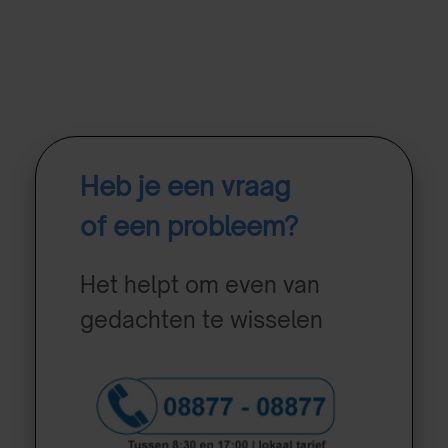
Heb je een vraag
of een probleem?
Het helpt om even van
gedachten te wisselen