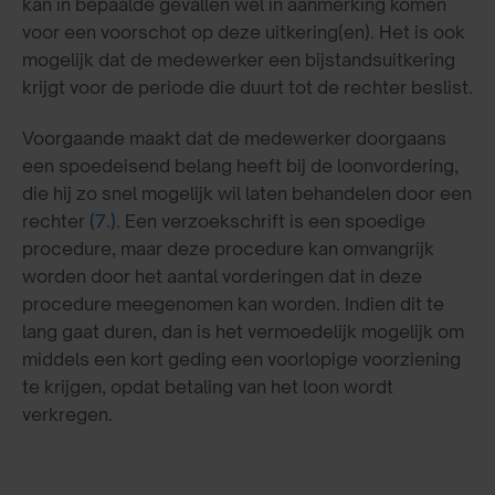
kan in bepaalde gevallen wel in aanmerking komen
voor een voorschot op deze uitkering(en). Het is ook
mogelijk dat de medewerker een bijstandsuitkering
krijgt voor de periode die duurt tot de rechter beslist.
Voorgaande maakt dat de medewerker doorgaans
een spoedeisend belang heeft bij de loonvordering,
die hij zo snel mogelijk wil laten behandelen door een
rechter
(7.)
. Een verzoekschrift is een spoedige
procedure, maar deze procedure kan omvangrijk
worden door het aantal vorderingen dat in deze
procedure meegenomen kan worden. Indien dit te
lang gaat duren, dan is het vermoedelijk mogelijk om
middels een kort geding een voorlopige voorziening
te krijgen, opdat betaling van het loon wordt
verkregen.