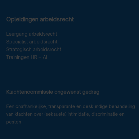
Opleidingen arbeidsrecht
Leergang arbeidsrecht
Specialist arbeidsrecht
Strategisch arbeidsrecht
Trainingen HR + AI
Klachtencommissie ongewenst gedrag
Een onafhankelijke, transparante en deskundige behandeling
van klachten over (seksuele) intimidatie, discriminatie en
pesten