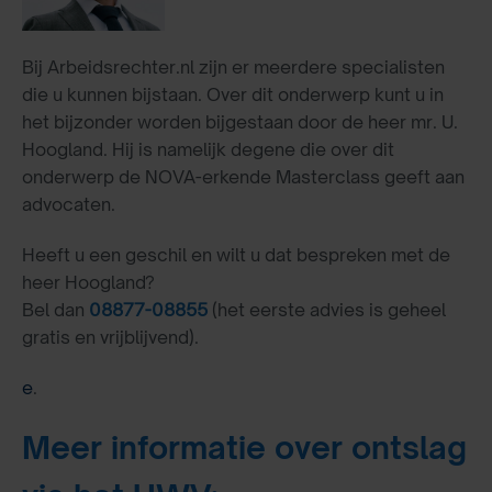
Bij Arbeidsrechter.nl zijn er meerdere specialisten
die u kunnen bijstaan. Over dit onderwerp kunt u in
het bijzonder worden bijgestaan door de heer mr. U.
Hoogland. Hij is namelijk degene die over dit
onderwerp de NOVA-erkende Masterclass geeft aan
advocaten.
Heeft u een geschil en wilt u dat bespreken met de
heer Hoogland?
Bel dan
08877-08855
(het eerste advies is geheel
gratis en vrijblijvend).
e
.
Meer informatie over ontslag