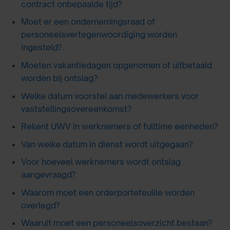
contract onbepaalde tijd?
Moet er een ondernemingsraad of
personeelsvertegenwoordiging worden
ingesteld?
Moeten vakantiedagen opgenomen of uitbetaald
worden bij ontslag?
Welke datum voorstel aan medewerkers voor
vaststellingsovereenkomst?
Rekent UWV in werknemers of fulltime eenheden?
Van welke datum in dienst wordt uitgegaan?
Voor hoeveel werknemers wordt ontslag
aangevraagd?
Waarom moet een orderportefeuille worden
overlegd?
Waaruit moet een personeelsoverzicht bestaan?