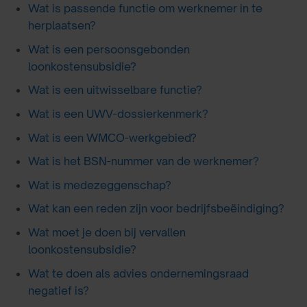
Wat is passende functie om werknemer in te
herplaatsen?
Wat is een persoonsgebonden
loonkostensubsidie?
Wat is een uitwisselbare functie?
Wat is een UWV-dossierkenmerk?
Wat is een WMCO-werkgebied?
Wat is het BSN-nummer van de werknemer?
Wat is medezeggenschap?
Wat kan een reden zijn voor bedrijfsbeëindiging?
Wat moet je doen bij vervallen
loonkostensubsidie?
Wat te doen als advies ondernemingsraad
negatief is?