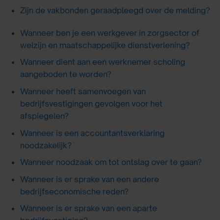
Zijn de vakbonden geraadpleegd over de melding?
Wanneer ben je een werkgever in zorgsector of
welzijn en maatschappelijke dienstverlening?
Wanneer dient aan een werknemer scholing
aangeboden te worden?
Wanneer heeft samenvoegen van
bedrijfsvestigingen gevolgen voor het
afspiegelen?
Wanneer is een accountantsverklaring
noodzakelijk?
Wanneer noodzaak om tot ontslag over te gaan?
Wanneer is er sprake van een andere
bedrijfseconomische reden?
Wanneer is er sprake van een aparte