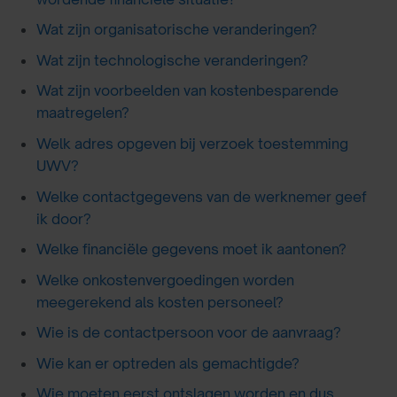
Wat zijn organisatorische veranderingen?
Wat zijn technologische veranderingen?
Wat zijn voorbeelden van kostenbesparende
maatregelen?
Welk adres opgeven bij verzoek toestemming
UWV?
Welke contactgegevens van de werknemer geef
ik door?
Welke financiële gegevens moet ik aantonen?
Welke onkostenvergoedingen worden
meegerekend als kosten personeel?
Wie is de contactpersoon voor de aanvraag?
Wie kan er optreden als gemachtigde?
Wie moeten eerst ontslagen worden en dus