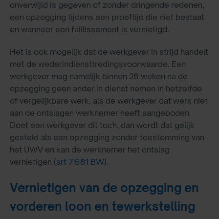
onverwijld is gegeven of zonder dringende redenen,
een opzegging tijdens een proeftijd die niet bestaat
en wanneer een faillissement is vernietigd.
Het is ook mogelijk dat de werkgever in strijd handelt
met de wederindiensttredingsvoorwaarde. Een
werkgever mag namelijk binnen 26 weken na de
opzegging geen ander in dienst nemen in hetzelfde
of vergelijkbare werk, als de werkgever dat werk niet
aan de ontslagen werknemer heeft aangeboden.
Doet een werkgever dit toch, dan wordt dat gelijk
gesteld als een opzegging zonder toestemming van
het UWV en kan de werknemer het ontslag
vernietigen (
art 7:681 BW
).
Vernietigen van de opzegging en
vorderen loon en tewerkstelling