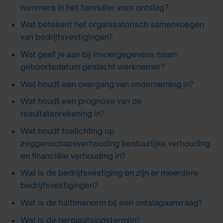
nummers in het formulier voor ontslag?
Wat betekent het organisatorisch samenvoegen
van bedrijfsvestigingen?
Wat geef je aan bij invoergegevens naam
geboortedatum geslacht werknemer?
Wat houdt een overgang van onderneming in?
Wat houdt een prognose van de
resultatenrekening in?
Wat houdt toelichting op
zeggenschapsverhouding bestuurlijke verhouding
en financiële verhouding in?
Wat is de bedrijfsvestiging en zijn er meerdere
bedrijfsvestigingen?
Wat is de fulltimenorm bij een ontslagaanvraag?
Wat is de herplaatsingstermijn?