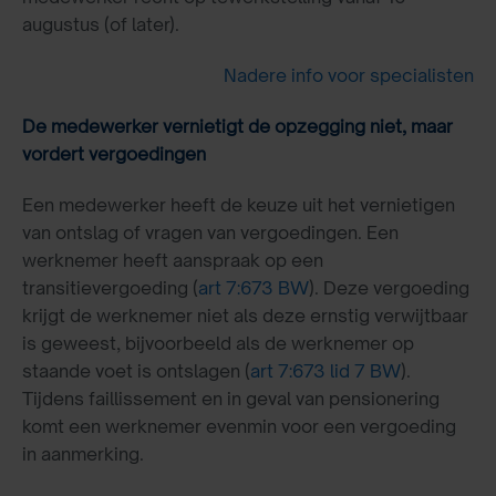
augustus (of later).
Nadere info voor specialisten
De medewerker vernietigt de opzegging niet, maar
vordert vergoedingen
Een medewerker heeft de keuze uit het vernietigen
van ontslag of vragen van vergoedingen. Een
werknemer heeft aanspraak op een
transitievergoeding (
art 7:673 BW
). Deze vergoeding
krijgt de werknemer niet als deze ernstig verwijtbaar
is geweest, bijvoorbeeld als de werknemer op
staande voet is ontslagen (
art 7:673 lid 7 BW
).
Tijdens faillissement en in geval van pensionering
komt een werknemer evenmin voor een vergoeding
in aanmerking.