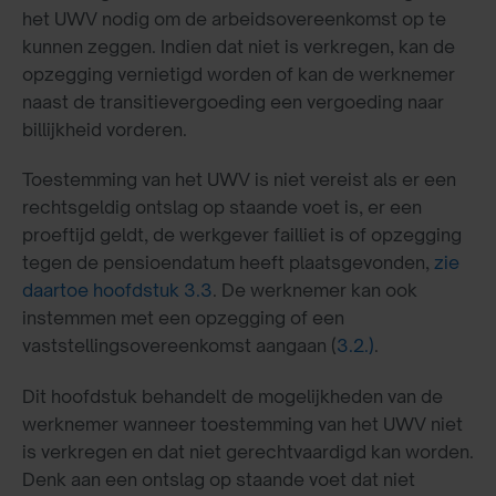
het UWV nodig om de arbeidsovereenkomst op te
kunnen zeggen. Indien dat niet is verkregen, kan de
opzegging vernietigd worden of kan de werknemer
naast de transitievergoeding een vergoeding naar
billijkheid vorderen.
Toestemming van het UWV is niet vereist als er een
rechtsgeldig ontslag op staande voet is, er een
proeftijd geldt, de werkgever failliet is of opzegging
tegen de pensioendatum heeft plaatsgevonden,
zie
daartoe hoofdstuk 3.3
. De werknemer kan ook
instemmen met een opzegging of een
vaststellingsovereenkomst aangaan (
3.2.)
.
Dit hoofdstuk behandelt de mogelijkheden van de
werknemer wanneer toestemming van het UWV niet
is verkregen en dat niet gerechtvaardigd kan worden.
Denk aan een ontslag op staande voet dat niet