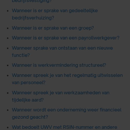
bedrijfsvestiging?
Wanneer is er sprake van gedeeltelijke
bedrijfsverhuizing?
Wanneer is er sprake van een groep?
Wanneer is er sprake van een payrollwerkgever?
Wanneer sprake van ontstaan van een nieuwe
functie?
Wanneer is werkvermindering structureel?
Wanneer spreek je van het regelmatig uitwisselen
van personeel?
Wanneer spreek je van werkzaamheden van
tijdelijke aard?
Wanneer wordt een onderneming weer financieel
gezond geacht?
Wat bedoelt UWV met RSIN-nummer en andere