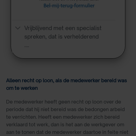
Vrijblijvend met een specialist
spreken, dat is verhelderend
….
Alleen recht op loon, als de medewerker bereid was
om te werken
De medewerker heeft geen recht op loon over de
periode dat hij niet bereid was de bedongen arbeid
te verrichten. Heeft een medewerker zich bereid
verklaard tot werk, dan is het aan de werkgever om
aan te tonen dat de medewerker daartoe in feite niet