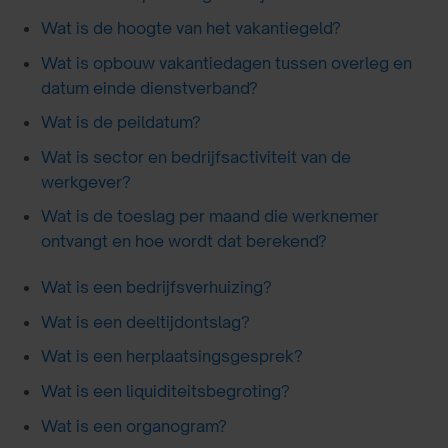
Wat is de hoogte van het vakantiegeld?
Wat is opbouw vakantiedagen tussen overleg en
datum einde dienstverband?
Wat is de peildatum?
Wat is sector en bedrijfsactiviteit van de
werkgever?
Wat is de toeslag per maand die werknemer
ontvangt en hoe wordt dat berekend?
Wat is een bedrijfsverhuizing?
Wat is een deeltijdontslag?
Wat is een herplaatsingsgesprek?
Wat is een liquiditeitsbegroting?
Wat is een organogram?