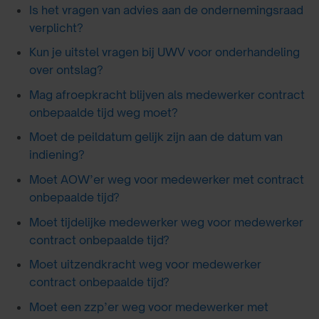
Is het vragen van advies aan de ondernemingsraad
verplicht?
Kun je uitstel vragen bij UWV voor onderhandeling
over ontslag?
Mag afroepkracht blijven als medewerker contract
onbepaalde tijd weg moet?
Moet de peildatum gelijk zijn aan de datum van
indiening?
Moet AOW’er weg voor medewerker met contract
onbepaalde tijd?
Moet tijdelijke medewerker weg voor medewerker
contract onbepaalde tijd?
Moet uitzendkracht weg voor medewerker
contract onbepaalde tijd?
Moet een zzp’er weg voor medewerker met