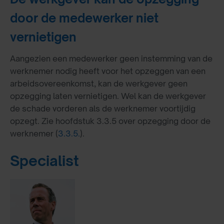
door de medewerker niet
vernietigen
Aangezien een medewerker geen instemming van de
werknemer nodig heeft voor het opzeggen van een
arbeidsovereenkomst, kan de werkgever geen
opzegging laten vernietigen. Wel kan de werkgever
de schade vorderen als de werknemer voortijdig
opzegt. Zie hoofdstuk 3.3.5 over opzegging door de
werknemer (
3.3.5.
).
Specialist