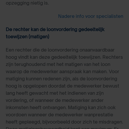
opzegging nietig is.
Nadere info voor specialisten
De rechter kan de loonvordering gedeeltelijk
toewijzen (matigen)
Een rechter die de loonvordering onaanvaardbaar
hoog vindt kan deze gedeeltelijk toewijzen. Rechters
zijn terughoudend met het matigen van het loon
waarop de medewerker aanspraak kan maken. Voor
matiging kunnen redenen zijn, als de loonvordering
hoog is opgelopen doordat de medewerker bewust
lang heeft gewacht met het indienen van zijn
vordering, of wanneer de medewerker ander
inkomsten heeft ontvangen. Matiging kan zich ook
voordoen wanneer de medewerker wanprestatie
heeft gepleegd, bijvoorbeeld door zich te misdragen.
Deze matigingsbevoegdheid kent een maximum. Er