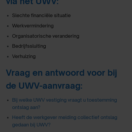
via het UWV:
Slechte financiële situatie
Werkvermindering
Organisatorische verandering
Bedrijfssluiting
Verhuizing
Vraag en antwoord voor bij
de UWV-aanvraag:
Bij welke UWV vestiging vraagt u toestemming
ontslag aan?
Heeft de werkgever melding collectief ontslag
gedaan bij UWV?