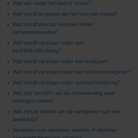
Wat valt onder het begrip omzet?
Wat wordt er gezien als het loon per maand?
Wat wordt precies verstaan onder
personeelskosten?
Wat wordt verstaan onder een
bedrijfsbeëindiging?
Wat wordt verstaan onder een boekjaar?
Wat wordt verstaan onder een uitzendwerkgever?
Wat wordt verstaan onder werkvermindering?
Wat ziet het UWV als de onderneming waar
ontslagen vallen?
Wat zijn de kosten van de werkgever voor een
leaseauto?
Vereisten voor aantonen slechte of slechter
wordende financiële situatie?