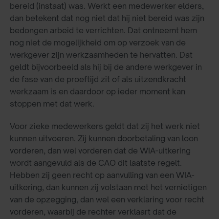
bereid (instaat) was. Werkt een medewerker elders,
dan betekent dat nog niet dat hij niet bereid was zijn
bedongen arbeid te verrichten. Dat ontneemt hem
nog niet de mogelijkheid om op verzoek van de
werkgever zijn werkzaamheden te hervatten. Dat
geldt bijvoorbeeld als hij bij de andere werkgever in
de fase van de proeftijd zit of als uitzendkracht
werkzaam is en daardoor op ieder moment kan
stoppen met dat werk.
Voor zieke medewerkers geldt dat zij het werk niet
kunnen uitvoeren. Zij kunnen doorbetaling van loon
vorderen, dan wel vorderen dat de WIA-uitkering
wordt aangevuld als de CAO dit laatste regelt.
Hebben zij geen recht op aanvulling van een WIA-
uitkering, dan kunnen zij volstaan met het vernietigen
van de opzegging, dan wel een verklaring voor recht
vorderen, waarbij de rechter verklaart dat de