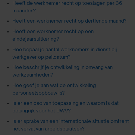
Heeft de werknemer recht op toeslagen per 36
maanden?
Heeft een werknemer recht op dertiende maand?
Heeft een werknemer recht op een
eindejaarsuitkering?
Hoe bepaal je aantal werknemers in dienst bij
werkgever op peildatum?
Hoe beschrijf je ontwikkeling in omvang van
werkzaamheden?
Hoe geef je aan wat de ontwikkeling
personeelsopbouw is?
Is er een cao van toepassing en waarom is dat
belangrijk voor het UWV?
Is er sprake van een internationale situatie omtrent
het verval van arbeidsplaatsen?