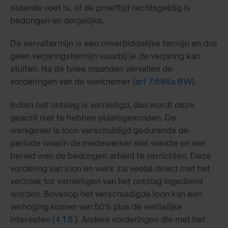
staande voet is, of de proeftijd rechtsgeldig is
bedongen en dergelijke.
De vervaltermijn is een onverbiddelijke termijn en dus
geen verjaringstermijn waarbij je de verjaring kan
stuiten. Na de twee maanden vervallen de
vorderingen van de werknemer (
art 7:686a BW
).
Indien het ontslag is vernietigd, dan wordt deze
geacht niet te hebben plaatsgevonden. De
werkgever is loon verschuldigd gedurende de
periode waarin de medewerker niet werkte en wel
bereid was de bedongen arbeid te verrichten. Deze
vordering van loon en werk zal veelal direct met het
verzoek tot vernietigen van het ontslag ingediend
worden. Bovenop het verschuldigde loon kan een
verhoging komen van 50% plus de wettelijke
interesten (
4.1.5.
). Andere vorderingen die met het