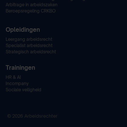
Arbitrage in arbeidszaken
Beroepsregeling CRKBO
Opleidingen
Leergang arbeidsrecht
Specialist arbeidsrecht
Strategisch arbeidsrecht
Trainingen
HR & AI
Incompany
Sociale veiligheid
© 2026 Arbeidsrechter