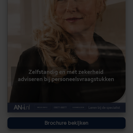
Brochure bekijken