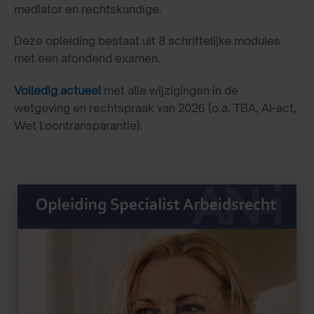
mediator en rechtskundige.
Deze opleiding bestaat uit 8 schriftelijke modules
met een afondend examen.
Volledig actueel
met alle wijzigingen in de
wetgeving en rechtspraak van 2026 (o.a. TBA, AI-act,
Wet Loontransparantie).