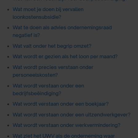
Wat moet je doen bij vervallen
loonkostensubsidie?
Wat te doen als advies ondernemingsraad
negatief is?
Wat valt onder het begrip omzet?
Wat wordt er gezien als het loon per maand?
Wat wordt precies verstaan onder
personeelskosten?
Wat wordt verstaan onder een
bedrijfsbeëindiging?
Wat wordt verstaan onder een boekjaar?
Wat wordt verstaan onder een uitzendwerkgever?
Wat wordt verstaan onder werkvermindering?
Wat ziet het UWV als de onderneming waar