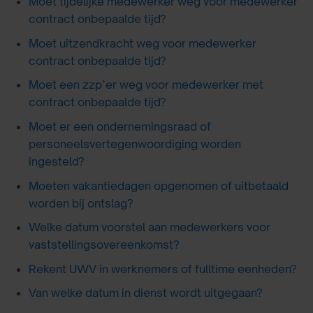
Moet tijdelijke medewerker weg voor medewerker
contract onbepaalde tijd?
Moet uitzendkracht weg voor medewerker
contract onbepaalde tijd?
Moet een zzp’er weg voor medewerker met
contract onbepaalde tijd?
Moet er een ondernemingsraad of
personeelsvertegenwoordiging worden
ingesteld?
Moeten vakantiedagen opgenomen of uitbetaald
worden bij ontslag?
Welke datum voorstel aan medewerkers voor
vaststellingsovereenkomst?
Rekent UWV in werknemers of fulltime eenheden?
Van welke datum in dienst wordt uitgegaan?