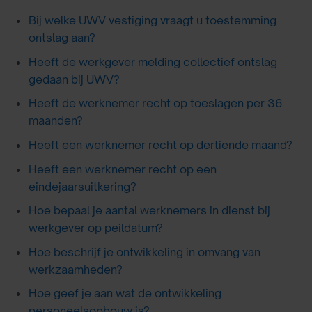
Bij welke UWV vestiging vraagt u toestemming
ontslag aan?
Heeft de werkgever melding collectief ontslag
gedaan bij UWV?
Heeft de werknemer recht op toeslagen per 36
maanden?
Heeft een werknemer recht op dertiende maand?
Heeft een werknemer recht op een
eindejaarsuitkering?
Hoe bepaal je aantal werknemers in dienst bij
werkgever op peildatum?
Hoe beschrijf je ontwikkeling in omvang van
werkzaamheden?
Hoe geef je aan wat de ontwikkeling
personeelsopbouw is?