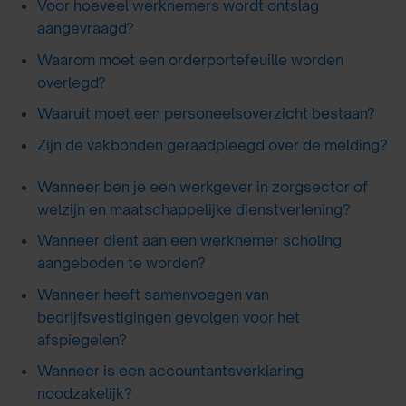
Voor hoeveel werknemers wordt ontslag
aangevraagd?
Waarom moet een orderportefeuille worden
overlegd?
Waaruit moet een personeelsoverzicht bestaan?
Zijn de vakbonden geraadpleegd over de melding?
Wanneer ben je een werkgever in zorgsector of
welzijn en maatschappelijke dienstverlening?
Wanneer dient aan een werknemer scholing
aangeboden te worden?
Wanneer heeft samenvoegen van
bedrijfsvestigingen gevolgen voor het
afspiegelen?
Wanneer is een accountantsverklaring
noodzakelijk?