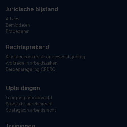
Juridische bijstand
Advies
Bemiddelen
Procederen
Rechtsprekend
Klachtencommissie ongewenst gedrag
Arbitrage in arbeidszaken
Beroepsregeling CRKBO
Opleidingen
Leergang arbeidsrecht
Specialist arbeidsrecht
Strategisch arbeidsrecht
Trainingen