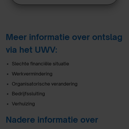
Meer informatie over ontslag
via het UWV:
Slechte financiële situatie
Werkvermindering
Organisatorische verandering
Bedrijfssluiting
Verhuizing
Nadere informatie over