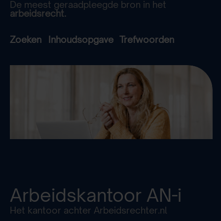
De meest geraadpleegde bron in het
arbeidsrecht.
Zoeken
Inhoudsopgave
Trefwoorden
Arbeidskantoor
AN-i
Het kantoor achter Arbeidsrechter.nl