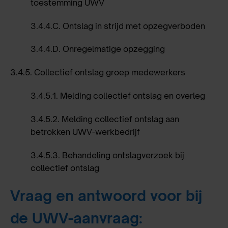
toestemming UWV
3.4.4.C.
Ontslag in strijd met opzegverboden
3.4.4.D.
Onregelmatige opzegging
3.4.5.
Collectief ontslag groep medewerkers
3.4.5.1.
Melding collectief ontslag en overleg
3.4.5.2.
Melding collectief ontslag aan
betrokken UWV-werkbedrijf
3.4.5.3.
Behandeling ontslagverzoek bij
collectief ontslag
Vraag en antwoord voor bij
de UWV-aanvraag: