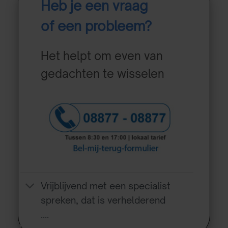
Heb je een vraag
of een probleem?
Het helpt om even van
gedachten te wisselen
Vrijblijvend met een specialist
spreken, dat is verhelderend
….