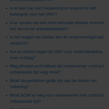
Is er een cao van toepassing en waarom is dat
belangrijk voor het UWV?
Is er sprake van een internationale situatie omtrent
het verval van arbeidsplaatsen?
Is het vragen van advies aan de ondernemingsraad
verplicht?
Kun je uitstel vragen bij UWV voor onderhandeling
over ontslag?
Mag afroepkracht blijven als medewerker contract
onbepaalde tijd weg moet?
Moet de peildatum gelijk zijn aan de datum van
indiening?
Moet AOW’er weg voor medewerker met contract
onbepaalde tijd?