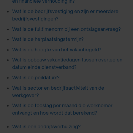
en financiële verhouding in?
Wat is de bedrijfsvestiging en zijn er meerdere
bedrijfsvestigingen?
Wat is de fulltimenorm bij een ontslagaanvraag?
Wat is de herplaatsingstermijn?
Wat is de hoogte van het vakantiegeld?
Wat is opbouw vakantiedagen tussen overleg en
datum einde dienstverband?
Wat is de peildatum?
Wat is sector en bedrijfsactiviteit van de
werkgever?
Wat is de toeslag per maand die werknemer
ontvangt en hoe wordt dat berekend?
Wat is een bedrijfsverhuizing?