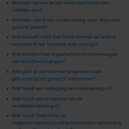
Wanneer spreek je van werkzaamheden van
tijdelijke aard?
Wanneer wordt een onderneming weer financieel
gezond geacht?
Wat bedoelt UWV met RSIN-nummer en andere
nummers in het formulier voor ontslag?
Wat betekent het organisatorisch samenvoegen
van bedrijfsvestigingen?
Wat geef je aan bij invoergegevens naam
geboortedatum geslacht werknemer?
Wat houdt een overgang van onderneming in?
Wat houdt een prognose van de
resultatenrekening in?
Wat houdt toelichting op
zeggenschapsverhouding bestuurlijke verhouding