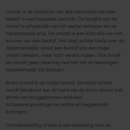
Omzet is de optelsom van alle inkomsten van een
bedrijf in een bepaalde periode. De hoogte van de
omzet is afhankelijk van het aantal verkopen en de
bijbehorende prijs. De omzet is een indicatie van het
succes van een bedrijf. Het zegt echter niets over de
daadwerkelijke winst: een bedrijf kan een hoge
omzet behalen, maar toch verlies maken. Ook houdt
de omzet geen rekening met het feit of rekeningen
daadwerkelijk zijn betaald.
Bruto omzet is de totale omzet. De netto omzet
wordt berekend aan de hand van de bruto omzet met
aftrek van teruggenomen artikelen,
schadevergoedingen en achteraf toegekende
kortingen.
Omzetbelasting of btw is een belasting over de