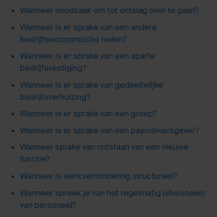
Wanneer noodzaak om tot ontslag over te gaan?
Wanneer is er sprake van een andere
bedrijfseconomische reden?
Wanneer is er sprake van een aparte
bedrijfsvestiging?
Wanneer is er sprake van gedeeltelijke
bedrijfsverhuizing?
Wanneer is er sprake van een groep?
Wanneer is er sprake van een payrollwerkgever?
Wanneer sprake van ontstaan van een nieuwe
functie?
Wanneer is werkvermindering structureel?
Wanneer spreek je van het regelmatig uitwisselen
van personeel?