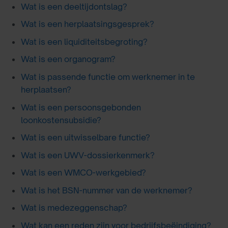
Wat is een deeltijdontslag?
Wat is een herplaatsingsgesprek?
Wat is een liquiditeitsbegroting?
Wat is een organogram?
Wat is passende functie om werknemer in te
herplaatsen?
Wat is een persoonsgebonden
loonkostensubsidie?
Wat is een uitwisselbare functie?
Wat is een UWV-dossierkenmerk?
Wat is een WMCO-werkgebied?
Wat is het BSN-nummer van de werknemer?
Wat is medezeggenschap?
Wat kan een reden zijn voor bedrijfsbeëindiging?