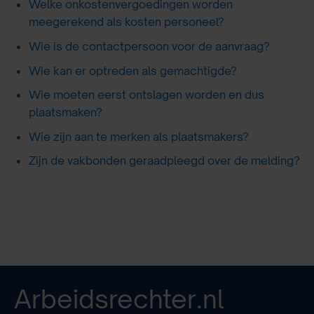
Welke onkostenvergoedingen worden
meegerekend als kosten personeel?
Wie is de contactpersoon voor de aanvraag?
Wie kan er optreden als gemachtigde?
Wie moeten eerst ontslagen worden en dus
plaatsmaken?
Wie zijn aan te merken als plaatsmakers?
Zijn de vakbonden geraadpleegd over de melding?
Arbeidsrechter.nl