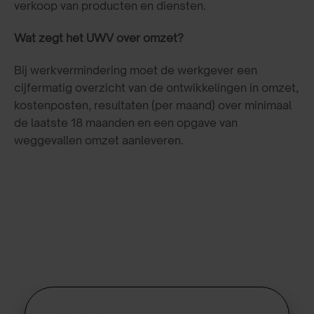
verkoop van producten en diensten.
Wat zegt het UWV over omzet?
Bij werkvermindering moet de werkgever een
cijfermatig overzicht van de ontwikkelingen in omzet,
kostenposten, resultaten (per maand) over minimaal
de laatste 18 maanden en een opgave van
weggevallen omzet aanleveren.