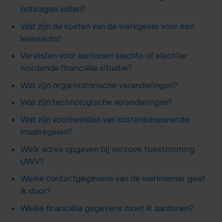
ontslagen vallen?
Wat zijn de kosten van de werkgever voor een
leaseauto?
Vereisten voor aantonen slechte of slechter
wordende financiële situatie?
Wat zijn organisatorische veranderingen?
Wat zijn technologische veranderingen?
Wat zijn voorbeelden van kostenbesparende
maatregelen?
Welk adres opgeven bij verzoek toestemming
UWV?
Welke contactgegevens van de werknemer geef
ik door?
Welke financiële gegevens moet ik aantonen?