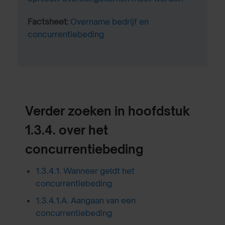
Factsheet:
Overname bedrijf en
concurrentiebeding
Verder zoeken in hoofdstuk
1.3.4. over het
concurrentiebeding
1.3.4.1. Wanneer geldt het
concurrentiebeding
1.3.4.1.A. Aangaan van een
concurrentiebeding