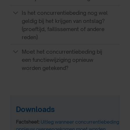
Is het concurrentiebeding nog wel
geldig bij het krijgen van ontslag?
(proeftijd, faillissement of andere
reden)
Moet het concurrentiebeding bij
een functiewijziging opnieuw
worden getekend?
Downloads
Factsheet:
Uitleg wanneer concurrentiebeding
opnieuw overeengekomen moet worden