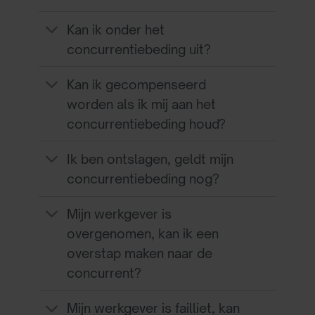
Kan ik onder het
concurrentiebeding uit?
Kan ik gecompenseerd
worden als ik mij aan het
concurrentiebeding houd?
Ik ben ontslagen, geldt mijn
concurrentiebeding nog?
Mijn werkgever is
overgenomen, kan ik een
overstap maken naar de
concurrent?
Mijn werkgever is failliet, kan