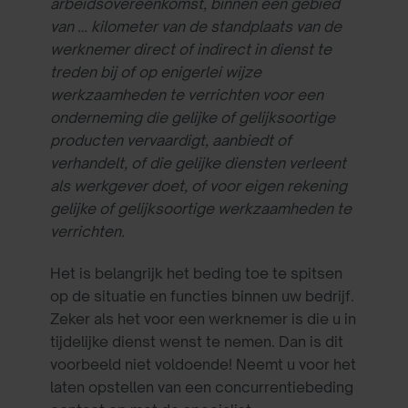
arbeidsovereenkomst,
binnen een gebied
van … kilometer van de standplaats van de
werknemer direct of indirect in dienst te
treden bij of op enigerlei wijze
werkzaamheden te verrichten voor een
onderneming die gelijke of gelijksoortige
producten vervaardigt, aanbiedt of
verhandelt, of die gelijke diensten verleent
als werkgever doet, of voor eigen rekening
gelijke of gelijksoortige werkzaamheden te
verrichten.
Het is belangrijk het beding toe te spitsen
op de situatie en functies binnen uw bedrijf.
Zeker als het voor een werknemer is die u in
tijdelijke dienst wenst te nemen. Dan is dit
voorbeeld niet voldoende! Neemt u voor het
laten opstellen van een concurrentiebeding