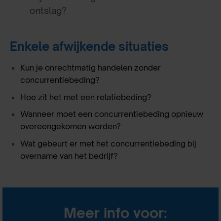
ontslag?
Enkele afwijkende situaties
Kun je onrechtmatig handelen zonder
concurrentiebeding?
Hoe zit het met een relatiebeding?
Wanneer moet een concurrentiebeding opnieuw
overeengekomen worden?
Wat gebeurt er met het concurrentiebeding bij
overname van het bedrijf?
Meer info voor: