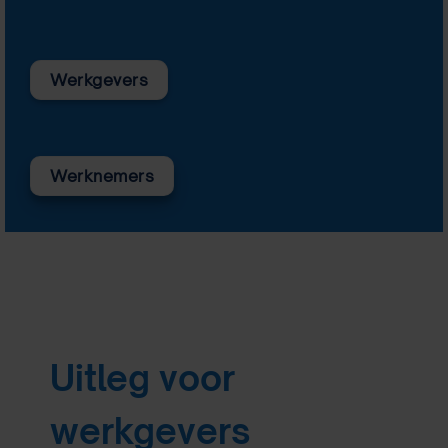
Werkgevers
Werknemers
Uitleg voor
werkgevers