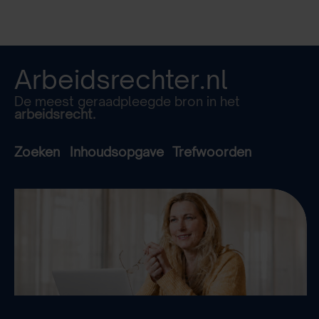
Arbeidsrechter.nl
De meest geraadpleegde bron in het
arbeidsrecht.
Zoeken
Inhoudsopgave
Trefwoorden