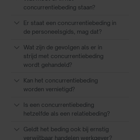
concurrentiebeding staan?
Er staat een concurrentiebeding in
de personeelsgids, mag dat?
Wat zijn de gevolgen als er in
strijd met concurrentiebeding
wordt gehandeld?
Kan het concurrentiebeding
worden vernietigd?
Is een concurrentiebeding
hetzelfde als een relatiebeding?
Geldt het beding ook bij ernstig
verwijtbaar handelen werkgever?