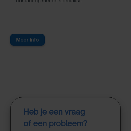
contact op met de specialist.
Meer info
Heb je een vraag
of een probleem?