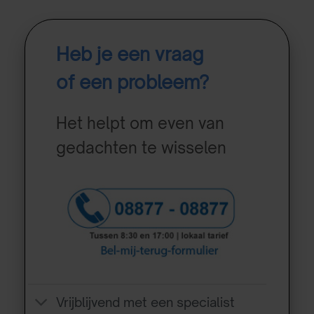
Heb je een vraag
of een probleem?
Het helpt om even van
gedachten te wisselen
Vrijblijvend met een specialist