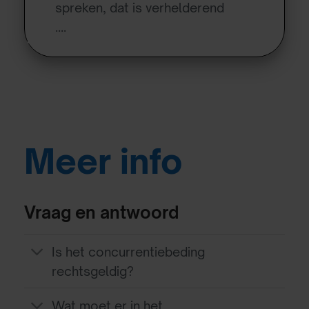
spreken, dat is verhelderend
….
Meer info
Vraag en antwoord
Is het concurrentiebeding
rechtsgeldig?
Wat moet er in het