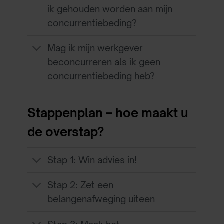
ik gehouden worden aan mijn
concurrentiebeding?
Mag ik mijn werkgever
beconcurreren als ik geen
concurrentiebeding heb?
Stappenplan – hoe maakt u
de overstap?
Stap 1: Win advies in!
Stap 2: Zet een
belangenafweging uiteen