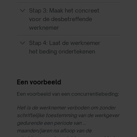
Stap 3: Maak het concreet
voor de desbetreffende
werknemer
Stap 4: Laat de werknemer
het beding ondertekenen
Een voorbeeld
Een voorbeeld van een concurrentiebeding:
Het is de werknemer verboden om zonder
schriftelijke toestemming van de werkgever
gedurende een periode van …
maanden/jaren na afloop van de