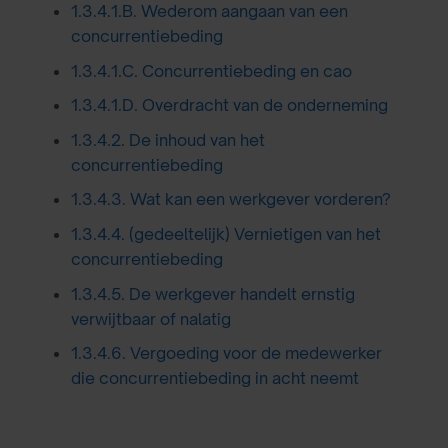
1.3.4.1.B. Wederom aangaan van een
concurrentiebeding
1.3.4.1.C. Concurrentiebeding en cao
1.3.4.1.D. Overdracht van de onderneming
1.3.4.2. De inhoud van het
concurrentiebeding
1.3.4.3. Wat kan een werkgever vorderen?
1.3.4.4. (gedeeltelijk) Vernietigen van het
concurrentiebeding
1.3.4.5. De werkgever handelt ernstig
verwijtbaar of nalatig
1.3.4.6. Vergoeding voor de medewerker
die concurrentiebeding in acht neemt