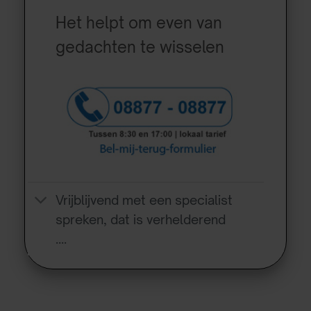
Het helpt om even van
gedachten te wisselen
Vrijblijvend met een specialist
spreken, dat is verhelderend
….