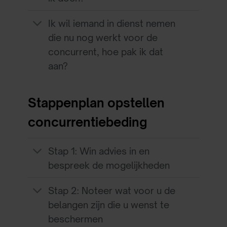
Ik wil iemand in dienst nemen
die nu nog werkt voor de
concurrent, hoe pak ik dat
aan?
Stappenplan opstellen
concurrentiebeding
Stap 1: Win advies in en
bespreek de mogelijkheden
Stap 2: Noteer wat voor u de
belangen zijn die u wenst te
beschermen