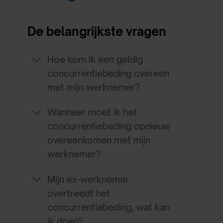
De belangrijkste vragen
Hoe kom ik een geldig
concurrentiebeding overeen
met mijn werknemer?
Wanneer moet ik het
concurrentiebeding opnieuw
overeenkomen met mijn
werknemer?
Mijn ex-werknemer
overtreedt het
concurrentiebeding, wat kan
ik doen?