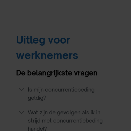
Uitleg voor
werknemers
De belangrijkste vragen
Is mijn concurrentiebeding
geldig?
Wat zijn de gevolgen als ik in
strijd met concurrentiebeding
handel?