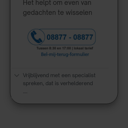
Het helpt om even van
gedachten te wisselen
Vrijblijvend met een specialist
spreken, dat is verhelderend
….