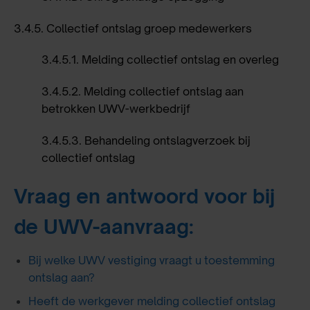
3.4.5.
Collectief ontslag groep medewerkers
3.4.5.1.
Melding collectief ontslag en overleg
3.4.5.2.
Melding collectief ontslag aan
betrokken UWV-werkbedrijf
3.4.5.3.
Behandeling ontslagverzoek bij
collectief ontslag
Vraag en antwoord voor bij
de UWV-aanvraag:
Bij welke UWV vestiging vraagt u toestemming
ontslag aan?
Heeft de werkgever melding collectief ontslag