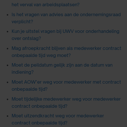
het verval van arbeidsplaatsen?
Is het vragen van advies aan de ondernemingsraad
verplicht?
Kun je uitstel vragen bij UWV voor onderhandeling
over ontslag?
Mag afroepkracht blijven als medewerker contract
onbepaalde tijd weg moet?
Moet de peildatum gelijk zijn aan de datum van
indiening?
Moet AOW’er weg voor medewerker met contract
onbepaalde tijd?
Moet tijdelijke medewerker weg voor medewerker
contract onbepaalde tijd?
Moet uitzendkracht weg voor medewerker
contract onbepaalde tijd?