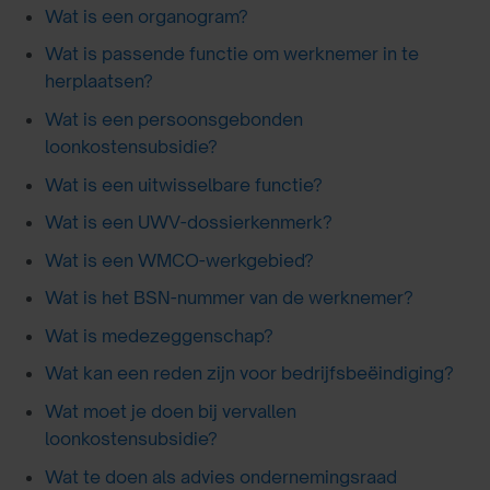
Wat is een organogram?
Wat is passende functie om werknemer in te
herplaatsen?
Wat is een persoonsgebonden
loonkostensubsidie?
Wat is een uitwisselbare functie?
Wat is een UWV-dossierkenmerk?
Wat is een WMCO-werkgebied?
Wat is het BSN-nummer van de werknemer?
Wat is medezeggenschap?
Wat kan een reden zijn voor bedrijfsbeëindiging?
Wat moet je doen bij vervallen
loonkostensubsidie?
Wat te doen als advies ondernemingsraad