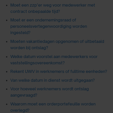
Moet een zzp’er weg voor medewerker met
contract onbepaalde tijd?
Moet er een ondernemingsraad of
personeelsvertegenwoordiging worden
ingesteld?
Moeten vakantiedagen opgenomen of uitbetaald
worden bij ontslag?
Welke datum voorstel aan medewerkers voor
vaststellingsovereenkomst?
Rekent UWV in werknemers of fulltime eenheden?
Van welke datum in dienst wordt uitgegaan?
Voor hoeveel werknemers wordt ontslag
aangevraagd?
Waarom moet een orderportefeuille worden
overlegd?