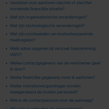
Vereisten voor aantonen slechte of slechter
wordende financiële situatie?
Wat zijn organisatorische veranderingen?
Wat zijn technologische veranderingen?
Wat zijn voorbeelden van kostenbesparende
maatregelen?
Welk adres opgeven bij verzoek toestemming
UWV?
Welke contactgegevens van de werknemer geef
ik door?
Welke financiële gegevens moet ik aantonen?
Welke onkostenvergoedingen worden
meegerekend als kosten personeel?
Wie is de contactpersoon voor de aanvraag?
Wie kan er optreden als gemachtigde?