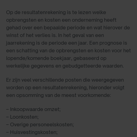
Op de resultatenrekening is te lezen welke
opbrengsten en kosten een onderneming heeft
gehad over een bepaalde periode en wat hierover de
winst of het verlies is. In het geval van een
jaarrekening is de periode een jaar. Een prognose is
een schatting van de opbrengsten en kosten voor het
lopende/komende boekjaar, gebaseerd op
werkelijke gegevens en gebudgetteerde waarden.
Er zijn veel verschillende posten die weergegeven
worden op een resultatenrekening, hieronder volgt
een opsomming van de meest voorkomende:
– Inkoopwaarde omzet;
– Loonkosten;
– Overige personeelskosten;
– Huisvestingskosten;