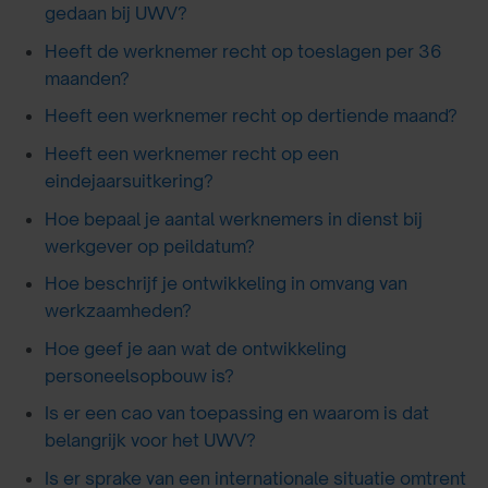
gedaan bij UWV?
Heeft de werknemer recht op toeslagen per 36
maanden?
Heeft een werknemer recht op dertiende maand?
Heeft een werknemer recht op een
eindejaarsuitkering?
Hoe bepaal je aantal werknemers in dienst bij
werkgever op peildatum?
Hoe beschrijf je ontwikkeling in omvang van
werkzaamheden?
Hoe geef je aan wat de ontwikkeling
personeelsopbouw is?
Is er een cao van toepassing en waarom is dat
belangrijk voor het UWV?
Is er sprake van een internationale situatie omtrent