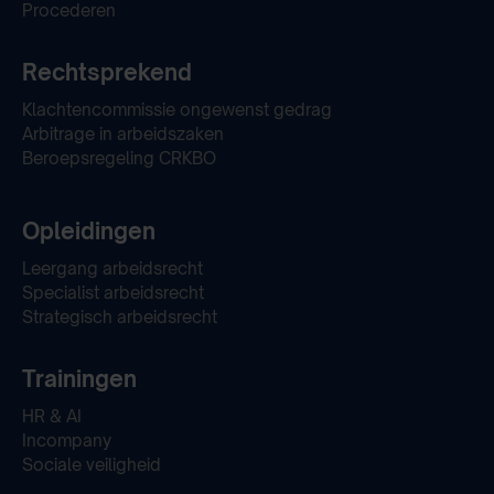
Procederen
Rechtsprekend
Klachtencommissie ongewenst gedrag
Arbitrage in arbeidszaken
Beroepsregeling CRKBO
Opleidingen
Leergang arbeidsrecht
Specialist arbeidsrecht
Strategisch arbeidsrecht
Trainingen
HR & AI
Incompany
Sociale veiligheid