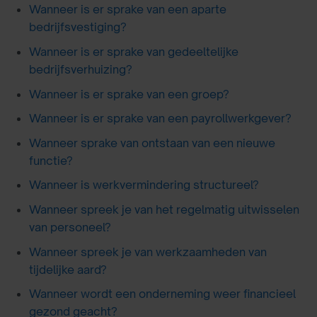
Wanneer is er sprake van een aparte
bedrijfsvestiging?
Wanneer is er sprake van gedeeltelijke
bedrijfsverhuizing?
Wanneer is er sprake van een groep?
Wanneer is er sprake van een payrollwerkgever?
Wanneer sprake van ontstaan van een nieuwe
functie?
Wanneer is werkvermindering structureel?
Wanneer spreek je van het regelmatig uitwisselen
van personeel?
Wanneer spreek je van werkzaamheden van
tijdelijke aard?
Wanneer wordt een onderneming weer financieel
gezond geacht?