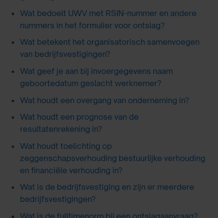
Wat bedoelt UWV met RSIN-nummer en andere
nummers in het formulier voor ontslag?
Wat betekent het organisatorisch samenvoegen
van bedrijfsvestigingen?
Wat geef je aan bij invoergegevens naam
geboortedatum geslacht werknemer?
Wat houdt een overgang van onderneming in?
Wat houdt een prognose van de
resultatenrekening in?
Wat houdt toelichting op
zeggenschapsverhouding bestuurlijke verhouding
en financiële verhouding in?
Wat is de bedrijfsvestiging en zijn er meerdere
bedrijfsvestigingen?
Wat is de fulltimenorm bij een ontslagaanvraag?