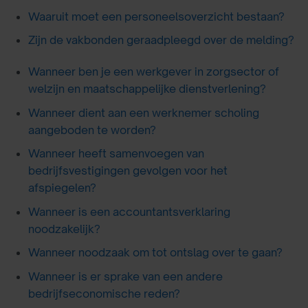
Waaruit moet een personeelsoverzicht bestaan?
Zijn de vakbonden geraadpleegd over de melding?
Wanneer ben je een werkgever in zorgsector of
welzijn en maatschappelijke dienstverlening?
Wanneer dient aan een werknemer scholing
aangeboden te worden?
Wanneer heeft samenvoegen van
bedrijfsvestigingen gevolgen voor het
afspiegelen?
Wanneer is een accountantsverklaring
noodzakelijk?
Wanneer noodzaak om tot ontslag over te gaan?
Wanneer is er sprake van een andere
bedrijfseconomische reden?