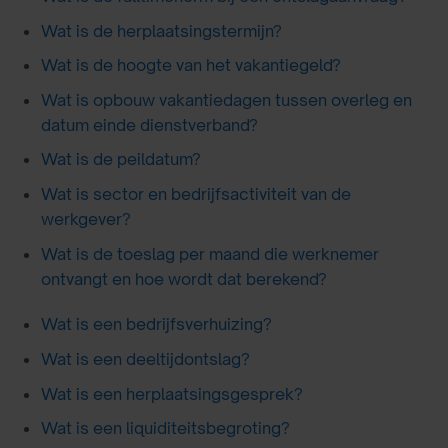
Wat is de herplaatsingstermijn?
Wat is de hoogte van het vakantiegeld?
Wat is opbouw vakantiedagen tussen overleg en
datum einde dienstverband?
Wat is de peildatum?
Wat is sector en bedrijfsactiviteit van de
werkgever?
Wat is de toeslag per maand die werknemer
ontvangt en hoe wordt dat berekend?
Wat is een bedrijfsverhuizing?
Wat is een deeltijdontslag?
Wat is een herplaatsingsgesprek?
Wat is een liquiditeitsbegroting?