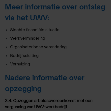
Meer informatie over ontslag
via het UWV:
Slechte financiële situatie
Werkvermindering
Organisatorische verandering
Bedrijfssluiting
Verhuizing
Nadere informatie over
opzegging
3.4.
Opzeggen arbeidsovereenkomst met een
vergunning van UWV-werkbedrijf