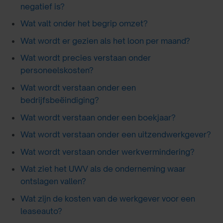
negatief is?
Wat valt onder het begrip omzet?
Wat wordt er gezien als het loon per maand?
Wat wordt precies verstaan onder
personeelskosten?
Wat wordt verstaan onder een
bedrijfsbeëindiging?
Wat wordt verstaan onder een boekjaar?
Wat wordt verstaan onder een uitzendwerkgever?
Wat wordt verstaan onder werkvermindering?
Wat ziet het UWV als de onderneming waar
ontslagen vallen?
Wat zijn de kosten van de werkgever voor een
leaseauto?