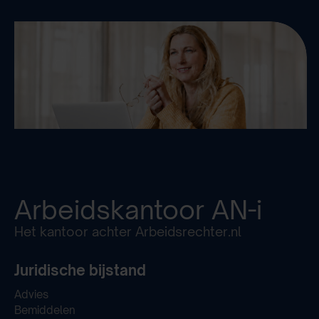
Arbeidskantoor
AN-i
Het kantoor achter Arbeidsrechter.nl
Juridische bijstand
Advies
Bemiddelen