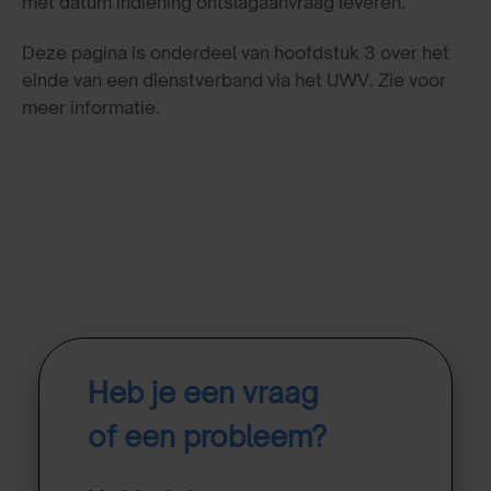
met datum indiening ontslagaanvraag leveren.
Deze pagina is onderdeel van hoofdstuk 3 over het
einde van een dienstverband via het UWV. Zie voor
meer informatie.
Heb je een vraag
of een probleem?