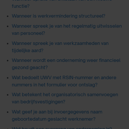
functie?
Wanneer is werkvermindering structureel?
Wanneer spreek je van het regelmatig uitwisselen
van personeel?
Wanneer spreek je van werkzaamheden van
tijdelijke aard?
Wanneer wordt een onderneming weer financieel
gezond geacht?
Wat bedoelt UWV met RSIN-nummer en andere
nummers in het formulier voor ontslag?
Wat betekent het organisatorisch samenvoegen
van bedrijfsvestigingen?
Wat geef je aan bij invoergegevens naam
geboortedatum geslacht werknemer?
Wat houdt een overgang van onderneming in?