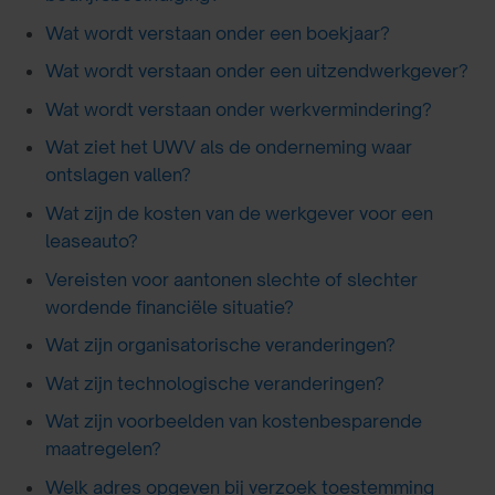
Wat wordt verstaan onder een boekjaar?
Wat wordt verstaan onder een uitzendwerkgever?
Wat wordt verstaan onder werkvermindering?
Wat ziet het UWV als de onderneming waar
ontslagen vallen?
Wat zijn de kosten van de werkgever voor een
leaseauto?
Vereisten voor aantonen slechte of slechter
wordende financiële situatie?
Wat zijn organisatorische veranderingen?
Wat zijn technologische veranderingen?
Wat zijn voorbeelden van kostenbesparende
maatregelen?
Welk adres opgeven bij verzoek toestemming