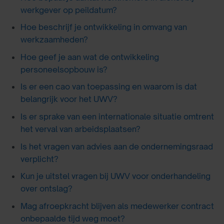
werkgever op peildatum?
Hoe beschrijf je ontwikkeling in omvang van
werkzaamheden?
Hoe geef je aan wat de ontwikkeling
personeelsopbouw is?
Is er een cao van toepassing en waarom is dat
belangrijk voor het UWV?
Is er sprake van een internationale situatie omtrent
het verval van arbeidsplaatsen?
Is het vragen van advies aan de ondernemingsraad
verplicht?
Kun je uitstel vragen bij UWV voor onderhandeling
over ontslag?
Mag afroepkracht blijven als medewerker contract
onbepaalde tijd weg moet?