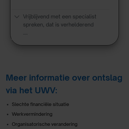
Vrijblijvend met een specialist
spreken, dat is verhelderend
….
Meer informatie over ontslag
via het UWV:
Slechte financiële situatie
Werkvermindering
Organisatorische verandering