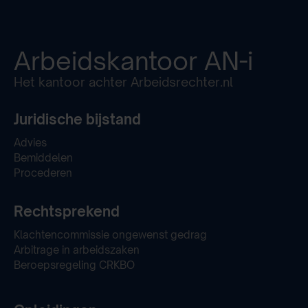
Arbeidskantoor
AN-i
Het kantoor achter Arbeidsrechter.nl
Juridische bijstand
Advies
Bemiddelen
Procederen
Rechtsprekend
Klachtencommissie ongewenst gedrag
Arbitrage in arbeidszaken
Beroepsregeling CRKBO