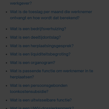
werkgever?
Wat is de toeslag per maand die werknemer
ontvangt en hoe wordt dat berekend?
Wat is een bedrijfsverhuizing?
Wat is een deeltijdontslag?
Wat is een herplaatsingsgesprek?
Wat is een liquiditeitsbegroting?
Wat is een organogram?
Wat is passende functie om werknemer in te
herplaatsen?
Wat is een persoonsgebonden
loonkostensubsidie?
Wat is een uitwisselbare functie?
Wat is een UWV-dossierkenmerk?