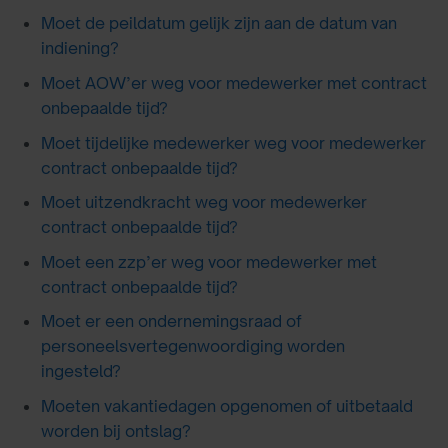
Moet de peildatum gelijk zijn aan de datum van
indiening?
Moet AOW’er weg voor medewerker met contract
onbepaalde tijd?
Moet tijdelijke medewerker weg voor medewerker
contract onbepaalde tijd?
Moet uitzendkracht weg voor medewerker
contract onbepaalde tijd?
Moet een zzp’er weg voor medewerker met
contract onbepaalde tijd?
Moet er een ondernemingsraad of
personeelsvertegenwoordiging worden
ingesteld?
Moeten vakantiedagen opgenomen of uitbetaald
worden bij ontslag?