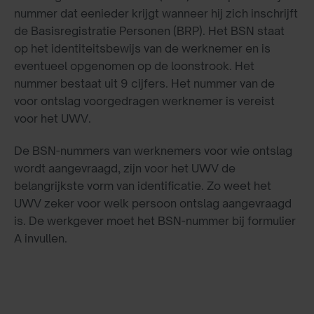
nummer dat eenieder krijgt wanneer hij zich inschrijft
de Basisregistratie Personen (BRP). Het BSN staat
op het identiteitsbewijs van de werknemer en is
eventueel opgenomen op de loonstrook. Het
nummer bestaat uit 9 cijfers. Het nummer van de
voor ontslag voorgedragen werknemer is vereist
voor het UWV.
De BSN-nummers van werknemers voor wie ontslag
wordt aangevraagd, zijn voor het UWV de
belangrijkste vorm van identificatie. Zo weet het
UWV zeker voor welk persoon ontslag aangevraagd
is. De werkgever moet het BSN-nummer bij formulier
A invullen.