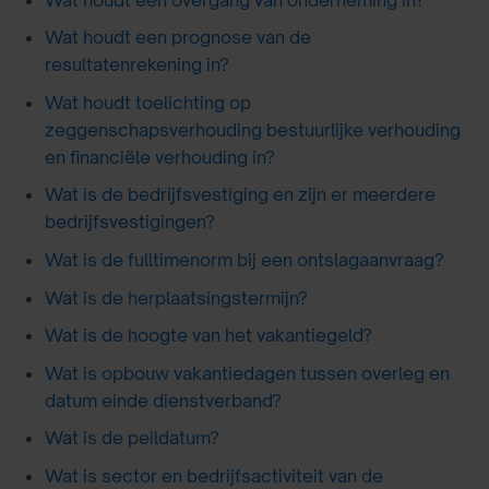
Wat houdt een prognose van de
resultatenrekening in?
Wat houdt toelichting op
zeggenschapsverhouding bestuurlijke verhouding
en financiële verhouding in?
Wat is de bedrijfsvestiging en zijn er meerdere
bedrijfsvestigingen?
Wat is de fulltimenorm bij een ontslagaanvraag?
Wat is de herplaatsingstermijn?
Wat is de hoogte van het vakantiegeld?
Wat is opbouw vakantiedagen tussen overleg en
datum einde dienstverband?
Wat is de peildatum?
Wat is sector en bedrijfsactiviteit van de