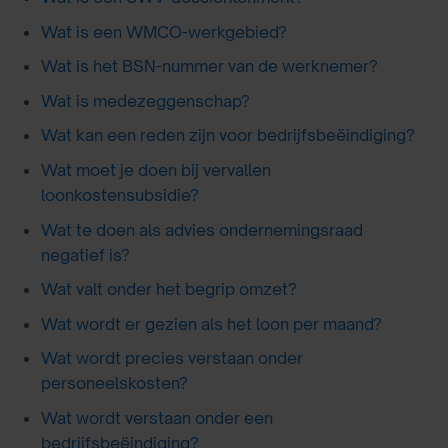
Wat is een WMCO-werkgebied?
Wat is het BSN-nummer van de werknemer?
Wat is medezeggenschap?
Wat kan een reden zijn voor bedrijfsbeëindiging?
Wat moet je doen bij vervallen
loonkostensubsidie?
Wat te doen als advies ondernemingsraad
negatief is?
Wat valt onder het begrip omzet?
Wat wordt er gezien als het loon per maand?
Wat wordt precies verstaan onder
personeelskosten?
Wat wordt verstaan onder een
bedrijfsbeëindiging?