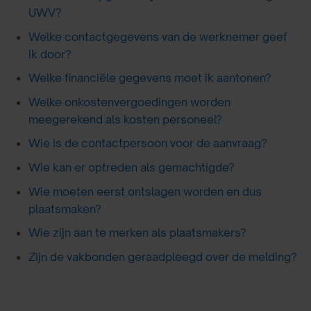
UWV?
Welke contactgegevens van de werknemer geef
ik door?
Welke financiële gegevens moet ik aantonen?
Welke onkostenvergoedingen worden
meegerekend als kosten personeel?
Wie is de contactpersoon voor de aanvraag?
Wie kan er optreden als gemachtigde?
Wie moeten eerst ontslagen worden en dus
plaatsmaken?
Wie zijn aan te merken als plaatsmakers?
Zijn de vakbonden geraadpleegd over de melding?