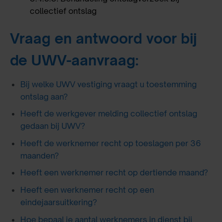
collectief ontslag
Vraag en antwoord voor bij
de UWV-aanvraag:
Bij welke UWV vestiging vraagt u toestemming
ontslag aan?
Heeft de werkgever melding collectief ontslag
gedaan bij UWV?
Heeft de werknemer recht op toeslagen per 36
maanden?
Heeft een werknemer recht op dertiende maand?
Heeft een werknemer recht op een
eindejaarsuitkering?
Hoe bepaal je aantal werknemers in dienst bij