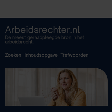
Arbeidsrechter.nl
De meest geraadpleegde bron in het
arbeidsrecht.
Zoeken
Inhoudsopgave
Trefwoorden