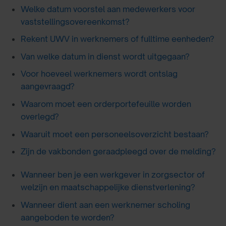
Welke datum voorstel aan medewerkers voor
vaststellingsovereenkomst?
Rekent UWV in werknemers of fulltime eenheden?
Van welke datum in dienst wordt uitgegaan?
Voor hoeveel werknemers wordt ontslag
aangevraagd?
Waarom moet een orderportefeuille worden
overlegd?
Waaruit moet een personeelsoverzicht bestaan?
Zijn de vakbonden geraadpleegd over de melding?
Wanneer ben je een werkgever in zorgsector of
welzijn en maatschappelijke dienstverlening?
Wanneer dient aan een werknemer scholing
aangeboden te worden?