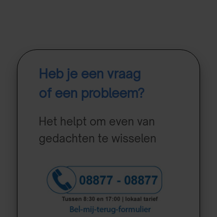
Heb je een vraag
of een probleem?
Het helpt om even van
gedachten te wisselen