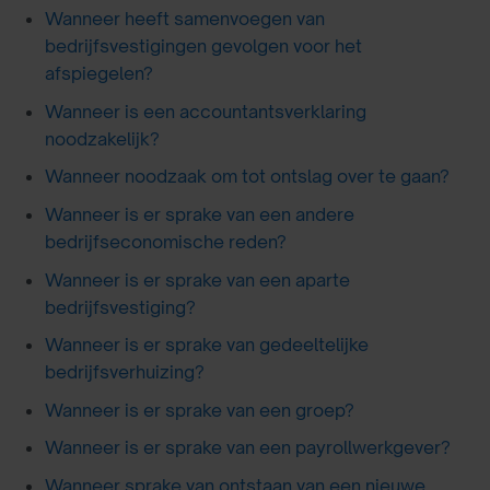
Wanneer heeft samenvoegen van
bedrijfsvestigingen gevolgen voor het
afspiegelen?
Wanneer is een accountantsverklaring
noodzakelijk?
Wanneer noodzaak om tot ontslag over te gaan?
Wanneer is er sprake van een andere
bedrijfseconomische reden?
Wanneer is er sprake van een aparte
bedrijfsvestiging?
Wanneer is er sprake van gedeeltelijke
bedrijfsverhuizing?
Wanneer is er sprake van een groep?
Wanneer is er sprake van een payrollwerkgever?
Wanneer sprake van ontstaan van een nieuwe