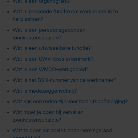
Wat is een organogram?
Wat is passende functie om werknemer in te
herplaatsen?
Wat is een persoonsgebonden
loonkostensubsidie?
Wat is een uitwisselbare functie?
Wat is een UWV-dossierkenmerk?
Wat is een WMCO-werkgebied?
Wat is het BSN-nummer van de werknemer?
Wat is medezeggenschap?
Wat kan een reden zijn voor bedrijfsbeëindiging?
Wat moet je doen bij vervallen
loonkostensubsidie?
Wat te doen als advies ondernemingsraad