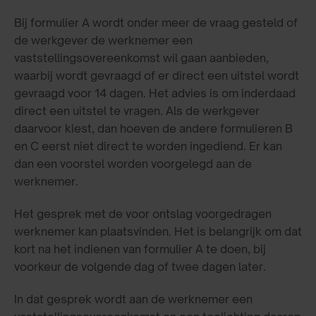
Bij formulier A wordt onder meer de vraag gesteld of
de werkgever de werknemer een
vaststellingsovereenkomst wil gaan aanbieden,
waarbij wordt gevraagd of er direct een uitstel wordt
gevraagd voor 14 dagen. Het advies is om inderdaad
direct een uitstel te vragen. Als de werkgever
daarvoor kiest, dan hoeven de andere formulieren B
en C eerst niet direct te worden ingediend. Er kan
dan een voorstel worden voorgelegd aan de
werknemer.
Het gesprek met de voor ontslag voorgedragen
werknemer kan plaatsvinden. Het is belangrijk om dat
kort na het indienen van formulier A te doen, bij
voorkeur de volgende dag of twee dagen later.
In dat gesprek wordt aan de werknemer een