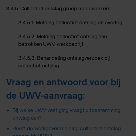
3.4.5.
Collectief ontslag groep medewerkers
3.4.5.1.
Melding collectief ontslag en overleg
3.4.5.2.
Melding collectief ontslag aan
betrokken UWV-werkbedrijf
3.4.5.3.
Behandeling ontslagverzoek bij
collectief ontslag
Vraag en antwoord voor bij
de UWV-aanvraag:
Bij welke UWV vestiging vraagt u toestemming
ontslag aan?
Heeft de werkgever melding collectief ontslag