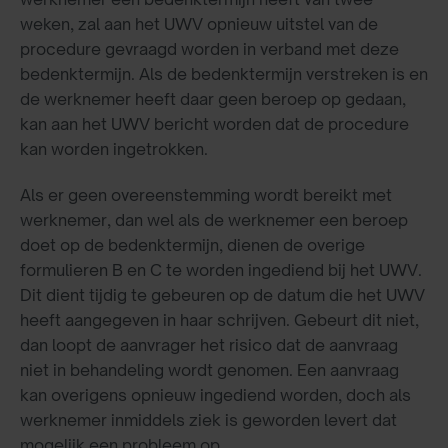
weken, zal aan het UWV opnieuw uitstel van de
procedure gevraagd worden in verband met deze
bedenktermijn. Als de bedenktermijn verstreken is en
de werknemer heeft daar geen beroep op gedaan,
kan aan het UWV bericht worden dat de procedure
kan worden ingetrokken.
Als er geen overeenstemming wordt bereikt met
werknemer, dan wel als de werknemer een beroep
doet op de bedenktermijn, dienen de overige
formulieren B en C te worden ingediend bij het UWV.
Dit dient tijdig te gebeuren op de datum die het UWV
heeft aangegeven in haar schrijven. Gebeurt dit niet,
dan loopt de aanvrager het risico dat de aanvraag
niet in behandeling wordt genomen. Een aanvraag
kan overigens opnieuw ingediend worden, doch als
werknemer inmiddels ziek is geworden levert dat
mogelijk een probleem op.