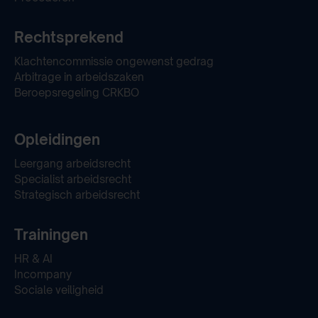
Rechtsprekend
Klachtencommissie ongewenst gedrag
Arbitrage in arbeidszaken
Beroepsregeling CRKBO
Opleidingen
Leergang arbeidsrecht
Specialist arbeidsrecht
Strategisch arbeidsrecht
Trainingen
HR & AI
Incompany
Sociale veiligheid