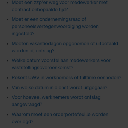
Moet een zzp’er weg voor medewerker met
contract onbepaalde tijd?
Moet er een ondernemingsraad of
personeelsvertegenwoordiging worden
ingesteld?
Moeten vakantiedagen opgenomen of uitbetaald
worden bij ontslag?
Welke datum voorstel aan medewerkers voor
vaststellingsovereenkomst?
Rekent UWV in werknemers of fulltime eenheden?
Van welke datum in dienst wordt uitgegaan?
Voor hoeveel werknemers wordt ontslag
aangevraagd?
Waarom moet een orderportefeuille worden
overlegd?