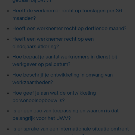
gedaan bij UWV?
Heeft de werknemer recht op toeslagen per 36
maanden?
Heeft een werknemer recht op dertiende maand?
Heeft een werknemer recht op een
eindejaarsuitkering?
Hoe bepaal je aantal werknemers in dienst bij
werkgever op peildatum?
Hoe beschrijf je ontwikkeling in omvang van
werkzaamheden?
Hoe geef je aan wat de ontwikkeling
personeelsopbouw is?
Is er een cao van toepassing en waarom is dat
belangrijk voor het UWV?
Is er sprake van een internationale situatie omtrent