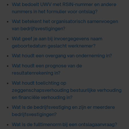
Wat bedoelt UWV met RSIN-nummer en andere
nummers in het formulier voor ontslag?
Wat betekent het organisatorisch samenvoegen
van bedrijfsvestigingen?
Wat geef je aan bij invoergegevens naam
geboortedatum geslacht werknemer?
Wat houdt een overgang van onderneming in?
Wat houdt een prognose van de
resultatenrekening in?
Wat houdt toelichting op
zeggenschapsverhouding bestuurlijke verhouding
en financiële verhouding in?
Wat is de bedrijfsvestiging en zijn er meerdere
bedrijfsvestigingen?
Wat is de fulltimenorm bij een ontslagaanvraag?