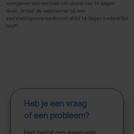
werkgever een verzoek om uitstel van 14 dagen
doen, omdat de werknemer bij een
vaststellingsovereenkomst altijd 14 dagen bedenktijd
heeft.
Heb je een vraag
of een probleem?
Het helpt om even van