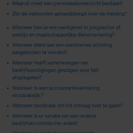
Waaruit moet een personeelsoverzicht bestaan?
Zijn de vakbonden geraadpleegd over de melding?
Wanneer ben je een werkgever in zorgsector of
welzijn en maatschappelijke dienstverlening?
Wanneer dient aan een werknemer scholing
aangeboden te worden?
Wanneer heeft samenvoegen van
bedrijfsvestigingen gevolgen voor het
afspiegelen?
Wanneer is een accountantsverklaring
noodzakelijk?
Wanneer noodzaak om tot ontslag over te gaan?
Wanneer is er sprake van een andere
bedrijfseconomische reden?