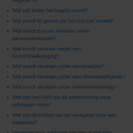
negatief is?
Wat valt onder het begrip omzet?
Wat wordt er gezien als het loon per maand?
Wat wordt precies verstaan onder
personeelskosten?
Wat wordt verstaan onder een
bedrijfsbeëindiging?
Wat wordt verstaan onder een boekjaar?
Wat wordt verstaan onder een uitzendwerkgever?
Wat wordt verstaan onder werkvermindering?
Wat ziet het UWV als de onderneming waar
ontslagen vallen?
Wat zijn de kosten van de werkgever voor een
leaseauto?
Vereisten voor aantonen slechte of slechter