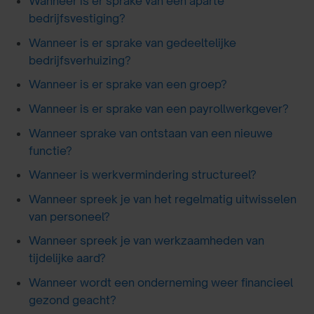
Wanneer is er sprake van een aparte
bedrijfsvestiging?
Wanneer is er sprake van gedeeltelijke
bedrijfsverhuizing?
Wanneer is er sprake van een groep?
Wanneer is er sprake van een payrollwerkgever?
Wanneer sprake van ontstaan van een nieuwe
functie?
Wanneer is werkvermindering structureel?
Wanneer spreek je van het regelmatig uitwisselen
van personeel?
Wanneer spreek je van werkzaamheden van
tijdelijke aard?
Wanneer wordt een onderneming weer financieel
gezond geacht?