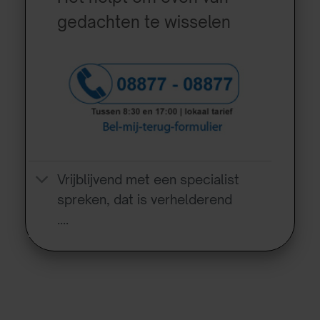
gedachten te wisselen
Vrijblijvend met een specialist
spreken, dat is verhelderend
….