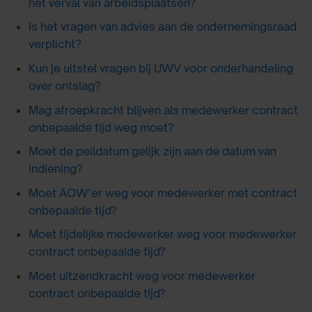
het verval van arbeidsplaatsen?
Is het vragen van advies aan de ondernemingsraad
verplicht?
Kun je uitstel vragen bij UWV voor onderhandeling
over ontslag?
Mag afroepkracht blijven als medewerker contract
onbepaalde tijd weg moet?
Moet de peildatum gelijk zijn aan de datum van
indiening?
Moet AOW’er weg voor medewerker met contract
onbepaalde tijd?
Moet tijdelijke medewerker weg voor medewerker
contract onbepaalde tijd?
Moet uitzendkracht weg voor medewerker
contract onbepaalde tijd?