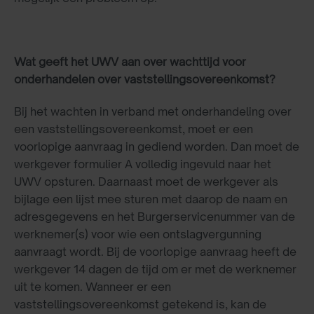
Wat geeft het UWV aan over wachttijd voor
onderhandelen over vaststellingsovereenkomst?
Bij het wachten in verband met onderhandeling over
een vaststellingsovereenkomst, moet er een
voorlopige aanvraag in gediend worden. Dan moet de
werkgever formulier A volledig ingevuld naar het
UWV opsturen. Daarnaast moet de werkgever als
bijlage een lijst mee sturen met daarop de naam en
adresgegevens en het Burgerservicenummer van de
werknemer(s) voor wie een ontslagvergunning
aanvraagt wordt. Bij de voorlopige aanvraag heeft de
werkgever 14 dagen de tijd om er met de werknemer
uit te komen. Wanneer er een
vaststellingsovereenkomst getekend is, kan de