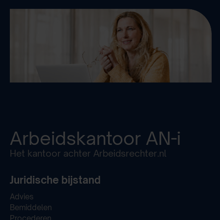
Arbeidskantoor
AN-i
Het kantoor achter Arbeidsrechter.nl
Juridische bijstand
Advies
Bemiddelen
Procederen