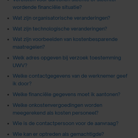
wordende financiële situatie?
Wat zijn organisatorische veranderingen?
Wat zijn technologische veranderingen?
Wat zijn voorbeelden van kostenbesparende
maatregelen?
Welk adres opgeven bij verzoek toestemming
UWV?
Welke contactgegevens van de werknemer geef
ik door?
Welke financiële gegevens moet ik aantonen?
Welke onkostenvergoedingen worden
meegerekend als kosten personeel?
Wie is de contactpersoon voor de aanvraag?
Wie kan er optreden als gemachtigde?