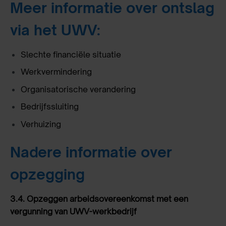
Meer informatie over ontslag
via het UWV:
Slechte financiële situatie
Werkvermindering
Organisatorische verandering
Bedrijfssluiting
Verhuizing
Nadere informatie over
opzegging
3.4.
Opzeggen arbeidsovereenkomst met een
vergunning van UWV-werkbedrijf