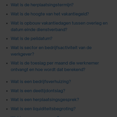
Wat is de herplaatsingstermijn?
Wat is de hoogte van het vakantiegeld?
Wat is opbouw vakantiedagen tussen overleg en
datum einde dienstverband?
Wat is de peildatum?
Wat is sector en bedrijfsactiviteit van de
werkgever?
Wat is de toeslag per maand die werknemer
ontvangt en hoe wordt dat berekend?
Wat is een bedrijfsverhuizing?
Wat is een deeltijdontslag?
Wat is een herplaatsingsgesprek?
Wat is een liquiditeitsbegroting?