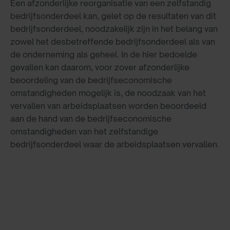
Een afzonderlijke reorganisatie van een zelfstandig
bedrijfsonderdeel kan, gelet op de resultaten van dit
bedrijfsonderdeel, noodzakelijk zijn in het belang van
zowel het desbetreffende bedrijfsonderdeel als van
de onderneming als geheel. In de hier bedoelde
gevallen kan daarom, voor zover afzonderlijke
beoordeling van de bedrijfseconomische
omstandigheden mogelijk is, de noodzaak van het
vervallen van arbeidsplaatsen worden beoordeeld
aan de hand van de bedrijfseconomische
omstandigheden van het zelfstandige
bedrijfsonderdeel waar de arbeidsplaatsen vervallen.