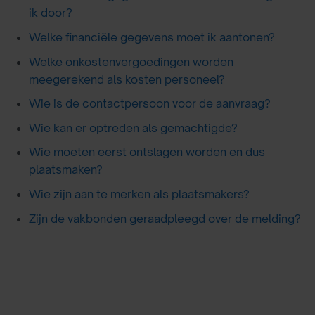
ik door?
Welke financiële gegevens moet ik aantonen?
Welke onkostenvergoedingen worden
meegerekend als kosten personeel?
Wie is de contactpersoon voor de aanvraag?
Wie kan er optreden als gemachtigde?
Wie moeten eerst ontslagen worden en dus
plaatsmaken?
Wie zijn aan te merken als plaatsmakers?
Zijn de vakbonden geraadpleegd over de melding?