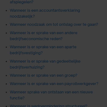
afspiegelen?
Wanneer is een accountantsverklaring
noodzakelijk?
Wanneer noodzaak om tot ontslag over te gaan?
Wanneer is er sprake van een andere
bedrijfseconomische reden?
Wanneer is er sprake van een aparte
bedrijfsvestiging?
Wanneer is er sprake van gedeeltelijke
bedrijfsverhuizing?
Wanneer is er sprake van een groep?
Wanneer is er sprake van een payrollwerkgever?
Wanneer sprake van ontstaan van een nieuwe
functie?
Wanneer is werkvermindering structureel?