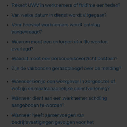
Rekent UWV in werknemers of fulltime eenheden?
Van welke datum in dienst wordt uitgegaan?
Voor hoeveel werknemers wordt ontslag
aangevraagd?
Waarom moet een orderportefeuille worden
overlegd?
Waaruit moet een personeelsoverzicht bestaan?
Zijn de vakbonden geraadpleegd over de melding?
Wanneer ben je een werkgever in zorgsector of
welzijn en maatschappelijke dienstverlening?
Wanneer dient aan een werknemer scholing
aangeboden te worden?
Wanneer heeft samenvoegen van
bedrijfsvestigingen gevolgen voor het