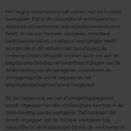
Het begrip onderneming valt samen met de formele
werkgever. Dat is de natuurlijke of rechtspersoon
waarmee de werknemer een arbeidsovereenkomst
heeft. En als een formele werkgever meerdere
bedrijfsonderdelen, locaties of vestigingen heeft,
worden die in dit verband niet beschouwd als
ondernemingen. Mogelijk voldoen deze wel aan de
begripsomschrijving van bedrijfsvestigingen van de
onderneming van de werkgever, waarbinnen de
ontslagvolgorde wordt bepaald en het
afspiegelingsbeginsel wordt toegepast.
Bij de toepassing van het afspiegelingsbeginsel
wordt uitgegaan van alle uitwisselbare functies in de
onderneming van de werkgever. Dat betekent dat
wordt uitgegaan van de formele werkgever (de
natuurlijke of rechtspersoon) bij wie de werknemer in