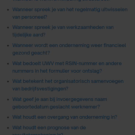
Wanneer spreek je van het regelmatig uitwisselen
van personeel?
Wanneer spreek je van werkzaamheden van
tijdelijke aard?
Wanneer wordt een onderneming weer financieel
gezond geacht?
Wat bedoelt UWV met RSIN-nummer en andere
nummers in het formulier voor ontslag?
Wat betekent het organisatorisch samenvoegen
van bedrijfsvestigingen?
Wat geef je aan bij invoergegevens naam
geboortedatum geslacht werknemer?
Wat houdt een overgang van onderneming in?
Wat houdt een prognose van de