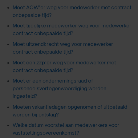
Moet AOW’er weg voor medewerker met contract
onbepaalde tijd?
Moet tijdelijke medewerker weg voor medewerker
contract onbepaalde tijd?
Moet uitzendkracht weg voor medewerker
contract onbepaalde tijd?
Moet een zzp’er weg voor medewerker met
contract onbepaalde tijd?
Moet er een ondernemingsraad of
personeelsvertegenwoordiging worden
ingesteld?
Moeten vakantiedagen opgenomen of uitbetaald
worden bij ontslag?
Welke datum voorstel aan medewerkers voor
vaststellingsovereenkomst?