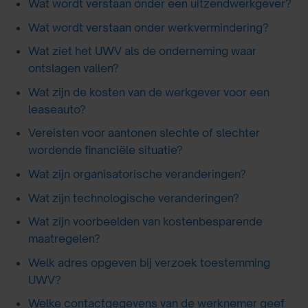
Wat wordt verstaan onder een uitzendwerkgever?
Wat wordt verstaan onder werkvermindering?
Wat ziet het UWV als de onderneming waar
ontslagen vallen?
Wat zijn de kosten van de werkgever voor een
leaseauto?
Vereisten voor aantonen slechte of slechter
wordende financiële situatie?
Wat zijn organisatorische veranderingen?
Wat zijn technologische veranderingen?
Wat zijn voorbeelden van kostenbesparende
maatregelen?
Welk adres opgeven bij verzoek toestemming
UWV?
Welke contactgegevens van de werknemer geef