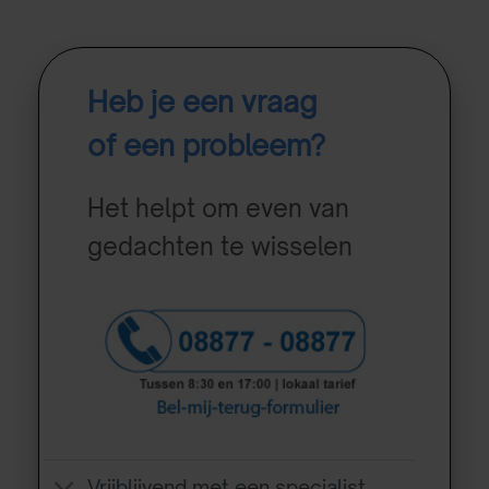
Heb je een vraag
of een probleem?
Het helpt om even van
gedachten te wisselen
Vrijblijvend met een specialist