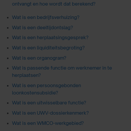
ontvangt en hoe wordt dat berekend?
Wat is een bedrijfsverhuizing?
Wat is een deeltijdontslag?
Wat is een herplaatsingsgesprek?
Wat is een liquiditeitsbegroting?
Wat is een organogram?
Wat is passende functie om werknemer in te
herplaatsen?
Wat is een persoonsgebonden
loonkostensubsidie?
Wat is een uitwisselbare functie?
Wat is een UWV-dossierkenmerk?
Wat is een WMCO-werkgebied?