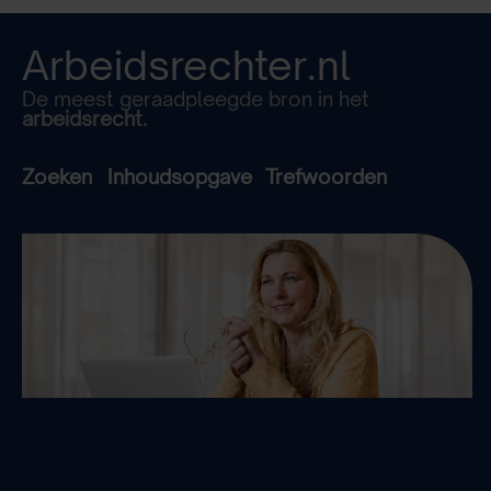
Arbeidsrechter.nl
De meest geraadpleegde bron in het
arbeidsrecht.
Zoeken
Inhoudsopgave
Trefwoorden