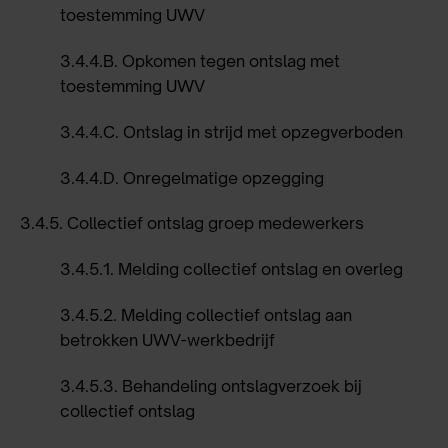
toestemming UWV
3.4.4.B.
Opkomen tegen ontslag met
toestemming UWV
3.4.4.C.
Ontslag in strijd met opzegverboden
3.4.4.D.
Onregelmatige opzegging
3.4.5.
Collectief ontslag groep medewerkers
3.4.5.1.
Melding collectief ontslag en overleg
3.4.5.2.
Melding collectief ontslag aan
betrokken UWV-werkbedrijf
3.4.5.3.
Behandeling ontslagverzoek bij
collectief ontslag