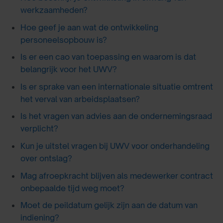
werkzaamheden?
Hoe geef je aan wat de ontwikkeling
personeelsopbouw is?
Is er een cao van toepassing en waarom is dat
belangrijk voor het UWV?
Is er sprake van een internationale situatie omtrent
het verval van arbeidsplaatsen?
Is het vragen van advies aan de ondernemingsraad
verplicht?
Kun je uitstel vragen bij UWV voor onderhandeling
over ontslag?
Mag afroepkracht blijven als medewerker contract
onbepaalde tijd weg moet?
Moet de peildatum gelijk zijn aan de datum van
indiening?