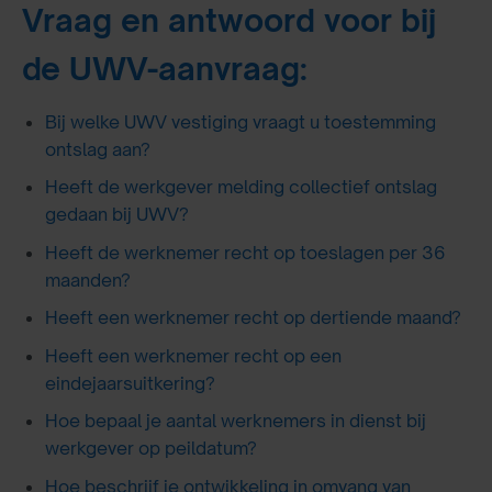
Vraag en antwoord voor bij
de UWV-aanvraag:
Bij welke UWV vestiging vraagt u toestemming
ontslag aan?
Heeft de werkgever melding collectief ontslag
gedaan bij UWV?
Heeft de werknemer recht op toeslagen per 36
maanden?
Heeft een werknemer recht op dertiende maand?
Heeft een werknemer recht op een
eindejaarsuitkering?
Hoe bepaal je aantal werknemers in dienst bij
werkgever op peildatum?
Hoe beschrijf je ontwikkeling in omvang van