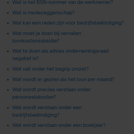
Wat is het BSN-nummer van de werknemer?
Wat is medezeggenschap?
Wat kan een reden zijn voor bedrijfsbeëindiging?
Wat moet je doen bij vervallen
loonkostensubsidie?
Wat te doen als advies ondernemingsraad
negatief is?
Wat valt onder het begrip omzet?
Wat wordt er gezien als het loon per maand?
Wat wordt precies verstaan onder
personeelskosten?
Wat wordt verstaan onder een
bedrijfsbeëindiging?
Wat wordt verstaan onder een boekjaar?