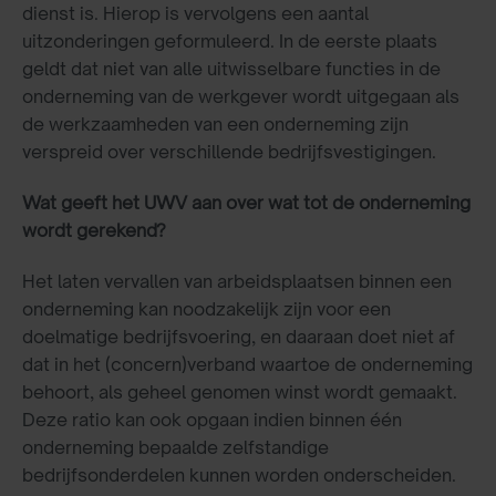
dienst is. Hierop is vervolgens een aantal
uitzonderingen geformuleerd. In de eerste plaats
geldt dat niet van alle uitwisselbare functies in de
onderneming van de werkgever wordt uitgegaan als
de werkzaamheden van een onderneming zijn
verspreid over verschillende bedrijfsvestigingen.
Wat geeft het UWV aan over wat tot de onderneming
wordt gerekend?
Het laten vervallen van arbeidsplaatsen binnen een
onderneming kan noodzakelijk zijn voor een
doelmatige bedrijfsvoering, en daaraan doet niet af
dat in het (concern)verband waartoe de onderneming
behoort, als geheel genomen winst wordt gemaakt.
Deze ratio kan ook opgaan indien binnen één
onderneming bepaalde zelfstandige
bedrijfsonderdelen kunnen worden onderscheiden.