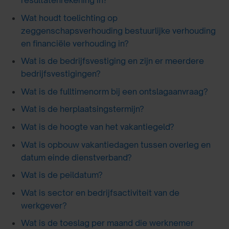
resultatenrekening in?
Wat houdt toelichting op
zeggenschapsverhouding bestuurlijke verhouding
en financiële verhouding in?
Wat is de bedrijfsvestiging en zijn er meerdere
bedrijfsvestigingen?
Wat is de fulltimenorm bij een ontslagaanvraag?
Wat is de herplaatsingstermijn?
Wat is de hoogte van het vakantiegeld?
Wat is opbouw vakantiedagen tussen overleg en
datum einde dienstverband?
Wat is de peildatum?
Wat is sector en bedrijfsactiviteit van de
werkgever?
Wat is de toeslag per maand die werknemer