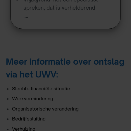
spreken, dat is verhelderend
….
Meer informatie over ontslag
via het UWV:
Slechte financiële situatie
Werkvermindering
Organisatorische verandering
Bedrijfssluiting
Verhuizing