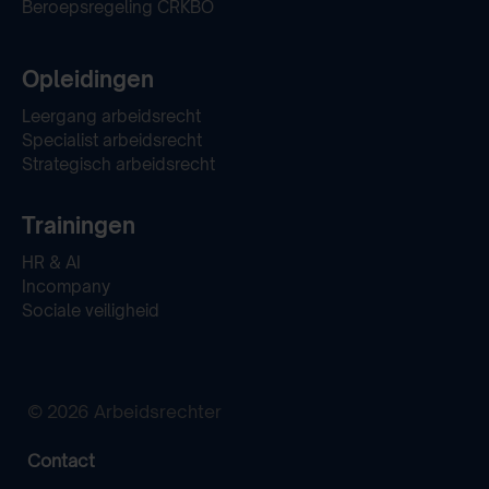
Beroepsregeling CRKBO
Opleidingen
Leergang arbeidsrecht
Specialist arbeidsrecht
Strategisch arbeidsrecht
Trainingen
HR & AI
Incompany
Sociale veiligheid
© 2026 Arbeidsrechter
Contact