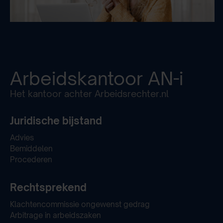
Arbeidskantoor
AN-i
Het kantoor achter Arbeidsrechter.nl
Juridische bijstand
Advies
Bemiddelen
Procederen
Rechtsprekend
Klachtencommissie ongewenst gedrag
Arbitrage in arbeidszaken