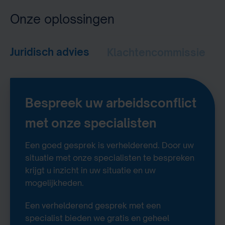
Onze oplossingen
Juridisch advies
Klachtencommissie
Bespreek uw arbeidsconflict
met onze specialisten
Een goed gesprek is verhelderend. Door uw
situatie met onze specialisten te bespreken
krijgt u inzicht in uw situatie en uw
mogelijkheden.
Een verhelderend gesprek met een
specialist bieden we gratis en geheel