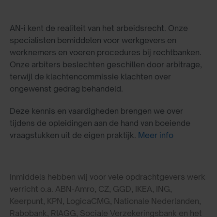
AN-i kent de realiteit van het arbeidsrecht. Onze
specialisten bemiddelen voor werkgevers en
werknemers en voeren procedures bij rechtbanken.
Onze arbiters beslechten geschillen door arbitrage,
terwijl de klachtencommissie klachten over
ongewenst gedrag behandeld.
Deze kennis en vaardigheden brengen we over
tijdens de opleidingen aan de hand van boeiende
vraagstukken uit de eigen praktijk.
Meer info
Inmiddels hebben wij voor vele opdrachtgevers werk
verricht o.a. ABN-Amro, CZ, GGD, IKEA, ING,
Keerpunt, KPN, LogicaCMG, Nationale Nederlanden,
Rabobank, RIAGG, Sociale Verzekeringsbank en het