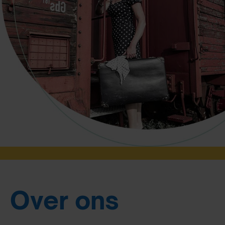
Over ons