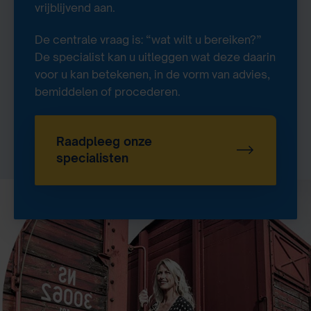
vrijblijvend aan.
De centrale vraag is: “wat wilt u bereiken?”
De specialist kan u uitleggen wat deze daarin
voor u kan betekenen, in de vorm van advies,
bemiddelen of procederen.
Raadpleeg onze
specialisten