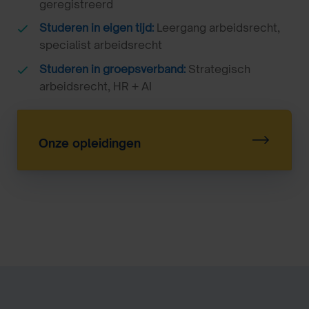
geregistreerd
Studeren in eigen tijd:
Leergang arbeidsrecht
,
specialist arbeidsrecht
Studeren in groepsverband:
Strategisch
arbeidsrecht
,
HR + AI
Onze opleidingen