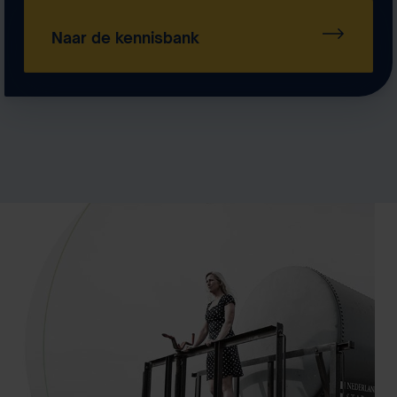
Naar de kennisbank