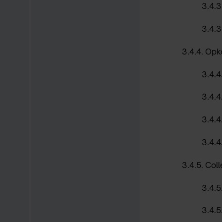
3.4.3
3.4.3
3.4.4.
Opk
3.4.4
3.4.4
3.4.4
3.4.4
3.4.5.
Coll
3.4.5.
3.4.5