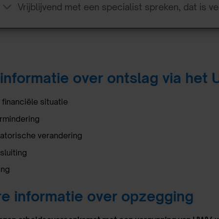
Vrijblijvend met een specialist spreken, dat is ve
informatie over ontslag via het
financiële situatie
rmindering
atorische verandering
sluiting
ing
e informatie over opzegging