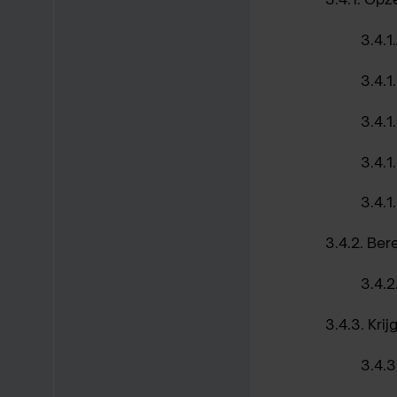
3.4.1
3.4.1
3.4.1
3.4.1
3.4.1.
3.4.2.
Bere
3.4.2
3.4.3.
Krij
3.4.3