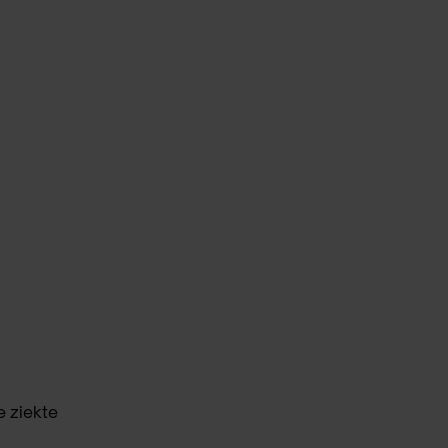
e ziekte