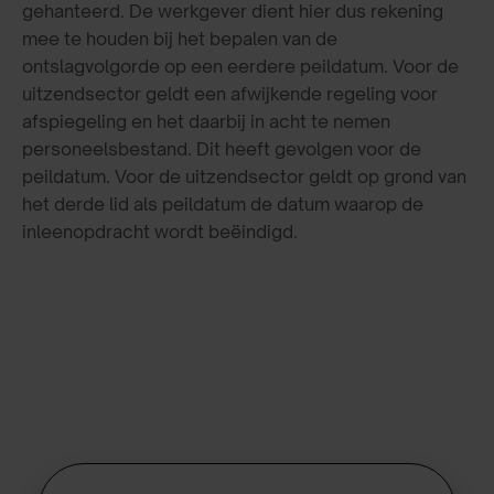
gehanteerd. De werkgever dient hier dus rekening
mee te houden bij het bepalen van de
ontslagvolgorde op een eerdere peildatum. Voor de
uitzendsector geldt een afwijkende regeling voor
afspiegeling en het daarbij in acht te nemen
personeelsbestand. Dit heeft gevolgen voor de
peildatum. Voor de uitzendsector geldt op grond van
het derde lid als peildatum de datum waarop de
inleenopdracht wordt beëindigd.