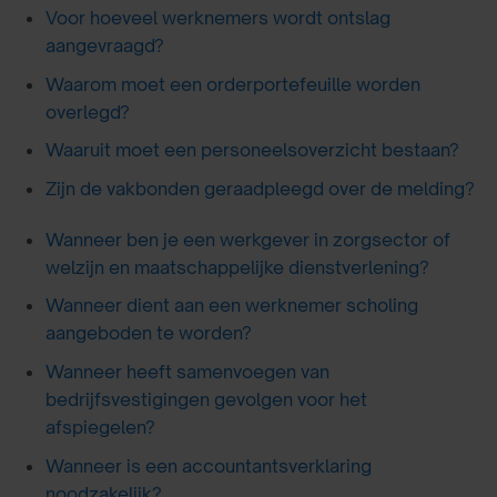
Voor hoeveel werknemers wordt ontslag
aangevraagd?
Waarom moet een orderportefeuille worden
overlegd?
Waaruit moet een personeelsoverzicht bestaan?
Zijn de vakbonden geraadpleegd over de melding?
Wanneer ben je een werkgever in zorgsector of
welzijn en maatschappelijke dienstverlening?
Wanneer dient aan een werknemer scholing
aangeboden te worden?
Wanneer heeft samenvoegen van
bedrijfsvestigingen gevolgen voor het
afspiegelen?
Wanneer is een accountantsverklaring
noodzakelijk?