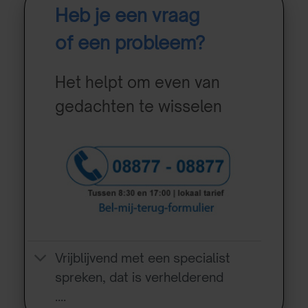
Heb je een vraag
of een probleem?
Het helpt om even van
gedachten te wisselen
Vrijblijvend met een specialist
spreken, dat is verhelderend
….