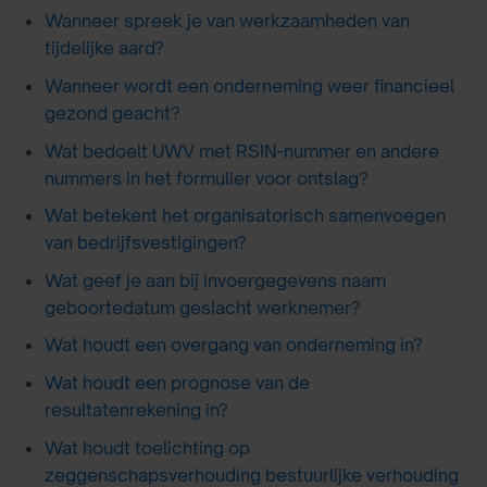
Wanneer spreek je van werkzaamheden van
tijdelijke aard?
Wanneer wordt een onderneming weer financieel
gezond geacht?
Wat bedoelt UWV met RSIN-nummer en andere
nummers in het formulier voor ontslag?
Wat betekent het organisatorisch samenvoegen
van bedrijfsvestigingen?
Wat geef je aan bij invoergegevens naam
geboortedatum geslacht werknemer?
Wat houdt een overgang van onderneming in?
Wat houdt een prognose van de
resultatenrekening in?
Wat houdt toelichting op
zeggenschapsverhouding bestuurlijke verhouding