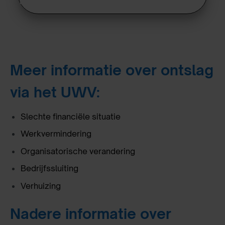
Meer informatie over ontslag
via het UWV:
Slechte financiële situatie
Werkvermindering
Organisatorische verandering
Bedrijfssluiting
Verhuizing
Nadere informatie over