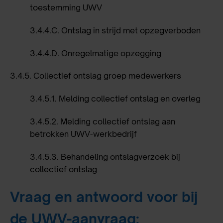
toestemming UWV
3.4.4.C.
Ontslag in strijd met opzegverboden
3.4.4.D.
Onregelmatige opzegging
3.4.5.
Collectief ontslag groep medewerkers
3.4.5.1.
Melding collectief ontslag en overleg
3.4.5.2.
Melding collectief ontslag aan
betrokken UWV-werkbedrijf
3.4.5.3.
Behandeling ontslagverzoek bij
collectief ontslag
Vraag en antwoord voor bij
de UWV-aanvraag: