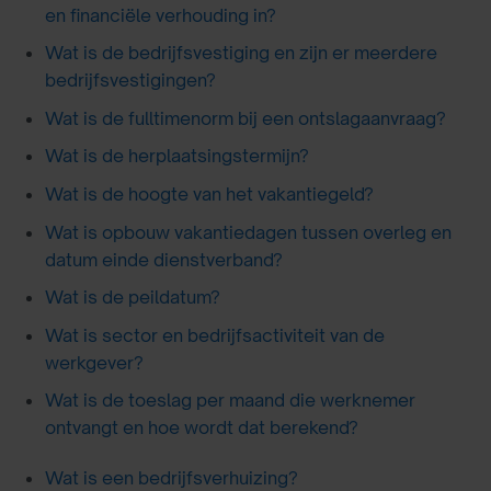
en financiële verhouding in?
Wat is de bedrijfsvestiging en zijn er meerdere
bedrijfsvestigingen?
Wat is de fulltimenorm bij een ontslagaanvraag?
Wat is de herplaatsingstermijn?
Wat is de hoogte van het vakantiegeld?
Wat is opbouw vakantiedagen tussen overleg en
datum einde dienstverband?
Wat is de peildatum?
Wat is sector en bedrijfsactiviteit van de
werkgever?
Wat is de toeslag per maand die werknemer
ontvangt en hoe wordt dat berekend?
Wat is een bedrijfsverhuizing?