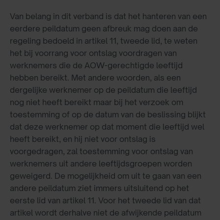
Van belang in dit verband is dat het hanteren van een
eerdere peildatum geen afbreuk mag doen aan de
regeling bedoeld in artikel 11, tweede lid, te weten
het bij voorrang voor ontslag voordragen van
werknemers die de AOW-gerechtigde leeftijd
hebben bereikt. Met andere woorden, als een
dergelijke werknemer op de peildatum die leeftijd
nog niet heeft bereikt maar bij het verzoek om
toestemming of op de datum van de beslissing blijkt
dat deze werknemer op dat moment die leeftijd wel
heeft bereikt, en hij niet voor ontslag is
voorgedragen, zal toestemming voor ontslag van
werknemers uit andere leeftijdsgroepen worden
geweigerd. De mogelijkheid om uit te gaan van een
andere peildatum ziet immers uitsluitend op het
eerste lid van artikel 11. Voor het tweede lid van dat
artikel wordt derhalve niet de afwijkende peildatum