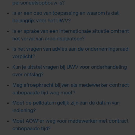
personeelsopbouw is?
Is er een cao van toepassing en waarom is dat
belangrijk voor het UWV?
Is er sprake van een internationale situatie omtrent
het verval van arbeidsplaatsen?
Is het vragen van advies aan de ondernemingsraad
verplicht?
Kun je uitstel vragen bij UWV voor onderhandeling
over ontslag?
Mag afroepkracht blijven als medewerker contract
onbepaalde tijd weg moet?
Moet de peildatum gelijk zijn aan de datum van
indiening?
Moet AOW’er weg voor medewerker met contract
onbepaalde tijd?