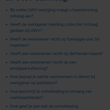
Bij welke UWV vestiging vraagt u toestemming
ontslag aan?
Heeft de werkgever melding collectief ontslag
gedaan bij UWV?
Heeft de werknemer recht op toeslagen per 36
maanden?
Heeft een werknemer recht op dertiende maand?
Heeft een werknemer recht op een
eindejaarsuitkering?
Hoe bepaal je aantal werknemers in dienst bij
werkgever op peildatum?
Hoe beschrijf je ontwikkeling in omvang van
werkzaamheden?
Hoe geef je aan wat de ontwikkeling