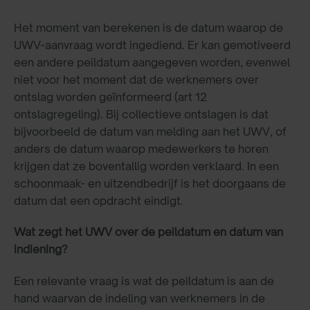
Het moment van berekenen is de datum waarop de
UWV-aanvraag wordt ingediend. Er kan gemotiveerd
een andere peildatum aangegeven worden, evenwel
niet voor het moment dat de werknemers over
ontslag worden geïnformeerd (art 12
ontslagregeling). Bij collectieve ontslagen is dat
bijvoorbeeld de datum van melding aan het UWV, of
anders de datum waarop medewerkers te horen
krijgen dat ze boventallig worden verklaard. In een
schoonmaak- en uitzendbedrijf is het doorgaans de
datum dat een opdracht eindigt.
Wat zegt het UWV over de peildatum en datum van
indiening?
Een relevante vraag is wat de peildatum is aan de
hand waarvan de indeling van werknemers in de