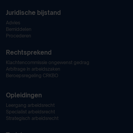
Juridische bijstand
Advies
Bemiddelen
Procederen
Rechtsprekend
Klachtencommissie ongewenst gedrag
Arbitrage in arbeidszaken
Beroepsregeling CRKBO
Opleidingen
Leergang arbeidsrecht
Specialist arbeidsrecht
Strategisch arbeidsrecht