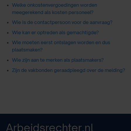
Welke onkostenvergoedingen worden
meegerekend als kosten personeel?
Wie is de contactpersoon voor de aanvraag?
Wie kan er optreden als gemachtigde?
Wie moeten eerst ontslagen worden en dus
plaatsmaken?
Wie zijn aan te merken als plaatsmakers?
Zijn de vakbonden geraadpleegd over de melding?
Arbeidsrechter.nl