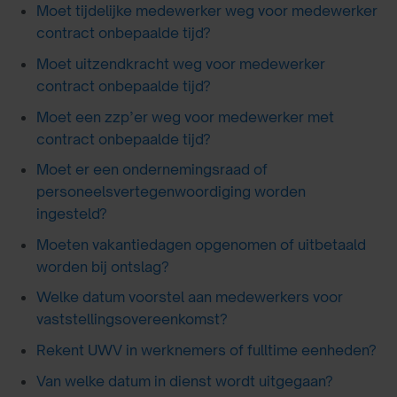
Moet tijdelijke medewerker weg voor medewerker
contract onbepaalde tijd?
Moet uitzendkracht weg voor medewerker
contract onbepaalde tijd?
Moet een zzp’er weg voor medewerker met
contract onbepaalde tijd?
Moet er een ondernemingsraad of
personeelsvertegenwoordiging worden
ingesteld?
Moeten vakantiedagen opgenomen of uitbetaald
worden bij ontslag?
Welke datum voorstel aan medewerkers voor
vaststellingsovereenkomst?
Rekent UWV in werknemers of fulltime eenheden?
Van welke datum in dienst wordt uitgegaan?