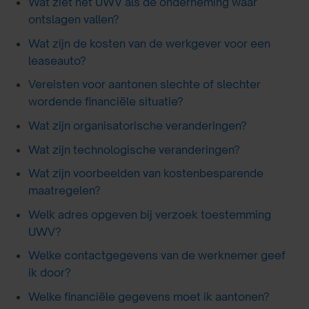
Wat ziet het UWV als de onderneming waar
ontslagen vallen?
Wat zijn de kosten van de werkgever voor een
leaseauto?
Vereisten voor aantonen slechte of slechter
wordende financiële situatie?
Wat zijn organisatorische veranderingen?
Wat zijn technologische veranderingen?
Wat zijn voorbeelden van kostenbesparende
maatregelen?
Welk adres opgeven bij verzoek toestemming
UWV?
Welke contactgegevens van de werknemer geef
ik door?
Welke financiële gegevens moet ik aantonen?