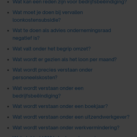
Wat kan een reden zijn voor bedrijfsbeëindiging?
Wat moet je doen bij vervallen
loonkostensubsidie?
Wat te doen als advies ondernemingsraad
negatief is?
Wat valt onder het begrip omzet?
Wat wordt er gezien als het loon per maand?
Wat wordt precies verstaan onder
personeelskosten?
Wat wordt verstaan onder een
bedrijfsbeëindiging?
Wat wordt verstaan onder een boekjaar?
Wat wordt verstaan onder een uitzendwerkgever?
Wat wordt verstaan onder werkvermindering?