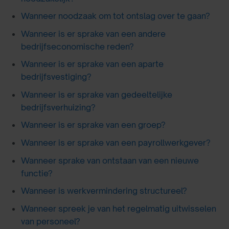
Wanneer noodzaak om tot ontslag over te gaan?
Wanneer is er sprake van een andere
bedrijfseconomische reden?
Wanneer is er sprake van een aparte
bedrijfsvestiging?
Wanneer is er sprake van gedeeltelijke
bedrijfsverhuizing?
Wanneer is er sprake van een groep?
Wanneer is er sprake van een payrollwerkgever?
Wanneer sprake van ontstaan van een nieuwe
functie?
Wanneer is werkvermindering structureel?
Wanneer spreek je van het regelmatig uitwisselen
van personeel?