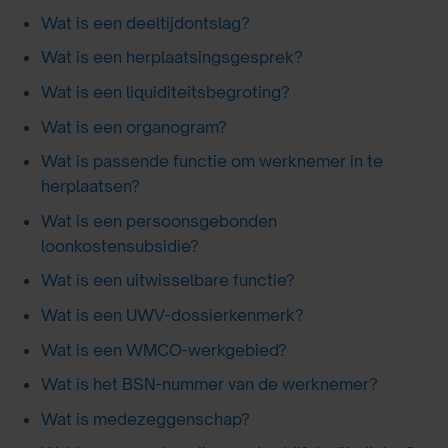
Wat is een deeltijdontslag?
Wat is een herplaatsingsgesprek?
Wat is een liquiditeitsbegroting?
Wat is een organogram?
Wat is passende functie om werknemer in te
herplaatsen?
Wat is een persoonsgebonden
loonkostensubsidie?
Wat is een uitwisselbare functie?
Wat is een UWV-dossierkenmerk?
Wat is een WMCO-werkgebied?
Wat is het BSN-nummer van de werknemer?
Wat is medezeggenschap?