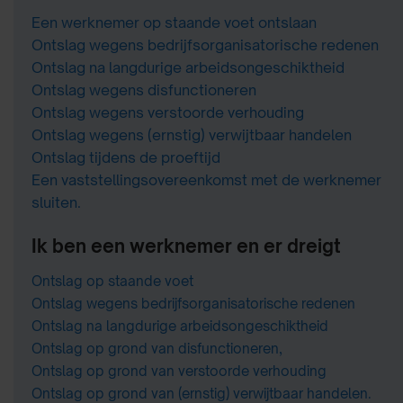
Een werknemer op staande voet ontslaan
Ontslag wegens bedrijfsorganisatorische redenen
Ontslag na langdurige arbeidsongeschiktheid
Ontslag wegens disfunctioneren
Ontslag wegens verstoorde verhouding
Ontslag wegens (ernstig) verwijtbaar handelen
Ontslag tijdens de proeftijd
Een vaststellingsovereenkomst met de werknemer
sluiten.
Ik ben een werknemer en er dreigt
Ontslag op staande voet
Ontslag wegens bedrijfsorganisatorische redenen
Ontslag na langdurige arbeidsongeschiktheid
Ontslag op grond van disfunctioneren,
Ontslag op grond van verstoorde verhouding
Ontslag op grond van (ernstig) verwijtbaar handelen.