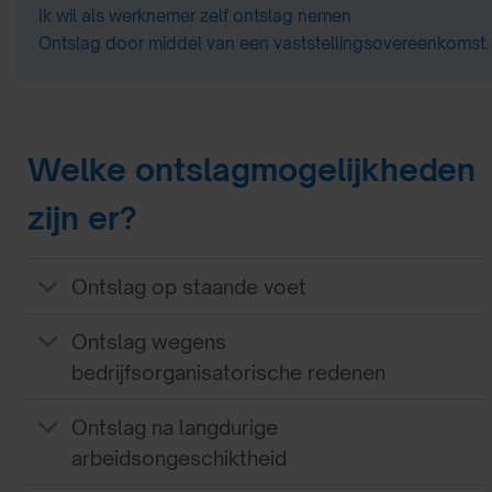
Ik wil als werknemer zelf ontslag nemen
Ontslag door middel van een vaststellingsovereenkomst.
Welke ontslagmogelijkheden
zijn er?
Ontslag op staande voet
Ontslag wegens
bedrijfsorganisatorische redenen
Ontslag na langdurige
arbeidsongeschiktheid