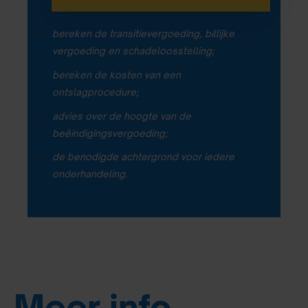
bereken de transitievergoeding, billijke
vergoeding en schadeloosstelling;
bereken de kosten van een
ontslagprocedure;
advies over de hoogte van de
beëindigingsvergoeding;
de benodigde achtergrond voor iedere
onderhandeling.
Meer info