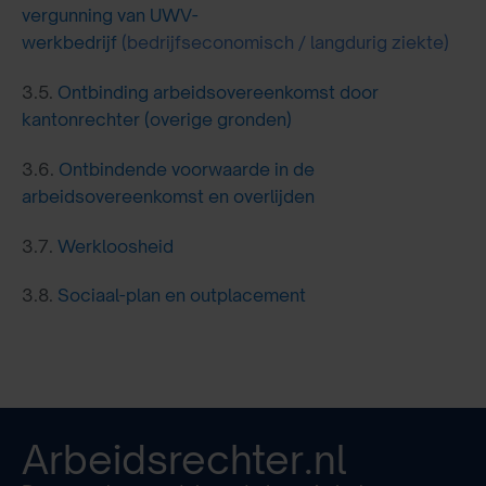
vergunning van UWV-
werkbedrijf
(bedrijfseconomisch / langdurig ziekte)
3.5.
Ontbinding arbeidsovereenkomst door
kantonrechter (overige gronden)
3.6.
Ontbindende voorwaarde in de
arbeidsovereenkomst en overlijden
3.7.
Werkloosheid
3.8.
Sociaal-plan en outplacement
Arbeidsrechter.nl