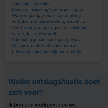
Seksuele intimidatie
Bewuste misleiding (tijdens sollicitatie)
Werkweigering, zonder toestemming
vertrekken, declareren niet gewerkt uren
Overtreden gedragsregels (te laat komen,
overtreden rookverbod)
Schending geheimhouding of privacy
Concurrerende werkzaamheden en
privéwerkzaamheden tijdens werktijd
Welke ontslagsituatie doet
zich voor?
Ik ben een werkgever en wil