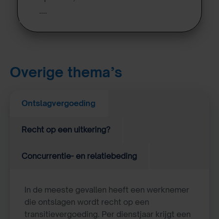
….
Overige thema’s
Ontslagvergoeding
Recht op een uitkering?
Concurrentie- en relatiebeding
In de meeste gevallen heeft een werknemer
die ontslagen wordt recht op een
transitievergoeding. Per dienstjaar krijgt een