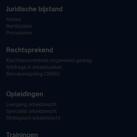
Juridische bijstand
Advies
Bemiddelen
Procederen
Rechtsprekend
Klachtencommissie ongewenst gedrag
Arbitrage in arbeidszaken
Beroepsregeling CRKBO
Opleidingen
Leergang arbeidsrecht
Specialist arbeidsrecht
Strategisch arbeidsrecht
Trainingen