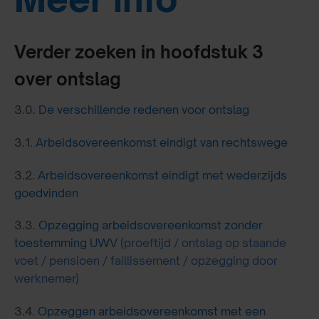
Verder zoeken in hoofdstuk 3
over ontslag
3.0.
De verschillende redenen voor ontslag
3.1.
Arbeidsovereenkomst eindigt van rechtswege
3.2.
Arbeidsovereenkomst eindigt met wederzijds
goedvinden
3.3.
Opzegging arbeidsovereenkomst zonder
toestemming UWV
(proeftijd / ontslag op staande
voet / pensioen / faillissement / opzegging door
werknemer)
3.4.
Opzeggen arbeidsovereenkomst met een