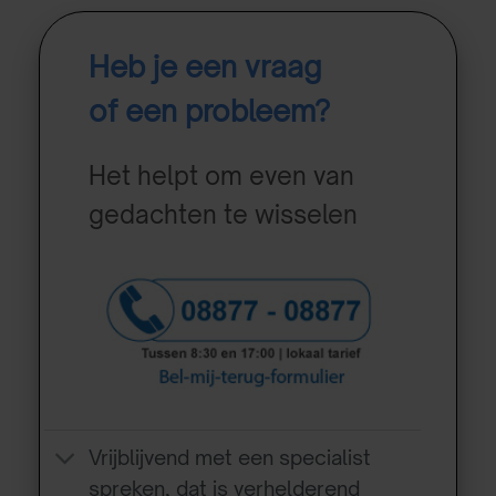
Heb je een vraag
of een probleem?
Het helpt om even van
gedachten te wisselen
Vrijblijvend met een specialist
spreken, dat is verhelderend