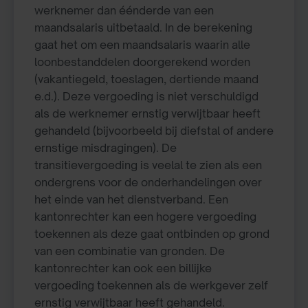
werknemer dan éénderde van een
maandsalaris uitbetaald. In de berekening
gaat het om een maandsalaris waarin alle
loonbestanddelen doorgerekend worden
(vakantiegeld, toeslagen, dertiende maand
e.d.). Deze vergoeding is niet verschuldigd
als de werknemer ernstig verwijtbaar heeft
gehandeld (bijvoorbeeld bij diefstal of andere
ernstige misdragingen). De
transitievergoeding is veelal te zien als een
ondergrens voor de onderhandelingen over
het einde van het dienstverband. Een
kantonrechter kan een hogere vergoeding
toekennen als deze gaat ontbinden op grond
van een combinatie van gronden. De
kantonrechter kan ook een billijke
vergoeding toekennen als de werkgever zelf
ernstig verwijtbaar heeft gehandeld.