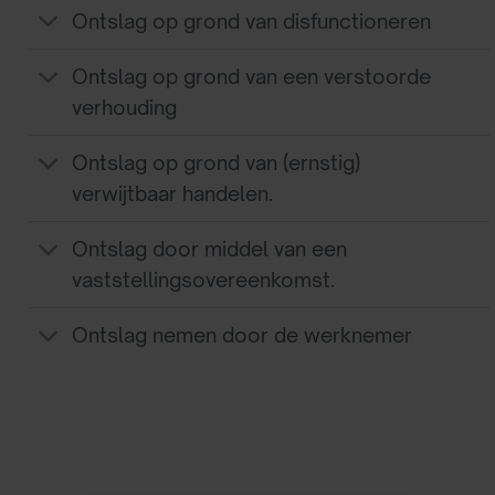
Ontslag op grond van disfunctioneren
Ontslag op grond van een verstoorde
verhouding
Ontslag op grond van (ernstig)
verwijtbaar handelen.
Ontslag door middel van een
vaststellingsovereenkomst.
Ontslag nemen door de werknemer