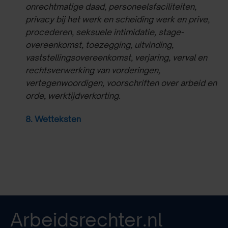
onrechtmatige daad, personeelsfaciliteiten,
privacy bij het werk en scheiding werk en prive,
procederen, seksuele intimidatie, stage-
overeenkomst, toezegging, uitvinding,
vaststellingsovereenkomst, verjaring, verval en
rechtsverwerking van vorderingen,
vertegenwoordigen, voorschriften over arbeid en
orde, werktijdverkorting.
8. Wetteksten
Arbeidsrechter.nl