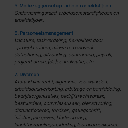
5. Medezeggenschap, arbo en arbeidstijden
Ondernemingsraad, arbeidsomstandigheden en
arbeidstijden.
6. Personeelsmanagement
Vacature, taakverdeling, flexibiliteit door
oproepkrachten, min-max, overwerk,
detachering, uitzending, contracting, payroll,
projectbureau, (de)centralisatie, etc
7. Diversen
Afstand van recht, algemene voorwaarden,
arbeidsduurverkorting, arbitrage en bemiddeling,
bedrijfsorganisaties, bedrijfsrechtspraak,
bestuurders, commissarissen, dienstwoning,
disfunctioneren, fondsen, getuigschrift,
inlichtingen geven, kinderopvang,
klachtenregelingen, kleding, leerovereenkomst,