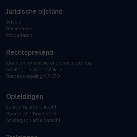
Juridische bijstand
Advies
Bemiddelen
Procederen
Rechtsprekend
Klachtencommissie ongewenst gedrag
Arbitrage in arbeidszaken
Beroepsregeling CRKBO
Opleidingen
Leergang arbeidsrecht
Specialist arbeidsrecht
Strategisch arbeidsrecht