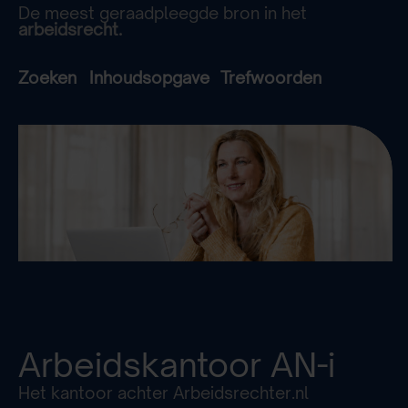
De meest geraadpleegde bron in het
arbeidsrecht.
Zoeken
Inhoudsopgave
Trefwoorden
Arbeidskantoor
AN-i
Het kantoor achter Arbeidsrechter.nl