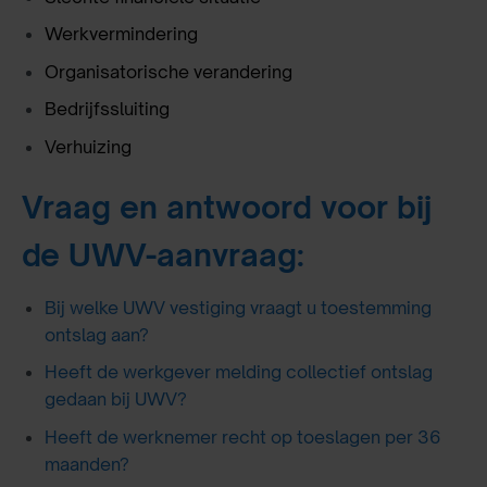
Werkvermindering
Organisatorische verandering
Bedrijfssluiting
Verhuizing
Vraag en antwoord voor bij
de UWV-aanvraag:
Bij welke UWV vestiging vraagt u toestemming
ontslag aan?
Heeft de werkgever melding collectief ontslag
gedaan bij UWV?
Heeft de werknemer recht op toeslagen per 36
maanden?