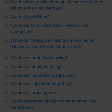
Wat is opbouw vakantiedagen tussen overleg en
datum einde dienstverband?
Wat is de peildatum?
Wat is sector en bedrijfsactiviteit van de
werkgever?
Wat is de toeslag per maand die werknemer
ontvangt en hoe wordt dat berekend?
Wat is een bedrijfsverhuizing?
Wat is een deeltijdontslag?
Wat is een herplaatsingsgesprek?
Wat is een liquiditeitsbegroting?
Wat is een organogram?
Wat is passende functie om werknemer in te
herplaatsen?