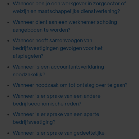
Wanneer ben je een werkgever in zorgsector of
welzijn en maatschappelijke dienstverlening?
Wanneer dient aan een werknemer scholing
aangeboden te worden?
Wanneer heeft samenvoegen van
bedrijfsvestigingen gevolgen voor het
afspiegelen?
Wanneer is een accountantsverklaring
noodzakelijk?
Wanneer noodzaak om tot ontslag over te gaan?
Wanneer is er sprake van een andere
bedrijfseconomische reden?
Wanneer is er sprake van een aparte
bedrijfsvestiging?
Wanneer is er sprake van gedeeltelijke