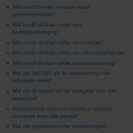
Wat wordt precies verstaan onder
personeelskosten?
Wat wordt verstaan onder een
bedrijfsbeëindiging?
Wat wordt verstaan onder een boekjaar?
Wat wordt verstaan onder een uitzendwerkgever?
Wat wordt verstaan onder werkvermindering?
Wat ziet het UWV als de onderneming waar
ontslagen vallen?
Wat zijn de kosten van de werkgever voor een
leaseauto?
Vereisten voor aantonen slechte of slechter
wordende financiële situatie?
Wat zijn organisatorische veranderingen?