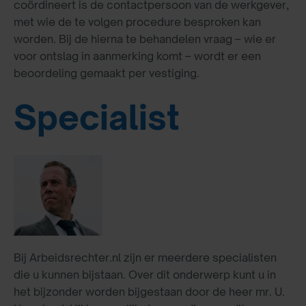
coördineert is de contactpersoon van de werkgever,
met wie de te volgen procedure besproken kan
worden. Bij de hierna te behandelen vraag – wie er
voor ontslag in aanmerking komt – wordt er een
beoordeling gemaakt per vestiging.
Specialist
Bij Arbeidsrechter.nl zijn er meerdere specialisten
die u kunnen bijstaan. Over dit onderwerp kunt u in
het bijzonder worden bijgestaan door de heer mr. U.