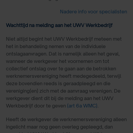
Nadere info voor specialisten
Wachttijd na melding aan het UWV Werkbedrijf
Niet altijd begint het UWV Werkbedrijf meteen met
het in behandeling nemen van de individuele
ontslagaanvragen. Dat is namelijk alleen het geval,
wanneer de werkgever het voornemen om tot
collectief ontslag over te gaan aan de betrokken
werknemersvereniging heeft medegedeeld, terwijl
deze bovendien reeds is geraadpleegd en die
vereniging(en) zich met de aanvraag verenigen. De
werkgever dient dit bij de melding aan het UWV
Werkbedrijf door te geven
(art 6a WMC)
.
Heeft de werkgever de werknemersvereniging alleen
ingelicht maar nog geen overleg gepleegd, dan