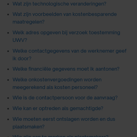
Wat zijn technologische veranderingen?
Wat zijn voorbeelden van kostenbesparende
maatregelen?
Welk adres opgeven bij verzoek toestemming
UWV?
Welke contactgegevens van de werknemer geef
ik door?
Welke financiële gegevens moet ik aantonen?
Welke onkostenvergoedingen worden
meegerekend als kosten personeel?
Wie is de contactpersoon voor de aanvraag?
Wie kan er optreden als gemachtigde?
Wie moeten eerst ontslagen worden en dus
plaatsmaken?