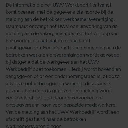
De informatie die het UWV Werkbedrijf ontvangt
komt overeen met de gegevens die hoorde bij de
melding aan de betrokken werknemersvereniging.
Daarnaast ontvangt het UWV een uitwerking van de
melding aan de vakorganisaties met het verloop van
het overleg, als dat laatste reeds heeft
plaatsgevonden. Een afschrift van de melding aan de
betrokken werknemersverenigingen wordt gevoegd
bij datgene dat de werkgever aan het UWV
Werkbedrijf doet toekomen. Hierbij wordt bovendien
aangegeven of er een ondernemingsraad is, of deze
advies moet uitbrengen en wanneer dit advies is
gevraagd of reeds is gegeven. De melding wordt
vergezeld of gevolgd door de verzoeken om
ontslagvergunningen voor bepaalde medewerkers.
Van de melding aan het UWV Werkbedrijf wordt een
afschrift gestuurd naar de betrokken
werknemersverenigingen.