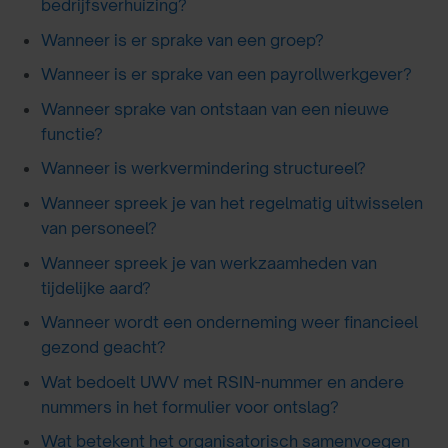
bedrijfsverhuizing?
Wanneer is er sprake van een groep?
Wanneer is er sprake van een payrollwerkgever?
Wanneer sprake van ontstaan van een nieuwe
functie?
Wanneer is werkvermindering structureel?
Wanneer spreek je van het regelmatig uitwisselen
van personeel?
Wanneer spreek je van werkzaamheden van
tijdelijke aard?
Wanneer wordt een onderneming weer financieel
gezond geacht?
Wat bedoelt UWV met RSIN-nummer en andere
nummers in het formulier voor ontslag?
Wat betekent het organisatorisch samenvoegen