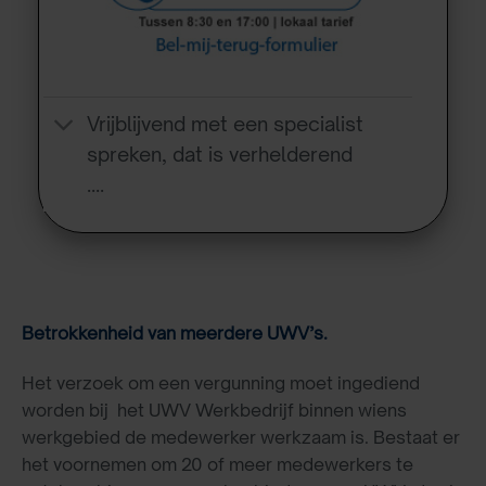
Vrijblijvend met een specialist
spreken, dat is verhelderend
….
Betrokkenheid van meerdere UWV’s.
Het verzoek om een vergunning moet ingediend
worden bij het UWV Werkbedrijf binnen wiens
werkgebied de medewerker werkzaam is. Bestaat er
het voornemen om 20 of meer medewerkers te