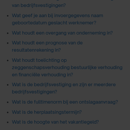
van bedrijfsvestigingen?
Wat geef je aan bij invoergegevens naam
geboortedatum geslacht werknemer?
Wat houdt een overgang van onderneming in?
Wat houdt een prognose van de
resultatenrekening in?
Wat houdt toelichting op
zeggenschapsverhouding bestuurlijke verhouding
en financiële verhouding in?
Wat is de bedrijfsvestiging en zijn er meerdere
bedrijfsvestigingen?
Wat is de fulltimenorm bij een ontslagaanvraag?
Wat is de herplaatsingstermijn?
Wat is de hoogte van het vakantiegeld?