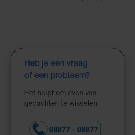
Heb je een vraag
of een probleem?
Het helpt om even van
gedachten te wisselen