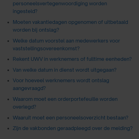
personeelsvertegenwoordiging worden
ingesteld?
Moeten vakantiedagen opgenomen of uitbetaald
worden bij ontslag?
Welke datum voorstel aan medewerkers voor
vaststellingsovereenkomst?
Rekent UWV in werknemers of fulltime eenheden?
Van welke datum in dienst wordt uitgegaan?
Voor hoeveel werknemers wordt ontslag
aangevraagd?
Waarom moet een orderportefeuille worden
overlegd?
Waaruit moet een personeelsoverzicht bestaan?
Zijn de vakbonden geraadpleegd over de melding?