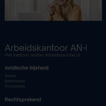
Arbeidskantoor
AN-i
Het kantoor achter Arbeidsrechter.nl
Juridische bijstand
Advies
Bemiddelen
Procederen
Rechtsprekend