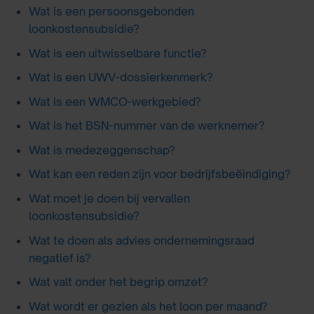
Wat is een persoonsgebonden
loonkostensubsidie?
Wat is een uitwisselbare functie?
Wat is een UWV-dossierkenmerk?
Wat is een WMCO-werkgebied?
Wat is het BSN-nummer van de werknemer?
Wat is medezeggenschap?
Wat kan een reden zijn voor bedrijfsbeëindiging?
Wat moet je doen bij vervallen
loonkostensubsidie?
Wat te doen als advies ondernemingsraad
negatief is?
Wat valt onder het begrip omzet?
Wat wordt er gezien als het loon per maand?