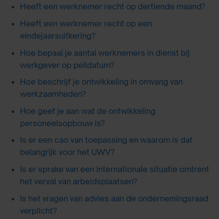
Heeft een werknemer recht op dertiende maand?
Heeft een werknemer recht op een
eindejaarsuitkering?
Hoe bepaal je aantal werknemers in dienst bij
werkgever op peildatum?
Hoe beschrijf je ontwikkeling in omvang van
werkzaamheden?
Hoe geef je aan wat de ontwikkeling
personeelsopbouw is?
Is er een cao van toepassing en waarom is dat
belangrijk voor het UWV?
Is er sprake van een internationale situatie omtrent
het verval van arbeidsplaatsen?
Is het vragen van advies aan de ondernemingsraad
verplicht?