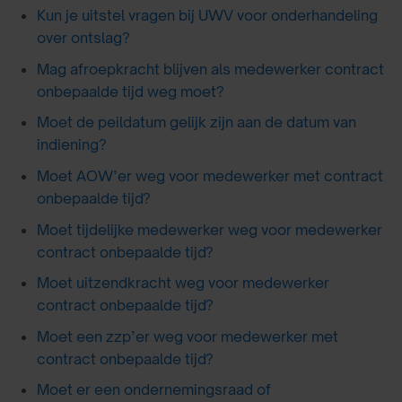
Kun je uitstel vragen bij UWV voor onderhandeling
over ontslag?
Mag afroepkracht blijven als medewerker contract
onbepaalde tijd weg moet?
Moet de peildatum gelijk zijn aan de datum van
indiening?
Moet AOW’er weg voor medewerker met contract
onbepaalde tijd?
Moet tijdelijke medewerker weg voor medewerker
contract onbepaalde tijd?
Moet uitzendkracht weg voor medewerker
contract onbepaalde tijd?
Moet een zzp’er weg voor medewerker met
contract onbepaalde tijd?
Moet er een ondernemingsraad of