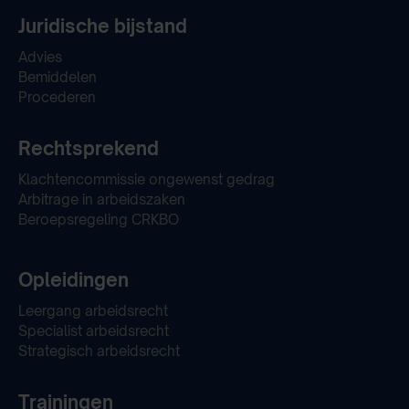
Juridische bijstand
Advies
Bemiddelen
Procederen
Rechtsprekend
Klachtencommissie ongewenst gedrag
Arbitrage in arbeidszaken
Beroepsregeling CRKBO
Opleidingen
Leergang arbeidsrecht
Specialist arbeidsrecht
Strategisch arbeidsrecht
Trainingen