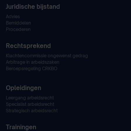
Juridische bijstand
Advies
Bemiddelen
Procederen
Rechtsprekend
Klachtencommissie ongewenst gedrag
Arbitrage in arbeidszaken
Beroepsregeling CRKBO
Opleidingen
Leergang arbeidsrecht
Specialist arbeidsrecht
Strategisch arbeidsrecht
Trainingen