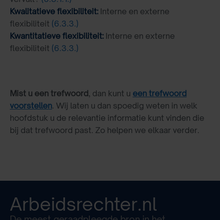
Kwalitatieve flexibiliteit:
Interne en externe
flexibiliteit
(6.3.3.)
Kwantitatieve flexibiliteit:
Interne en externe
flexibiliteit
(6.3.3.)
Mist u een trefwoord
, dan kunt u
een trefwoord
voorstellen
. Wij laten u dan spoedig weten in welk
hoofdstuk u de relevantie informatie kunt vinden die
bij dat trefwoord past. Zo helpen we elkaar verder.
Arbeidsrechter.nl
De meest geraadpleegde bron in het