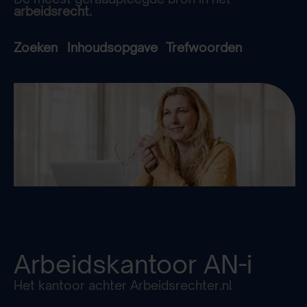
arbeidsrecht.
Zoeken
Inhoudsopgave
Trefwoorden
Arbeidskantoor
AN-i
Het kantoor achter Arbeidsrechter.nl