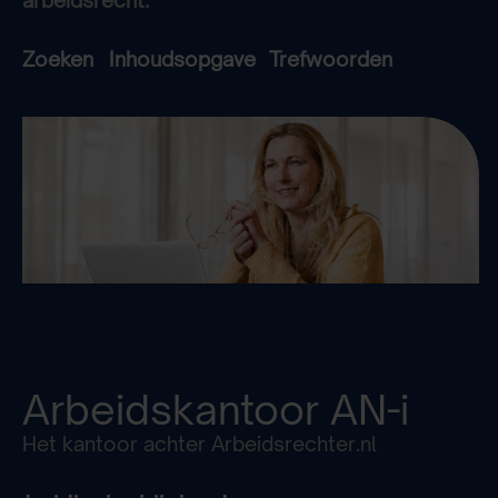
Zoeken
Inhoudsopgave
Trefwoorden
Arbeidskantoor
AN-i
Het kantoor achter Arbeidsrechter.nl