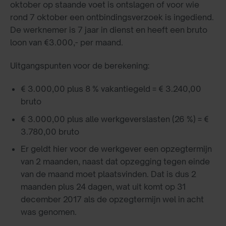
oktober op staande voet is ontslagen of voor wie
rond 7 oktober een ontbindingsverzoek is ingediend.
De werknemer is 7 jaar in dienst en heeft een bruto
loon van €3.000,- per maand.
Uitgangspunten voor de berekening:
€ 3.000,00 plus 8 % vakantiegeld = € 3.240,00
bruto
€ 3.000,00 plus alle werkgeverslasten (26 %) = €
3.780,00 bruto
Er geldt hier voor de werkgever een opzegtermijn
van 2 maanden, naast dat opzegging tegen einde
van de maand moet plaatsvinden. Dat is dus 2
maanden plus 24 dagen, wat uit komt op 31
december 2017 als de opzegtermijn wel in acht
was genomen.