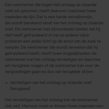
Een werknemer die tegen het ontslag op staande
voet wil opkomen, heeft daarvoor maximaal twee
maanden de tijd. Dat is een harde vervaltermijn,
die wordt berekend vanaf van het ontslag op staande
voet. De werknemer kan bijvoorbeeld stellen dat hij
niet heeft gefraudeerd of zal op andere wijze
proberen een ander licht op de ernst van de zaak te
werpen. De werknemer die wordt verweten dat hij
gefraudeerd heeft, heeft twee mogelijkheden: de
werknemer kan het ontslag vernietigen en daarmee
om terugkeer vragen of de werknemer kan voor de
vergoedingen gaan en dus van terugkeer afzien.
Vernietigen van het ontslag op staande voet
(terugkeer)
Het vernietigen van het ontslag kan de werknemer
niet zelf. Hiervoor moet er binnen twee maanden een