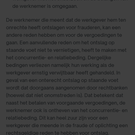
de werknemer is omgegaan.
De werknemer die meent dat de werkgever hem ten
onrechte heeft ontslagen voor frauderen, kan een
andere reden hebben om voor de vergoedingen te
gaan. Een aanvullende reden om het ontslag op
staande voet niet te vernietigen, heeft te maken met
het concurrentie- en relatiebeding. Dergelijke
bedingen verliezen namelijk hun werking als de
werkgever ernstig verwijtbaar heeft gehandeld. In
geval van een onterecht ontslag op staande voet
wordt dat doorgaans aangenomen door rechtbanken
(hoewel dat niet onomstreden is). Dat betekent dat
naast het betalen van voorgaande vergoedingen, de
werknemer ook is ontheven van het concurrentie- en
relatiebeding. Dit kan heel zuur zijn voor een
werkgever die meende in de fraude of oplichting een
rechtsgeldige reden te hebben voor ontslag.