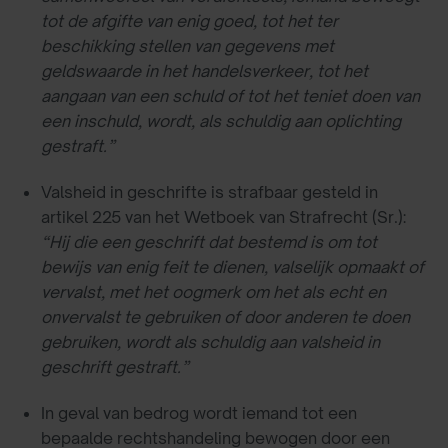
tot de afgifte van enig goed, tot het ter
beschikking stellen van gegevens met
geldswaarde in het handelsverkeer, tot het
aangaan van een schuld of tot het teniet doen van
een inschuld, wordt, als schuldig aan oplichting
gestraft.”
Valsheid in geschrifte is strafbaar gesteld in
artikel 225 van het Wetboek van Strafrecht (Sr.):
“Hij die een geschrift dat bestemd is om tot
bewijs van enig feit te dienen, valselijk opmaakt of
vervalst, met het oogmerk om het als echt en
onvervalst te gebruiken of door anderen te doen
gebruiken, wordt als schuldig aan valsheid in
geschrift gestraft.”
In geval van bedrog wordt iemand tot een
bepaalde rechtshandeling bewogen door een