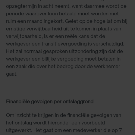
opzegtermijn in acht neemt, want daarmee wordt de
periode waarover loon betaald moet worden met
ruim een maand ingekort. Gelet op de hoge lat om bij
ernstige verwijtbaarheid uit te komen in plaats van
verwijtbaarheid, is er een reële kans dat de
werkgever een transitievergoeding is verschuldigd.
Het zal normaal gesproken uitzondering zijn dat de
werkgever een billijke vergoeding moet betalen in
een zaak die over het bedrog door de werknemer
gaat.
Financiële gevolgen per ontslaggrond
Om inzicht te krijgen in de financiële gevolgen van
het ontslag wordt hieronder een voorbeeld
uitgewerkt. Het gaat om een medewerker die op 7