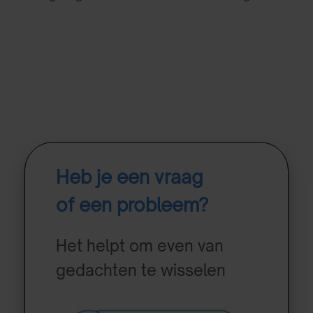
Heb je een vraag
of een probleem?
Het helpt om even van
gedachten te wisselen