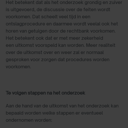
Het betekent dat als het onderzoek grondig en zuiver
is uitgevoerd, de discussie over de feiten wordt
voorkomen. Dat scheelt veel tijd in een
ontslagprocedure en daarmee wordt veelal ook het
horen van getuigen door de rechtbank voorkomen.
Het betekent ook dat er met meer zekerheid
een uitkomst voorspeld kan worden. Meer realiteit
over de uitkomst over en weer zal er normaal
gesproken voor zorgen dat procedures worden
voorkomen.
Te volgen stappen na het onderzoek
Aan de hand van de uitkomst van het onderzoek kan
bepaald worden welke stappen er eventueel
ondernomen worden: