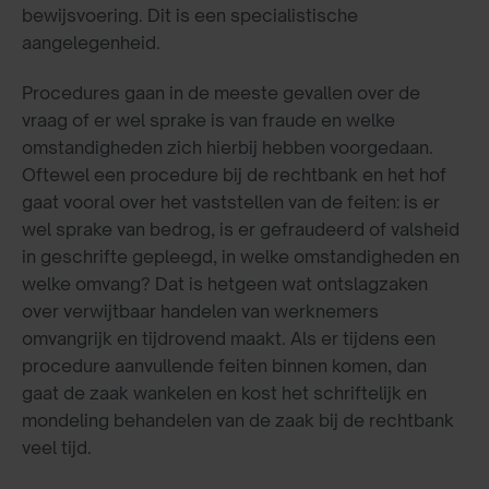
bewijsvoering. Dit is een specialistische
aangelegenheid.
Procedures gaan in de meeste gevallen over de
vraag of er wel sprake is van fraude en welke
omstandigheden zich hierbij hebben voorgedaan.
Oftewel een procedure bij de rechtbank en het hof
gaat vooral over het vaststellen van de feiten: is er
wel sprake van bedrog, is er gefraudeerd of valsheid
in geschrifte gepleegd, in welke omstandigheden en
welke omvang? Dat is hetgeen wat ontslagzaken
over verwijtbaar handelen van werknemers
omvangrijk en tijdrovend maakt. Als er tijdens een
procedure aanvullende feiten binnen komen, dan
gaat de zaak wankelen en kost het schriftelijk en
mondeling behandelen van de zaak bij de rechtbank
veel tijd.