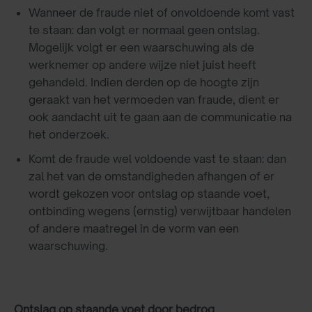
Wanneer de fraude niet of onvoldoende komt vast
te staan: dan volgt er normaal geen ontslag.
Mogelijk volgt er een waarschuwing als de
werknemer op andere wijze niet juist heeft
gehandeld. Indien derden op de hoogte zijn
geraakt van het vermoeden van fraude, dient er
ook aandacht uit te gaan aan de communicatie na
het onderzoek.
Komt de fraude wel voldoende vast te staan: dan
zal het van de omstandigheden afhangen of er
wordt gekozen voor ontslag op staande voet,
ontbinding wegens (ernstig) verwijtbaar handelen
of andere maatregel in de vorm van een
waarschuwing.
Ontslag op staande voet door bedrog