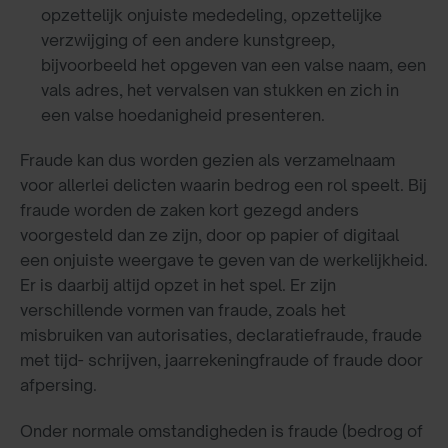
opzettelijk onjuiste mededeling, opzettelijke
verzwijging of een andere kunstgreep,
bijvoorbeeld het opgeven van een valse naam, een
vals adres, het vervalsen van stukken en zich in
een valse hoedanigheid presenteren.
Fraude kan dus worden gezien als verzamelnaam
voor allerlei delicten waarin bedrog een rol speelt. Bij
fraude worden de zaken kort gezegd anders
voorgesteld dan ze zijn, door op papier of digitaal
een onjuiste weergave te geven van de werkelijkheid.
Er is daarbij altijd opzet in het spel. Er zijn
verschillende vormen van fraude, zoals het
misbruiken van autorisaties, declaratiefraude, fraude
met tijd- schrijven, jaarrekeningfraude of fraude door
afpersing.
Onder normale omstandigheden is fraude (bedrog of