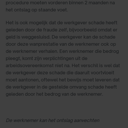
procedure moeten vorderen binnen 2 maanden na
het ontslag op staande voet.
Het is ook mogelijk dat de werkgever schade heeft
geleden door de fraude zelf, bijvoorbeeld omdat er
geld is weggesluisd. De werkgever kan de schade
door deze wanprestatie van de werknemer ook op
de werknemer verhalen. Een werknemer die bedrog
pleegt, komt zijn verplichtingen uit de
arbeidsovereenkomst niet na. Het verschil is wel dat
de werkgever deze schade die daaruit voortvloeit
moet aantonen, oftewel het bewijs moet leveren dat
de werkgever in de gestelde omvang schade heeft
geleden door het bedrog van de werknemer.
De werknemer kan het ontslag aanvechten