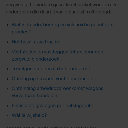
zorgvuldig te werk te gaan. In dit artikel worden alle
onderdelen die daarbij van belang zijn uitgelegd:
Wat is fraude, bedrog en valsheid in geschrifte
precies?
Het bewijs van fraude;
Vaststellen en vastleggen feiten door een
zorgvuldig onderzoek;
Te volgen stappen na het onderzoek;
Ontslag op staande voet door fraude;
Ontbinding arbeidsovereenkomst wegens
verwijtbaar handelen;
Financiële gevolgen per ontslagroute;
Wat is wijsheid?