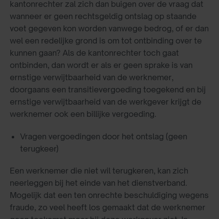
kantonrechter zal zich dan buigen over de vraag dat
wanneer er geen rechtsgeldig ontslag op staande
voet gegeven kon worden vanwege bedrog, of er dan
wel een redelijke grond is om tot ontbinding over te
kunnen gaan? Als de kantonrechter toch gaat
ontbinden, dan wordt er als er geen sprake is van
ernstige verwijtbaarheid van de werknemer,
doorgaans een transitievergoeding toegekend en bij
ernstige verwijtbaarheid van de werkgever krijgt de
werknemer ook een billijke vergoeding.
Vragen vergoedingen door het ontslag (geen
terugkeer)
Een werknemer die niet wil terugkeren, kan zich
neerleggen bij het einde van het dienstverband.
Mogelijk dat een ten onrechte beschuldiging wegens
fraude, zo veel heeft los gemaakt dat de werknemer