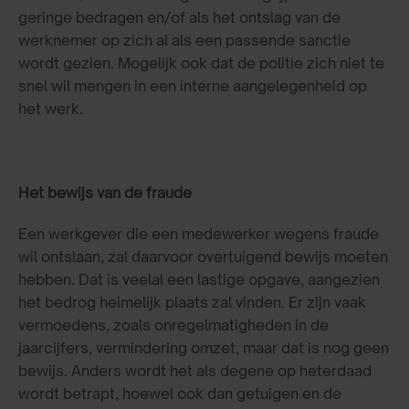
geringe bedragen en/of als het ontslag van de
werknemer op zich al als een passende sanctie
wordt gezien. Mogelijk ook dat de politie zich niet te
snel wil mengen in een interne aangelegenheid op
het werk.
Het bewijs van de fraude
Een werkgever die een medewerker wegens fraude
wil ontslaan, zal daarvoor overtuigend bewijs moeten
hebben. Dat is veelal een lastige opgave, aangezien
het bedrog heimelijk plaats zal vinden. Er zijn vaak
vermoedens, zoals onregelmatigheden in de
jaarcijfers, vermindering omzet, maar dat is nog geen
bewijs. Anders wordt het als degene op heterdaad
wordt betrapt, hoewel ook dan getuigen en de