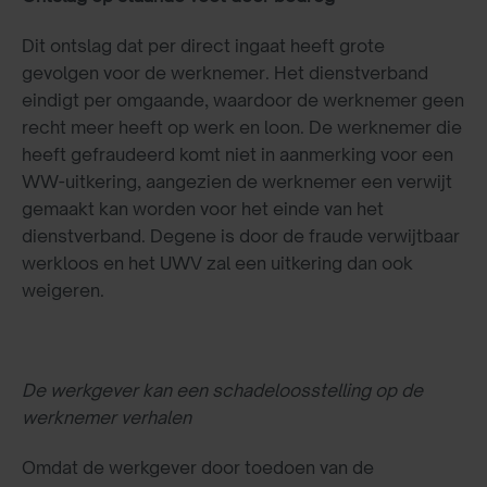
Dit ontslag dat per direct ingaat heeft grote
gevolgen voor de werknemer. Het dienstverband
eindigt per omgaande, waardoor de werknemer geen
recht meer heeft op werk en loon. De werknemer die
heeft gefraudeerd komt niet in aanmerking voor een
WW-uitkering, aangezien de werknemer een verwijt
gemaakt kan worden voor het einde van het
dienstverband. Degene is door de fraude verwijtbaar
werkloos en het UWV zal een uitkering dan ook
weigeren.
De werkgever kan een schadeloosstelling op de
werknemer verhalen
Omdat de werkgever door toedoen van de