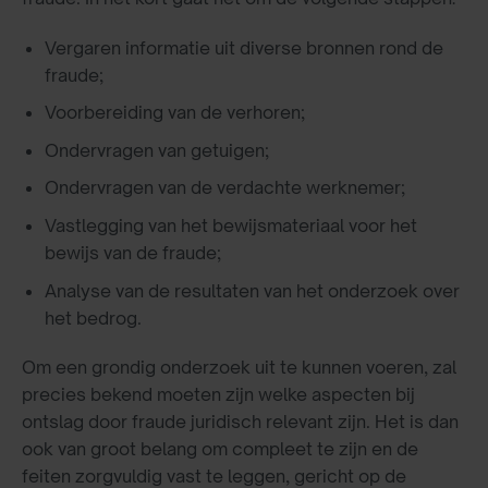
Vergaren informatie uit diverse bronnen rond de
fraude;
Voorbereiding van de verhoren;
Ondervragen van getuigen;
Ondervragen van de verdachte werknemer;
Vastlegging van het bewijsmateriaal voor het
bewijs van de fraude;
Analyse van de resultaten van het onderzoek over
het bedrog.
Om een grondig onderzoek uit te kunnen voeren, zal
precies bekend moeten zijn welke aspecten bij
ontslag door fraude juridisch relevant zijn. Het is dan
ook van groot belang om compleet te zijn en de
feiten zorgvuldig vast te leggen, gericht op de