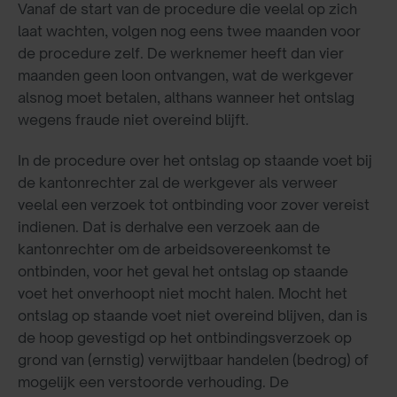
Vanaf de start van de procedure die veelal op zich
laat wachten, volgen nog eens twee maanden voor
de procedure zelf. De werknemer heeft dan vier
maanden geen loon ontvangen, wat de werkgever
alsnog moet betalen, althans wanneer het ontslag
wegens fraude niet overeind blijft.
In de procedure over het ontslag op staande voet bij
de kantonrechter zal de werkgever als verweer
veelal een verzoek tot ontbinding voor zover vereist
indienen. Dat is derhalve een verzoek aan de
kantonrechter om de arbeidsovereenkomst te
ontbinden, voor het geval het ontslag op staande
voet het onverhoopt niet mocht halen. Mocht het
ontslag op staande voet niet overeind blijven, dan is
de hoop gevestigd op het ontbindingsverzoek op
grond van (ernstig) verwijtbaar handelen (bedrog) of
mogelijk een verstoorde verhouding. De