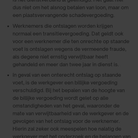
dus niet om het alsnog betalen van loon, maar om
een plaatsvervangende schadevergoeding.
Werknemers die ontslagen worden krijgen
normaal een transitievergoeding. Dat geldt ook
voor een werknemer die ten onrechte op staande
voet is ontslagen wegens de vermeende fraude,
als degene niet ernstig verwijtbaar heeft
gehandeld en meer dan twee jaar in dienst is.
In geval van een onterecht ontslag op staande
voet, is de werkgever een billijke vergoeding
verschuldigd. Bij het bepalen van de hoogte van
de billijke vergoeding wordt gelet op alle
omstandigheden van het geval, waaronder de
mate van verwijtbaarheid van de werkgever en de
gevolgen van het ontslag voor de werknemer.
Hierin zal zeker ook meespelen hoe nalatig de
werkgever met het onderzoek en de belangen van