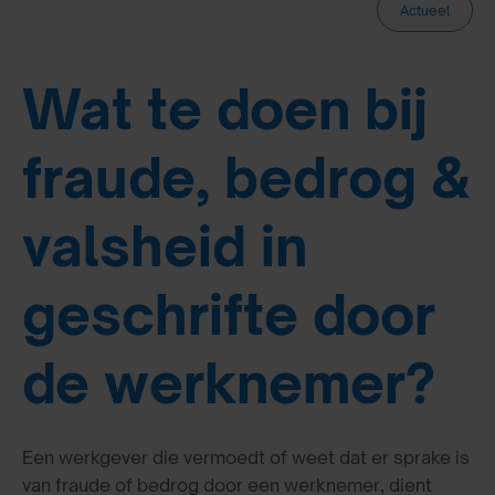
Actueel
Wat te doen bij
fraude, bedrog &
valsheid in
geschrifte door
de werknemer?
Een werkgever die vermoedt of weet dat er sprake is
van fraude of bedrog door een werknemer, dient