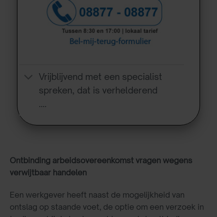
Vrijblijvend met een specialist
spreken, dat is verhelderend
….
Ontbinding arbeidsovereenkomst vragen wegens
verwijtbaar handelen
Een werkgever heeft naast de mogelijkheid van
ontslag op staande voet, de optie om een verzoek in