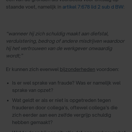
staande voet, namelijk in
artikel 7:678 lid 2 sub d BW
:
“wanneer hij zich schuldig maakt aan diefstal,
verduistering, bedrog of andere misdrijven waardoor
hij het vertrouwen van de werkgever onwaardig
wordt;”
Er kunnen zich evenwel
bijzonderheden
voordoen:
Is er wel sprake van fraude? Was er namelijk wel
sprake van opzet?
Wat geldt er als er niet is opgetreden tegen
frauderen door collega’s, oftewel collega’s die
zich eerder aan een zelfde vergrijp schuldig
hebben gemaakt?