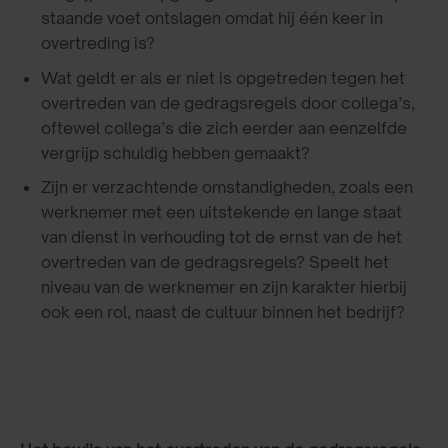
staande voet ontslagen omdat hij één keer in
overtreding is?
Wat geldt er als er niet is opgetreden tegen het
overtreden van de gedragsregels door collega’s,
oftewel collega’s die zich eerder aan eenzelfde
vergrijp schuldig hebben gemaakt?
Zijn er verzachtende omstandigheden, zoals een
werknemer met een uitstekende en lange staat
van dienst in verhouding tot de ernst van de het
overtreden van de gedragsregels? Speelt het
niveau van de werknemer en zijn karakter hierbij
ook een rol, naast de cultuur binnen het bedrijf?