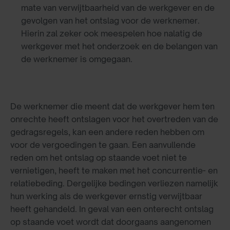
mate van verwijtbaarheid van de werkgever en de
gevolgen van het ontslag voor de werknemer.
Hierin zal zeker ook meespelen hoe nalatig de
werkgever met het onderzoek en de belangen van
de werknemer is omgegaan.
De werknemer die meent dat de werkgever hem ten
onrechte heeft ontslagen voor het overtreden van de
gedragsregels, kan een andere reden hebben om
voor de vergoedingen te gaan. Een aanvullende
reden om het ontslag op staande voet niet te
vernietigen, heeft te maken met het concurrentie- en
relatiebeding. Dergelijke bedingen verliezen namelijk
hun werking als de werkgever ernstig verwijtbaar
heeft gehandeld. In geval van een onterecht ontslag
op staande voet wordt dat doorgaans aangenomen