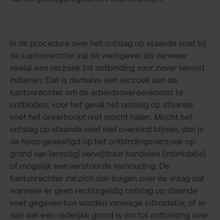
In de procedure over het ontslag op staande voet bij
de kantonrechter zal de werkgever als verweer
veelal een verzoek tot ontbinding voor zover vereist
indienen. Dat is derhalve een verzoek aan de
kantonrechter om de arbeidsovereenkomst te
ontbinden, voor het geval het ontslag op staande
voet het onverhoopt niet mocht halen. Mocht het
ontslag op staande voet niet overeind blijven, dan is
de hoop gevestigd op het ontbindingsverzoek op
grond van (ernstig) verwijtbaar handelen (intimidatie)
of mogelijk een verstoorde verhouding. De
kantonrechter zal zich dan buigen over de vraag dat
wanneer er geen rechtsgeldig ontslag op staande
voet gegeven kon worden vanwege intimidatie, of er
dan wel een redelijke grond is om tot ontbinding over