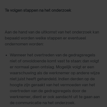
Te volgen stappen na het onderzoek
Aan de hand van de uitkomst van het onderzoek kan
bepaald worden welke stappen er eventueel
ondernomen worden:
Wanneer het overtreden van de gedragsregels
niet of onvoldoende komt vast te staan: dan volgt
er normaal geen ontslag. Mogelijk volgt er een
waarschuwing als de werknemer op andere wijze
niet juist heeft gehandeld. Indien derden op de
hoogte zijn geraakt van het vermoeden van het
overtreden van de gedragsregels door de
werknemer, dient er ook aandacht uit te gaan aan
de communicatie na het onderzoek.