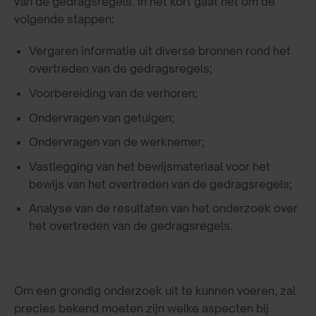
van de gedragsregels. In het kort gaat het om de
volgende stappen:
Vergaren informatie uit diverse bronnen rond het
overtreden van de gedragsregels;
Voorbereiding van de verhoren;
Ondervragen van getuigen;
Ondervragen van de werknemer;
Vastlegging van het bewijsmateriaal voor het
bewijs van het overtreden van de gedragsregels;
Analyse van de resultaten van het onderzoek over
het overtreden van de gedragsregels.
Om een grondig onderzoek uit te kunnen voeren, zal
precies bekend moeten zijn welke aspecten bij