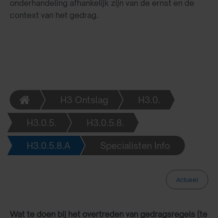
onderhandeling afhankelijk zijn van de ernst en de
context van het gedrag.
H3 Ontslag
H3.0.
H3.0.5.
H3.0.5.8.
H3.0.5.8.A
Specialisten Info
Actueel
Wat te doen bij het overtreden van gedragsregels (te