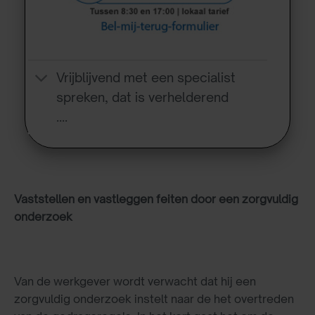
Vrijblijvend met een specialist
spreken, dat is verhelderend
….
Vaststellen en vastleggen feiten door een zorgvuldig
onderzoek
Van de werkgever wordt verwacht dat hij een
zorgvuldig onderzoek instelt naar de het overtreden