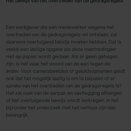
Het bewijs van het overtreden van de gedragsregels
Een werkgever die een medewerker wegens het
overtreden van de gedragsregels wil ontslaan, zal
daarvoor overtuigend bewijs moeten hebben. Dat is
veelal een lastige opgave als deze overtredingen
niet op papier wordt gedaan. Als er geen getuigen
zijn, is het vaak het woord van de een tegen de
ander. Voor camerabeelden of geluidsopnamen geldt
ook dat het mogelijk lastig is om te bepalen of er
sprake van het overtreden van de gedragsregels is?
Het zal vaak van de aanpak en vastlegging afhangen
of het overtuigende bewijs wordt verkregen. In het
bijzonder het onderzoek met het verhoor zijn dan
belangrijk.