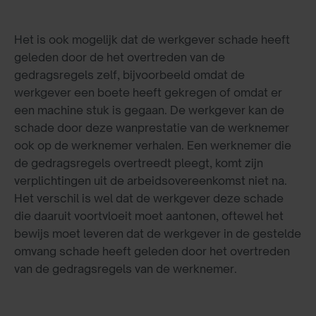
Het is ook mogelijk dat de werkgever schade heeft
geleden door de het overtreden van de
gedragsregels zelf, bijvoorbeeld omdat de
werkgever een boete heeft gekregen of omdat er
een machine stuk is gegaan. De werkgever kan de
schade door deze wanprestatie van de werknemer
ook op de werknemer verhalen. Een werknemer die
de gedragsregels overtreedt pleegt, komt zijn
verplichtingen uit de arbeidsovereenkomst niet na.
Het verschil is wel dat de werkgever deze schade
die daaruit voortvloeit moet aantonen, oftewel het
bewijs moet leveren dat de werkgever in de gestelde
omvang schade heeft geleden door het overtreden
van de gedragsregels van de werknemer.