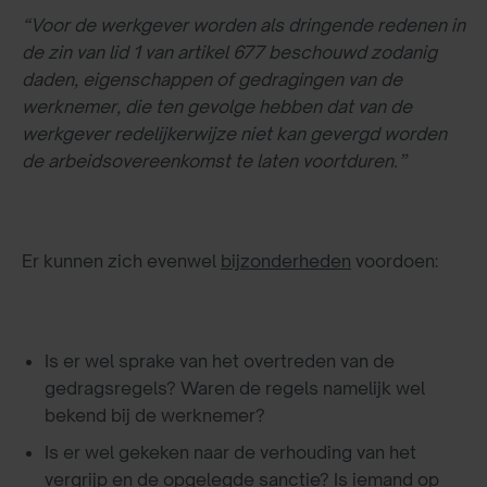
“Voor de werkgever worden als dringende redenen in
de zin van lid 1 van artikel 677 beschouwd zodanig
daden, eigenschappen of gedragingen van de
werknemer, die ten gevolge hebben dat van de
werkgever redelijkerwijze niet kan gevergd worden
de arbeidsovereenkomst te laten voortduren.”
Er kunnen zich evenwel
bijzonderheden
voordoen:
Is er wel sprake van het overtreden van de
gedragsregels? Waren de regels namelijk wel
bekend bij de werknemer?
Is er wel gekeken naar de verhouding van het
vergrijp en de opgelegde sanctie? Is iemand op