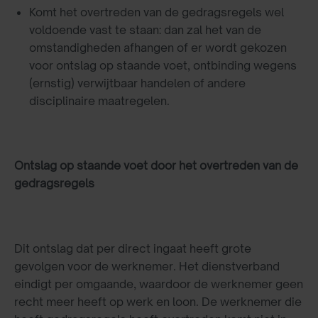
Komt het overtreden van de gedragsregels wel
voldoende vast te staan: dan zal het van de
omstandigheden afhangen of er wordt gekozen
voor ontslag op staande voet, ontbinding wegens
(ernstig) verwijtbaar handelen of andere
disciplinaire maatregelen.
Ontslag op staande voet door het overtreden van de
gedragsregels
Dit ontslag dat per direct ingaat heeft grote
gevolgen voor de werknemer. Het dienstverband
eindigt per omgaande, waardoor de werknemer geen
recht meer heeft op werk en loon. De werknemer die