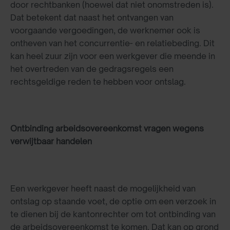
door rechtbanken (hoewel dat niet onomstreden is).
Dat betekent dat naast het ontvangen van
voorgaande vergoedingen, de werknemer ook is
ontheven van het concurrentie- en relatiebeding. Dit
kan heel zuur zijn voor een werkgever die meende in
het overtreden van de gedragsregels een
rechtsgeldige reden te hebben voor ontslag.
Ontbinding arbeidsovereenkomst vragen wegens
verwijtbaar handelen
Een werkgever heeft naast de mogelijkheid van
ontslag op staande voet, de optie om een verzoek in
te dienen bij de kantonrechter om tot ontbinding van
de arbeidsovereenkomst te komen. Dat kan op grond