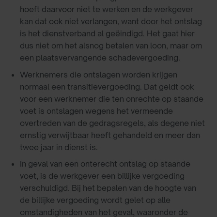
hoeft daarvoor niet te werken en de werkgever
kan dat ook niet verlangen, want door het ontslag
is het dienstverband al geëindigd. Het gaat hier
dus niet om het alsnog betalen van loon, maar om
een plaatsvervangende schadevergoeding.
Werknemers die ontslagen worden krijgen
normaal een transitievergoeding. Dat geldt ook
voor een werknemer die ten onrechte op staande
voet is ontslagen wegens het vermeende
overtreden van de gedragsregels, als degene niet
ernstig verwijtbaar heeft gehandeld en meer dan
twee jaar in dienst is.
In geval van een onterecht ontslag op staande
voet, is de werkgever een billijke vergoeding
verschuldigd. Bij het bepalen van de hoogte van
de billijke vergoeding wordt gelet op alle
omstandigheden van het geval, waaronder de