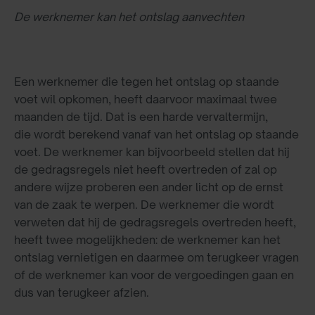
De werknemer kan het ontslag aanvechten
Een werknemer die tegen het ontslag op staande
voet wil opkomen, heeft daarvoor maximaal twee
maanden de tijd. Dat is een harde vervaltermijn,
die wordt berekend vanaf van het ontslag op staande
voet. De werknemer kan bijvoorbeeld stellen dat hij
de gedragsregels niet heeft overtreden of zal op
andere wijze proberen een ander licht op de ernst
van de zaak te werpen. De werknemer die wordt
verweten dat hij de gedragsregels overtreden heeft,
heeft twee mogelijkheden: de werknemer kan het
ontslag vernietigen en daarmee om terugkeer vragen
of de werknemer kan voor de vergoedingen gaan en
dus van terugkeer afzien.