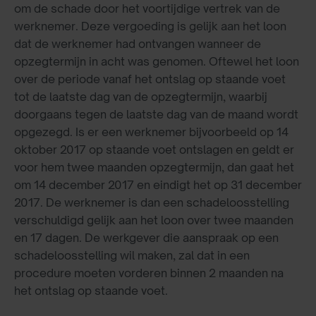
om de schade door het voortijdige vertrek van de
werknemer. Deze vergoeding is gelijk aan het loon
dat de werknemer had ontvangen wanneer de
opzegtermijn in acht was genomen. Oftewel het loon
over de periode vanaf het ontslag op staande voet
tot de laatste dag van de opzegtermijn, waarbij
doorgaans tegen de laatste dag van de maand wordt
opgezegd. Is er een werknemer bijvoorbeeld op 14
oktober 2017 op staande voet ontslagen en geldt er
voor hem twee maanden opzegtermijn, dan gaat het
om 14 december 2017 en eindigt het op 31 december
2017. De werknemer is dan een schadeloosstelling
verschuldigd gelijk aan het loon over twee maanden
en 17 dagen. De werkgever die aanspraak op een
schadeloosstelling wil maken, zal dat in een
procedure moeten vorderen binnen 2 maanden na
het ontslag op staande voet.