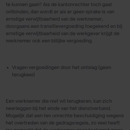
te kunnen gaan? Als de kantonrechter toch gaat
ontbinden, dan wordt er als er geen sprake is van
ernstige verwijtbaarheid van de werknemer,
doorgaans een transitievergoeding toegekend en bij
ernstige verwijtbaarheid van de werkgever krijgt de
werknemer ook een billijke vergoeding.
Vragen vergoedingen door het ontslag (geen
terugkeer)
Een werknemer die niet wil terugkeren, kan zich
neerleggen bij het einde van het dienstverband.
Mogelijk dat een ten onrechte beschuldiging wegens
het overtreden van de gedragsregels, zo veel heeft