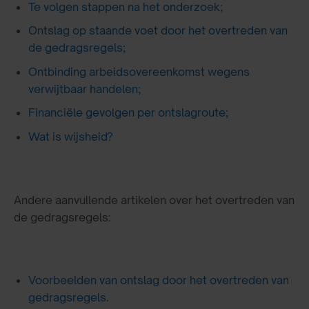
Te volgen stappen na het onderzoek;
Ontslag op staande voet door het overtreden van
de gedragsregels;
Ontbinding arbeidsovereenkomst wegens
verwijtbaar handelen;
Financiële gevolgen per ontslagroute;
Wat is wijsheid?
Andere aanvullende artikelen over het overtreden van
de gedragsregels:
Voorbeelden van ontslag door het overtreden van
gedragsregels.