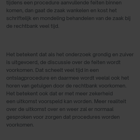
tijdens een procedure aanvullende feiten binnen
komen, dan gaat de zaak wankelen en kost het
schriftelijk en mondeling behandelen van de zaak bij
de rechtbank veel tijd.
Het betekent dat als het onderzoek grondig en zuiver
is uitgevoerd, de discussie over de feiten wordt
voorkomen. Dat scheelt veel tijd in een
ontslagprocedure en daarmee wordt veelal ook het
horen van getuigen door de rechtbank voorkomen.
Het betekent ook dat er met meer zekerheid
een uitkomst voorspeld kan worden. Meer realiteit
over de uitkomst over en weer zal er normaal
gesproken voor zorgen dat procedures worden
voorkomen.