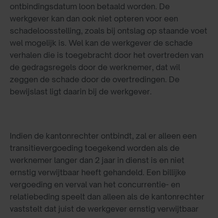
ontbindingsdatum loon betaald worden. De
werkgever kan dan ook niet opteren voor een
schadeloosstelling, zoals bij ontslag op staande voet
wel mogelijk is. Wel kan de werkgever de schade
verhalen die is toegebracht door het overtreden van
de gedragsregels door de werknemer, dat wil
zeggen de schade door de overtredingen. De
bewijslast ligt daarin bij de werkgever.
Indien de kantonrechter ontbindt, zal er alleen een
transitievergoeding toegekend worden als de
werknemer langer dan 2 jaar in dienst is en niet
ernstig verwijtbaar heeft gehandeld. Een billijke
vergoeding en verval van het concurrentie- en
relatiebeding speelt dan alleen als de kantonrechter
vaststelt dat juist de werkgever ernstig verwijtbaar