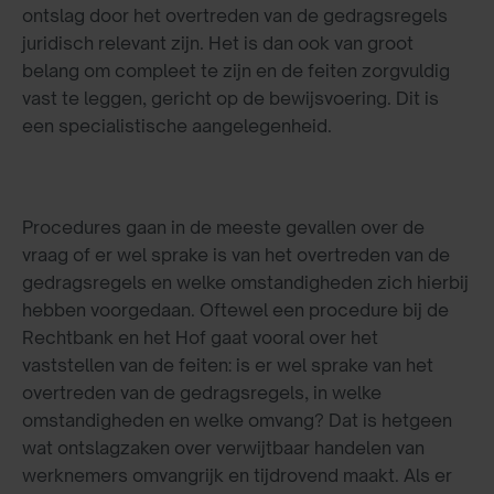
ontslag door het overtreden van de gedragsregels
juridisch relevant zijn. Het is dan ook van groot
belang om compleet te zijn en de feiten zorgvuldig
vast te leggen, gericht op de bewijsvoering. Dit is
een specialistische aangelegenheid.
Procedures gaan in de meeste gevallen over de
vraag of er wel sprake is van het overtreden van de
gedragsregels en welke omstandigheden zich hierbij
hebben voorgedaan. Oftewel een procedure bij de
Rechtbank en het Hof gaat vooral over het
vaststellen van de feiten: is er wel sprake van het
overtreden van de gedragsregels, in welke
omstandigheden en welke omvang? Dat is hetgeen
wat ontslagzaken over verwijtbaar handelen van
werknemers omvangrijk en tijdrovend maakt. Als er