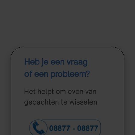
Heb je een vraag
of een probleem?
Het helpt om even van
gedachten te wisselen