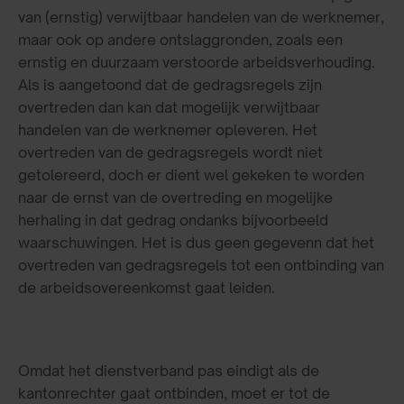
van (ernstig) verwijtbaar handelen van de werknemer,
maar ook op andere ontslaggronden, zoals een
ernstig en duurzaam verstoorde arbeidsverhouding.
Als is aangetoond dat de gedragsregels zijn
overtreden dan kan dat mogelijk verwijtbaar
handelen van de werknemer opleveren. Het
overtreden van de gedragsregels wordt niet
getolereerd, doch er dient wel gekeken te worden
naar de ernst van de overtreding en mogelijke
herhaling in dat gedrag ondanks bijvoorbeeld
waarschuwingen. Het is dus geen gegevenn dat het
overtreden van gedragsregels tot een ontbinding van
de arbeidsovereenkomst gaat leiden.
Omdat het dienstverband pas eindigt als de
kantonrechter gaat ontbinden, moet er tot de