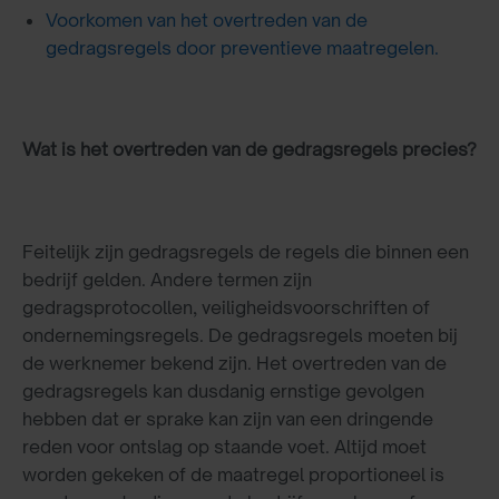
Voorkomen van het overtreden van de
gedragsregels door preventieve maatregelen.
Wat is het overtreden van de gedragsregels precies?
Feitelijk zijn gedragsregels de regels die binnen een
bedrijf gelden. Andere termen zijn
gedragsprotocollen, veiligheidsvoorschriften of
ondernemingsregels. De gedragsregels moeten bij
de werknemer bekend zijn. Het overtreden van de
gedragsregels kan dusdanig ernstige gevolgen
hebben dat er sprake kan zijn van een dringende
reden voor ontslag op staande voet. Altijd moet
worden gekeken of de maatregel proportioneel is