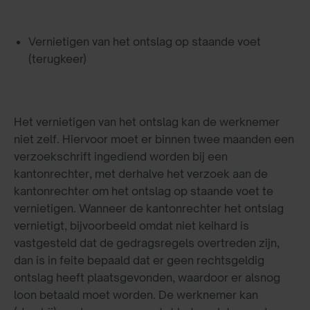
Vernietigen van het ontslag op staande voet
(terugkeer)
Het vernietigen van het ontslag kan de werknemer
niet zelf. Hiervoor moet er binnen twee maanden een
verzoekschrift ingediend worden bij een
kantonrechter, met derhalve het verzoek aan de
kantonrechter om het ontslag op staande voet te
vernietigen. Wanneer de kantonrechter het ontslag
vernietigt, bijvoorbeeld omdat niet keihard is
vastgesteld dat de gedragsregels overtreden zijn,
dan is in feite bepaald dat er geen rechtsgeldig
ontslag heeft plaatsgevonden, waardoor er alsnog
loon betaald moet worden. De werknemer kan