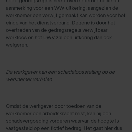
heeft gedragsregels heeft overtreden komt niet in
aanmerking voor een WW-uitkering, aangezien de
werknemer een verwijt gemaakt kan worden voor het
einde van het dienstverband. Degene is door het
overtreden van de gedragsregels verwijtbaar
werkloos en het UWV zal een uitkering dan ook
weigeren.
De werkgever kan een schadeloosstelling op de
werknemer verhalen
Omdat de werkgever door toedoen van de
werknemer een arbeidskracht mist, kan hij een
schadevergoeding vorderen waarvan de hoogte is
vastgesteld op een fictief bedrag. Het gaat hier dus