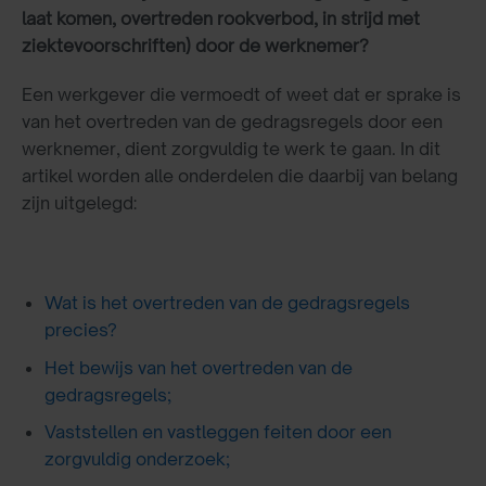
laat komen, overtreden rookverbod, in strijd met
ziektevoorschriften) door de werknemer?
Een werkgever die vermoedt of weet dat er sprake is
van het overtreden van de gedragsregels door een
werknemer, dient zorgvuldig te werk te gaan. In dit
artikel worden alle onderdelen die daarbij van belang
zijn uitgelegd:
Wat is het overtreden van de gedragsregels
precies?
Het bewijs van het overtreden van de
gedragsregels;
Vaststellen en vastleggen feiten door een
zorgvuldig onderzoek;