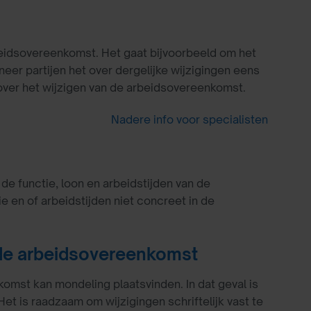
eidsovereenkomst. Het gaat bijvoorbeeld om het
eer partijen het over dergelijke wijzigingen eens
ver het wijzigen van de arbeidsovereenkomst.
Nadere info voor specialisten
e functie, loon en arbeidstijden van de
 en of arbeidstijden niet concreet in de
n de arbeidsovereenkomst
mst kan mondeling plaatsvinden. In dat geval is
Het is raadzaam om wijzigingen schriftelijk vast te