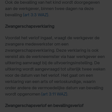
Ook de bevalling van het kind wordt doorgegeven
aan de werkgever, binnen twee dagen na deze
bevalling
(art 3:3 WAZ)
.
Zwangerschapsverklaring
Voordat het verlof ingaat, vraagt de werkgever de
zwangere medewerkster om een
zwangerschapsverklaring. Deze verklaring is ook
vereist als de werkneemster via haar werkgever een
uitkering aanvraagt bij de uitvoeringsinstelling. De
uitkering wordt aangevraagd tot uiterlijk twee weken
voor de datum van het verlof. Het gaat om een
verklaring van een arts of verloskundige, waarin
onder andere de vermoedelijke datum van bevalling
wordt opgenomen
(art 3:11 WAZ)
.
Zwangerschapsverlof en bevallingsverlof