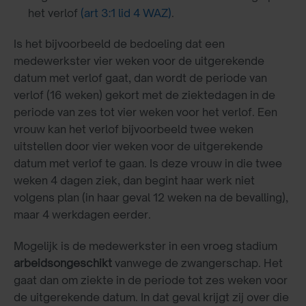
het verlof
(art 3:1 lid 4 WAZ)
.
Is het bijvoorbeeld de bedoeling dat een
medewerkster vier weken voor de uitgerekende
datum met verlof gaat, dan wordt de periode van
verlof (16 weken) gekort met de ziektedagen in de
periode van zes tot vier weken voor het verlof. Een
vrouw kan het verlof bijvoorbeeld twee weken
uitstellen door vier weken voor de uitgerekende
datum met verlof te gaan. Is deze vrouw in die twee
weken 4 dagen ziek, dan begint haar werk niet
volgens plan (in haar geval 12 weken na de bevalling),
maar 4 werkdagen eerder.
Mogelijk is de medewerkster in een vroeg stadium
arbeidsongeschikt
vanwege de zwangerschap. Het
gaat dan om ziekte in de periode tot zes weken voor
de uitgerekende datum. In dat geval krijgt zij over die