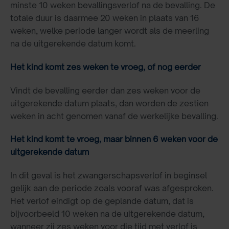
minste 10 weken bevallingsverlof na de bevalling. De
totale duur is daarmee 20 weken in plaats van 16
weken, welke periode langer wordt als de meerling
na de uitgerekende datum komt.
Het kind komt zes weken te vroeg, of nog eerder
Vindt de bevalling eerder dan zes weken voor de
uitgerekende datum plaats, dan worden de zestien
weken in acht genomen vanaf de werkelijke bevalling.
Het kind komt te vroeg, maar binnen 6 weken voor de
uitgerekende datum
In dit geval is het zwangerschapsverlof in beginsel
gelijk aan de periode zoals vooraf was afgesproken.
Het verlof eindigt op de geplande datum, dat is
bijvoorbeeld 10 weken na de uitgerekende datum,
wanneer zij zes weken voor die tijd met verlof is