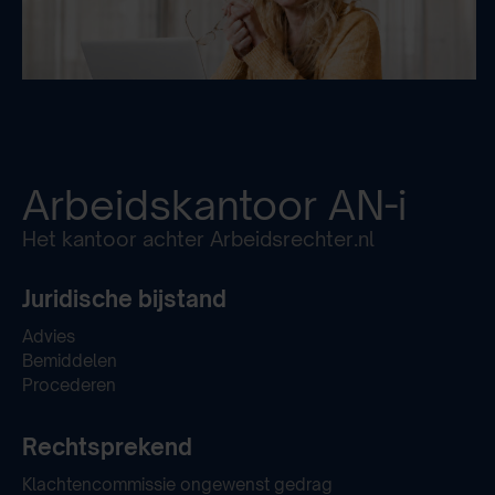
Arbeidskantoor
AN-i
Het kantoor achter Arbeidsrechter.nl
Juridische bijstand
Advies
Bemiddelen
Procederen
Rechtsprekend
Klachtencommissie ongewenst gedrag