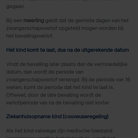
gegaan.
Bij een
meerling
geldt dat de gemiste dagen van het
zwangerschapsverlof opgeteld mogen worden bij
het bevallingsverlof.
Het kind komt te laat, dus na de uitgerekende datum
Vindt de bevalling later plaats dan de vermoedelijke
datum, dan wordt de periode van
zwangerschapsverlof verlengd. Bij de periode van 16
weken, komt de periode dat het kind te laat is.
Oftewel, door de late bevalling wordt de
verlofperiode van na de bevalling niet korter.
Ziekenhuisopname kind (couveuseregeling)
Als het kind vanwege zijn medische toestand