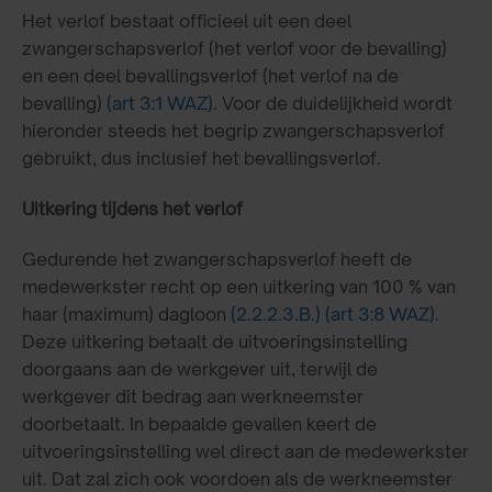
Het verlof bestaat officieel uit een deel
zwangerschapsverlof (het verlof voor de bevalling)
en een deel bevallingsverlof (het verlof na de
bevalling)
(art 3:1 WAZ)
. Voor de duidelijkheid wordt
hieronder steeds het begrip zwangerschapsverlof
gebruikt, dus inclusief het bevallingsverlof.
Uitkering tijdens het verlof
Gedurende het zwangerschapsverlof heeft de
medewerkster recht op een uitkering van 100 % van
haar (maximum) dagloon
(2.2.2.3.B.)
(art 3:8 WAZ)
.
Deze uitkering betaalt de uitvoeringsinstelling
doorgaans aan de werkgever uit, terwijl de
werkgever dit bedrag aan werkneemster
doorbetaalt. In bepaalde gevallen keert de
uitvoeringsinstelling wel direct aan de medewerkster
uit. Dat zal zich ook voordoen als de werkneemster