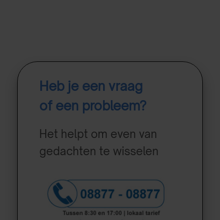
Heb je een vraag
of een probleem?
Het helpt om even van
gedachten te wisselen