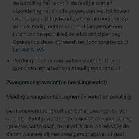
de bevalling het recht in de nodige rust en
afzondering het kind te zogen, dan wel tot kolven
over te gaan. Dit gebeurt zo vaak als nodig en zo
lang als nodig, echter voor niet langer dan een
kwart van de gebruikelijke arbeidstijd per dag.
Gedurende deze tijd wordt het loon doorbetaald
(art 4:8 ATW)
.
Verder gelden er nog nadere voorschriften op
grond van het arbeidsomstandighedenbesluit.
Zwangerschapsverlof (en bevallingsverlof)
Melding zwangerschap, opnemen verlof en bevalling
De medewerkster geeft aan dat zij zwanger is. Op
een later tijdstip wordt doorgegeven wanneer zij met
verlof wenst te gaan, tot uiterlijk drie weken voor de
datum wanneer zij met zwangerschapsverlof gaat.