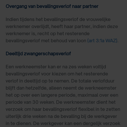
Overgang van bevallingsverlof naar partner
Indien tijdens het bevallingsverlof de vrouwelijke
werknemer overlijdt, heeft haar partner, indien deze
werknemer is, recht op het resterende
bevallingsverlof met behoud van loon
(art 3:1a WAZ)
.
Deeltijd zwangerschapsverlof
Een werkneemster kan er na zes weken voltijd
bevallingsverlof voor kiezen om het resterende
verlof in deeltijd op te nemen. De totale verlofduur
blijft dan hetzelfde, alleen neemt de werkneemster
het op over een langere periode, maximaal over een
periode van 30 weken. De werkneemster dient het
verzoek om haar bevallingsverlof flexibel in te zetten
uiterlijk drie weken na de bevalling bij de werkgever
in te dienen. De werkgever kan een dergelijk verzoek