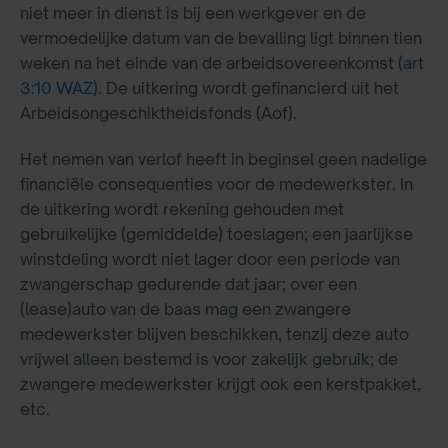
niet meer in dienst is bij een werkgever en de
vermoedelijke datum van de bevalling ligt binnen tien
weken na het einde van de arbeidsovereenkomst
(art
3:10 WAZ)
. De uitkering wordt gefinancierd uit het
Arbeidsongeschiktheidsfonds (Aof).
Het nemen van verlof heeft in beginsel geen nadelige
financiële consequenties voor de medewerkster. In
de uitkering wordt rekening gehouden met
gebruikelijke (gemiddelde) toeslagen; een jaarlijkse
winstdeling wordt niet lager door een periode van
zwangerschap gedurende dat jaar; over een
(lease)auto van de baas mag een zwangere
medewerkster blijven beschikken, tenzij deze auto
vrijwel alleen bestemd is voor zakelijk gebruik; de
zwangere medewerkster krijgt ook een kerstpakket,
etc.