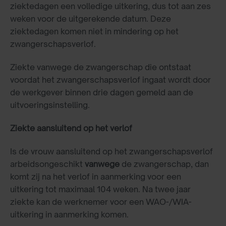
ziektedagen een volledige uitkering, dus tot aan zes
weken voor de uitgerekende datum. Deze
ziektedagen komen niet in mindering op het
zwangerschapsverlof.
Ziekte vanwege de zwangerschap die ontstaat
voordat het zwangerschapsverlof ingaat wordt door
de werkgever binnen drie dagen gemeld aan de
uitvoeringsinstelling.
Ziekte aansluitend op het verlof
Is de vrouw aansluitend op het zwangerschapsverlof
arbeidsongeschikt
vanwege
de zwangerschap, dan
komt zij na het verlof in aanmerking voor een
uitkering tot maximaal 104 weken. Na twee jaar
ziekte kan de werknemer voor een WAO-/WIA-
uitkering in aanmerking komen.