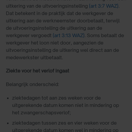
uitkering van de uitvoeringsinstelling
(art 3:7 WAZ)
.
Dat betekent in de praktijk dat de werkgever de
uitkering aan de werkneemster doorbetaalt, terwijl
de uitvoeringsinstelling de uitkering aan de
werkgever vergoedt
(art 3:13 WAZ)
. Soms betaalt de
werkgever het loon niet door, aangezien de
uitvoeringsinstelling de uitkering wel direct aan de
medewerkster uitbetaalt.
Ziekte voor het verlof ingaat
Belangrijk onderscheid:
ziektedagen tot aan zes weken voor de
uitgerekende datum komen niet in mindering op
het zwangerschapsverlof;
ziektedagen tussen zes en vier weken voor de
uitgerekende datum komen wel in mindering op