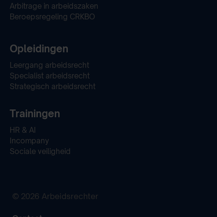
Arbitrage in arbeidszaken
Beroepsregeling CRKBO
Opleidingen
Leergang arbeidsrecht
Specialist arbeidsrecht
Strategisch arbeidsrecht
Trainingen
HR & AI
Incompany
Sociale veiligheid
© 2026 Arbeidsrechter