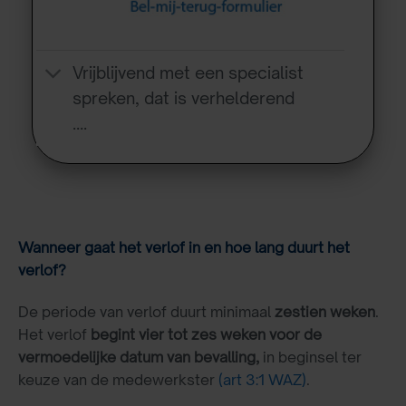
Vrijblijvend met een specialist
spreken, dat is verhelderend
….
Wanneer gaat het verlof in en hoe lang duurt het
verlof?
De periode van verlof duurt minimaal
zestien
weken
.
Het verlof
begint
vier tot zes weken voor de
vermoedelijke datum van bevalling,
in beginsel ter
keuze van de medewerkster
(art 3:1 WAZ)
.