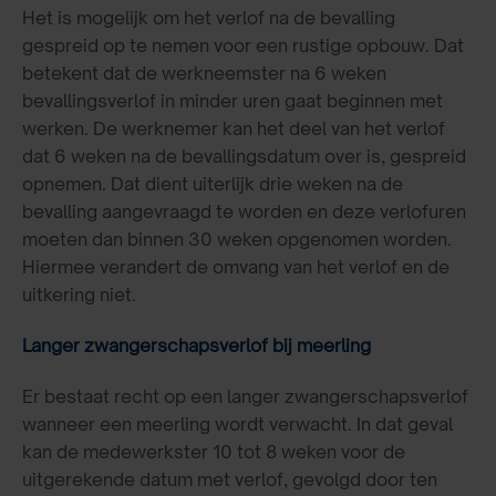
Het is mogelijk om het verlof na de bevalling
gespreid op te nemen voor een rustige opbouw. Dat
betekent dat de werkneemster na 6 weken
bevallingsverlof in minder uren gaat beginnen met
werken. De werknemer kan het deel van het verlof
dat 6 weken na de bevallingsdatum over is, gespreid
opnemen. Dat dient uiterlijk drie weken na de
bevalling aangevraagd te worden en deze verlofuren
moeten dan binnen 30 weken opgenomen worden.
Hiermee verandert de omvang van het verlof en de
uitkering niet.
Langer zwangerschapsverlof bij meerling
Er bestaat recht op een langer zwangerschapsverlof
wanneer een meerling wordt verwacht. In dat geval
kan de medewerkster 10 tot 8 weken voor de
uitgerekende datum met verlof, gevolgd door ten