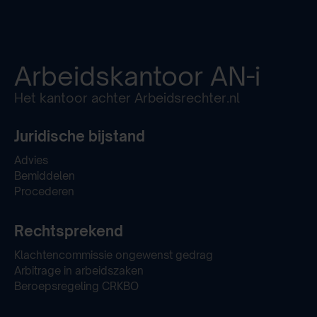
Arbeidskantoor
AN-i
Het kantoor achter Arbeidsrechter.nl
Juridische bijstand
Advies
Bemiddelen
Procederen
Rechtsprekend
Klachtencommissie ongewenst gedrag
Arbitrage in arbeidszaken
Beroepsregeling CRKBO