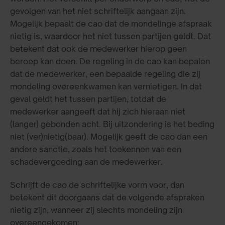
gevolgen van het niet schriftelijk aangaan zijn.
Mogelijk bepaalt de cao dat de mondelinge afspraak
nietig is, waardoor het niet tussen partijen geldt. Dat
betekent dat ook de medewerker hierop geen
beroep kan doen. De regeling in de cao kan bepalen
dat de medewerker, een bepaalde regeling die zij
mondeling overeenkwamen kan vernietigen. In dat
geval geldt het tussen partijen, totdat de
medewerker aangeeft dat hij zich hieraan niet
(langer) gebonden acht. Bij uitzondering is het beding
niet (ver)nietig(baar). Mogelijk geeft de cao dan een
andere sanctie, zoals het toekennen van een
schadevergoeding aan de medewerker.
Schrijft de cao de schriftelijke vorm voor, dan
betekent dit doorgaans dat de volgende afspraken
nietig zijn, wanneer zij slechts mondeling zijn
overeengekomen: