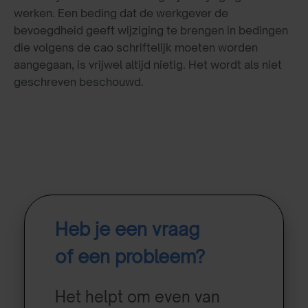
werken. Een beding dat de werkgever de
bevoegdheid geeft wijziging te brengen in bedingen
die volgens de cao schriftelijk moeten worden
aangegaan, is vrijwel altijd nietig. Het wordt als niet
geschreven beschouwd.
Heb je een vraag
of een probleem?
Het helpt om even van