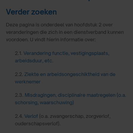
Verder zoeken
Deze pagina is onderdeel van hoofdstuk 2 over
veranderingen die zich in een dienstverband kunnen
voordoen. U vindt hierin informatie over:
2.1.
Verandering functie, vestigingsplaats,
arbeidsduur, etc.
2.2.
Ziekte en arbeidsongeschiktheid van de
werknemer
2.3.
Misdragingen, disciplinaire maatregelen (o.a.
schorsing, waarschuwing)
2.4.
Verlof
(o.a. zwangerschap, zorgverlof,
ouderschapsverlof).