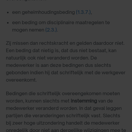
een geheimhoudingsbeding
(1.3.7.)
,
een beding om disciplinaire maatregelen te
mogen nemen
(2.3.)
.
Zij missen dan rechtskracht en gelden daardoor niet.
Een beding dat nietig is, dat dus niet bestaat, kan
natuurlijk ook niet veranderd worden. De
medewerker is aan deze bedingen dus slechts
gebonden indien hij dat schriftelijk met de werkgever
overeenkomt.
Bedingen die schriftelijk overeengekomen moeten
worden, kunnen slechts met
instemming
van de
medewerker veranderd worden. In dat geval leggen
partijen die veranderingen schriftelijk vast. Slechts
bij zeer hoge uitzondering handelt de medewerker
onredelijk door niet aan dergelijke wijzigingen mee te