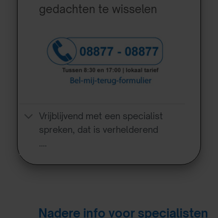
gedachten te wisselen
Vrijblijvend met een specialist
spreken, dat is verhelderend
….
Nadere info voor specialisten