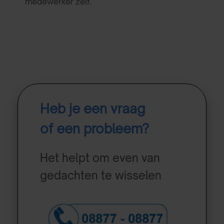
medewerker zelf.
Heb je een vraag
of een probleem?
Het helpt om even van
gedachten te wisselen