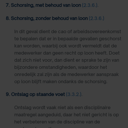
7. Schorsing, met behoud van loon
(2.3.6.)
.
8. Schorsing, zonder behoud van loon
(2.3.6.)
In dit geval dient de cao of arbeidsovereenkomst
te bepalen dat er in bepaalde gevallen geschorst
kan worden, waarbij ook wordt vermeldt dat de
medewerker dan geen recht op loon heeft. Doet
dat zich niet voor, dan dient er sprake te zijn van
bijzondere omstandigheden, waardoor het
onredelijk zal zijn als de medewerker aanspraak
op loon blijft maken ondanks de schorsing.
9. Ontslag op staande voet
(3.3.2.)
.
Ontslag wordt vaak niet als een disciplinaire
maatregel aangeduid, daar het niet gericht is op
het verbeteren van de discipline van de