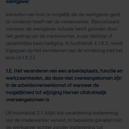
werkgever
Inhouden van loon is mogelijk als de werkgever geld
te vorderen heeft van de medewerker. Bijvoorbeeld
wanneer de werkgever schade heeft geleden door
het gedrag van de medewerker, zoals diefstal of
opzettelijke beschadiging. In hoofdstuk 4.1.8.2. wordt
ingegaan op het verrekenen van de vordering met het
loon
(4.1.8.2.)
.
1.E. Het veranderen van een arbeidsplaats, functie en
werkzaamheden, als deze niet overeengekomen zijn
in de arbeidsovereenkomst of wanneer de
mogelijkheid tot wijziging hiervan uitdrukkelijk
overeengekomen is
Uit hoofdstuk 2.1. blijkt dat verandering instemming
van de medewerker vereist. In bepaalde gevallen kan
de werkgever echter zonder instemming tot