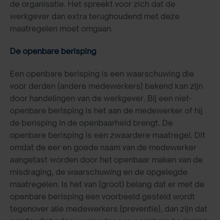
de organisatie. Het spreekt voor zich dat de
werkgever dan extra terughoudend met deze
maatregelen moet omgaan.
De openbare berisping
Een openbare berisping is een waarschuwing die
voor derden (andere medewerkers) bekend kan zijn
door handelingen van de werkgever. Bij een niet-
openbare berisping is het aan de medewerker of hij
de berisping in de openbaarheid brengt. De
openbare berisping is een zwaardere maatregel. Dit
omdat de eer en goede naam van de medewerker
aangetast worden door het openbaar maken van de
misdraging, de waarschuwing en de opgelegde
maatregelen. Is het van (groot) belang dat er met de
openbare berisping een voorbeeld gesteld wordt
tegenover alle medewerkers (preventie), dan zijn dat