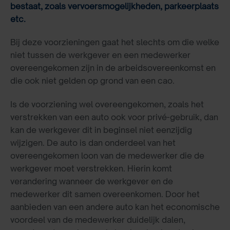
bestaat, zoals vervoersmogelijkheden, parkeerplaats
etc.
Bij deze voorzieningen gaat het slechts om die welke
niet tussen de werkgever en een medewerker
overeengekomen zijn in de arbeidsovereenkomst en
die ook niet gelden op grond van een cao.
Is de voorziening wel overeengekomen, zoals het
verstrekken van een auto ook voor privé-gebruik, dan
kan de werkgever dit in beginsel niet eenzijdig
wijzigen. De auto is dan onderdeel van het
overeengekomen loon van de medewerker die de
werkgever moet verstrekken. Hierin komt
verandering wanneer de werkgever en de
medewerker dit samen overeenkomen. Door het
aanbieden van een andere auto kan het economische
voordeel van de medewerker duidelijk dalen,