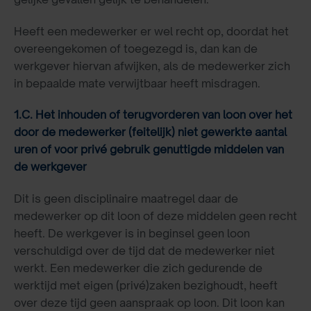
Heeft een medewerker er wel recht op, doordat het
overeengekomen of toegezegd is, dan kan de
werkgever hiervan afwijken, als de medewerker zich
in bepaalde mate verwijtbaar heeft misdragen.
1.C. Het inhouden of terugvorderen van loon over het
door de medewerker (feitelijk) niet gewerkte aantal
uren of voor privé gebruik genuttigde middelen van
de werkgever
Dit is geen disciplinaire maatregel daar de
medewerker op dit loon of deze middelen geen recht
heeft. De werkgever is in beginsel geen loon
verschuldigd over de tijd dat de medewerker niet
werkt. Een medewerker die zich gedurende de
werktijd met eigen (privé)zaken bezighoudt, heeft
over deze tijd geen aanspraak op loon. Dit loon kan