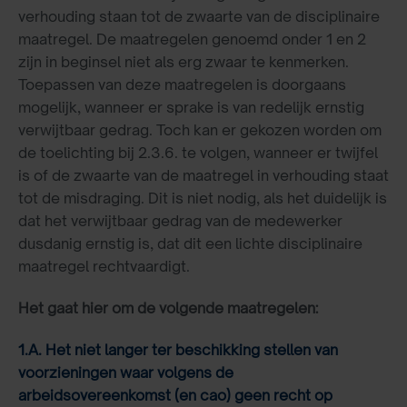
verhouding staan tot de zwaarte van de disciplinaire
maatregel. De maatregelen genoemd onder 1 en 2
zijn in beginsel niet als erg zwaar te kenmerken.
Toepassen van deze maatregelen is doorgaans
mogelijk, wanneer er sprake is van redelijk ernstig
verwijtbaar gedrag. Toch kan er gekozen worden om
de toelichting bij 2.3.6. te volgen, wanneer er twijfel
is of de zwaarte van de maatregel in verhouding staat
tot de misdraging. Dit is niet nodig, als het duidelijk is
dat het verwijtbaar gedrag van de medewerker
dusdanig ernstig is, dat dit een lichte disciplinaire
maatregel rechtvaardigt.
Het gaat hier om de volgende maatregelen:
1.A. Het niet langer ter beschikking stellen van
voorzieningen waar volgens de
arbeidsovereenkomst (en cao) geen recht op