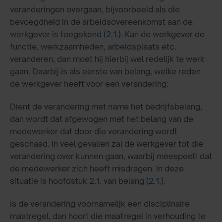
veranderingen overgaan, bijvoorbeeld als die
bevoegdheid in de arbeidsovereenkomst aan de
werkgever is toegekend
(2.1.)
. Kan de werkgever de
functie, werkzaamheden, arbeidsplaats etc.
veranderen, dan moet hij hierbij wel redelijk te werk
gaan. Daarbij is als eerste van belang, welke reden
de werkgever heeft voor een verandering:
Dient de verandering met name het bedrijfsbelang,
dan wordt dat afgewogen met het belang van de
medewerker dat door die verandering wordt
geschaad. In veel gevallen zal de werkgever tot die
verandering over kunnen gaan, waarbij meespeelt dat
de medewerker zich heeft misdragen. In deze
situatie is hoofdstuk 2.1. van belang
(2.1.)
.
Is de verandering voornamelijk een disciplinaire
maatregel, dan hoort die maatregel in verhouding te