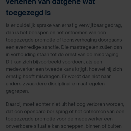
verlenen van datgene wat
toegezegd is
Is er duidelijk sprake van ernstig verwijtbaar gedrag,
dan is het berispen en het ontnemen van een
toegezegde promotie of loonsverhoging doorgaans
een evenredige sanctie. Die maatregelen zullen dan
in verhouding staan tot de ernst van de misdraging.
Dit kan zich bijvoorbeeld voordoen, als een
medewerker een tweede kans krijgt, hoewel hij zich
ernstig heeft misdragen. Er wordt dan niet naar
andere zwaardere disciplinaire maatregelen
gegrepen.
Daarbij moet echter niet uit het oog verloren worden,
dat een openbare berisping of het ontnemen van een
toegezegde promotie voor de medewerker een
onwerkbare situatie kan scheppen, binnen of buiten