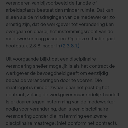
veranderen van bijvoorbeeld de functie of
arbeidsplaats bestaat dan minder ruimte. Dat kan
alleen als de misdragingen van de medewerker zo
ernstig zijn, dat de werkgever tot verandering kan
overgaan en daarbij het instemmingsrecht van de
medewerker mag passeren. Op deze situatie gaat
hoofdstuk 2.3.8. nader in
(2.3.8.1.)
.
Uit voorgaande blijkt dat een disciplinaire
verandering sneller mogelijk is als het contract de
werkgever de bevoegdheid geeft om eenzijdig
bepaalde veranderingen door te voeren. Die
maatregel is minder zwaar, daar het past bij het
contract, zolang de werkgever maar redelijk handelt.
Is er daarentegen instemming van de medewerker
nodig voor verandering, dan is een disciplinaire
verandering zonder die instemming een zware
disciplinaire maatregel (niet conform het contract).