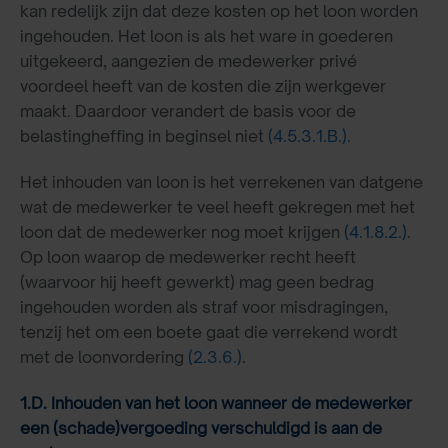
kan redelijk zijn dat deze kosten op het loon worden
ingehouden. Het loon is als het ware in goederen
uitgekeerd, aangezien de medewerker privé
voordeel heeft van de kosten die zijn werkgever
maakt. Daardoor verandert de basis voor de
belastingheffing in beginsel niet
(4.5.3.1.B.)
.
Het inhouden van loon is het verrekenen van datgene
wat de medewerker te veel heeft gekregen met het
loon dat de medewerker nog moet krijgen
(4.1.8.2.)
.
Op loon waarop de medewerker recht heeft
(waarvoor hij heeft gewerkt) mag geen bedrag
ingehouden worden als straf voor misdragingen,
tenzij het om een boete gaat die verrekend wordt
met de loonvordering
(2.3.6.)
.
1.D. Inhouden van het loon wanneer de medewerker
een (schade)vergoeding verschuldigd is aan de