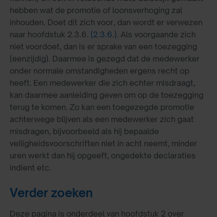
hebben wat de promotie of loonsverhoging zal
inhouden. Doet dit zich voor, dan wordt er verwezen
naar hoofdstuk 2.3.6.
(2.3.6.)
. Als voorgaande zich
niet voordoet, dan is er sprake van een toezegging
(eenzijdig). Daarmee is gezegd dat de medewerker
onder normale omstandigheden ergens recht op
heeft. Een medewerker die zich echter misdraagt,
kan daarmee aanleiding geven om op de toezegging
terug te komen. Zo kan een toegezegde promotie
achterwege blijven als een medewerker zich gaat
misdragen, bijvoorbeeld als hij bepaalde
veiligheidsvoorschriften niet in acht neemt, minder
uren werkt dan hij opgeeft, ongedekte declaraties
indient etc.
Verder zoeken
Deze pagina is onderdeel van hoofdstuk 2 over