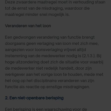
Deze zwaardere maatregel moet in verhouding staan
tot de ernst van de misdraging, waardoor die
maatregel minder snel mogelijk is.
Veranderen van het loon
Een gedwongen verandering van functie brengt
doorgaans geen verlaging van loon met zich mee,
aangezien voor loonsverlaging vrijwel altijd
instemming van de medewerker nodig is (2.1.3.). Bij
hoge uitzondering doet zich de situatie voor waarbij
de medewerker niet redelijk handelt, door zijn
werkgever aan het vorige loon te houden, mede met
het oog op het disciplinaire veranderen van zijn
functie als reactie op ernstige misdragingen.
2. Een niet-openbare berisping
Een berisping is een waarschuwing voor de