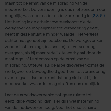
staan tot de ernst van de misdraging van de
medewerker. De verandering is dus niet zonder meer
mogelijk, waardoor nader onderzoek nodig is
(2.3.6.)
.
Het beding in de arbeidsovereenkomst die de
werkgever de mogelijkheid tot verandering geeft,
heeft in deze situatie minder waarde. Het verliest
echter niet geheel zijn betekenis. De werkgever kan
zonder instemming (dus sneller) tot verandering
overgaan, als hij maar redelijk te werk gaat door de
maatregel af te stemmen op de ernst van de
misdraging. Oftewel als de arbeidsovereenkomst de
werkgever de bevoegdheid geeft om tot verandering
over te gaan, dan betekent dat nog niet dat hij de
medewerker zwaarder mag straffen dan redelijk is.
Laat de arbeidsovereenkomst geen ruimte tot
eenzijdige wijziging, dan is er dus wel instemming
van de medewerker nodig. Voor het disciplinaire