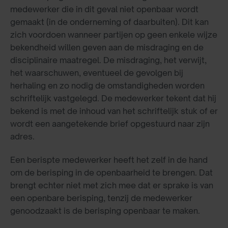
medewerker die in dit geval niet openbaar wordt
gemaakt (in de onderneming of daarbuiten). Dit kan
zich voordoen wanneer partijen op geen enkele wijze
bekendheid willen geven aan de misdraging en de
disciplinaire maatregel. De misdraging, het verwijt,
het waarschuwen, eventueel de gevolgen bij
herhaling en zo nodig de omstandigheden worden
schriftelijk vastgelegd. De medewerker tekent dat hij
bekend is met de inhoud van het schriftelijk stuk of er
wordt een aangetekende brief opgestuurd naar zijn
adres.
Een berispte medewerker heeft het zelf in de hand
om de berisping in de openbaarheid te brengen. Dat
brengt echter niet met zich mee dat er sprake is van
een openbare berisping, tenzij de medewerker
genoodzaakt is de berisping openbaar te maken.