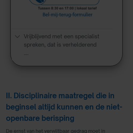
Vrijblijvend met een specialist
spreken, dat is verhelderend
….
II. Disciplinaire maatregel die in
beginsel altijd kunnen en de niet-
openbare berisping
De ernst van het verwijtbaar gedrag moet in