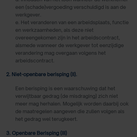
een (schade)vergoeding verschuldigd is aan de
werkgever.
e. Het veranderen van een arbeidsplaats, functie
en werkzaamheden, als deze niet
overeengekomen zijn in het arbeidscontract,
alsmede wanneer de werkgever tot eenzijdige
verandering mag overgaan volgens het
arbeidscontract.
2. Niet-openbare berisping (II).
Een berisping is een waarschuwing dat het
verwijtbaar gedrag (de misdraging) zich niet
meer mag herhalen. Mogelijk worden daarbij ook
de maatregelen aangeven die zullen volgen als
het gedrag wel terugkeert.
3. Openbare Berisping (III)