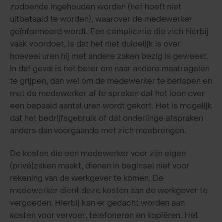
zodoende ingehouden worden (het hoeft niet
uitbetaald te worden), waarover de medewerker
geïnformeerd wordt. Een complicatie die zich hierbij
vaak voordoet, is dat het niet duidelijk is over
hoeveel uren hij met andere zaken bezig is geweest.
In dat geval is het beter om naar andere maatregelen
te grijpen, dan wel om de medewerker te berispen en
met de medewerker af te spreken dat het loon over
een bepaald aantal uren wordt gekort. Het is mogelijk
dat het bedrijfsgebruik of dat onderlinge afspraken
anders dan voorgaande met zich meebrengen.
De kosten die een medewerker voor zijn eigen
(privé)zaken maakt, dienen in beginsel niet voor
rekening van de werkgever te komen. De
medewerker dient deze kosten aan de werkgever te
vergoeden. Hierbij kan er gedacht worden aan
kosten voor vervoer, telefoneren en kopiëren. Het