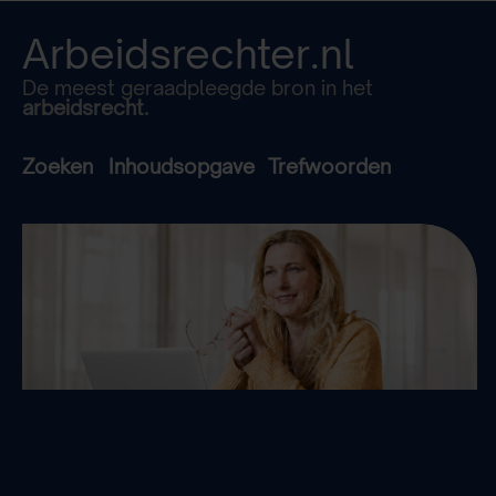
Arbeidsrechter.nl
De meest geraadpleegde bron in het
arbeidsrecht.
Zoeken
Inhoudsopgave
Trefwoorden