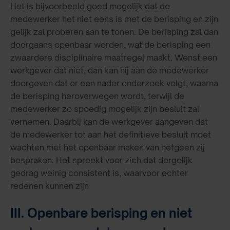
Het is bijvoorbeeld goed mogelijk dat de
medewerker het niet eens is met de berisping en zijn
gelijk zal proberen aan te tonen. De berisping zal dan
doorgaans openbaar worden, wat de berisping een
zwaardere disciplinaire maatregel maakt. Wenst een
werkgever dat niet, dan kan hij aan de medewerker
doorgeven dat er een nader onderzoek volgt, waarna
de berisping heroverwegen wordt, terwijl de
medewerker zo spoedig mogelijk zijn besluit zal
vernemen. Daarbij kan de werkgever aangeven dat
de medewerker tot aan het definitieve besluit moet
wachten met het openbaar maken van hetgeen zij
bespraken. Het spreekt voor zich dat dergelijk
gedrag weinig consistent is, waarvoor echter
redenen kunnen zijn
III. Openbare berisping en niet