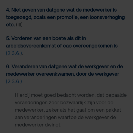
4. Niet geven van datgene wat de medewerker is
toegezegd, zoals een promotie, een loonsverhoging
etc.
(III)
5. Vorderen van een boete als dit in
arbeidsovereenkomst of cao overeengekomen is
(2.3.6.)
.
6. Veranderen van datgene wat de werkgever en de
medewerker overeenkwamen, door de werkgever
(2.3.6.)
Hierbij moet goed bedacht worden, dat bepaalde
veranderingen zeer bezwaarlijk zijn voor de
medewerker, zeker als het gaat om een pakket
aan veranderingen waartoe de werkgever de
medewerker dwingt.