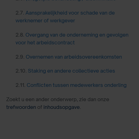
2.7.
Aansprakelijkheid voor schade van de
werknemer of werkgever
2.8.
Overgang van de onderneming en gevolgen
voor het arbeidscontract
2.9.
Overnemen van arbeidsovereenkomsten
2.10.
Staking en andere collectieve acties
2.11.
Conflicten tussen medewerkers onderling
Zoekt u een ander onderwerp, zie dan onze
trefwoorden
of
inhoudsopgave
.