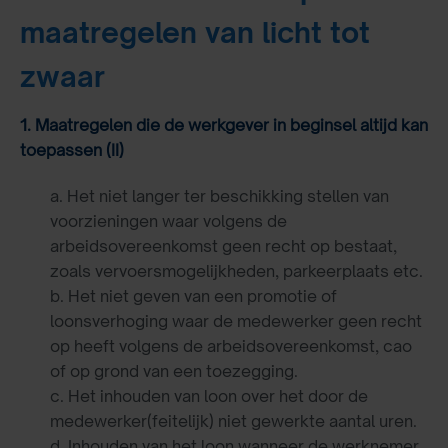
maatregelen van licht tot
zwaar
1. Maatregelen die de werkgever in beginsel altijd kan
toepassen (II)
a. Het niet langer ter beschikking stellen van
voorzieningen waar volgens de
arbeidsovereenkomst geen recht op bestaat,
zoals vervoersmogelijkheden, parkeerplaats etc.
b. Het niet geven van een promotie of
loonsverhoging waar de medewerker geen recht
op heeft volgens de arbeidsovereenkomst, cao
of op grond van een toezegging.
c. Het inhouden van loon over het door de
medewerker(feitelijk) niet gewerkte aantal uren.
d. Inhouden van het loon wanneer de werknemer