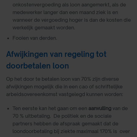
onkostenvergoeding als loon aangemerkt, als de
medewerker langer dan een maand ziek is en
wanneer de vergoeding hoger is dan de kosten die
werkelijk gemaakt worden.
Fooien van derden.
Afwijkingen van regeling tot
doorbetalen loon
Op het door te betalen loon van 70% zijn diverse
afwijkingen mogelijk die in een cao of schriftelijke
arbeidsovereenkomst vastgelegd kunnen worden:
Ten eerste kan het gaan om een
aanvulling
van de
70 % uitbetaling. De politiek en de sociale
partners hebben de afspraak gemaakt dat de
loondoorbetaling bij ziekte maximaal 170% is over