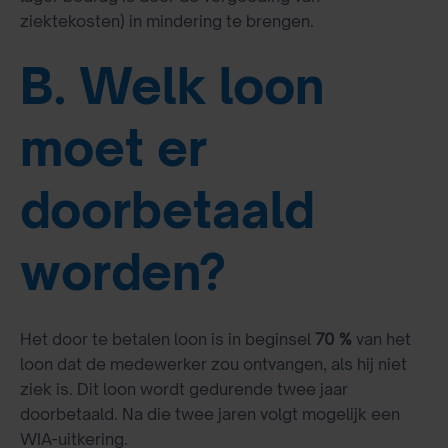
ziektekosten) in mindering te brengen.
B. Welk loon
moet er
doorbetaald
worden?
Het door te betalen loon is in beginsel
70 %
van het
loon dat de medewerker zou ontvangen, als hij niet
ziek is. Dit loon wordt gedurende twee jaar
doorbetaald. Na die twee jaren volgt mogelijk een
WIA-uitkering.