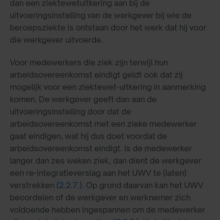
dan een ziektewetuitkering aan bij de
uitvoeringsinstelling van de werkgever bij wie de
beroepsziekte is ontstaan door het werk dat hij voor
die werkgever uitvoerde.
Voor medewerkers die ziek zijn terwijl hun
arbeidsovereenkomst eindigt geldt ook dat zij
mogelijk voor een ziektewet-uitkering in aanmerking
komen. De werkgever geeft dan aan de
uitvoeringsinstelling door dat de
arbeidsovereenkomst met een zieke medewerker
gaat eindigen, wat hij dus doet voordat de
arbeidsovereenkomst eindigt. Is de medewerker
langer dan zes weken ziek, dan dient de werkgever
een re-integratieverslag aan het UWV te (laten)
verstrekken
(2.2.7.)
. Op grond daarvan kan het UWV
beoordelen of de werkgever en werknemer zich
voldoende hebben ingespannen om de medewerker