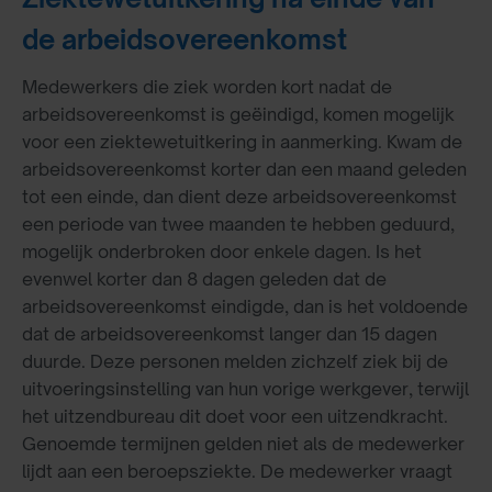
de arbeidsovereenkomst
Medewerkers die ziek worden kort nadat de
arbeidsovereenkomst is geëindigd, komen mogelijk
voor een ziektewetuitkering in aanmerking. Kwam de
arbeidsovereenkomst korter dan een maand geleden
tot een einde, dan dient deze arbeidsovereenkomst
een periode van twee maanden te hebben geduurd,
mogelijk onderbroken door enkele dagen. Is het
evenwel korter dan 8 dagen geleden dat de
arbeidsovereenkomst eindigde, dan is het voldoende
dat de arbeidsovereenkomst langer dan 15 dagen
duurde. Deze personen melden zichzelf ziek bij de
uitvoeringsinstelling van hun vorige werkgever, terwijl
het uitzendbureau dit doet voor een uitzendkracht.
Genoemde termijnen gelden niet als de medewerker
lijdt aan een beroepsziekte. De medewerker vraagt