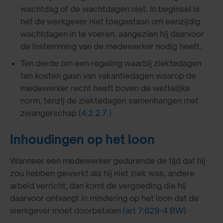
wachtdag of de wachtdagen niet. In beginsel is
het de werkgever niet toegestaan om eenzijdig
wachtdagen in te voeren, aangezien hij daarvoor
de instemming van de medewerker nodig heeft.
Ten derde om een regeling waarbij ziektedagen
ten kosten gaan van vakantiedagen waarop de
medewerker recht heeft boven de wettelijke
norm, tenzij de ziektedagen samenhangen met
zwangerschap
(4.2.2.7.)
Inhoudingen op het loon
Wanneer een medewerker gedurende de tijd dat hij
zou hebben gewerkt als hij niet ziek was, andere
arbeid verricht, dan komt de vergoeding die hij
daarvoor ontvangt in mindering op het loon dat de
werkgever moet doorbetalen
(art 7:629-4 BW)