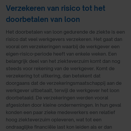
Verzekeren van risico tot het
doorbetalen van loon
Het doorbetalen van loon gedurende de ziekte is een
risico dat veel werkgevers verzekeren. Het gaat dan
vooral om verzekeringen waarbij de werkgever een
eigen-risico-periode heeft van enkele weken. Een
belangrijk deel van het ziekteverzuim komt dan nog
steeds voor rekening van de werkgever. Komt de
verzekering tot uitkering, dan betekent dat
doorgaans dat de verzekeringsmaatschappij aan de
werkgever uitbetaalt, terwijl de werkgever het loon
doorbetaald. De verzekeringen werden vooral
afgesloten door kleine ondernemingen. In hun geval
konden een paar zieke medewerkers een relatief
hoog ziekteverzuim opleveren, wat tot een
ondraaglijke financiële last kon leiden als er dan