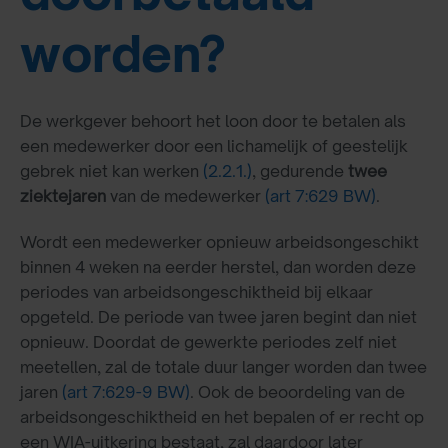
worden?
De werkgever behoort het loon door te betalen als
een medewerker door een lichamelijk of geestelijk
gebrek niet kan werken
(2.2.1.)
, gedurende
twee
ziektejaren
van de medewerker
(art 7:629 BW)
.
Wordt een medewerker opnieuw arbeidsongeschikt
binnen 4 weken na eerder herstel, dan worden deze
periodes van arbeidsongeschiktheid bij elkaar
opgeteld. De periode van twee jaren begint dan niet
opnieuw. Doordat de gewerkte periodes zelf niet
meetellen, zal de totale duur langer worden dan twee
jaren
(art 7:629-9 BW)
. Ook de beoordeling van de
arbeidsongeschiktheid en het bepalen of er recht op
een WIA-uitkering bestaat, zal daardoor later