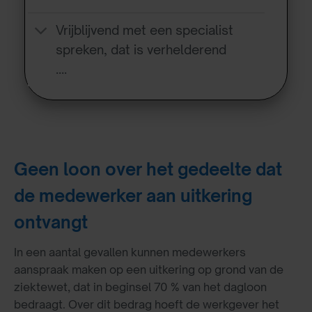
Vrijblijvend met een specialist
spreken, dat is verhelderend
….
Geen loon over het gedeelte dat
de medewerker aan uitkering
ontvangt
In een aantal gevallen kunnen medewerkers
aanspraak maken op een uitkering op grond van de
ziektewet, dat in beginsel 70 % van het dagloon
bedraagt. Over dit bedrag hoeft de werkgever het