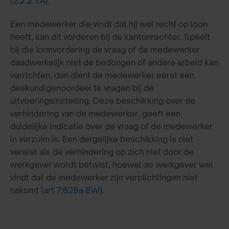
(2.2.2.1.A)
.
Een medewerker die vindt dat hij wel recht op loon
heeft, kan dit vorderen bij de kantonrechter. Speelt
bij die loonvordering de vraag of de medewerker
daadwerkelijk niet de bedongen of andere arbeid kan
verrichten, dan dient de medewerker eerst een
deskundigenoordeel te vragen bij de
uitvoeringsinstelling. Deze beschikking over de
verhindering van de medewerker, geeft een
duidelijke indicatie over de vraag of de medewerker
in verzuim is. Een dergelijke beschikking is niet
vereist als de verhindering op zich niet door de
werkgever wordt betwist, hoewel de werkgever wel
vindt dat de medewerker zijn verplichtingen niet
nakomt
(art 7:629a BW)
.