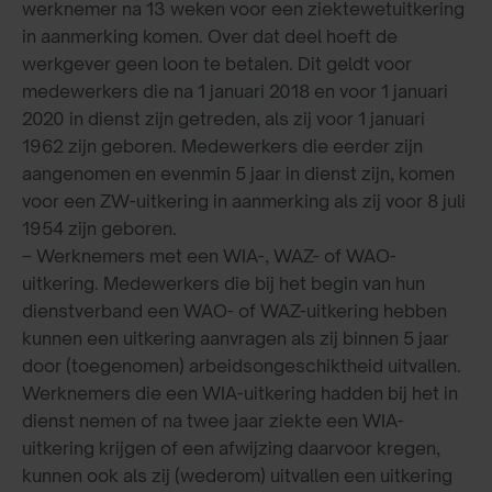
werknemer na 13 weken voor een ziektewetuitkering
in aanmerking komen. Over dat deel hoeft de
werkgever geen loon te betalen. Dit geldt voor
medewerkers die na 1 januari 2018 en voor 1 januari
2020 in dienst zijn getreden, als zij voor 1 januari
1962 zijn geboren. Medewerkers die eerder zijn
aangenomen en evenmin 5 jaar in dienst zijn, komen
voor een ZW-uitkering in aanmerking als zij voor 8 juli
1954 zijn geboren.
– Werknemers met een WIA-, WAZ- of WAO-
uitkering. Medewerkers die bij het begin van hun
dienstverband een WAO- of WAZ-uitkering hebben
kunnen een uitkering aanvragen als zij binnen 5 jaar
door (toegenomen) arbeidsongeschiktheid uitvallen.
Werknemers die een WIA-uitkering hadden bij het in
dienst nemen of na twee jaar ziekte een WIA-
uitkering krijgen of een afwijzing daarvoor kregen,
kunnen ook als zij (wederom) uitvallen een uitkering