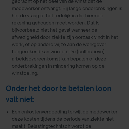
gebracht op het deel van de winst dat de
medewerker ontvangt. Bij lange onderbrekingen is
het de vraag of het redelijk is dat hiermee
rekening gehouden moet worden. Dat is
bijvoorbeeld niet het geval wanneer de
afwezigheid door ziekte zijn oorzaak vindt in het
werk, of op andere wijze aan de werkgever
toegerekend kan worden. De (collectieve)
arbeidsovereenkomst kan bepalen of deze
onderbrekingen in mindering komen op de
winstdeling.
Onder het door te betalen loon
valt niet:
Een onkostenvergoeding terwijl de medewerker
deze kosten tijdens de periode van ziekte niet
maakt. Belastingtechnisch wordt de