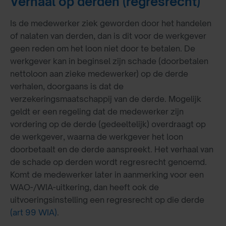
Verhaal op derden (regresrecht)
Is de medewerker ziek geworden door het handelen
of nalaten van derden, dan is dit voor de werkgever
geen reden om het loon niet door te betalen. De
werkgever kan in beginsel zijn schade (doorbetalen
nettoloon aan zieke medewerker) op de derde
verhalen, doorgaans is dat de
verzekeringsmaatschappij van de derde. Mogelijk
geldt er een regeling dat de medewerker zijn
vordering op de derde (gedeeltelijk) overdraagt op
de werkgever, waarna de werkgever het loon
doorbetaalt en de derde aanspreekt. Het verhaal van
de schade op derden wordt regresrecht genoemd.
Komt de medewerker later in aanmerking voor een
WAO-/WIA-uitkering, dan heeft ook de
uitvoeringsinstelling een regresrecht op die derde
(art 99 WIA)
.