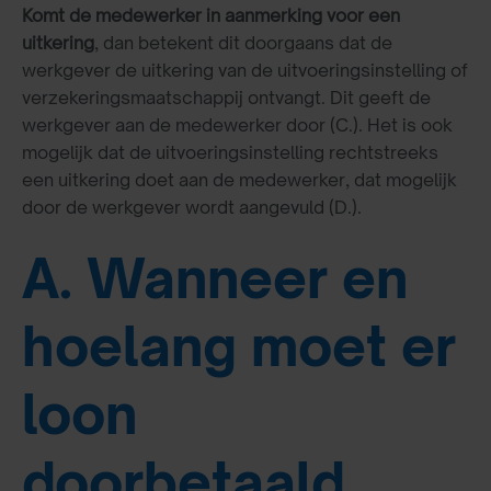
Komt de medewerker in aanmerking voor een
uitkering
, dan betekent dit doorgaans dat de
werkgever de uitkering van de uitvoeringsinstelling of
verzekeringsmaatschappij ontvangt. Dit geeft de
werkgever aan de medewerker door (C.). Het is ook
mogelijk dat de uitvoeringsinstelling rechtstreeks
een uitkering doet aan de medewerker, dat mogelijk
door de werkgever wordt aangevuld (D.).
A. Wanneer en
hoelang moet er
loon
doorbetaald