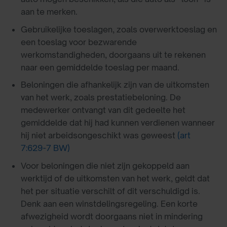
aan te merken.
Gebruikelijke toeslagen, zoals overwerktoeslag en
een toeslag voor bezwarende
werkomstandigheden, doorgaans uit te rekenen
naar een gemiddelde toeslag per maand.
Beloningen die afhankelijk zijn van de uitkomsten
van het werk, zoals prestatiebeloning. De
medewerker ontvangt van dit gedeelte het
gemiddelde dat hij had kunnen verdienen wanneer
hij niet arbeidsongeschikt was geweest
(art
7:629-7 BW)
Voor beloningen die niet zijn gekoppeld aan
werktijd of de uitkomsten van het werk, geldt dat
het per situatie verschilt of dit verschuldigd is.
Denk aan een winstdelingsregeling. Een korte
afwezigheid wordt doorgaans niet in mindering