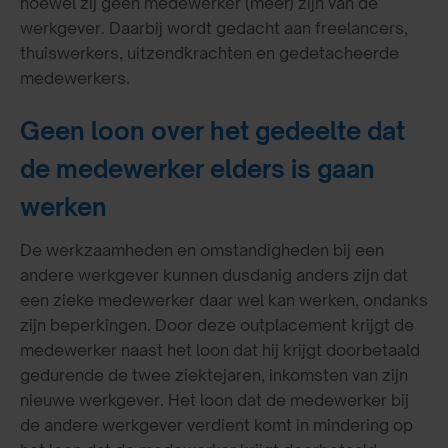
hoewel zij geen medewerker (meer) zijn van de
werkgever. Daarbij wordt gedacht aan freelancers,
thuiswerkers, uitzendkrachten en gedetacheerde
medewerkers.
Geen loon over het gedeelte dat
de medewerker elders is gaan
werken
De werkzaamheden en omstandigheden bij een
andere werkgever kunnen dusdanig anders zijn dat
een zieke medewerker daar wel kan werken, ondanks
zijn beperkingen. Door deze outplacement krijgt de
medewerker naast het loon dat hij krijgt doorbetaald
gedurende de twee ziektejaren, inkomsten van zijn
nieuwe werkgever. Het loon dat de medewerker bij
de andere werkgever verdient komt in mindering op