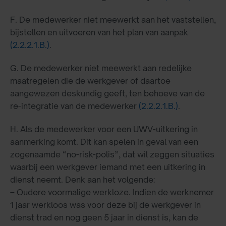
F. De medewerker niet meewerkt aan het vaststellen,
bijstellen en uitvoeren van het plan van aanpak
(2.2.2.1.B.)
.
G. De medewerker niet meewerkt aan redelijke
maatregelen die de werkgever of daartoe
aangewezen deskundig geeft, ten behoeve van de
re-integratie van de medewerker
(2.2.2.1.B.)
.
H. Als de medewerker voor een UWV-uitkering in
aanmerking komt. Dit kan spelen in geval van een
zogenaamde “no-risk-polis”, dat wil zeggen situaties
waarbij een werkgever iemand met een uitkering in
dienst neemt. Denk aan het volgende:
– Oudere voormalige werkloze. Indien de werknemer
1 jaar werkloos was voor deze bij de werkgever in
dienst trad en nog geen 5 jaar in dienst is, kan de