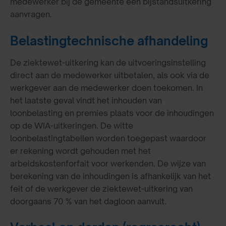
medewerker bij de gemeente een bijstandsuitkering
aanvragen.
Belastingtechnische afhandeling
De ziektewet-uitkering kan de uitvoeringsinstelling
direct aan de medewerker uitbetalen, als ook via de
werkgever aan de medewerker doen toekomen. In
het laatste geval vindt het inhouden van
loonbelasting en premies plaats voor de inhoudingen
op de WIA-uitkeringen. De witte
loonbelastingtabellen worden toegepast waardoor
er rekening wordt gehouden met het
arbeidskostenforfait voor werkenden. De wijze van
berekening van de inhoudingen is afhankelijk van het
feit of de werkgever de ziektewet-uitkering van
doorgaans 70 % van het dagloon aanvult.