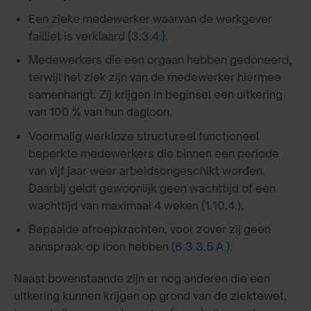
Een zieke medewerker waarvan de werkgever
failliet is verklaard
(3.3.4.)
.
Medewerkers die een orgaan hebben gedoneerd,
terwijl het ziek zijn van de medewerker hiermee
samenhangt. Zij krijgen in beginsel een uitkering
van 100 % van hun dagloon.
Voormalig werkloze structureel functioneel
beperkte medewerkers die binnen een periode
van vijf jaar weer arbeidsongeschikt worden.
Daarbij geldt gewoonlijk geen wachttijd of een
wachttijd van maximaal 4 weken
(1.10.4.)
.
Bepaalde afroepkrachten, voor zover zij geen
aanspraak op loon hebben
(6.3.3.5.A.)
.
Naast bovenstaande zijn er nog anderen die een
uitkering kunnen krijgen op grond van de ziektewet,