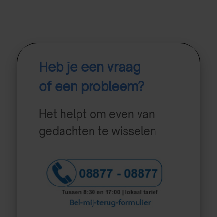
Heb je een vraag
of een probleem?
Het helpt om even van
gedachten te wisselen