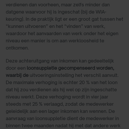
verdienen dan voorheen, maar zelfs minder dan
datgene waarvoor hij is ingeschat (bij de WIA-
keuring). In de praktijk ligt er een groot gat tussen het
“kunnen uitvoeren” en het “vinden” van werk,
waardoor het aanvaarden van werk onder het eigen
niveau een manier is om aan werkloosheid te
ontkomen.
Deze achteruitgang van inkomen kan gedeeltelijk
door een
loonsuppletie gecompenseerd
worden,
waarbij de
uitvoeringsinstelling het verschil aanvult.
De maximale verhoging is echter 20 % van het loon
dat hij zou verdienen als hij wel op zijn ingeschatte
niveau werkt. Deze verhoging wordt in vier jaar
steeds met 25 % verlaagd, zodat de medewerker
geleidelijk aan een lager inkomen kan wennen. De
aanvraag van loonsuppletie dient de medewerker in
binnen twee maanden nadat hij met dat andere werk