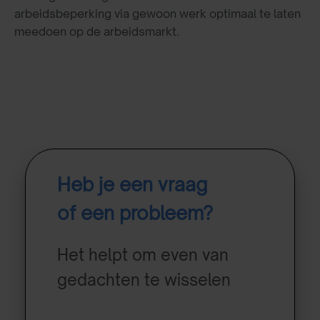
arbeidsbeperking via gewoon werk optimaal te laten
meedoen op de arbeidsmarkt.
Heb je een vraag
of een probleem?
Het helpt om even van
gedachten te wisselen