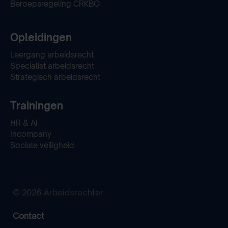
Beroepsregeling CRKBO
Opleidingen
Leergang arbeidsrecht
Specialist arbeidsrecht
Strategisch arbeidsrecht
Trainingen
HR & AI
Incompany
Sociale veiligheid
© 2026 Arbeidsrechter
Contact