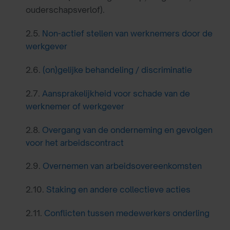
ouderschapsverlof).
2.5.
Non-actief stellen van werknemers door de
werkgever
2.6.
(on)gelijke behandeling / discriminatie
2.7.
Aansprakelijkheid voor schade van de
werknemer of werkgever
2.8.
Overgang van de onderneming en gevolgen
voor het arbeidscontract
2.9.
Overnemen van arbeidsovereenkomsten
2.10.
Staking en andere collectieve acties
2.11.
Conflicten tussen medewerkers onderling