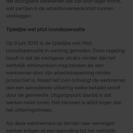
dat doorgaans betekenen dat zijn loon lager wordt,
wat partijen in de arbeidsovereenkomst kunnen
vastleggen.
Tijdelijke wet pilot loondispensatie
Op 9 juni 2010 is de tijdelijke wet Pilot
Loondispensatie in werking getreden. Deze regeling
houdt in dat de werkgever straks minder dan het
wettelijk minimumloon mag betalen als een
werknemer door zijn arbeidsbeperking minder
productief is. Naast het loon ontvangt de werknemer
dan een aanvullende uitkering welke betaald wordt
door de gemeente. Uitgangspunt daarbij is dat
werken moet lonen. Het inkomen is altijd hoger dan
het uitkeringsniveau.
Als deze werknemers op termijn naar vermogen
werken krijgen zij een aanvulling tot het wettelijk