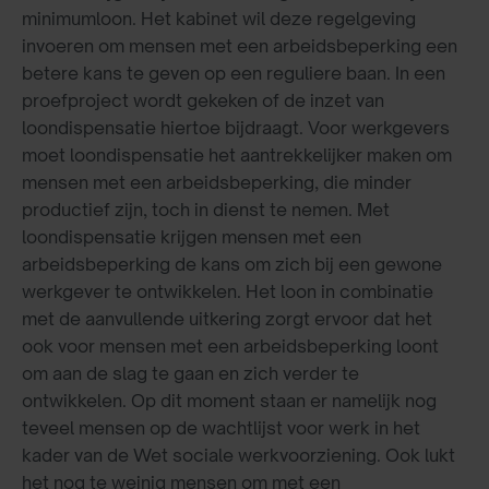
minimumloon. Het kabinet wil deze regelgeving
invoeren om mensen met een arbeidsbeperking een
betere kans te geven op een reguliere baan. In een
proefproject wordt gekeken of de inzet van
loondispensatie hiertoe bijdraagt. Voor werkgevers
moet loondispensatie het aantrekkelijker maken om
mensen met een arbeidsbeperking, die minder
productief zijn, toch in dienst te nemen. Met
loondispensatie krijgen mensen met een
arbeidsbeperking de kans om zich bij een gewone
werkgever te ontwikkelen. Het loon in combinatie
met de aanvullende uitkering zorgt ervoor dat het
ook voor mensen met een arbeidsbeperking loont
om aan de slag te gaan en zich verder te
ontwikkelen. Op dit moment staan er namelijk nog
teveel mensen op de wachtlijst voor werk in het
kader van de Wet sociale werkvoorziening. Ook lukt
het nog te weinig mensen om met een