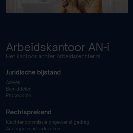
Arbeidskantoor
AN-i
Het kantoor achter Arbeidsrechter.nl
Juridische bijstand
Advies
Bemiddelen
Procederen
Rechtsprekend
Klachtencommissie ongewenst gedrag
Arbitrage in arbeidszaken