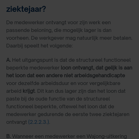
ziektejaar?
De medewerker ontvangt voor zijn werk een
passende beloning, die mogelijk lager is dan
voorheen. De werkgever mag natuurlijk meer betalen.
Daarbij speelt het volgende:
A.
Het uitgangspunt is dat de structureel functioneel
beperkte medewerker
loon ontvangt, dat gelijk is aan
het loon dat een andere niet arbeidsgehandicapte
voor dezelfde arbeidsduur en voor vergelijkbare
arbeid
krijgt
. Dit kan dus lager zijn dan het loon dat
paste bij de oude functie van de structureel
functioneel beperkte, oftewel het loon dat de
medewerker gedurende de eerste twee ziektejaren
ontvangt
(2.2.2.3.)
.
B.
Wanneer een medewerker een Wajong-uitkering