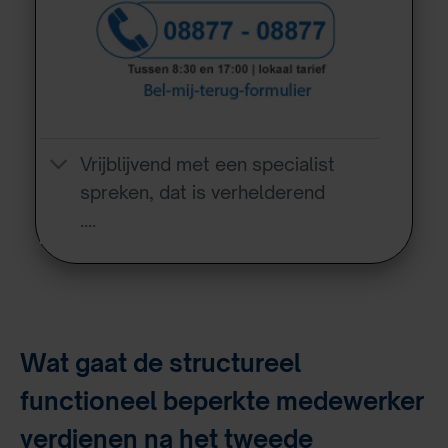
Vrijblijvend met een specialist
spreken, dat is verhelderend
….
Wat gaat de structureel
functioneel beperkte medewerker
verdienen na het tweede