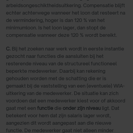
arbeidsongeschiktheidsuitkering. Compensatie blijft
echter achterwege wanneer het loon dat resteert na
de vermindering, hoger is dan 120 % van het
minimumloon. Is het loon lager, dan stopt de
compensatie wanneer deze 120 % wordt bereikt.
C.
Bij het zoeken naar werk wordt in eerste instantie
gezocht naar functies die aansluiten bij het
resterende niveau van de structureel functioneel
beperkte medewerker. Daarbij kan rekening
gehouden worden met de schatting die er is
gemaakt bij de vaststelling van een (eventuele) WIA-
uitkering van de medewerker. De situatie kan zich
voordoen dat een medewerker kiest voor of akkoord
gaat met een
functie
die
onder zijn niveau
ligt. Dat
betekent voor hem dat zijn salaris lager wordt,
aangezien dit wordt aangepast aan die nieuwe
functie. De medewerker gaat niet alleen minder