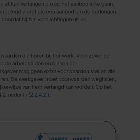
iet kan verlangen om op het aanbod in te gaan.
uitgelegd wordt als een aanbod om de bedongen
oordat hij zijn verplichtingen uit de
waarden die horen bij het werk. Voor zover de
p de arbeidstijden en binnen de
kgever mag geen extra voorwaarden stellen die
eren. De werkgever moet voorwaarden weghalen,
ijkerwijze van hem verlangd kan worden. Op het
.2. nader in
(2.2.4.2.)
.