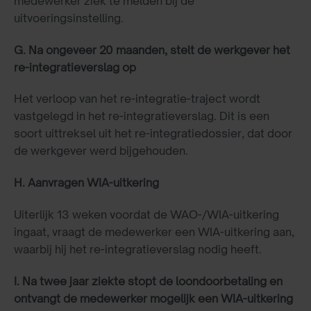
medewerker ziek te melden bij de
uitvoeringsinstelling.
G. Na ongeveer 20 maanden, stelt de werkgever het
re-integratieverslag op
Het verloop van het re-integratie-traject wordt
vastgelegd in het re-integratieverslag. Dit is een
soort uittreksel uit het re-integratiedossier, dat door
de werkgever werd bijgehouden.
H. Aanvragen WIA-uitkering
Uiterlijk 13 weken voordat de WAO-/WIA-uitkering
ingaat, vraagt de medewerker een WIA-uitkering aan,
waarbij hij het re-integratieverslag nodig heeft.
I. Na twee jaar ziekte stopt de loondoorbetaling en
ontvangt de medewerker mogelijk een WIA-uitkering