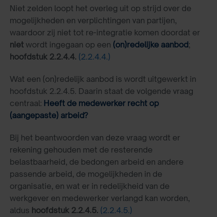
Niet zelden loopt het overleg uit op strijd over de
mogelijkheden en verplichtingen van partijen,
waardoor zij niet tot re-integratie komen doordat er
niet
wordt ingegaan op een
(on)redelijke aanbod
;
hoofdstuk 2.2.4.4.
(2.2.4.4.)
Wat een (on)redelijk aanbod is wordt uitgewerkt in
hoofdstuk 2.2.4.5. Daarin staat de volgende vraag
centraal:
Heeft de medewerker recht op
(aangepaste) arbeid?
Bij het beantwoorden van deze vraag wordt er
rekening gehouden met de resterende
belastbaarheid, de bedongen arbeid en andere
passende arbeid, de mogelijkheden in de
organisatie, en wat er in redelijkheid van de
werkgever en medewerker verlangd kan worden,
aldus
hoofdstuk 2.2.4.5.
(2.2.4.5.)