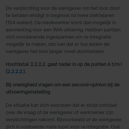
De verplichting voor de werkgever om het loon door
te betalen eindigt in beginsel na twee ziektejaren
(104 weken). De medewerker komt dan mogelijk in
aanmerking voor een WIA-uitkering. Hebben partijen
zich onvoldoende ingespannen om re-integratie
mogelijk te maken, dan kan dat er toe leiden de
werkgever het loon langer moet doorbetalen.
Hoofdstuk 2.2.2.2. gaat nader in op de punten A t/m I
(2.2.2.2.)
.
Bij onenigheid vragen om een second-opinion bij de
uitvoeringsinstelling
De situatie kan zich voordoen dat er strijd ontstaat
over de vraag of de werkgever of werknemer zijn
verplichtingen nakomt. Bijvoorbeeld of de werkgever
zich in voldoende mate inzet voor re-integratie. Ook