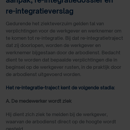
aanpak, re-integratiedossier en
re-integratieverslag
Gedurende het ziekteverzuim gelden tal van
verplichtingen voor de werkgever en werknemer om
te komen tot re-integratie. Bij dat re-integratietraject
dat zij doorlopen, worden de werkgever en
werknemer bijgestaan door de arbodienst. Bedacht
dient te worden dat bepaalde verplichtingen die in
beginsel op de werkgever rusten, in de praktijk door
de arbodienst uitgevoerd worden.
Het re-integratie-traject kent de volgende stadia:
A. De medewerker wordt ziek
Hij dient zich ziek te melden bij de werkgever,
waarvan de arbodienst direct op de hoogte wordt
gesteld.