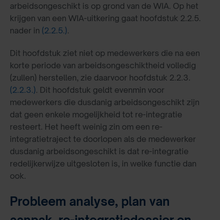
arbeidsongeschikt is op grond van de WIA. Op het
krijgen van een WIA-uitkering gaat hoofdstuk 2.2.5.
nader in
(2.2.5.)
.
Dit hoofdstuk ziet niet op medewerkers die na een
korte periode van arbeidsongeschiktheid volledig
(zullen) herstellen, zie daarvoor hoofdstuk 2.2.3.
(2.2.3.)
. Dit hoofdstuk geldt evenmin voor
medewerkers die dusdanig arbeidsongeschikt zijn
dat geen enkele mogelijkheid tot re-integratie
resteert. Het heeft weinig zin om een re-
integratietraject te doorlopen als de medewerker
dusdanig arbeidsongeschikt is dat re-integratie
redelijkerwijze uitgesloten is, in welke functie dan
ook.
Probleem analyse, plan van