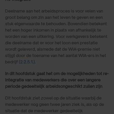
Deelname aan het arbeidsproces is voor velen van
groot belang om zin aan het leven te geven en een
stuk eigenwaarde te behouden. Bovendien betekent
het een hoger inkomen in plaats van afhankelijk te
worden van een uitkering. Voor werkgevers betekent
die deelname dat er voor het loon een prestatie
wordt geleverd, alsmede dat de WIA-premie niet
stijgt door de toename van het aantal WIA-ers in het
bedrijf
(2.2.5.1.)
.
In dit hoofdstuk gaat het om de mogelijkheden tot re-
integratie van medewerkers die over een langere
periode gedeeltelijk arbeidsongeschikt zullen zijn
Dit hoofdstuk ziet zowel op de situatie waarbij de
medewerker nog geen twee jaren ziek is, als op de
situatie dat de medewerker gedeeltelijk