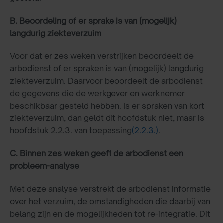
B. Beoordeling of er sprake is van (mogelijk)
langdurig ziekteverzuim
Voor dat er zes weken verstrijken beoordeelt de
arbodienst of er spraken is van (mogelijk) langdurig
ziekteverzuim. Daarvoor beoordeelt de arbodienst
de gegevens die de werkgever en werknemer
beschikbaar gesteld hebben. Is er spraken van kort
ziekteverzuim, dan geldt dit hoofdstuk niet, maar is
hoofdstuk 2.2.3. van toepassing
(2.2.3.)
.
C. Binnen zes weken geeft de arbodienst een
probleem-analyse
Met deze analyse verstrekt de arbodienst informatie
over het verzuim, de omstandigheden die daarbij van
belang zijn en de mogelijkheden tot re-integratie. Dit