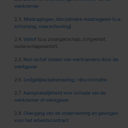
werknemer
2.3.
Misdragingen, disciplinaire maatregelen (o.a.
schorsing, waarschuwing)
2.4.
Verlof
(o.a. zwangerschap, zorgverlof,
ouderschapsverlof).
2.5.
Non-actief stellen van werknemers door de
werkgever
2.6.
(on)gelijke behandeling / discriminatie
2.7.
Aansprakelijkheid voor schade van de
werknemer of werkgever
2.8.
Overgang van de onderneming en gevolgen
voor het arbeidscontract