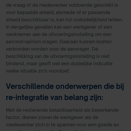
de vraag of de medewerker voldoende geschikt is
voor bepaalde arbeid, alsmede of er passende
arbeid beschikbaar is, kan tot onduidelijkheid leiden.
In dergelijke gevallen kan een werkgever of een
werknemer aan de uitvoeringsinstelling om een
second-opinion vragen. Daaraan kunnen kosten
verbonden worden voor de aanvrager. De
beschikking van de uitvoeringsinstelling is niet
bindend, maar geeft wel een duidelijke indicatie
welke situatie zich voordoet.
Verschillende onderwerpen die bij
re-integratie van belang zijn:
Met de resterende belastbaarheid als beperkende
factor, dienen zowel de werkgever als de
medewerker zich in te spannen voor een goede en