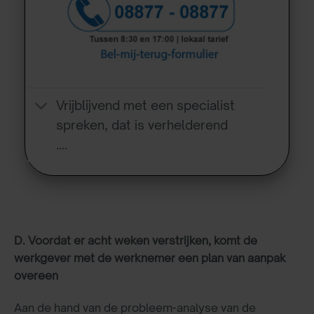
Vrijblijvend met een specialist
spreken, dat is verhelderend
….
D. Voordat er acht weken verstrijken, komt de
werkgever met de werknemer een plan van aanpak
overeen
Aan de hand van de probleem-analyse van de