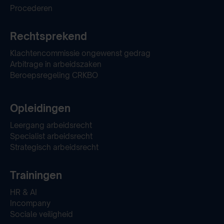
Procederen
Rechtsprekend
Klachtencommissie ongewenst gedrag
Arbitrage in arbeidszaken
Beroepsregeling CRKBO
Opleidingen
Leergang arbeidsrecht
Specialist arbeidsrecht
Strategisch arbeidsrecht
Trainingen
HR & AI
Incompany
Sociale veiligheid