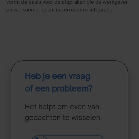
vormt de basis voor de afspraken die de werkgever
en werknemer gaan maken over re-integratie.
Heb je een vraag
of een probleem?
Het helpt om even van
gedachten te wisselen