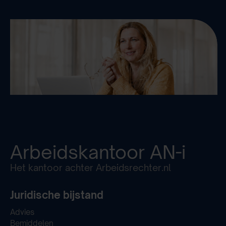
Arbeidskantoor
AN-i
Het kantoor achter Arbeidsrechter.nl
Juridische bijstand
Advies
Bemiddelen