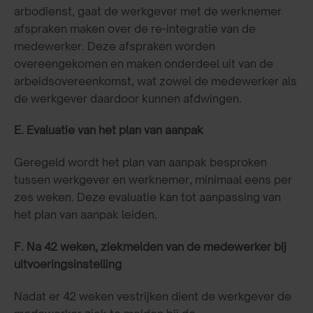
arbodienst, gaat de werkgever met de werknemer
afspraken maken over de re-integratie van de
medewerker. Deze afspraken worden
overeengekomen en maken onderdeel uit van de
arbeidsovereenkomst, wat zowel de medewerker als
de werkgever daardoor kunnen afdwingen.
E. Evaluatie van het plan van aanpak
Geregeld wordt het plan van aanpak besproken
tussen werkgever en werknemer, minimaal eens per
zes weken. Deze evaluatie kan tot aanpassing van
het plan van aanpak leiden.
F. Na 42 weken, ziekmelden van de medewerker bij
uitvoeringsinstelling
Nadat er 42 weken vestrijken dient de werkgever de