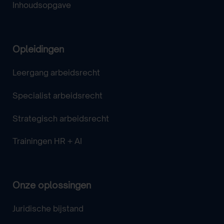
Inhoudsopgave
Opleidingen
Leergang arbeidsrecht
Specialist arbeidsrecht
Strategisch arbeidsrecht
Trainingen HR + AI
Onze oplossingen
Juridische bijstand