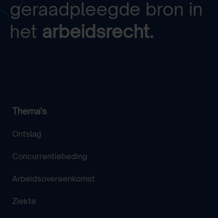
geraadpleegde bron in
het
arbeidsrecht.
Thema's
Ontslag
Concurrentiebeding
Arbeidsovereenkomst
Ziekte