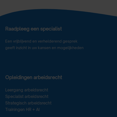
Raadpleeg een specialist
Een vrijblijvend en verhelderend gesprek
geeft inzicht in uw kansen en mogelijkheden
Opleidingen arbeidsrecht
Leergang arbeidsrecht
Specialist arbeidsrecht
Strategisch arbeidsrecht
Trainingen HR + AI