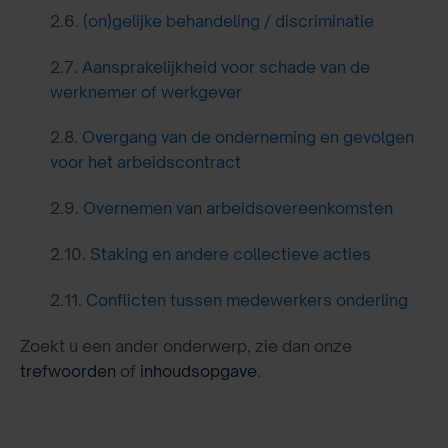
2.6.
(on)gelijke behandeling / discriminatie
2.7.
Aansprakelijkheid voor schade van de
werknemer of werkgever
2.8.
Overgang van de onderneming en gevolgen
voor het arbeidscontract
2.9.
Overnemen van arbeidsovereenkomsten
2.10.
Staking en andere collectieve acties
2.11.
Conflicten tussen medewerkers onderling
Zoekt u een ander onderwerp, zie dan onze
trefwoorden
of
inhoudsopgave
.