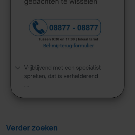
gedachten te wisselen
Vrijblijvend met een specialist
spreken, dat is verhelderend
….
Verder zoeken