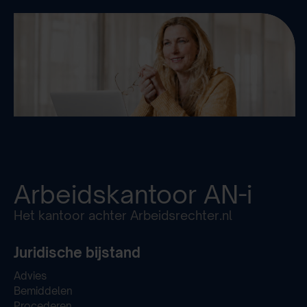
Arbeidskantoor
AN-i
Het kantoor achter Arbeidsrechter.nl
Juridische bijstand
Advies
Bemiddelen
Procederen