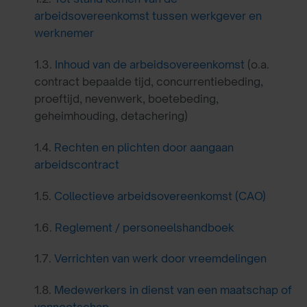
arbeidsovereenkomst tussen werkgever en
werknemer
1.3.
Inhoud van de arbeidsovereenkomst
(o.a.
contract bepaalde tijd, concurrentiebeding,
proeftijd, nevenwerk, boetebeding,
geheimhouding, detachering)
1.4.
Rechten en plichten door aangaan
arbeidscontract
1.5.
Collectieve arbeidsovereenkomst (CAO)
1.6.
Reglement / personeelshandboek
1.7.
Verrichten van werk door vreemdelingen
1.8.
Medewerkers in dienst van een maatschap of