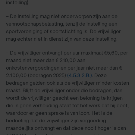
instelling).
– De instelling mag niet onderworpen zijn aan de
vennootschapsbelasting, tenzij de instelling een
sportvereniging of sportstichting is. De vrijwilliger
mag echter niet in dienst zijn van deze instelling.
– De vrijwilliger ontvangt per uur maximaal €5,60, per
maand niet meer dan € 210,00 aan
onkostenvergoedingen en per jaar niet meer dan €
2.100,00 (bedragen 2025)
(4.5.3.2.B.)
. Deze
bedragen gelden ook als de vrijwilliger minder kosten
maakt. Blijft de vrijwilliger onder die bedragen, dan
wordt de vrijwilliger geacht een beloning te krijgen
die in geen verhouding staat tot het werk dat hij doet,
waardoor er geen sprake is van loon. Het is de
bedoeling dat de vrijwilliger zijn vergoeding
maandelijks ontvangt en dat deze nooit hoger is dan