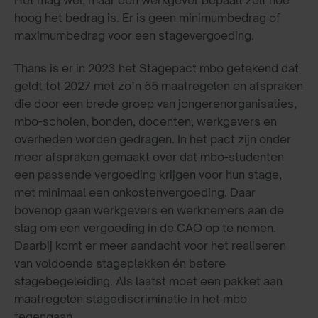
hoog het bedrag is. Er is geen minimumbedrag of
maximumbedrag voor een stagevergoeding.
Thans is er in 2023 het Stagepact mbo getekend dat
geldt tot 2027 met zo’n 55 maatregelen en afspraken
die door een brede groep van jongerenorganisaties,
mbo-scholen, bonden, docenten, werkgevers en
overheden worden gedragen. In het pact zijn onder
meer afspraken gemaakt over dat mbo-studenten
een passende vergoeding krijgen voor hun stage,
met minimaal een onkostenvergoeding. Daar
bovenop gaan werkgevers en werknemers aan de
slag om een vergoeding in de CAO op te nemen.
Daarbij komt er meer aandacht voor het realiseren
van voldoende stageplekken én betere
stagebegeleiding. Als laatst moet een pakket aan
maatregelen stagediscriminatie in het mbo
tegengaan.