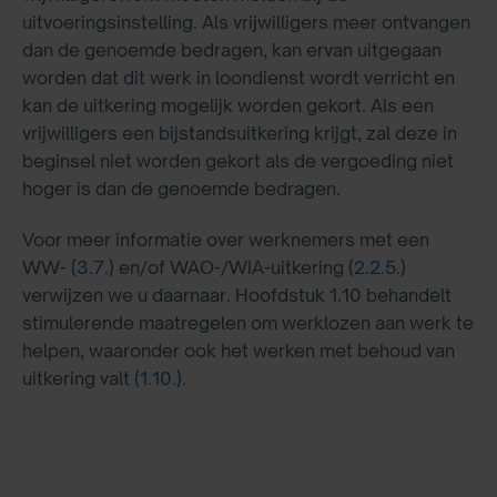
uitvoeringsinstelling. Als vrijwilligers meer ontvangen
dan de genoemde bedragen, kan ervan uitgegaan
worden dat dit werk in loondienst wordt verricht en
kan de uitkering mogelijk worden gekort. Als een
vrijwilligers een bijstandsuitkering krijgt, zal deze in
beginsel niet worden gekort als de vergoeding niet
hoger is dan de genoemde bedragen.
Voor meer informatie over werknemers met een
WW- (
3.7.
) en/of WAO-/WIA-uitkering (
2.2.5.
)
verwijzen we u daarnaar. Hoofdstuk 1.10 behandelt
stimulerende maatregelen om werklozen aan werk te
helpen, waaronder ook het werken met behoud van
uitkering valt
(1.10.)
.