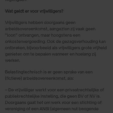
Wat geldt er voor vrijwilligers?
Vrijwilligers hebben doorgaans geen
arbeidsovereenkomst, aangezien zij vaak geen
“loon” ontvangen, maar hoogstens een
onkostenvergoeding. Ook de gezagsverhouding kan
ontbreken, bijvoorbeeld als vrijwilligers grote vrijheid
genieten om te bepalen wanneer en hoelang zij
werken.
Belastingtechnisch is er geen sprake van een
(fictieve) arbeidsovereenkomst, als:
– De vrijwilliger werkt voor een privaatrechtelijke of
publiekrechtelijke instelling, die geen BV of NV is.
Doorgaans gaat het om werk voor een stichting of
vereniging of een ANBI (algemeen nut beogende