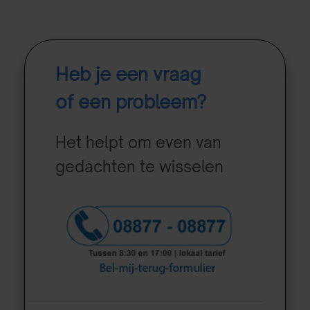
Heb je een vraag
of een probleem?
Het helpt om even van
gedachten te wisselen