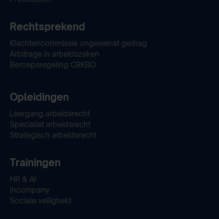
Rechtsprekend
Klachtencommissie ongewenst gedrag
Arbitrage in arbeidszaken
Beroepsregeling CRKBO
Opleidingen
Leergang arbeidsrecht
Specialist arbeidsrecht
Strategisch arbeidsrecht
Trainingen
HR & AI
Incompany
Sociale veiligheid