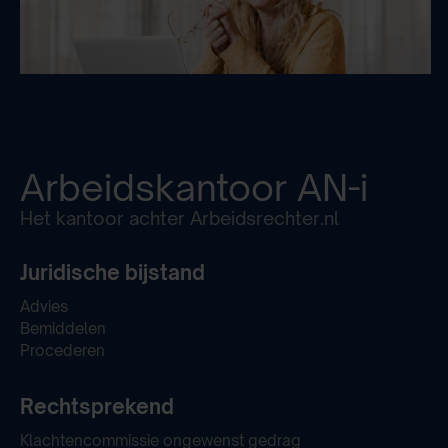
Arbeidskantoor
AN-i
Het kantoor achter Arbeidsrechter.nl
Juridische bijstand
Advies
Bemiddelen
Procederen
Rechtsprekend
Klachtencommissie ongewenst gedrag