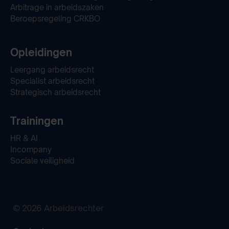
Arbitrage in arbeidszaken
Beroepsregeling CRKBO
Opleidingen
Leergang arbeidsrecht
Specialist arbeidsrecht
Strategisch arbeidsrecht
Trainingen
HR & AI
Incompany
Sociale veiligheid
© 2026 Arbeidsrechter