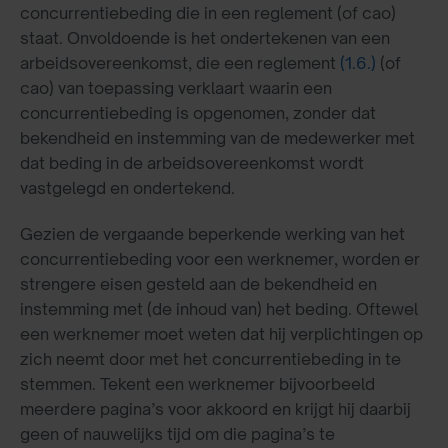
concurrentiebeding die in een reglement (of cao)
staat. Onvoldoende is het ondertekenen van een
arbeidsovereenkomst, die een reglement
(1.6.)
(of
cao) van toepassing verklaart waarin een
concurrentiebeding is opgenomen, zonder dat
bekendheid en instemming van de medewerker met
dat beding in de arbeidsovereenkomst wordt
vastgelegd en ondertekend.
Gezien de vergaande beperkende werking van het
concurrentiebeding voor een werknemer, worden er
strengere eisen gesteld aan de bekendheid en
instemming met (de inhoud van) het beding. Oftewel
een werknemer moet weten dat hij verplichtingen op
zich neemt door met het concurrentiebeding in te
stemmen. Tekent een werknemer bijvoorbeeld
meerdere pagina’s voor akkoord en krijgt hij daarbij
geen of nauwelijks tijd om die pagina’s te