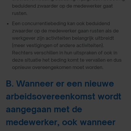
beduidend zwaarder op de medewerker gaat
rusten.
Een concurrentiebeding kan ook beduidend
zwaarder op de medewerker gaan rusten als de
werkgever zijn activiteiten belangrijk uitbreidt
(meer vestigingen of andere activiteiten).
Rechters verschillen in hun uitspraken of ook in
deze situatie het beding komt te vervallen en dus
opnieuw overeengekomen moet worden.
B. Wanneer er een nieuwe
arbeidsovereenkomst wordt
aangegaan met de
medewerker, ook wanneer