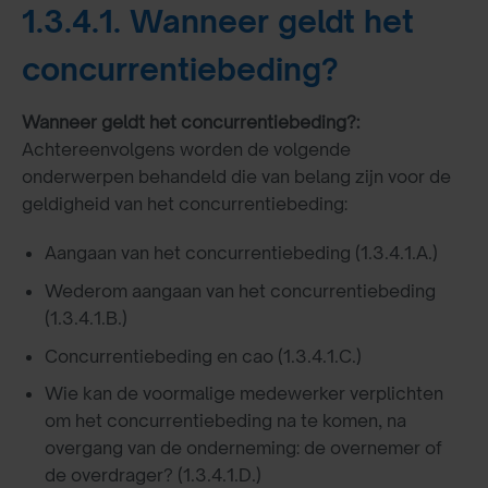
1.3.4.1. Wanneer geldt het
concurrentiebeding?
Wanneer geldt het concurrentiebeding?:
Achtereenvolgens worden de volgende
onderwerpen behandeld die van belang zijn voor de
geldigheid van het concurrentiebeding:
Aangaan van het concurrentiebeding (1.3.4.1.A.)
Wederom aangaan van het concurrentiebeding
(1.3.4.1.B.)
Concurrentiebeding en cao (1.3.4.1.C.)
Wie kan de voormalige medewerker verplichten
om het concurrentiebeding na te komen, na
overgang van de onderneming: de overnemer of
de overdrager? (1.3.4.1.D.)