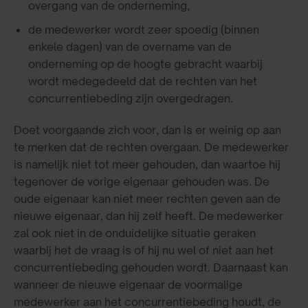
overgang van de onderneming,
de medewerker wordt zeer spoedig (binnen
enkele dagen) van de overname van de
onderneming op de hoogte gebracht waarbij
wordt medegedeeld dat de rechten van het
concurrentiebeding zijn overgedragen.
Doet voorgaande zich voor, dan is er weinig op aan
te merken dat de rechten overgaan. De medewerker
is namelijk niet tot meer gehouden, dan waartoe hij
tegenover de vorige eigenaar gehouden was. De
oude eigenaar kan niet meer rechten geven aan de
nieuwe eigenaar, dan hij zelf heeft. De medewerker
zal ook niet in de onduidelijke situatie geraken
waarbij het de vraag is of hij nu wel of niet aan het
concurrentiebeding gehouden wordt. Daarnaast kan
wanneer de nieuwe eigenaar de voormalige
medewerker aan het concurrentiebeding houdt, de