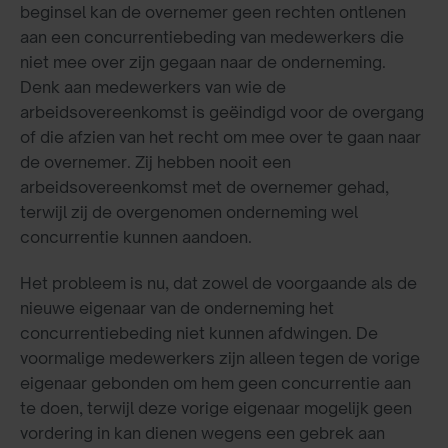
beginsel kan de overnemer geen rechten ontlenen
aan een concurrentiebeding van medewerkers die
niet mee over zijn gegaan naar de onderneming.
Denk aan medewerkers van wie de
arbeidsovereenkomst is geëindigd voor de overgang
of die afzien van het recht om mee over te gaan naar
de overnemer. Zij hebben nooit een
arbeidsovereenkomst met de overnemer gehad,
terwijl zij de overgenomen onderneming wel
concurrentie kunnen aandoen.
Het probleem is nu, dat zowel de voorgaande als de
nieuwe eigenaar van de onderneming het
concurrentiebeding niet kunnen afdwingen. De
voormalige medewerkers zijn alleen tegen de vorige
eigenaar gebonden om hem geen concurrentie aan
te doen, terwijl deze vorige eigenaar mogelijk geen
vordering in kan dienen wegens een gebrek aan