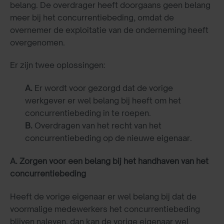
belang. De overdrager heeft doorgaans geen belang
meer bij het concurrentiebeding, omdat de
overnemer de exploitatie van de onderneming heeft
overgenomen.
Er zijn twee oplossingen:
A.
Er wordt voor gezorgd dat de vorige
werkgever er wel belang bij heeft om het
concurrentiebeding in te roepen.
B.
Overdragen van het recht van het
concurrentiebeding op de nieuwe eigenaar.
A. Zorgen voor een belang bij het handhaven van het
concurrentiebeding
Heeft de vorige eigenaar er wel belang bij dat de
voormalige medewerkers het concurrentiebeding
blijven naleven, dan kan de vorige eigenaar wel