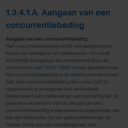
1.3.4.1.A. Aangaan van een
concurrentiebeding
Aangaan van een concurrentiebeding:
Het concurrentiebeding wordt overeengekomen
tussen de werkgever en medewerker. Dit wordt
schriftelijk vastgelegd en ondertekend door de
medewerker
(art 7:653-1 BW)
. In veel gevallen staat
het concurrentiebeding in de arbeidsovereenkomst
zelf. Een concurrentiebeding dat in een CAO is
opgenomen, is in beginsel niet verbindend.
Ondertekent een medewerker een verklaring dat hij
bekend is en instemt met de inhoud van een
concurrentiebeding welke elders is opgenomen, dan
kan dat voldoende zijn om gebondenheid aan te
nemen. Denk aan een verwijzing naar een