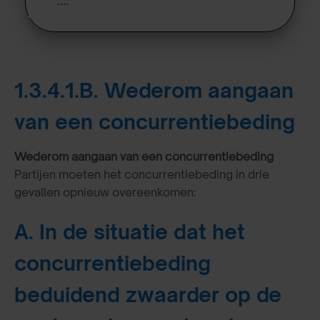
….
1.3.4.1.B. Wederom aangaan
van een concurrentiebeding
Wederom aangaan van een concurrentiebeding
Partijen moeten het concurrentiebeding in drie
gevallen opnieuw overeenkomen:
A. In de situatie dat het
concurrentiebeding
beduidend zwaarder op de