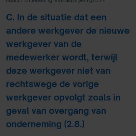
concurrentiebeding normaal blijven gelden.
C. In de situatie dat een
andere werkgever de nieuwe
werkgever van de
medewerker wordt, terwijl
deze werkgever niet van
rechtswege de vorige
werkgever opvolgt zoals in
geval van overgang van
onderneming (2.8.)