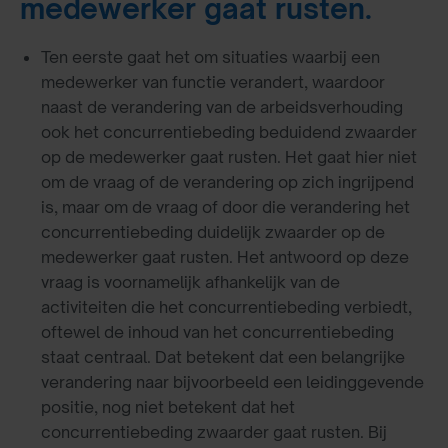
medewerker gaat rusten.
Ten eerste gaat het om situaties waarbij een
medewerker van functie verandert, waardoor
naast de verandering van de arbeidsverhouding
ook het concurrentiebeding beduidend zwaarder
op de medewerker gaat rusten. Het gaat hier niet
om de vraag of de verandering op zich ingrijpend
is, maar om de vraag of door die verandering het
concurrentiebeding duidelijk zwaarder op de
medewerker gaat rusten. Het antwoord op deze
vraag is voornamelijk afhankelijk van de
activiteiten die het concurrentiebeding verbiedt,
oftewel de inhoud van het concurrentiebeding
staat centraal. Dat betekent dat een belangrijke
verandering naar bijvoorbeeld een leidinggevende
positie, nog niet betekent dat het
concurrentiebeding zwaarder gaat rusten. Bij