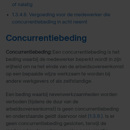
of nalatig
1.3.4.6. Vergoeding voor de medewerker die
concurrentiebeding in acht neemt
Concurrentiebeding
Concurrentiebeding:
Een concurrentiebeding is het
beding waarbij de medewerker beperkt wordt in zijn
vrijheid om na het einde van de arbeidsovereenkomst
op een bepaalde wijze werkzaam te worden bij
andere werkgevers of als zelfstandige.
Een beding waarbij nevenwerkzaamheden worden
verboden (tijdens de duur van de
arbeidsovereenkomst) is geen concurrentiebeding
en onderstaande geldt daarvoor niet
(1.3.9.)
. Is er
geen concurrentiebeding gesloten, terwijl de