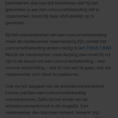
bestuderen, dan kan dat betekenen dat hij niet
gebonden is aan het concurrentiebeding dat is
opgenomen, tenzij hij daar uitdrukkelijk op is
gewezen.
Bij het overeenkomen van een concurrentiebeding
moet de medewerker meerderjarig zijn, omdat het
concurrentiebeding anders nietig is
(art 7:653-1 BW)
.
Wordt de medewerker meerderjarig dan moet hij vrij
zijn in de keuze om een concurrentiebeding – een
nieuwe verplichting – wel of niet aan te gaan, wat die
medewerker zich dient te realiseren.
Ook na het aangaan van de arbeidsovereenkomst
kunnen partijen een concurrentiebeding
overeenkomen. Zelfs na het einde van de
arbeidsovereenkomst is dit mogelijk. Een
medewerker die daarmee instemt, beperkt zijn