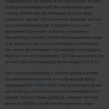
mogelijkheden om elders te kunnen werken. Bij een
concurrentiebeding heeft de medewerker geen
belang, anders dan de werkgever die met deze
clausule is gebaat. Het is evenwel denkbaar dat het
concurrentiebeding het wisselgeld is om voor
bijvoorbeeld promotie of andere voordelen in
aanmerking te komen. Wordt een medewerker onder
druk gezet om het concurrentiebeding te tekenen,
dan maakt de werkgever zich mogelijk schuldig aan
misbruik van omstandigheden. Dat kan een reden zijn
om het concurrentiebeding te vernietigen (1.3.4.4.).
Een concurrentiebeding is slechts geldig wanneer
de arbeidsovereenkomst voor onbepaalde tijd is
aangegaan
(art 7:653-1 BW)
. Hierop bestaat nog wel
aan afwijking, zodat een concurrentiebeding in een
tijdelijk contract alleen geldig is, wanneer het niet
alleen schriftelijk wordt overeengekomen, maar