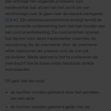
dan ontstaat het volgende probleem. Een
medewerker kan afzien van het recht om van
rechtswege over te gaan naar de nieuwe werkgever
(2.8.4.)
. Zijn arbeidsovereenkomst eindigt terwijl de
overnemende onderneming hem niet kan houden aan
het concurrentiebeding. De concurrenten openen
hun deuren voor deze medewerker waarmee de
voorsprong die de overnemer door de overname
wilde opbouwen als sneeuw voor de zon zal
verdwijnen. Mede daarom is het te prefereren de
overdracht toe te staan onder bepaalde strikte
voorwaarden.
Dit gaat dan als volgt:
de rechten worden geleverd door het opmaken
van een akte
de rechten worden geleverd gelijk met de