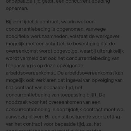
onbepaalde tijd geldt, een concurrentiebeding
opnemen.
Bij een tijdelijk contract, waarin wel een
concurrentiebeding is opgenomen, vanwege
specifieke werkzaamheden, volstaat de werkgever
mogelijk met een schriftelijke bevestiging dat de
overeenkomst wordt opgevolgd, waarbij uitdrukkelijk
wordt vermeld dat ook het concurrentiebeding van
toepassing is op deze opvolgende
arbeidsovereenkomst. De arbeidsovereenkomst kan
mogelijk ook verklaren dat ingeval van opvolging van
het contract van bepaalde tijd, het
concurrentiebeding van toepassing blijft. De
noodzaak voor het overeenkomen van een
concurrentiebeding in een tijdelijk contract moet wel
aanwezig blijven. Bij een stilzwijgende voortzetting
van het contract voor bepaalde tijd, zal het