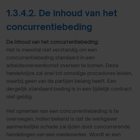
1.3.4.2. De inhoud van het
concurrentiebeding
De inhoud van het concurrentiebeding:
Het is meestal niet verstandig om een
concurrentiebeding standaard in een
arbeidsovereenkomst overeen te komen. Deze
handelwijze zal snel tot onnodige procedures leiden,
waarbij geen van de partijen belang heeft. Een
dergelijk standaard beding is in een tijdelijk contract
niet geldig.
Het opnemen van een concurrentiebeding is te
overwegen, indien bekend is dat de werkgever
aanmerkelijke schade zal lijden door concurrerende
handelingen van een medewerker. Wordt er een