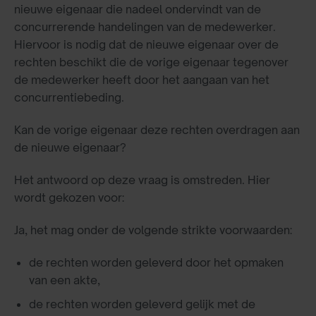
nieuwe eigenaar die nadeel ondervindt van de
concurrerende handelingen van de medewerker.
Hiervoor is nodig dat de nieuwe eigenaar over de
rechten beschikt die de vorige eigenaar tegenover
de medewerker heeft door het aangaan van het
concurrentiebeding.
Kan de vorige eigenaar deze rechten overdragen aan
de nieuwe eigenaar?
Het antwoord op deze vraag is omstreden. Hier
wordt gekozen voor:
Ja, het mag onder de volgende strikte voorwaarden:
de rechten worden geleverd door het opmaken
van een akte,
de rechten worden geleverd gelijk met de