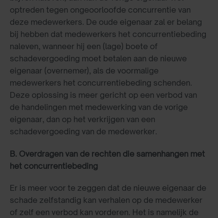
optreden tegen ongeoorloofde concurrentie van
deze medewerkers. De oude eigenaar zal er belang
bij hebben dat medewerkers het concurrentiebeding
naleven, wanneer hij een (lage) boete of
schadevergoeding moet betalen aan de nieuwe
eigenaar (overnemer), als de voormalige
medewerkers het concurrentiebeding schenden.
Deze oplossing is meer gericht op een verbod van
de handelingen met medewerking van de vorige
eigenaar, dan op het verkrijgen van een
schadevergoeding van de medewerker.
B. Overdragen van de rechten die samenhangen met
het concurrentiebeding
Er is meer voor te zeggen dat de nieuwe eigenaar de
schade zelfstandig kan verhalen op de medewerker
of zelf een verbod kan vorderen. Het is namelijk de