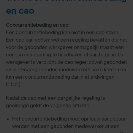
en cao
Concurrentiebeding en cao:
Een concurrentiebeding kan niet in een cao staan.
Een cao kan echter wel een regeling bevatten die het
voor de gebonden werkgever onmogelijk maakt een
concurrentiebeding te handhaven of aan te gaan. De
werkgever is verplicht de cao tegen zowel gebonden
als niet-cao-gebonden medewerkers na te komen en
kan een concurrentiebeding dan niet afdwingen
(1.5.2.)
.
Nadat de cao met een dergelijke regeling is
geëindigd geldt de volgende situatie:
Het concurrentiebeding moet opnieuw aangegaan
worden met een gebonden medewerker of een