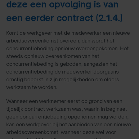
deze een opvolging is van
een eerder contract (2.1.4.)
Komt de werkgever met de medewerker een nieuwe
arbeidsovereenkomst overeen, dan wordt het
concurrentiebeding opnieuw overeengekomen. Het
steeds opnieuw overeenkomen van het
concurrentiebeding is geboden, aangezien het
concurrentiebeding de medewerker doorgaans
ernstig beperkt in zijn mogelijkheden om elders
werkzaam te worden.
Wanneer een werknemer eerst op grond van een
tijdelijk contract werkzaam was, waarin in beginsel
geen concurrentiebeding opgenomen mag worden,
kan een werkgever bij het aanbieden van een nieuwe
arbeidsovereenkomst, wanneer deze wel voor