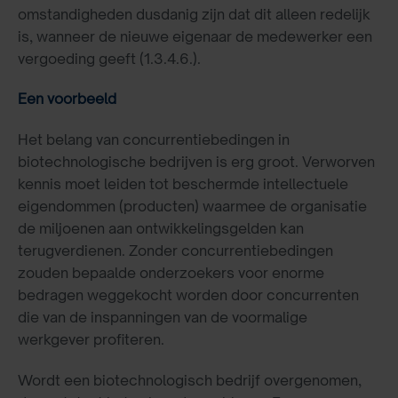
omstandigheden dusdanig zijn dat dit alleen redelijk
is, wanneer de nieuwe eigenaar de medewerker een
vergoeding geeft (1.3.4.6.).
Een voorbeeld
Het belang van concurrentiebedingen in
biotechnologische bedrijven is erg groot. Verworven
kennis moet leiden tot beschermde intellectuele
eigendommen (producten) waarmee de organisatie
de miljoenen aan ontwikkelingsgelden kan
terugverdienen. Zonder concurrentiebedingen
zouden bepaalde onderzoekers voor enorme
bedragen weggekocht worden door concurrenten
die van de inspanningen van de voormalige
werkgever profiteren.
Wordt een biotechnologisch bedrijf overgenomen,