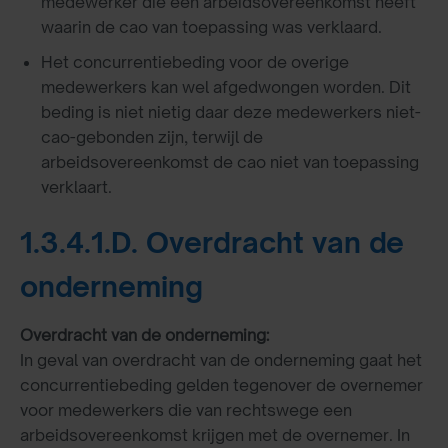
medewerker die een arbeidsovereenkomst heeft
waarin de cao van toepassing was verklaard.
Het concurrentiebeding voor de overige
medewerkers kan wel afgedwongen worden. Dit
beding is niet nietig daar deze medewerkers niet-
cao-gebonden zijn, terwijl de
arbeidsovereenkomst de cao niet van toepassing
verklaart.
1.3.4.1.D. Overdracht van de
onderneming
Overdracht van de onderneming:
In geval van overdracht van de onderneming gaat het
concurrentiebeding gelden tegenover de overnemer
voor medewerkers die van rechtswege een
arbeidsovereenkomst krijgen met de overnemer. In