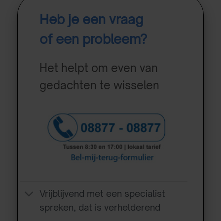
Heb je een vraag
of een probleem?
Het helpt om even van
gedachten te wisselen
Vrijblijvend met een specialist
spreken, dat is verhelderend