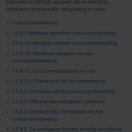
zoals het schriftelijk aangaan, de vernietiging,
financiele compensatie, vergoeding en meer.
Concurrentiebeding
1.3.4.1. Wanneer geldt het concurrentiebeding
1.3.4.1.A. Aangaan van een concurrentiebeding
1.3.4.1.B. Wederom aangaan van een
concurrentiebeding
1.3.4.1.C. Concurrentiebeding en cao
1.3.4.1.D. Overdracht van de onderneming
1.3.4.2. De inhoud van het concurrentiebeding
1.3.4.3. Wat kan een werkgever vorderen?
1.3.4.4. (gedeeltelijk) Vernietigen van het
concurrentiebeding
1.3.4.5. De werkgever handelt ernstig verwijtbaar