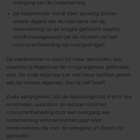
overgang van de onderneming
de medewerker wordt zeer spoedig (binnen
enkele dagen) van de overname van de
onderneming op de hoogte gebracht waarbij
wordt medegedeeld dat de rechten van het
concurrentiebeding zijn overgedragen.
De medewerker is nooit tot meer gehouden, dan
waartoe hij tegenover de vorige eigenaar gehouden
was. De oude eigenaar kan niet meer rechten geven
aan de nieuwe eigenaar, dan hij zelf heeft.
Zoals aangegeven, zijn de oplossingen bij A en B dus
omstreden, waardoor de rechten rond het
concurrentiebeding door een overgang van
onderneming verloren kunnen gaan voor
medewerkers die voor de overgang uit dienst zijn
getreden.