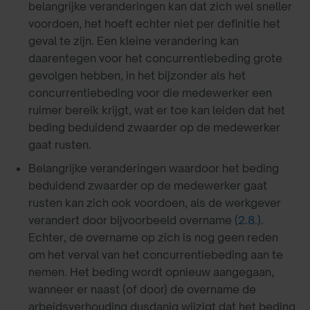
belangrijke veranderingen kan dat zich wel sneller
voordoen, het hoeft echter niet per definitie het
geval te zijn. Een kleine verandering kan
daarentegen voor het concurrentiebeding grote
gevolgen hebben, in het bijzonder als het
concurrentiebeding voor die medewerker een
ruimer bereik krijgt, wat er toe kan leiden dat het
beding beduidend zwaarder op de medewerker
gaat rusten.
Belangrijke veranderingen waardoor het beding
beduidend zwaarder op de medewerker gaat
rusten kan zich ook voordoen, als de werkgever
verandert door bijvoorbeeld overname
(2.8.)
.
Echter, de overname op zich is nog geen reden
om het verval van het concurrentiebeding aan te
nemen. Het beding wordt opnieuw aangegaan,
wanneer er naast (of door) de overname de
arbeidsverhouding dusdanig wijzigt dat het beding