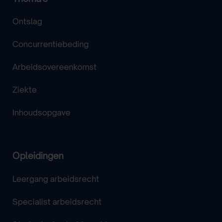
Ontslag
Concurrentiebeding
Arbeidsovereenkomst
Ziekte
Inhoudsopgave
Opleidingen
Leergang arbeidsrecht
Specialist arbeidsrecht