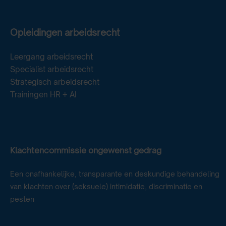
Opleidingen arbeidsrecht
Leergang arbeidsrecht
Specialist arbeidsrecht
Strategisch arbeidsrecht
Trainingen HR + AI
Klachtencommissie ongewenst gedrag
Een onafhankelijke, transparante en deskundige behandeling
van klachten over (seksuele) intimidatie, discriminatie en
pesten