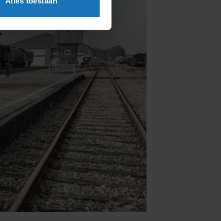
Alles toestaan