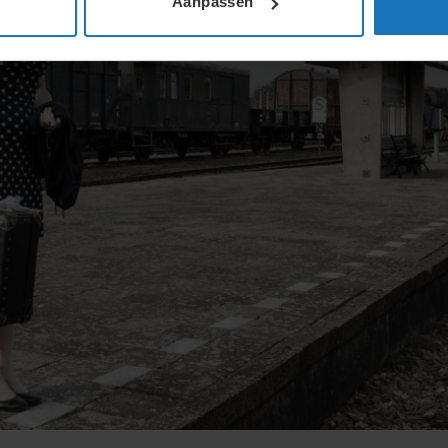
Aanpassen