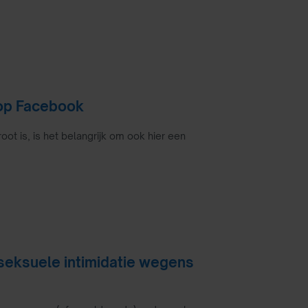
 op Facebook
ot is, is het belangrijk om ook hier een
seksuele intimidatie wegens