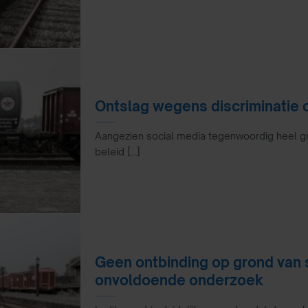
Ontslag wegens discriminatie
Aangezien social media tegenwoordig heel gro
beleid [...]
Geen ontbinding op grond van 
onvoldoende onderzoek