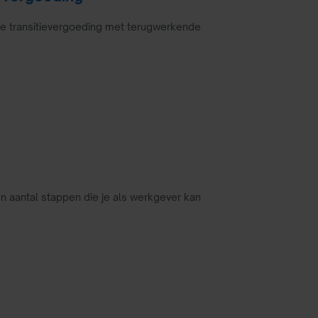
ie transitievergoeding met terugwerkende
een aantal stappen die je als werkgever kan