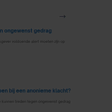
gen ongewenst gedrag
gever voldoende alert moeten zijn op
en bij een anonieme klacht?
 te kunnen treden tegen ongewenst gedrag