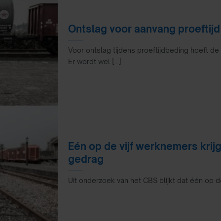
Ontslag voor aanvang proeftijd
Voor ontslag tijdens proeftijdbeding hoeft 
Er wordt wel [...]
Eén op de vijf werknemers kri
gedrag
Uit onderzoek van het CBS blijkt dat één op de