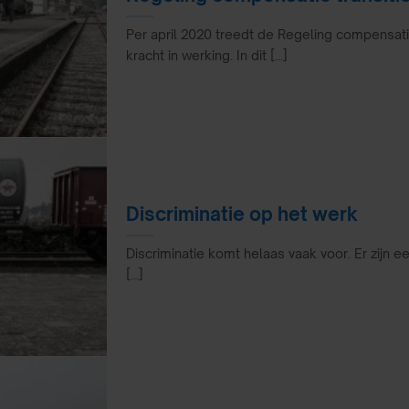
Per april 2020 treedt de Regeling compensat
kracht in werking. In dit [...]
Discriminatie op het werk
Discriminatie komt helaas vaak voor. Er zijn 
[...]