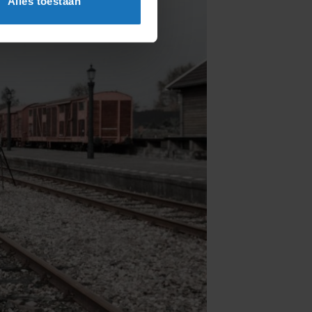
Alles toestaan