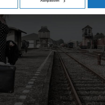
Aanpassen