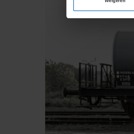
Weigeren