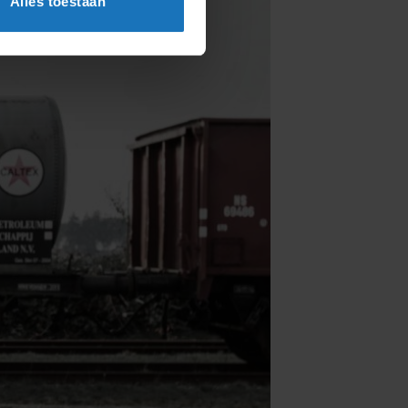
Alles toestaan