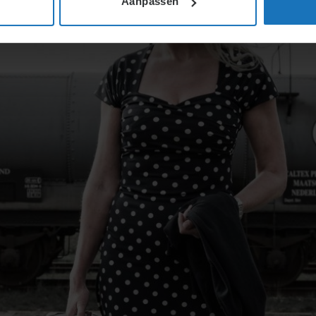
Aanpassen