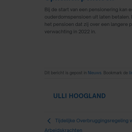
Bij de start van een pensionering kan
ouderdomspensioen uit laten betalen. 
het pensioen dat zij over een langere
verwachting in 2022 in.
Dit bericht is gepost in
Nieuws
. Bookmark de
l
ULLI HOOGLAND
Tijdelijke Overbruggingsregeling v
Arbeidskrachten