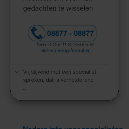
gedachten te wisselen
Vrijblijvend met een specialist
spreken, dat is verhelderend
….