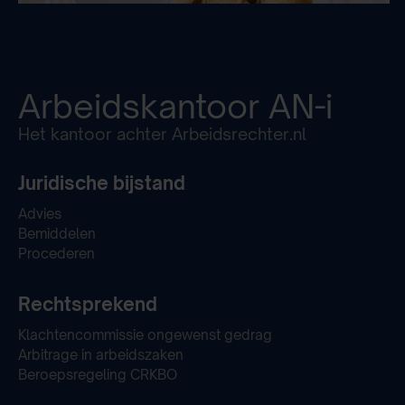
Arbeidskantoor
AN-i
Het kantoor achter Arbeidsrechter.nl
Juridische bijstand
Advies
Bemiddelen
Procederen
Rechtsprekend
Klachtencommissie ongewenst gedrag
Arbitrage in arbeidszaken
Beroepsregeling CRKBO