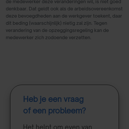
de medewerker deze veranderingen wil, is niet goed
denkbaar. Dat geldt ook als de arbeidsovereenkomst
deze bevoegdheden aan de werkgever toekent, daar
dit beding (waarschijnlijk) nietig zal zijn. Tegen
verandering van de opzeggingsregeling kan de
medewerker zich zodoende verzetten.
Heb je een vraag
of een probleem?
Het helpt om even van