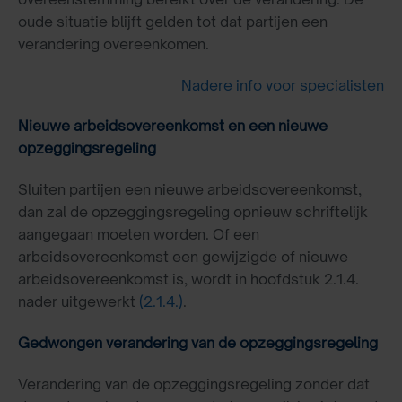
oude situatie blijft gelden tot dat partijen een
verandering overeenkomen.
Nadere info voor specialisten
Nieuwe arbeidsovereenkomst en een nieuwe
opzeggingsregeling
Sluiten partijen een nieuwe arbeidsovereenkomst,
dan zal de opzeggingsregeling opnieuw schriftelijk
aangegaan moeten worden. Of een
arbeidsovereenkomst een gewijzigde of nieuwe
arbeidsovereenkomst is, wordt in hoofdstuk 2.1.4.
nader uitgewerkt
(2.1.4.)
.
Gedwongen verandering van de opzeggingsregeling
Verandering van de opzeggingsregeling zonder dat