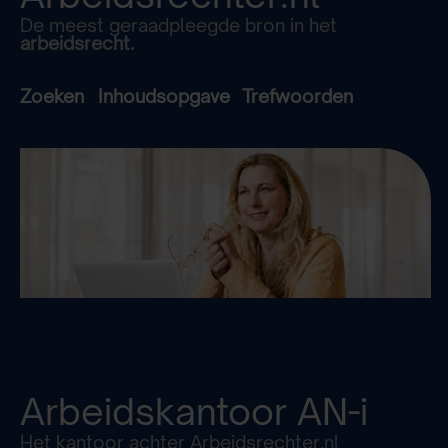
De meest geraadpleegde bron in het
arbeidsrecht.
Zoeken
Inhoudsopgave
Trefwoorden
Arbeidskantoor
AN-i
Het kantoor achter Arbeidsrechter.nl