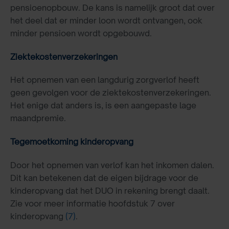
pensioenopbouw. De kans is namelijk groot dat over
het deel dat er minder loon wordt ontvangen, ook
minder pensioen wordt opgebouwd.
Ziektekostenverzekeringen
Het opnemen van een langdurig zorgverlof heeft
geen gevolgen voor de ziektekostenverzekeringen.
Het enige dat anders is, is een aangepaste lage
maandpremie.
Tegemoetkoming
kinderopvang
Door het opnemen van verlof kan het inkomen dalen.
Dit kan betekenen dat de eigen bijdrage voor de
kinderopvang dat het DUO in rekening brengt daalt.
Zie voor meer informatie hoofdstuk 7 over
kinderopvang
(7)
.