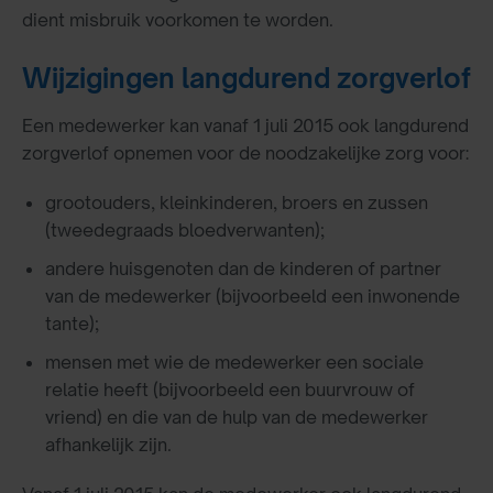
dient misbruik voorkomen te worden.
Wijzigingen langdurend zorgverlof
Een medewerker kan vanaf 1 juli 2015 ook langdurend
zorgverlof opnemen voor de noodzakelijke zorg voor:
grootouders, kleinkinderen, broers en zussen
(tweedegraads bloedverwanten);
andere huisgenoten dan de kinderen of partner
van de medewerker (bijvoorbeeld een inwonende
tante);
mensen met wie de medewerker een sociale
relatie heeft (bijvoorbeeld een buurvrouw of
vriend) en die van de hulp van de medewerker
afhankelijk zijn.