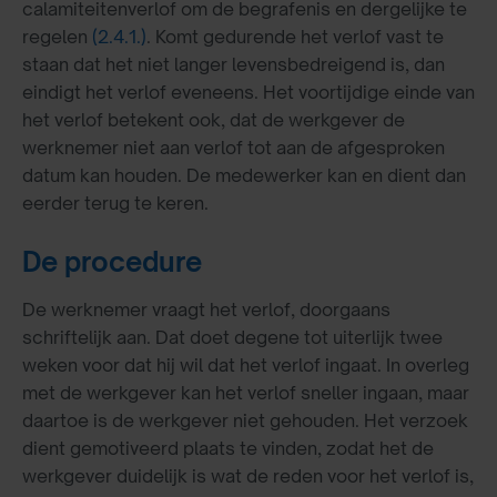
calamiteitenverlof om de begrafenis en dergelijke te
regelen
(2.4.1.)
. Komt gedurende het verlof vast te
staan dat het niet langer levensbedreigend is, dan
eindigt het verlof eveneens. Het voortijdige einde van
het verlof betekent ook, dat de werkgever de
werknemer niet aan verlof tot aan de afgesproken
datum kan houden. De medewerker kan en dient dan
eerder terug te keren.
De procedure
De werknemer vraagt het verlof, doorgaans
schriftelijk aan. Dat doet degene tot uiterlijk twee
weken voor dat hij wil dat het verlof ingaat. In overleg
met de werkgever kan het verlof sneller ingaan, maar
daartoe is de werkgever niet gehouden. Het verzoek
dient gemotiveerd plaats te vinden, zodat het de
werkgever duidelijk is wat de reden voor het verlof is,