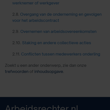
werknemer of werkgever
2.8.
Overgang van de onderneming en gevolgen
voor het arbeidscontract
2.9.
Overnemen van arbeidsovereenkomsten
2.10.
Staking en andere collectieve acties
2.11.
Conflicten tussen medewerkers onderling
Zoekt u een ander onderwerp, zie dan onze
trefwoorden
of
inhoudsopgave
.
Arbeidsrechter.nl