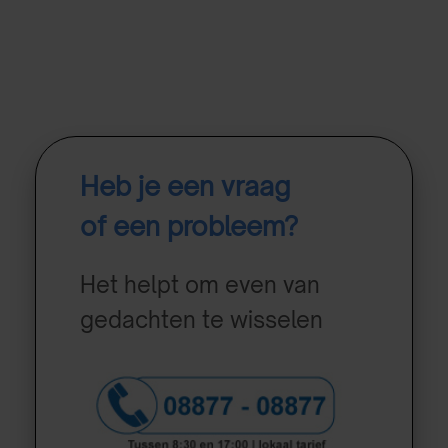
Heb je een vraag
of een probleem?
Het helpt om even van
gedachten te wisselen