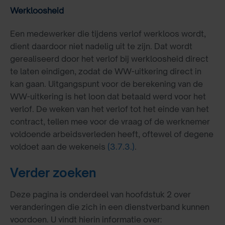
Werkloosheid
Een medewerker die tijdens verlof werkloos wordt,
dient daardoor niet nadelig uit te zijn. Dat wordt
gerealiseerd door het verlof bij werkloosheid direct
te laten eindigen, zodat de WW-uitkering direct in
kan gaan. Uitgangspunt voor de berekening van de
WW-uitkering is het loon dat betaald werd voor het
verlof. De weken van het verlof tot het einde van het
contract, tellen mee voor de vraag of de werknemer
voldoende arbeidsverleden heeft, oftewel of degene
voldoet aan de wekeneis
(3.7.3.)
.
Verder zoeken
Deze pagina is onderdeel van hoofdstuk 2 over
veranderingen die zich in een dienstverband kunnen
voordoen. U vindt hierin informatie over: