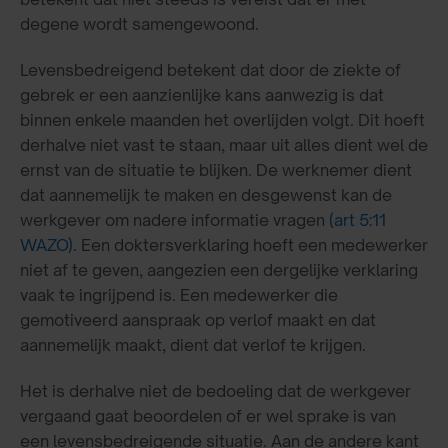
degene wordt samengewoond.
Levensbedreigend betekent dat door de ziekte of
gebrek er een aanzienlijke kans aanwezig is dat
binnen enkele maanden het overlijden volgt. Dit hoeft
derhalve niet vast te staan, maar uit alles dient wel de
ernst van de situatie te blijken. De werknemer dient
dat aannemelijk te maken en desgewenst kan de
werkgever om nadere informatie vragen
(art 5:11
WAZO)
. Een doktersverklaring hoeft een medewerker
niet af te geven, aangezien een dergelijke verklaring
vaak te ingrijpend is. Een medewerker die
gemotiveerd aanspraak op verlof maakt en dat
aannemelijk maakt, dient dat verlof te krijgen.
Het is derhalve niet de bedoeling dat de werkgever
vergaand gaat beoordelen of er wel sprake is van
een levensbedreigende situatie. Aan de andere kant