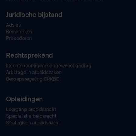
Juridische bijstand
Advies
Bemiddelen
Procederen
Rechtsprekend
Klachtencommissie ongewenst gedrag
Arbitrage in arbeidszaken
Beroepsregeling CRKBO
Opleidingen
Leergang arbeidsrecht
Specialist arbeidsrecht
Strategisch arbeidsrecht