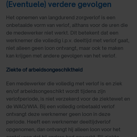
(Eventuele) verdere gevolgen
Het opnemen van langdurend zorgverlof is een
onbetaalde vorm van verlof, althans voor de uren die
de medewerker niet werkt. Dit betekent dat een
werknemer die volledig i.p.v. deeltijd met verlof gaat,
niet alleen geen loon ontvangt, maar ook te maken
kan krijgen met andere gevolgen van het verlof.
Ziekte of arbeidsongeschiktheid
Een medewerker die volledig met verlof is en ziek
en/of arbeidsongeschikt wordt tijdens zijn
verlofperiode, is niet verzekerd voor de ziektewet en
de WAO/WIA. Bij een volledig onbetaald verlof
ontvangt deze werknemer geen loon in deze
periode. Heeft een werknemer deeltijdverlof
opgenomen, dan ontvangt hij alleen loon voor het