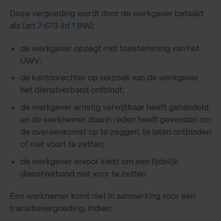
Deze vergoeding wordt door de werkgever betaald
als (
art 7:673 lid 1 BW
):
de werkgever opzegt met toestemming van het
UWV;
de kantonrechter op verzoek van de werkgever
het dienstverband ontbindt;
de werkgever ernstig verwijtbaar heeft gehandeld
en de werknemer daarin reden heeft gevonden om
de overeenkomst op te zeggen, te laten ontbinden
of niet voort te zetten;
de werkgever ervoor kiest om een tijdelijk
dienstverband niet voor te zetten.
Een werknemer komt niet in aanmerking voor een
transitievergoeding, indien: