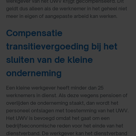
werkgever van het UWV krijgt gecompenseerd. Dit
geldt dus alleen als de werknemer in het geheel niet
meer in eigen of aangepaste arbeid kan werken.
Compensatie
transitievergoeding bij het
sluiten van de kleine
onderneming
Een kleine werkgever heeft minder dan 25
werknemers in dienst. Als deze wegens pensioen of
overlijden de onderneming staakt, dan wordt het
personeel ontslagen met toestemming van het UWV.
Het UWV is bevoegd omdat het gaat om een
bedrijfseconomische reden voor het einde van het
dienstverband. De werkgever kan het dienstverband