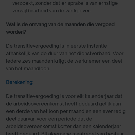
verzoekt, zonder dat er sprake is van ernstige
verwijtbaarheid van de werkgever.
Wat is de omvang van de maanden die vergoed
worden?
De transitievergoeding is in eerste instantie
afhankelijk van de duur van het dienstverband. Voor
iedere zes maanden krijgt de werknemer een deel
van het maandloon.
Berekening:
De transitievergoeding is voor elk kalenderjaar dat
de arbeidsovereenkomst heeft geduurd gelijk aan
een derde van het loon per maand en een evenredig
deel daarvan voor een periode dat de
arbeidsovereenkomst korter dan een kalenderjaar
heeft geduurd. Bij algemene maatregel van bestuur