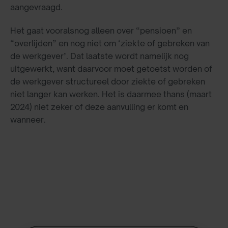
aangevraagd.
Het gaat vooralsnog alleen over “pensioen” en
“overlijden” en nog niet om ‘ziekte of gebreken van
de werkgever’. Dat laatste wordt namelijk nog
uitgewerkt, want daarvoor moet getoetst worden of
de werkgever structureel door ziekte of gebreken
niet langer kan werken. Het is daarmee thans (maart
2024) niet zeker of deze aanvulling er komt en
wanneer.