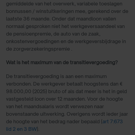
gemiddelde van het overwerk, variabele toeslagen
bonnussen / winstuitkeringen mee, gerekend over de
laatste 36 maande. Onder dat maandloon vallen
normaal gesproken niet het werkgeversaandeel van
de pensioenpremie, de auto van de zaak,
onkostenvergoedingen en de werkgeversbijdrage in
de zorgverzekeringspremie .
Wat is het maximum van de transitievergoeding?
De transitievergoeding is aan een maximum
verbonden. De werkgever betaalt hoogstens dan €
98.000,00 (2025) bruto of als dat meer is het in geld
vastgesteld loon over 12 maanden. Voor de hoogte
van het maandsalaris wordt verwezen naar
bovenstaande uitwerking. Overigens wordt ieder jaar
de hoogte van het bedrag nader bepaald (
art 7:673
lid 2 en 3 BW
).