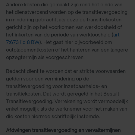
Andere kosten die gemaakt zijn rond het einde van
het dienstverband worden op de transitievergoeding
in mindering gebracht, als deze de transitiekosten
gericht zijn op het voorkomen van werkloosheid of
het inkorten van de periode van werkloosheid (
art
7:673 lid 8 BW
). Het gaat hier bijvoorbeeld om
outplacementkosten of het hanteren van een langere
opzegtermijn als voorgeschreven.
Bedacht dient te worden dat er strikte voorwaarden
gelden voor een vermindering op de
transitievergoeding voor inzetbaarheids- en
transitiekosten. Dat wordt geregeld in het Besluit
Transitievergoeding. Verrekening wordt vermoedelijk
enkel mogelijk als de werknemer voor het maken van
die kosten hiermee schriftelijk instemde.
Afdwingen transitievergoeding en vervaltermijnen