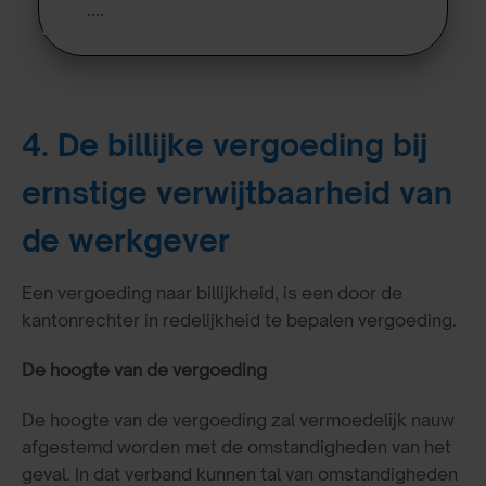
….
4. De billijke vergoeding bij
ernstige verwijtbaarheid van
de werkgever
Een vergoeding naar billijkheid, is een door de
kantonrechter in redelijkheid te bepalen vergoeding.
De hoogte van de vergoeding
De hoogte van de vergoeding zal vermoedelijk nauw
afgestemd worden met de omstandigheden van het
geval. In dat verband kunnen tal van omstandigheden