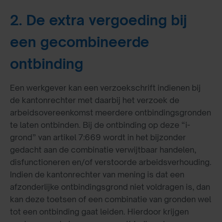
2. De extra vergoeding bij
een gecombineerde
ontbinding
Een werkgever kan een verzoekschrift indienen bij
de kantonrechter met daarbij het verzoek de
arbeidsovereenkomst meerdere ontbindingsgronden
te laten ontbinden. Bij de ontbinding op deze “i-
grond” van artikel 7:669 wordt in het bijzonder
gedacht aan de combinatie verwijtbaar handelen,
disfunctioneren en/of verstoorde arbeidsverhouding.
Indien de kantonrechter van mening is dat een
afzonderlijke ontbindingsgrond niet voldragen is, dan
kan deze toetsen of een combinatie van gronden wel
tot een ontbinding gaat leiden. Hierdoor krijgen