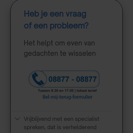
Heb je een vraag
of een probleem?
Het helpt om even van
gedachten te wisselen
Vrijblijvend met een specialist
spreken, dat is verhelderend