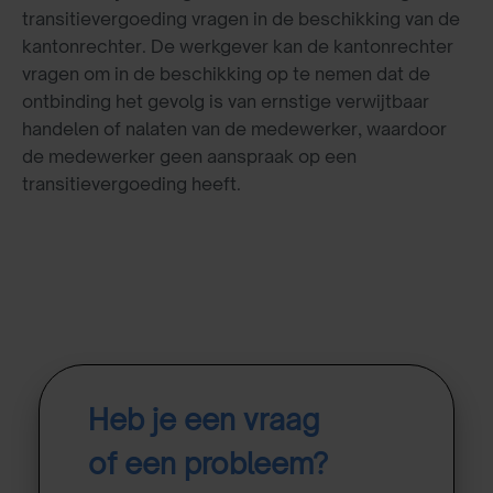
transitievergoeding vragen in de beschikking van de
kantonrechter. De werkgever kan de kantonrechter
vragen om in de beschikking op te nemen dat de
ontbinding het gevolg is van ernstige verwijtbaar
handelen of nalaten van de medewerker, waardoor
de medewerker geen aanspraak op een
transitievergoeding heeft.
Heb je een vraag
of een probleem?