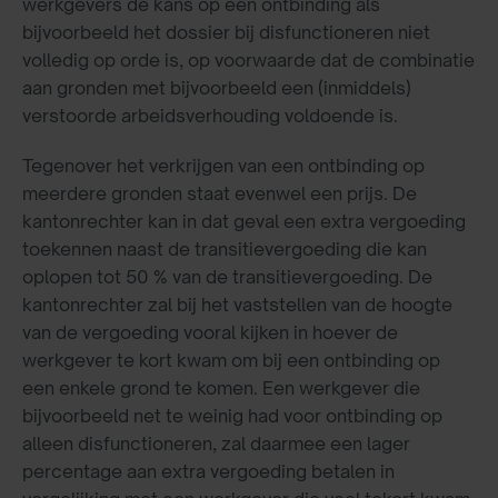
werkgevers de kans op een ontbinding als
bijvoorbeeld het dossier bij disfunctioneren niet
volledig op orde is, op voorwaarde dat de combinatie
aan gronden met bijvoorbeeld een (inmiddels)
verstoorde arbeidsverhouding voldoende is.
Tegenover het verkrijgen van een ontbinding op
meerdere gronden staat evenwel een prijs. De
kantonrechter kan in dat geval een extra vergoeding
toekennen naast de transitievergoeding die kan
oplopen tot 50 % van de transitievergoeding. De
kantonrechter zal bij het vaststellen van de hoogte
van de vergoeding vooral kijken in hoever de
werkgever te kort kwam om bij een ontbinding op
een enkele grond te komen. Een werkgever die
bijvoorbeeld net te weinig had voor ontbinding op
alleen disfunctioneren, zal daarmee een lager
percentage aan extra vergoeding betalen in