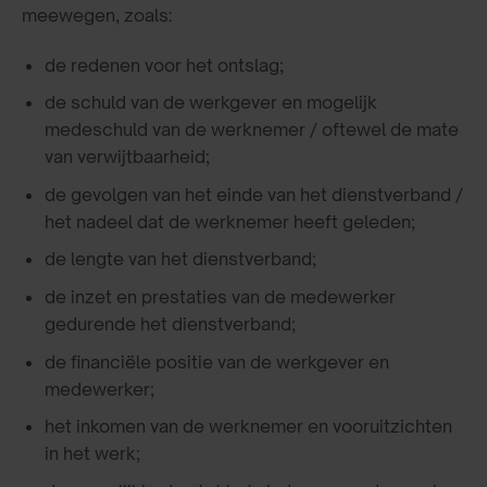
meewegen, zoals:
de redenen voor het ontslag;
de schuld van de werkgever en mogelijk
medeschuld van de werknemer / oftewel de mate
van verwijtbaarheid;
de gevolgen van het einde van het dienstverband /
het nadeel dat de werknemer heeft geleden;
de lengte van het dienstverband;
de inzet en prestaties van de medewerker
gedurende het dienstverband;
de financiële positie van de werkgever en
medewerker;
het inkomen van de werknemer en vooruitzichten
in het werk;