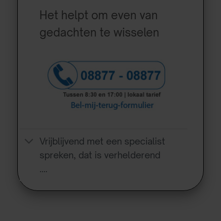
Het helpt om even van
gedachten te wisselen
Vrijblijvend met een specialist
spreken, dat is verhelderend
….