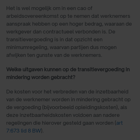
Het is wel mogelijk om in een cao of
arbeidsovereenkomst op te nemen dat werknemers
aanspraak hebben op een hoger bedrag, waaraan de
werkgever dan contractueel verbonden is. De
transitievergoeding is in dat opzicht een
minimumregeling, waarvan partijen dus mogen
afwijken ten gunste van de werknemers.
Welke uitgaven kunnen op de transitievergoeding in
mindering worden gebracht?
De kosten voor het verbreden van de inzetbaarheid
van de werknemer worden in mindering gebracht op
de vergoeding (bijvoorbeeld opleidingskosten), als
deze inzetbaarheidskosten voldoen aan nadere
regelingen die hierover gesteld gaan worden (
art
7:673 lid 8 BW
).