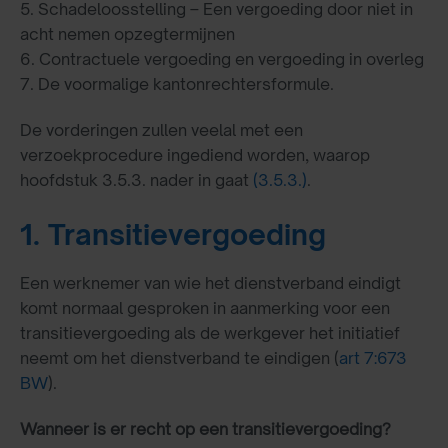
5. Schadeloosstelling – Een vergoeding door niet in
acht nemen opzegtermijnen
6. Contractuele vergoeding en vergoeding in overleg
7. De voormalige kantonrechtersformule.
De vorderingen zullen veelal met een
verzoekprocedure ingediend worden, waarop
hoofdstuk 3.5.3. nader in gaat
(3.5.3.)
.
1. Transitievergoeding
Een werknemer van wie het dienstverband eindigt
komt normaal gesproken in aanmerking voor een
transitievergoeding als de werkgever het initiatief
neemt om het dienstverband te eindigen (
art 7:673
BW
).
Wanneer is er recht op een transitievergoeding?