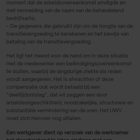
moment dat de arbeidsovereenkomst eindigde en
met vermelding van de naam van de behandelend
bedrijfsarts;
– De gegevens die gebruikt zijn om de hoogte van de
transitievergoeding te berekenen en het bewijs van
betaling van de transitievergoeding.
Het ligt het meest voor de hand om in deze situatie
met de medewerker een beëindigingsovereenkomst
te sluiten, waarbij de langdurige ziekte als reden
wordt aangegeven. Het is afwachten of deze
compensatie ook wordt betaald bij een
“deeltijdontslag”, dat wil zeggen een door
arbeidsongeschiktheid, noodzakelijke, structurele en
substantiële vermindering van de uren. Het UWV
moet zich hierover nog uitlaten.
Een werkgever dient op verzoek van de werknemer