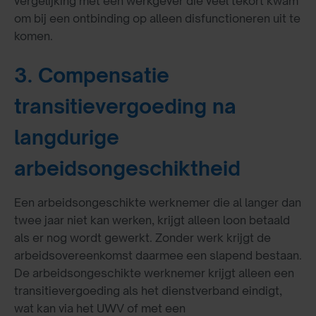
vergelijking met een werkgever die veel tekort kwam
om bij een ontbinding op alleen disfunctioneren uit te
komen.
3. Compensatie
transitievergoeding na
langdurige
arbeidsongeschiktheid
Een arbeidsongeschikte werknemer die al langer dan
twee jaar niet kan werken, krijgt alleen loon betaald
als er nog wordt gewerkt. Zonder werk krijgt de
arbeidsovereenkomst daarmee een slapend bestaan.
De arbeidsongeschikte werknemer krijgt alleen een
transitievergoeding als het dienstverband eindigt,
wat kan via het UWV of met een