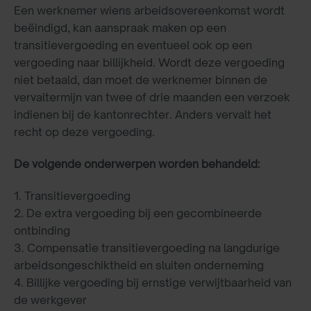
Een werknemer wiens arbeidsovereenkomst wordt
beëindigd, kan aanspraak maken op een
transitievergoeding en eventueel ook op een
vergoeding naar billijkheid. Wordt deze vergoeding
niet betaald, dan moet de werknemer binnen de
vervaltermijn van twee of drie maanden een verzoek
indienen bij de kantonrechter. Anders vervalt het
recht op deze vergoeding.
De volgende onderwerpen worden behandeld:
1. Transitievergoeding
2. De extra vergoeding bij een gecombineerde
ontbinding
3. Compensatie transitievergoeding na langdurige
arbeidsongeschiktheid en sluiten onderneming
4. Billijke vergoeding bij ernstige verwijtbaarheid van
de werkgever