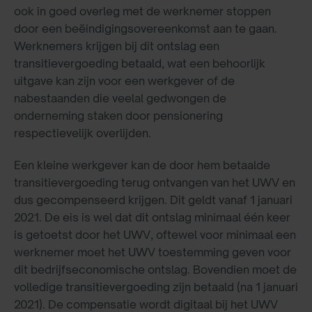
ook in goed overleg met de werknemer stoppen
door een beëindigingsovereenkomst aan te gaan.
Werknemers krijgen bij dit ontslag een
transitievergoeding betaald, wat een behoorlijk
uitgave kan zijn voor een werkgever of de
nabestaanden die veelal gedwongen de
onderneming staken door pensionering
respectievelijk overlijden.
Een kleine werkgever kan de door hem betaalde
transitievergoeding terug ontvangen van het UWV en
dus gecompenseerd krijgen. Dit geldt vanaf 1 januari
2021. De eis is wel dat dit ontslag minimaal één keer
is getoetst door het UWV, oftewel voor minimaal een
werknemer moet het UWV toestemming geven voor
dit bedrijfseconomische ontslag. Bovendien moet de
volledige transitievergoeding zijn betaald (na 1 januari
2021). De compensatie wordt digitaal bij het UWV