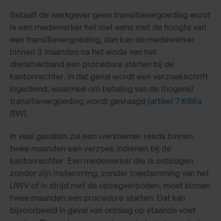
Betaalt de werkgever geen transitievergoeding en/of
is een medewerker het niet eens met de hoogte van
een transitievergoeding, dan kan de medewerker
binnen 3 maanden na het einde van het
dienstverband een procedure starten bij de
kantonrechter. In dat geval wordt een verzoekschrift
ingediend, waarmee om betaling van de (hogere)
transitievergoeding wordt gevraagd (
artikel 7:686a
BW
).
In veel gevallen zal een werknemer reeds binnen
twee maanden een verzoek indienen bij de
kantonrechter. Een medewerker die is ontslagen
zonder zijn instemming, zonder toestemming van het
UWV of in strijd met de opzegverboden, moet binnen
twee maanden een procedure starten. Dat kan
bijvoorbeeld in geval van ontslag op staande voet