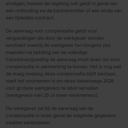
eindigen, hoewel de regeling ook geldt in geval van
een ontbinding via de kantonrechter of een einde van
een tijdelijke contract.
De aanvraag voor compensatie geldt voor
vergoedingen die door de werkgever worden
verstrekt waarbij de werkgever ten hoogste zes
maanden na betaling van de volledige
transitievergoeding de aanvraag moet doen om voor
compensatie in aanmerking te komen. Het is nog wel
de vraag hoelang deze compensatie blijft bestaan,
want het voornemen is om deze halverwege 2026
voor grotere werkgevers te laten vervallen
(werkgevers met 25 of meer werknemers).
De werkgever zal bij de aanvraag van de
compensatie in ieder geval de volgende gegevens
moeten verstrekken: