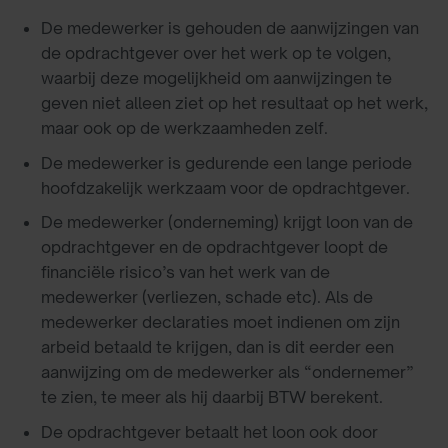
De medewerker is gehouden de aanwijzingen van
de opdrachtgever over het werk op te volgen,
waarbij deze mogelijkheid om aanwijzingen te
geven niet alleen ziet op het resultaat op het werk,
maar ook op de werkzaamheden zelf.
De medewerker is gedurende een lange periode
hoofdzakelijk werkzaam voor de opdrachtgever.
De medewerker (onderneming) krijgt loon van de
opdrachtgever en de opdrachtgever loopt de
financiële risico’s van het werk van de
medewerker (verliezen, schade etc). Als de
medewerker declaraties moet indienen om zijn
arbeid betaald te krijgen, dan is dit eerder een
aanwijzing om de medewerker als “ondernemer”
te zien, te meer als hij daarbij BTW berekent.
De opdrachtgever betaalt het loon ook door