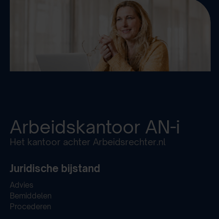
Arbeidskantoor
AN-i
Het kantoor achter Arbeidsrechter.nl
Juridische bijstand
Advies
Bemiddelen
Procederen