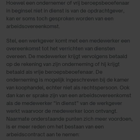
Hoewel een ondernemer of vrij beroepsbeoefenaar
in beginsel niet in dienst is van de opdrachtgever,
kan er soms toch gesproken worden van een
arbeidsovereenkomst.
Stel, een werkgever komt met een medewerker een
overeenkomst tot het verrichten van diensten
overeen. De medewerker krijgt vervolgens betaald
op de rekening van zijn onderneming of hij krijgt
betaald als vrije beroepsbeoefenaar. De
onderneming is mogelijk ingeschreven bij de kamer
van koophandel, echter niet als rechtspersoon. Ook
dan kan er sprake zijn van een arbeidsovereenkomst
als de medewerker “in dienst” van de werkgever
werkt waarvoor de medewerker loon ontvangt.
Naarmate onderstaande punten zich meer voordoen,
is er meer reden om het bestaan van een
arbeidscontract aan te nemen: