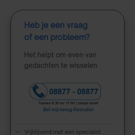
Heb je een vraag
of een probleem?
Het helpt om even van
gedachten te wisselen
Vrijblijvend met een specialist