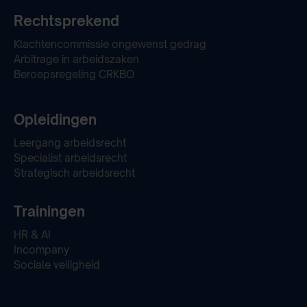
Rechtsprekend
Klachtencommissie ongewenst gedrag
Arbitrage in arbeidszaken
Beroepsregeling CRKBO
Opleidingen
Leergang arbeidsrecht
Specialist arbeidsrecht
Strategisch arbeidsrecht
Trainingen
HR & AI
Incompany
Sociale veiligheid