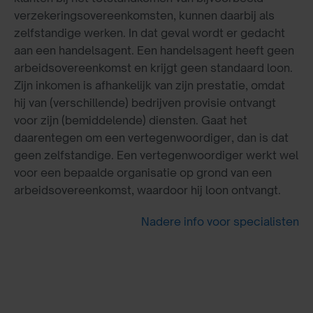
verzekeringsovereenkomsten, kunnen daarbij als
zelfstandige werken. In dat geval wordt er gedacht
aan een handelsagent. Een handelsagent heeft geen
arbeidsovereenkomst en krijgt geen standaard loon.
Zijn inkomen is afhankelijk van zijn prestatie, omdat
hij van (verschillende) bedrijven provisie ontvangt
voor zijn (bemiddelende) diensten. Gaat het
daarentegen om een vertegenwoordiger, dan is dat
geen zelfstandige. Een vertegenwoordiger werkt wel
voor een bepaalde organisatie op grond van een
arbeidsovereenkomst, waardoor hij loon ontvangt.
Nadere info voor specialisten