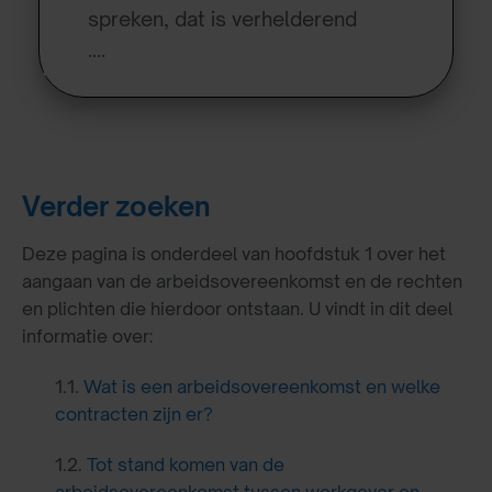
spreken, dat is verhelderend
….
Verder zoeken
Deze pagina is onderdeel van hoofdstuk 1 over het
aangaan van de arbeidsovereenkomst en de rechten
en plichten die hierdoor ontstaan. U vindt in dit deel
informatie over:
1.1.
Wat is een arbeidsovereenkomst en welke
contracten zijn er?
1.2.
Tot stand komen van de
arbeidsovereenkomst tussen werkgever en