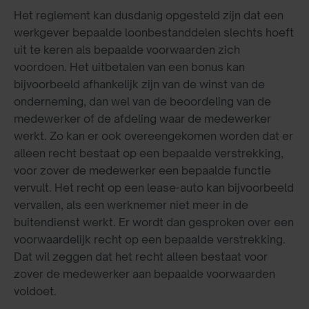
Het reglement kan dusdanig opgesteld zijn dat een
werkgever bepaalde loonbestanddelen slechts hoeft
uit te keren als bepaalde voorwaarden zich
voordoen. Het uitbetalen van een bonus kan
bijvoorbeeld afhankelijk zijn van de winst van de
onderneming, dan wel van de beoordeling van de
medewerker of de afdeling waar de medewerker
werkt. Zo kan er ook overeengekomen worden dat er
alleen recht bestaat op een bepaalde verstrekking,
voor zover de medewerker een bepaalde functie
vervult. Het recht op een lease-auto kan bijvoorbeeld
vervallen, als een werknemer niet meer in de
buitendienst werkt. Er wordt dan gesproken over een
voorwaardelijk recht op een bepaalde verstrekking.
Dat wil zeggen dat het recht alleen bestaat voor
zover de medewerker aan bepaalde voorwaarden
voldoet.