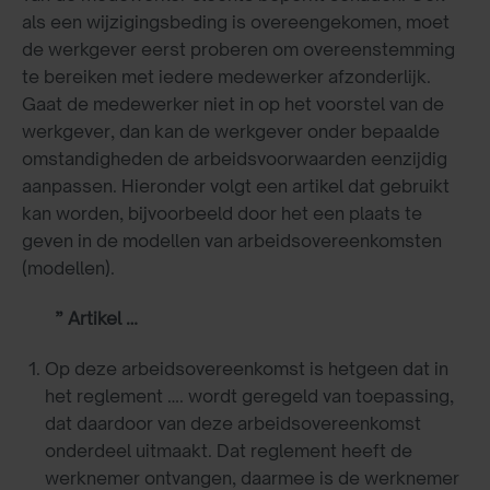
als een wijzigingsbeding is overeengekomen, moet
de werkgever eerst proberen om overeenstemming
te bereiken met iedere medewerker afzonderlijk.
Gaat de medewerker niet in op het voorstel van de
werkgever, dan kan de werkgever onder bepaalde
omstandigheden de arbeidsvoorwaarden eenzijdig
aanpassen. Hieronder volgt een artikel dat gebruikt
kan worden, bijvoorbeeld door het een plaats te
geven in de modellen van arbeidsovereenkomsten
(modellen).
” Artikel …
Op deze arbeidsovereenkomst is hetgeen dat in
het reglement …. wordt geregeld van toepassing,
dat daardoor van deze arbeidsovereenkomst
onderdeel uitmaakt. Dat reglement heeft de
werknemer ontvangen, daarmee is de werknemer