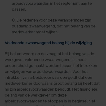
arbeidsvoorwaarden in het reglement aan te
passen.
C.
De redenen voor deze veranderingen zijn
dusdanig zwaarwegend, dat het belang van de
medewerker moet wijken.
Voldoende zwaarwegend belang bij de wijziging
Bij het antwoord op de vraag of het belang van de
werkgever voldoende zwaarwegend is, moet
onderscheid gemaakt worden tussen het intrekken
en wijzigen van arbeidsvoorwaarden. Voor het
intrekken van arbeidsvoorwaarden geldt dat een
medewerker er doorgaans groot belang bij heeft dat
hij zijn arbeidsvoorwaarden behoudt. Het financiële
belang van de werkgever om deze
arbeidsvoorwaarden te stoppen is in beginsel niet