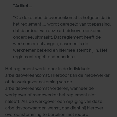
“Artikel …
“Op deze arbeidsovereenkomst is hetgeen dat in
het reglement …. wordt geregeld van toepassing,
dat daardoor van deze arbeidsovereenkomst
onderdeel uitmaakt. Dat reglement heeft de
werknemer ontvangen, daarmee is de
werknemer bekend en hiermee stemt hij in. Het
reglement regelt onder andere …. “
Het reglement werkt door in de individuele
arbeidsovereenkomst. Hierdoor kan de medewerker
of de werkgever nakoming van de
arbeidsovereenkomst vorderen, wanneer de
werkgever of medewerker het reglement niet
naleeft. Als de werkgever een wijziging van deze
arbeidsvoorwaarden wenst, dan dient hij hierover
overeenstemming te bereiken met iedere