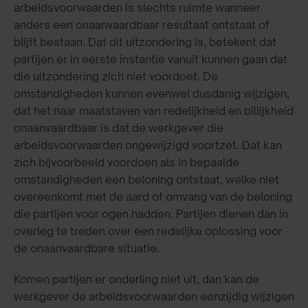
arbeidsvoorwaarden is slechts ruimte wanneer
anders een onaanvaardbaar resultaat ontstaat of
blijft bestaan. Dat dit uitzondering is, betekent dat
partijen er in eerste instantie vanuit kunnen gaan dat
die uitzondering zich niet voordoet. De
omstandigheden kunnen evenwel dusdanig wijzigen,
dat het naar maatstaven van redelijkheid en billijkheid
onaanvaardbaar is dat de werkgever die
arbeidsvoorwaarden ongewijzigd voortzet. Dat kan
zich bijvoorbeeld voordoen als in bepaalde
omstandigheden een beloning ontstaat, welke niet
overeenkomt met de aard of omvang van de beloning
die partijen voor ogen hadden. Partijen dienen dan in
overleg te treden over een redelijke oplossing voor
de onaanvaardbare situatie.
Komen partijen er onderling niet uit, dan kan de
werkgever de arbeidsvoorwaarden eenzijdig wijzigen