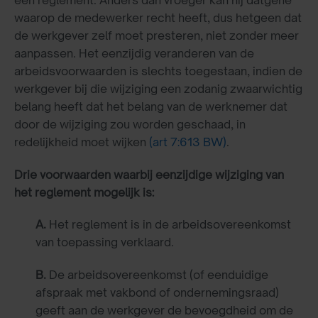
waarop de medewerker recht heeft, dus hetgeen dat
de werkgever zelf moet presteren, niet zonder meer
aanpassen. Het eenzijdig veranderen van de
arbeidsvoorwaarden is slechts toegestaan, indien de
werkgever bij die wijziging een zodanig zwaarwichtig
belang heeft dat het belang van de werknemer dat
door de wijziging zou worden geschaad, in
redelijkheid moet wijken
(art 7:613 BW)
.
Drie voorwaarden waarbij eenzijdige wijziging van
het reglement mogelijk is:
A.
Het reglement is in de arbeidsovereenkomst
van toepassing verklaard.
B.
De arbeidsovereenkomst (of eenduidige
afspraak met vakbond of ondernemingsraad)
geeft aan de werkgever de bevoegdheid om de