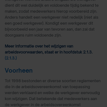
dient dit wel duidelijk en voldoende tijdig bekend te
maken, zodat medewerkers hierop voorbereid zijn.
Anders handelt een werkgever niet redelijk (niet als
een goed werkgever). Kondigt een werkgever dit
bijvoorbeeld een jaar van tevoren aan, dan zal dat
doorgaans ruim voldoende zijn.
Meer informatie over het wijzigen van
arbeidsvoorwaarden, staat er in hoofdstuk 2.1.3.
(2.1.3.)
Voorheen
Tot 1998 bestonden er diverse soorten reglementen
die in de arbeidsovereenkomst van toepassing
werden verklaard en welke de werkgever eenvoudig
kon wijzigen. Dat betekende dat medewerkers aan
de werkgever in de arbeidsovereenkomst