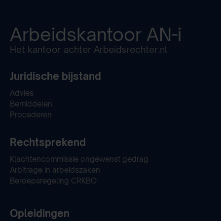
Arbeidskantoor
AN-i
Het kantoor achter Arbeidsrechter.nl
Juridische bijstand
Advies
Bemiddelen
Procederen
Rechtsprekend
Klachtencommissie ongewenst gedrag
Arbitrage in arbeidszaken
Beroepsregeling CRKBO
Opleidingen