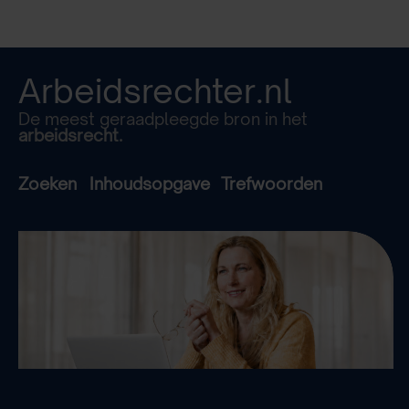
Arbeidsrechter.nl
De meest geraadpleegde bron in het
arbeidsrecht.
Zoeken
Inhoudsopgave
Trefwoorden