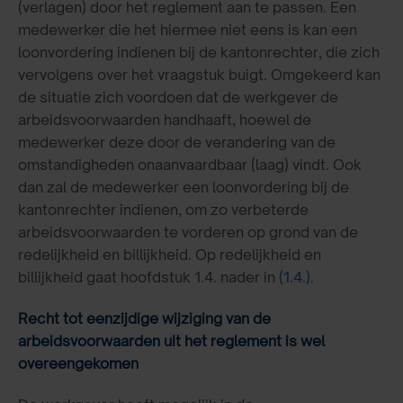
(verlagen) door het reglement aan te passen. Een
medewerker die het hiermee niet eens is kan een
loonvordering indienen bij de kantonrechter, die zich
vervolgens over het vraagstuk buigt. Omgekeerd kan
de situatie zich voordoen dat de werkgever de
arbeidsvoorwaarden handhaaft, hoewel de
medewerker deze door de verandering van de
omstandigheden onaanvaardbaar (laag) vindt. Ook
dan zal de medewerker een loonvordering bij de
kantonrechter indienen, om zo verbeterde
arbeidsvoorwaarden te vorderen op grond van de
redelijkheid en billijkheid. Op redelijkheid en
billijkheid gaat hoofdstuk 1.4. nader in
(1.4.)
.
Recht tot eenzijdige wijziging van de
arbeidsvoorwaarden uit het reglement is wel
overeengekomen