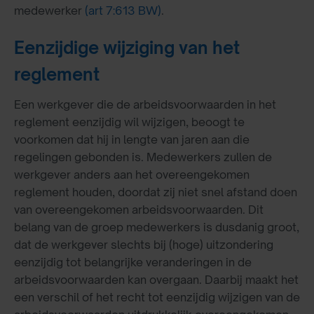
medewerker
(art 7:613 BW)
.
Eenzijdige wijziging van het
reglement
Een werkgever die de arbeidsvoorwaarden in het
reglement eenzijdig wil wijzigen, beoogt te
voorkomen dat hij in lengte van jaren aan die
regelingen gebonden is. Medewerkers zullen de
werkgever anders aan het overeengekomen
reglement houden, doordat zij niet snel afstand doen
van overeengekomen arbeidsvoorwaarden. Dit
belang van de groep medewerkers is dusdanig groot,
dat de werkgever slechts bij (hoge) uitzondering
eenzijdig tot belangrijke veranderingen in de
arbeidsvoorwaarden kan overgaan. Daarbij maakt het
een verschil of het recht tot eenzijdig wijzigen van de