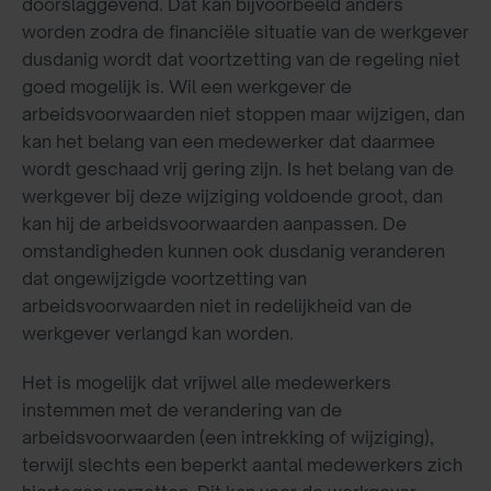
doorslaggevend. Dat kan bijvoorbeeld anders
worden zodra de financiële situatie van de werkgever
dusdanig wordt dat voortzetting van de regeling niet
goed mogelijk is. Wil een werkgever de
arbeidsvoorwaarden niet stoppen maar wijzigen, dan
kan het belang van een medewerker dat daarmee
wordt geschaad vrij gering zijn. Is het belang van de
werkgever bij deze wijziging voldoende groot, dan
kan hij de arbeidsvoorwaarden aanpassen. De
omstandigheden kunnen ook dusdanig veranderen
dat ongewijzigde voortzetting van
arbeidsvoorwaarden niet in redelijkheid van de
werkgever verlangd kan worden.
Het is mogelijk dat vrijwel alle medewerkers
instemmen met de verandering van de
arbeidsvoorwaarden (een intrekking of wijziging),
terwijl slechts een beperkt aantal medewerkers zich