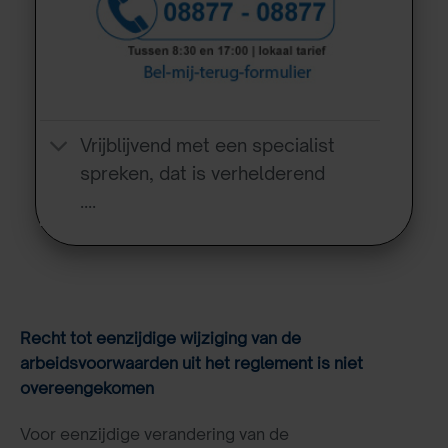
Vrijblijvend met een specialist
spreken, dat is verhelderend
….
Recht tot eenzijdige wijziging van de
arbeidsvoorwaarden uit het reglement is niet
overeengekomen
Voor eenzijdige verandering van de