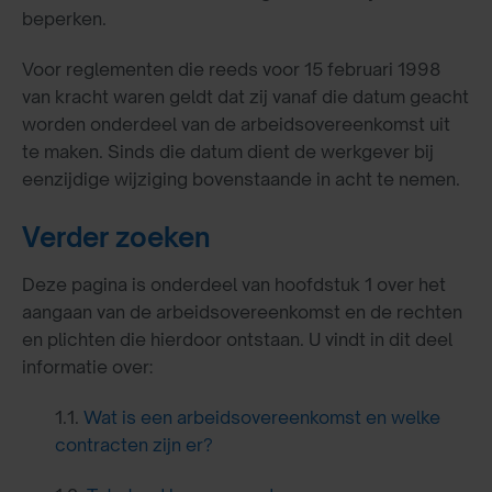
beperken.
Voor reglementen die reeds voor 15 februari 1998
van kracht waren geldt dat zij vanaf die datum geacht
worden onderdeel van de arbeidsovereenkomst uit
te maken. Sinds die datum dient de werkgever bij
eenzijdige wijziging bovenstaande in acht te nemen.
Verder zoeken
Deze pagina is onderdeel van hoofdstuk 1 over het
aangaan van de arbeidsovereenkomst en de rechten
en plichten die hierdoor ontstaan. U vindt in dit deel
informatie over:
1.1.
Wat is een arbeidsovereenkomst en welke
contracten zijn er?