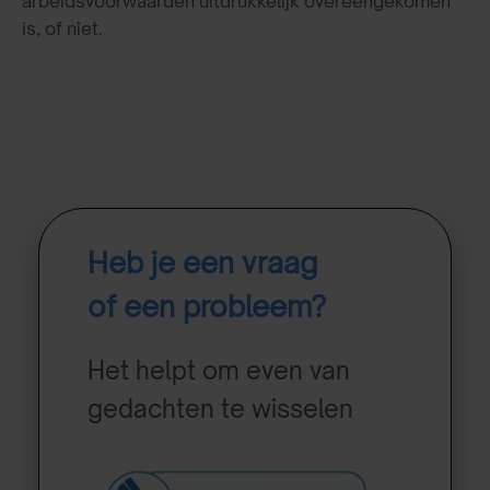
arbeidsvoorwaarden uitdrukkelijk overeengekomen
is, of niet.
Heb je een vraag
of een probleem?
Het helpt om even van
gedachten te wisselen