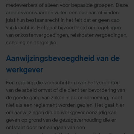
medewerkers of alleen voor bepaalde groepen. Deze
arbeidsvoorwaarden vullen een cao aan of vinden
juist hun bestaansrecht in het feit dat er geen cao
van kracht is. Het gaat bijvoorbeeld om regelingen
van onkostenvergoedingen, reiskostenvergoedingen,
scholing en dergelijke.
Aanwijzingsbevoegdheid van de
werkgever
Een regeling die voorschriften over het verrichten
van de arbeid omvat of die dient ter bevordering van
de goede gang van zaken in de onderneming, moet
niet als een reglement worden gezien. Het gaat hier
om aanwijzingen die de werkgever eenzijdig kan
geven op grond van de gezagsverhouding die er
ontstaat door het aangaan van een