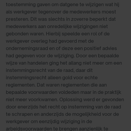
toestemming gaven om datgene te wijzigen wat hij
als werkgever tegenover de medewerkers moest
presteren. Dit was slechts in zoverre beperkt dat
medewerkers aan onredelijke wijzigingen niet
gebonden waren. Hierbij speelde een rol of de
werkgever overleg had gevoerd met de
ondernemingsraad en of deze een positief advies
had gegeven voor de wijziging. Door een bepaalde
wijze van handelen ging het allang niet meer om een
instemmingsrecht van de raad, daar dit
instemmingsrecht alleen gold voor echte
reglementen. Dat waren reglementen die aan
bepaalde voorwaarden voldeden maar in de praktijk
niet meer voorkwamen. Oplossing werd er gevonden
door enerzijds het recht op instemming van de raad
te schrapen en anderzijds de mogelijkheid voor de
werkgever om eenzijdig wijziging in de
arbeidsvoorwaarden te brengen aanzienlijk te