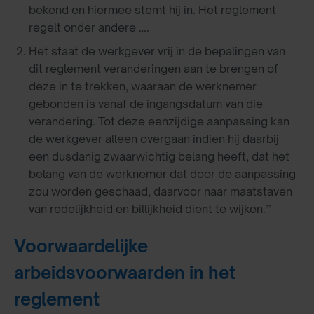
bekend en hiermee stemt hij in. Het reglement
regelt onder andere ….
Het staat de werkgever vrij in de bepalingen van
dit reglement veranderingen aan te brengen of
deze in te trekken, waaraan de werknemer
gebonden is vanaf de ingangsdatum van die
verandering. Tot deze eenzijdige aanpassing kan
de werkgever alleen overgaan indien hij daarbij
een dusdanig zwaarwichtig belang heeft, dat het
belang van de werknemer dat door de aanpassing
zou worden geschaad, daarvoor naar maatstaven
van redelijkheid en billijkheid dient te wijken.”
Voorwaardelijke
arbeidsvoorwaarden in het
reglement