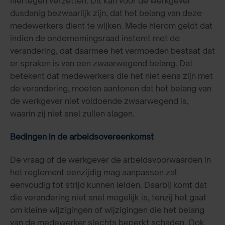
hiertegen verzetten. Dit kan voor de werkgever
dusdanig bezwaarlijk zijn, dat het belang van deze
medewerkers dient te wijken. Mede hierom geldt dat
indien de ondernemingsraad instemt met de
verandering, dat daarmee het vermoeden bestaat dat
er spraken is van een zwaarwegend belang. Dat
betekent dat medewerkers die het niet eens zijn met
de verandering, moeten aantonen dat het belang van
de werkgever niet voldoende zwaarwegend is,
waarin zij niet snel zullen slagen.
Bedingen in de arbeidsovereenkomst
De vraag of de werkgever de arbeidsvoorwaarden in
het reglement eenzijdig mag aanpassen zal
eenvoudig tot strijd kunnen leiden. Daarbij komt dat
die verandering niet snel mogelijk is, tenzij het gaat
om kleine wijzigingen of wijzigingen die het belang
van de medewerker slechts beperkt schaden. Ook