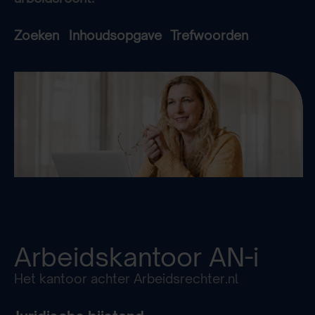
Zoeken
Inhoudsopgave
Trefwoorden
Arbeidskantoor
AN-i
Het kantoor achter Arbeidsrechter.nl