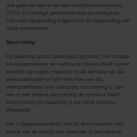
ook geen sprake is van een arbeidsovereenkomst
(1.1.1.)
. In sommige gemeenten kan de werkgever
zelfs een vergoeding krijgen voor de begeleiding van
deze werknemers.
Beoordeling
De plaatsing wordt tussentijds getoetst. Het college
van burgemeester en wethouders beoordeelt na een
periode van negen maanden na de aanvang van die
werkzaamheden of het verrichten van die
werkzaamheden een adequate voorziening is, dan
wel of een andere voorziening de voorkeur heeft.
Voortzetting van plaatsing is van deze toetsing
afhankelijk.
Het college beoordeelt uiterlijk drie maanden vóór
afloop van de termijn van twee jaar of een andere