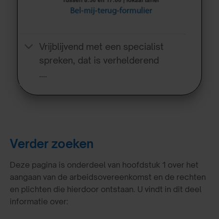
Vrijblijvend met een specialist
spreken, dat is verhelderend
….
Verder zoeken
Deze pagina is onderdeel van hoofdstuk 1 over het
aangaan van de arbeidsovereenkomst en de rechten
en plichten die hierdoor ontstaan. U vindt in dit deel
informatie over: