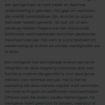
een geringe kans op werk maakt en daarmee
ondersteuning is geboden. Het gaat om werklozen
die moeilijk bemiddelbaar zijn, doordat ze al jaren
niet meer hebben gewerkt, ‘te oud’ zijn of een
handicap hebben. Degene kan dan onbeloonde
additionele werkzaamheden verrichten gedurende
maximaal twee jaar. Het werk is vooral bedoeld om
werkervaring op te doen en sociale vaardigheden aan
te leren.
Een werkgever kan een bijdrage leveren aan de re-
integratie van deze langdurig werklozen door een
functie te creëren die geschikt is voor deze groep
mensen, voor minimaal een jaar. Het is niet de
bedoeling dat deze mensen regulier werk verrichten,
het moet echt gaan om additionele werkzaamheden.
Oftewel werk dat anders zouden blijven liggen. De
werkgever hoeft geen loon te betalen, waardoor er