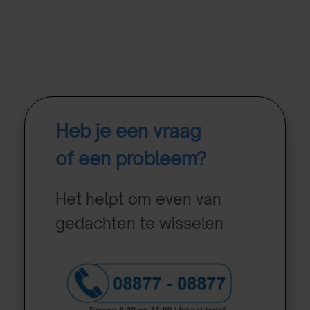
Heb je een vraag
of een probleem?
Het helpt om even van
gedachten te wisselen