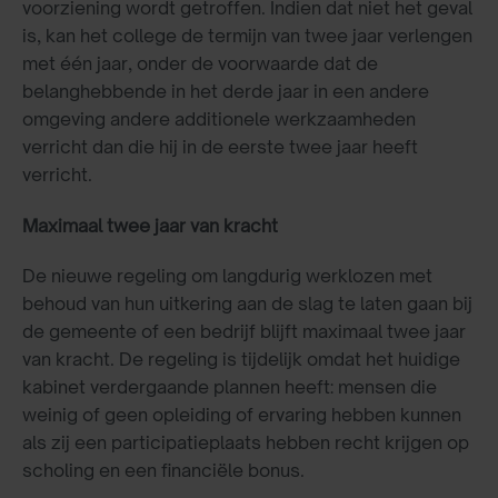
voorziening wordt getroffen. Indien dat niet het geval
is, kan het college de termijn van twee jaar verlengen
met één jaar, onder de voorwaarde dat de
belanghebbende in het derde jaar in een andere
omgeving andere additionele werkzaamheden
verricht dan die hij in de eerste twee jaar heeft
verricht.
Maximaal twee jaar van kracht
De nieuwe regeling om langdurig werklozen met
behoud van hun uitkering aan de slag te laten gaan bij
de gemeente of een bedrijf blijft maximaal twee jaar
van kracht. De regeling is tijdelijk omdat het huidige
kabinet verdergaande plannen heeft: mensen die
weinig of geen opleiding of ervaring hebben kunnen
als zij een participatieplaats hebben recht krijgen op
scholing en een financiële bonus.