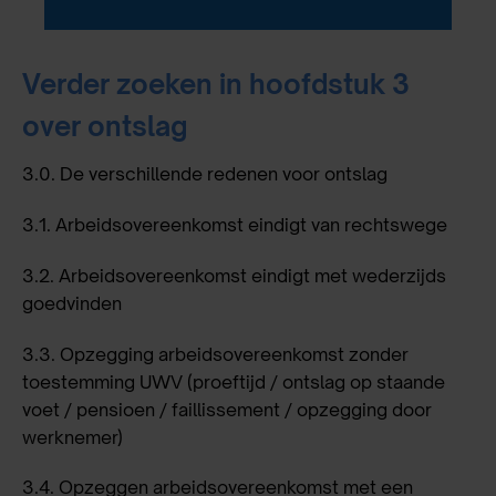
Verder zoeken in hoofdstuk 3
over ontslag
3.0.
De verschillende redenen voor ontslag
3.1.
Arbeidsovereenkomst eindigt van rechtswege
3.2.
Arbeidsovereenkomst eindigt met wederzijds
goedvinden
3.3.
Opzegging arbeidsovereenkomst zonder
toestemming UWV
(proeftijd / ontslag op staande
voet / pensioen / faillissement / opzegging door
werknemer)
3.4.
Opzeggen arbeidsovereenkomst met een