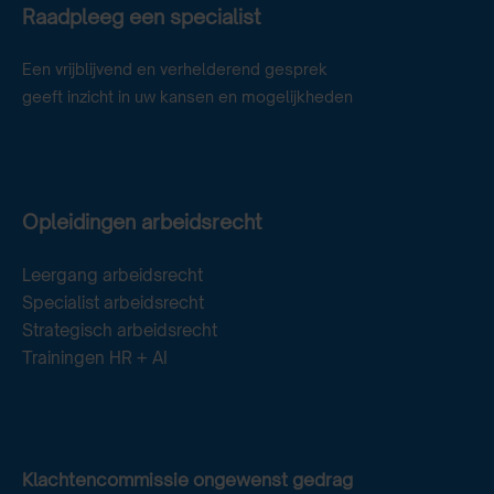
Raadpleeg een specialist
Een vrijblijvend en verhelderend gesprek
geeft inzicht in uw kansen en mogelijkheden
Opleidingen arbeidsrecht
Leergang arbeidsrecht
Specialist arbeidsrecht
Strategisch arbeidsrecht
Trainingen HR + AI
Klachtencommissie ongewenst gedrag