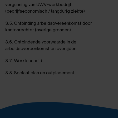
vergunning van UWV-werkbedrijf
(bedrijfseconomisch / langdurig ziekte)
3.5.
Ontbinding arbeidsovereenkomst door
kantonrechter (overige gronden)
3.6.
Ontbindende voorwaarde in de
arbeidsovereenkomst en overlijden
3.7.
Werkloosheid
3.8.
Sociaal-plan en outplacement