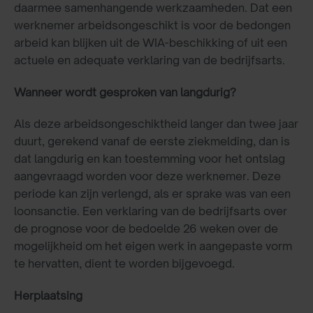
daarmee samenhangende werkzaamheden. Dat een
werknemer arbeidsongeschikt is voor de bedongen
arbeid kan blijken uit de WIA-beschikking of uit een
actuele en adequate verklaring van de bedrijfsarts.
Wanneer wordt gesproken van langdurig?
Als deze arbeidsongeschiktheid langer dan twee jaar
duurt, gerekend vanaf de eerste ziekmelding, dan is
dat langdurig en kan toestemming voor het ontslag
aangevraagd worden voor deze werknemer. Deze
periode kan zijn verlengd, als er sprake was van een
loonsanctie. Een verklaring van de bedrijfsarts over
de prognose voor de bedoelde 26 weken over de
mogelijkheid om het eigen werk in aangepaste vorm
te hervatten, dient te worden bijgevoegd.
Herplaatsing