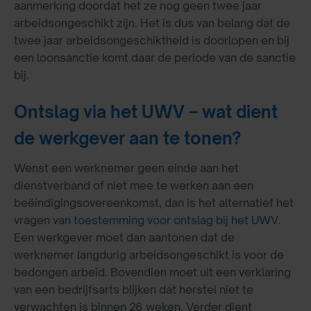
aanmerking doordat het ze nog geen twee jaar
arbeidsongeschikt zijn. Het is dus van belang dat de
twee jaar arbeidsongeschiktheid is doorlopen en bij
een loonsanctie komt daar de periode van de sanctie
bij.
Ontslag via het UWV – wat dient
de werkgever aan te tonen?
Wenst een werknemer geen einde aan het
dienstverband of niet mee te werken aan een
beëindigingsovereenkomst, dan is het alternatief het
vragen van
toestemming voor ontslag bij het UWV
.
Een werkgever moet dan aantonen dat de
werknemer langdurig arbeidsongeschikt is voor de
bedongen arbeid. Bovendien moet uit een verklaring
van een bedrijfsarts blijken dat herstel niet te
verwachten is binnen 26 weken. Verder dient