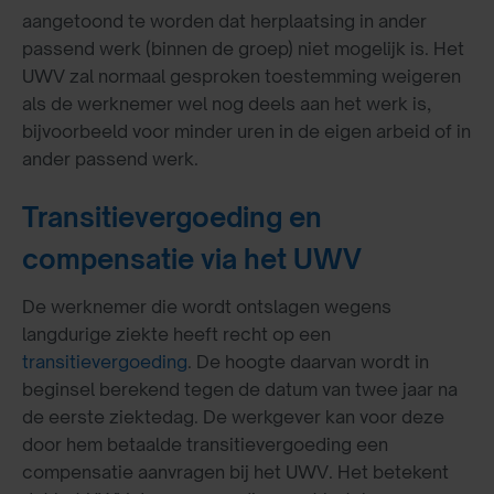
aangetoond te worden dat herplaatsing in ander
passend werk (binnen de groep) niet mogelijk is. Het
UWV zal normaal gesproken toestemming weigeren
als de werknemer wel nog deels aan het werk is,
bijvoorbeeld voor minder uren in de eigen arbeid of in
ander passend werk.
Transitievergoeding en
compensatie via het UWV
De werknemer die wordt ontslagen wegens
langdurige ziekte heeft recht op een
transitievergoeding
. De hoogte daarvan wordt in
beginsel berekend tegen de datum van twee jaar na
de eerste ziektedag. De werkgever kan voor deze
door hem betaalde transitievergoeding een
compensatie aanvragen bij het UWV. Het betekent