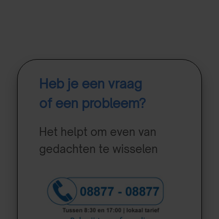
Heb je een vraag
of een probleem?
Het helpt om even van
gedachten te wisselen