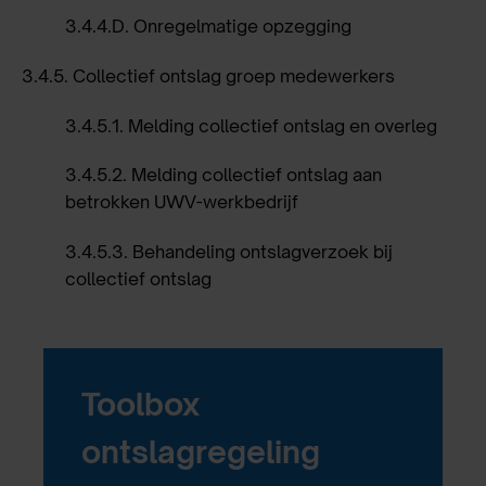
3.4.4.D.
Onregelmatige opzegging
3.4.5.
Collectief ontslag groep medewerkers
3.4.5.1.
Melding collectief ontslag en overleg
3.4.5.2.
Melding collectief ontslag aan
betrokken UWV-werkbedrijf
3.4.5.3.
Behandeling ontslagverzoek bij
collectief ontslag
Toolbox
ontslagregeling