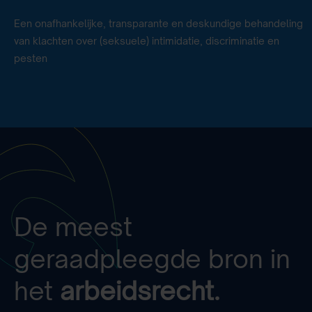
Een onafhankelijke, transparante en deskundige behandeling
van klachten over (seksuele) intimidatie, discriminatie en
pesten
De meest
geraadpleegde bron in
het
arbeidsrecht.