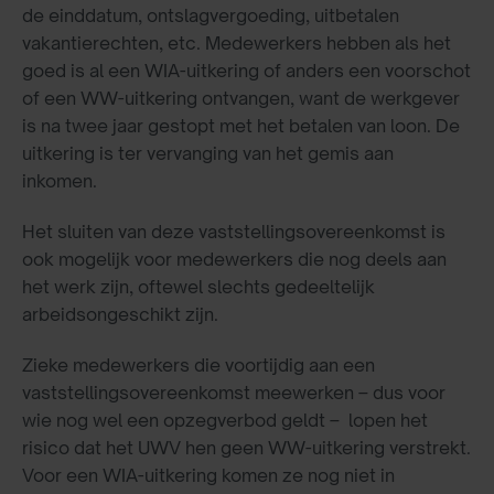
de einddatum, ontslagvergoeding, uitbetalen
vakantierechten, etc. Medewerkers hebben als het
goed is al een WIA-uitkering of anders een voorschot
of een WW-uitkering ontvangen, want de werkgever
is na twee jaar gestopt met het betalen van loon. De
uitkering is ter vervanging van het gemis aan
inkomen.
Het sluiten van deze vaststellingsovereenkomst is
ook mogelijk voor medewerkers die nog deels aan
het werk zijn, oftewel slechts gedeeltelijk
arbeidsongeschikt zijn.
Zieke medewerkers die voortijdig aan een
vaststellingsovereenkomst meewerken – dus voor
wie nog wel een opzegverbod geldt – lopen het
risico dat het UWV hen geen WW-uitkering verstrekt.
Voor een WIA-uitkering komen ze nog niet in