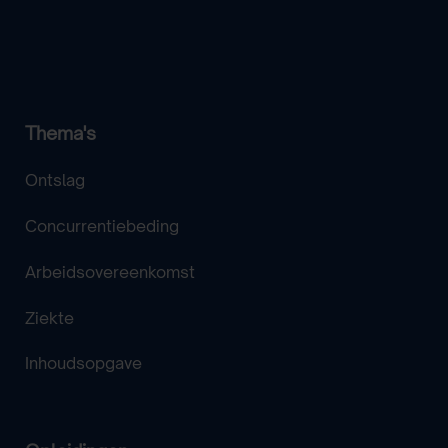
Thema's
Ontslag
Concurrentiebeding
Arbeidsovereenkomst
Ziekte
Inhoudsopgave