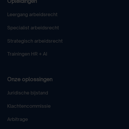
Opleidingen
Leergang arbeidsrecht
Specialist arbeidsrecht
Strategisch arbeidsrecht
Trainingen HR + AI
Onze oplossingen
Juridische bijstand
Klachtencommissie
Arbitrage