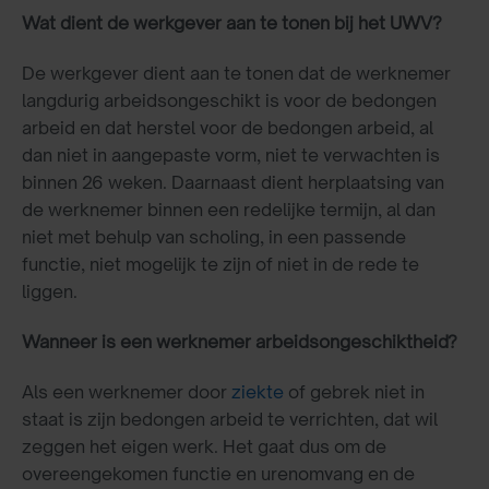
Wat dient de werkgever aan te tonen bij het UWV?
De werkgever dient aan te tonen dat de werknemer
langdurig arbeidsongeschikt is voor de bedongen
arbeid en dat herstel voor de bedongen arbeid, al
dan niet in aangepaste vorm, niet te verwachten is
binnen 26 weken. Daarnaast dient herplaatsing van
de werknemer binnen een redelijke termijn, al dan
niet met behulp van scholing, in een passende
functie, niet mogelijk te zijn of niet in de rede te
liggen.
Wanneer is een werknemer arbeidsongeschiktheid?
Als een werknemer door
ziekte
of gebrek niet in
staat is zijn bedongen arbeid te verrichten, dat wil
zeggen het eigen werk. Het gaat dus om de
overeengekomen functie en urenomvang en de