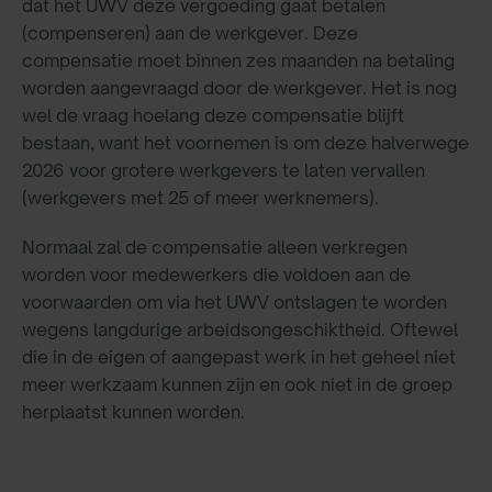
dat het UWV deze vergoeding gaat betalen
(compenseren) aan de werkgever. Deze
compensatie moet binnen zes maanden na betaling
worden aangevraagd door de werkgever. Het is nog
wel de vraag hoelang deze compensatie blijft
bestaan, want het voornemen is om deze halverwege
2026 voor grotere werkgevers te laten vervallen
(werkgevers met 25 of meer werknemers).
Normaal zal de compensatie alleen verkregen
worden voor medewerkers die voldoen aan de
voorwaarden om via het UWV ontslagen te worden
wegens langdurige arbeidsongeschiktheid. Oftewel
die in de eigen of aangepast werk in het geheel niet
meer werkzaam kunnen zijn en ook niet in de groep
herplaatst kunnen worden.