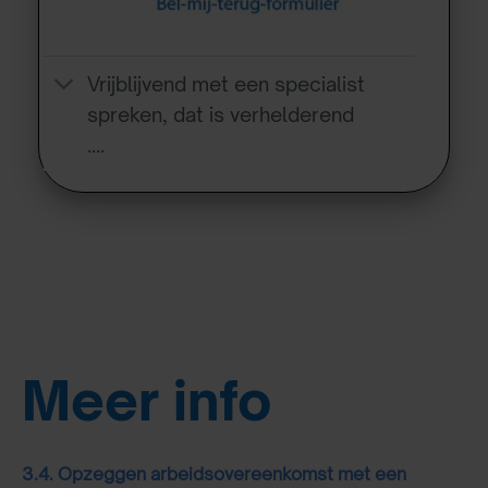
Vrijblijvend met een specialist
spreken, dat is verhelderend
….
Meer info
3.4.
Opzeggen arbeidsovereenkomst met een