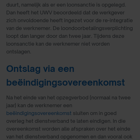
duurt, namelijk als er een loonsanctie is opgelegd.
Dan heeft het UWV beoordeeld dat de werkgever
zich onvoldoende heeft ingezet voor de re-integratie
van de werknemer. De loondoorbetalingsverplichting
loopt dan langer door dan twee jaar. Tijdens deze
loonsanctie kan de werknemer niet worden
ontslagen.
Ontslag via een
beëindigingsovereenkomst
Na het einde van het opzegverbod (normaal na twee
jaar) kan de werknemer een
beëindigingsovereenkomst
sluiten om in goed
overleg het dienstverband te laten eindigen. In die
overeenkomst worden alle afspraken over het einde
van het dienstverband opgenomen en dan vooral ook