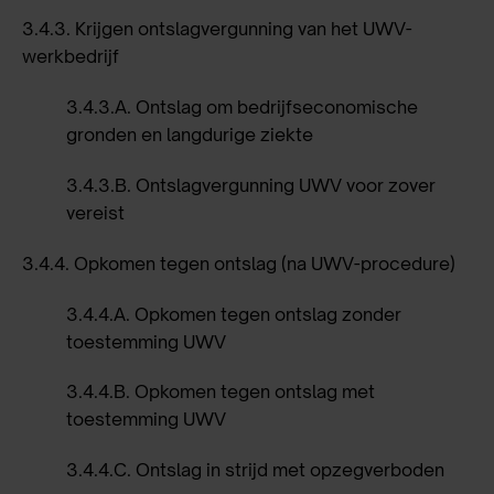
3.4.3.
Krijgen ontslagvergunning van het UWV-
werkbedrijf
3.4.3.A.
Ontslag om bedrijfseconomische
gronden en langdurige ziekte
3.4.3.B.
Ontslagvergunning UWV voor zover
vereist
3.4.4.
Opkomen tegen ontslag (na UWV-procedure)
3.4.4.A.
Opkomen tegen ontslag zonder
toestemming UWV
3.4.4.B.
Opkomen tegen ontslag met
toestemming UWV
3.4.4.C.
Ontslag in strijd met opzegverboden