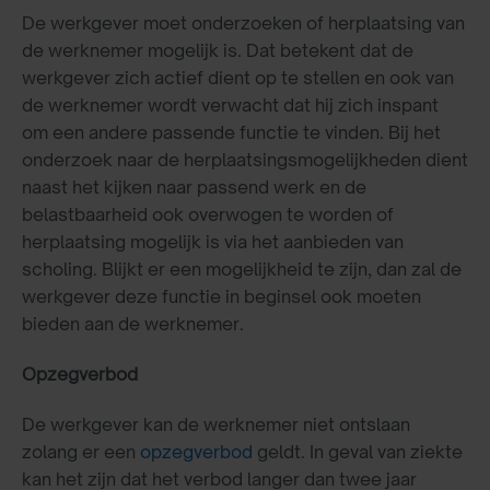
De werkgever moet onderzoeken of herplaatsing van
de werknemer mogelijk is. Dat betekent dat de
werkgever zich actief dient op te stellen en ook van
de werknemer wordt verwacht dat hij zich inspant
om een andere passende functie te vinden. Bij het
onderzoek naar de herplaatsingsmogelijkheden dient
naast het kijken naar passend werk en de
belastbaarheid ook overwogen te worden of
herplaatsing mogelijk is via het aanbieden van
scholing. Blijkt er een mogelijkheid te zijn, dan zal de
werkgever deze functie in beginsel ook moeten
bieden aan de werknemer.
Opzegverbod
De werkgever kan de werknemer niet ontslaan
zolang er een
opzegverbod
geldt. In geval van ziekte
kan het zijn dat het verbod langer dan twee jaar