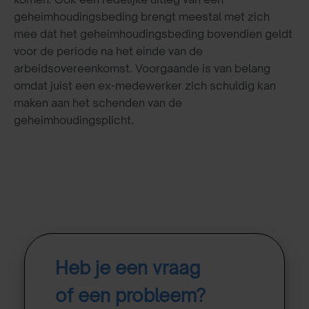
geheimhoudingsbeding brengt meestal met zich
mee dat het geheimhoudingsbeding bovendien geldt
voor de periode na het einde van de
arbeidsovereenkomst. Voorgaande is van belang
omdat juist een ex-medewerker zich schuldig kan
maken aan het schenden van de
geheimhoudingsplicht.
Heb je een vraag
of een probleem?