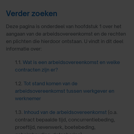
Verder zoeken
Deze pagina is onderdeel van hoofdstuk 1 over het
aangaan van de arbeidsovereenkomst en de rechten
en plichten die hierdoor ontstaan. U vindt in dit deel
informatie over:
1.1.
Wat is een arbeidsovereenkomst en welke
contracten zijn er?
1.2.
Tot stand komen van de
arbeidsovereenkomst tussen werkgever en
werknemer
1.3.
Inhoud van de arbeidsovereenkomst
(o.a.
contract bepaalde tijd, concurrentiebeding,
proeftijd, nevenwerk, boetebeding,