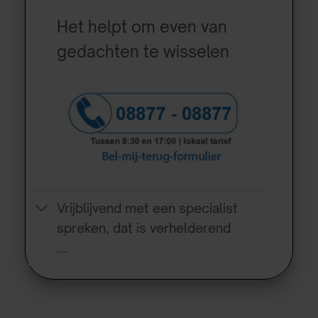
Het helpt om even van
gedachten te wisselen
Vrijblijvend met een specialist
spreken, dat is verhelderend
….