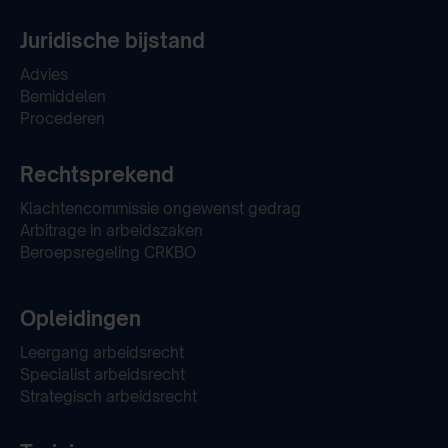
Juridische bijstand
Advies
Bemiddelen
Procederen
Rechtsprekend
Klachtencommissie ongewenst gedrag
Arbitrage in arbeidszaken
Beroepsregeling CRKBO
Opleidingen
Leergang arbeidsrecht
Specialist arbeidsrecht
Strategisch arbeidsrecht