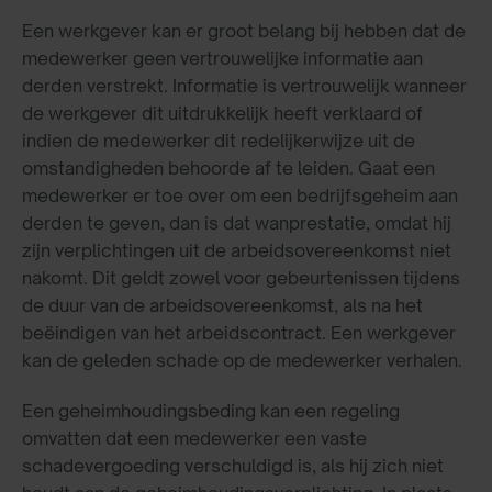
Een werkgever kan er groot belang bij hebben dat de
medewerker geen vertrouwelijke informatie aan
derden verstrekt. Informatie is vertrouwelijk wanneer
de werkgever dit uitdrukkelijk heeft verklaard of
indien de medewerker dit redelijkerwijze uit de
omstandigheden behoorde af te leiden. Gaat een
medewerker er toe over om een bedrijfsgeheim aan
derden te geven, dan is dat wanprestatie, omdat hij
zijn verplichtingen uit de arbeidsovereenkomst niet
nakomt. Dit geldt zowel voor gebeurtenissen tijdens
de duur van de arbeidsovereenkomst, als na het
beëindigen van het arbeidscontract. Een werkgever
kan de geleden schade op de medewerker verhalen.
Een geheimhoudingsbeding kan een regeling
omvatten dat een medewerker een vaste
schadevergoeding verschuldigd is, als hij zich niet