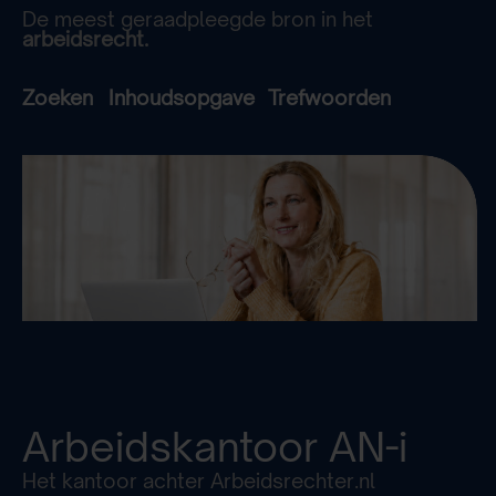
De meest geraadpleegde bron in het
arbeidsrecht.
Zoeken
Inhoudsopgave
Trefwoorden
Arbeidskantoor
AN-i
Het kantoor achter Arbeidsrechter.nl