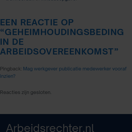
EEN REACTIE OP
“
GEHEIMHOUDINGSBEDING
IN DE
ARBEIDSOVEREENKOMST
”
Pingback:
Mag werkgever publicatie medewerker vooraf
inzien?
Reacties zijn gesloten.
Arbeidsrechter.nl