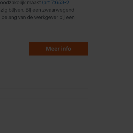
noodzakelijk maakt
(art 7:653-2
ig blijven. Bij een zwaarwegend
 belang van de werkgever bij een