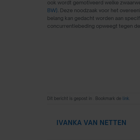
ook wordt gemotiveerd welke zwaarwe
BW)
. Deze noodzaak voor het overeen
belang kan gedacht worden aan specifi
concurrentiebeding opweegt tegen de
Dit bericht is gepost in . Bookmark de
link
.
IVANKA VAN NETTEN