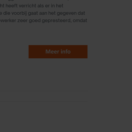
 heeft verricht als er in het
ie die voorbij gaat aan het gegeven dat
edewerker zeer goed gepresteerd, omdat