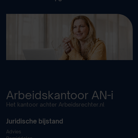
Arbeidskantoor
AN-i
Het kantoor achter Arbeidsrechter.nl
Juridische bijstand
Advies