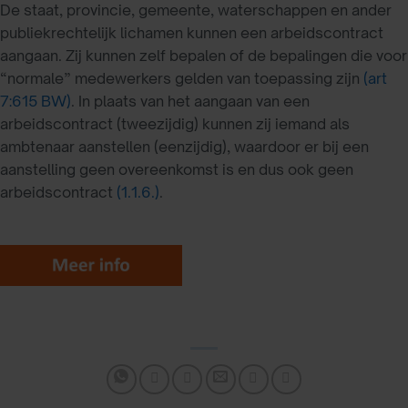
De staat, provincie, gemeente, waterschappen en ander
publiekrechtelijk lichamen kunnen een arbeidscontract
aangaan. Zij kunnen zelf bepalen of de bepalingen die voor
“normale” medewerkers gelden van toepassing zijn
(art
7:615 BW)
. In plaats van het aangaan van een
arbeidscontract (tweezijdig) kunnen zij iemand als
ambtenaar aanstellen (eenzijdig), waardoor er bij een
aanstelling geen overeenkomst is en dus ook geen
arbeidscontract
(1.1.6.)
.