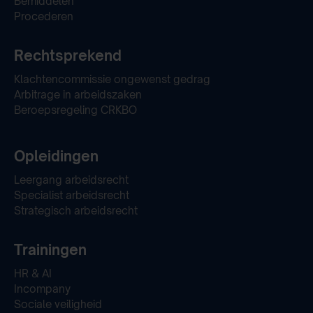
Bemiddelen
Procederen
Rechtsprekend
Klachtencommissie ongewenst gedrag
Arbitrage in arbeidszaken
Beroepsregeling CRKBO
Opleidingen
Leergang arbeidsrecht
Specialist arbeidsrecht
Strategisch arbeidsrecht
Trainingen
HR & AI
Incompany
Sociale veiligheid