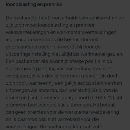
loonbelasting en premies
De bestuurder heeft een arbeidsovereenkomst en op
zijn loon moet loonbelasting en premies
volksverzekeringen en werknemersverzekeringen
ingehouden worden. Is de bestuurder ook
grootaandeelhouder, dan wordt hij door de
uitvoeringsinstelling niet altijd als werknemer gezien.
Een bestuurder die door zijn sterke positie in de
algemene vergadering van aandeelhouders niet
ontslagen zal worden is geen werknemer. Dit doet
zich voor, wanneer hij een gelijk aantal stemmen kan
uitbrengen als anderen, dan wel als hij 50 % van de
stemmen (incl. stemmen echtgenoot) of 66.6 % (incl.
stemmen familieleden) kan uitbrengen. Hij betaalt
dan geen premies voor de werknemersverzekering
en is daarmee ook niet verzekerd voor die
verzekeringen. De bestuurder kan zich zelf