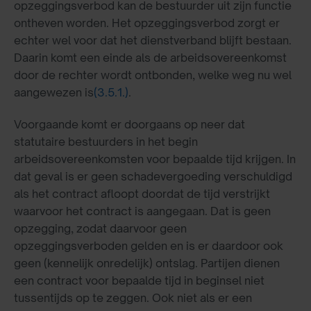
opzeggingsverbod kan de bestuurder uit zijn functie
ontheven worden. Het opzeggingsverbod zorgt er
echter wel voor dat het dienstverband blijft bestaan.
Daarin komt een einde als de arbeidsovereenkomst
door de rechter wordt ontbonden, welke weg nu wel
aangewezen is
(3.5.1.)
.
Voorgaande komt er doorgaans op neer dat
statutaire bestuurders in het begin
arbeidsovereenkomsten voor bepaalde tijd krijgen. In
dat geval is er geen schadevergoeding verschuldigd
als het contract afloopt doordat de tijd verstrijkt
waarvoor het contract is aangegaan. Dat is geen
opzegging, zodat daarvoor geen
opzeggingsverboden gelden en is er daardoor ook
geen (kennelijk onredelijk) ontslag. Partijen dienen
een contract voor bepaalde tijd in beginsel niet
tussentijds op te zeggen. Ook niet als er een