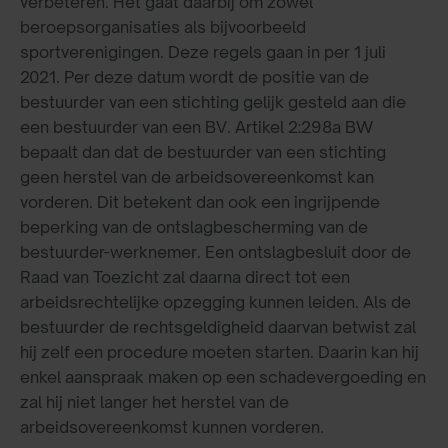
verbeteren. Het gaat daarbij om zowel
beroepsorganisaties als bijvoorbeeld
sportverenigingen. Deze regels gaan in per 1 juli
2021. Per deze datum wordt de positie van de
bestuurder van een stichting gelijk gesteld aan die
een bestuurder van een BV. Artikel 2:298a BW
bepaalt dan dat de bestuurder van een stichting
geen herstel van de arbeidsovereenkomst kan
vorderen. Dit betekent dan ook een ingrijpende
beperking van de ontslagbescherming van de
bestuurder-werknemer. Een ontslagbesluit door de
Raad van Toezicht zal daarna direct tot een
arbeidsrechtelijke opzegging kunnen leiden. Als de
bestuurder de rechtsgeldigheid daarvan betwist zal
hij zelf een procedure moeten starten. Daarin kan hij
enkel aanspraak maken op een schadevergoeding en
zal hij niet langer het herstel van de
arbeidsovereenkomst kunnen vorderen.