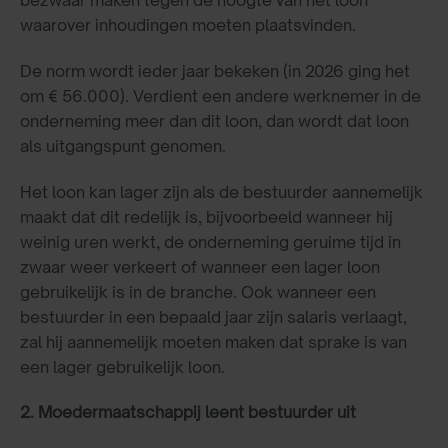
waarover inhoudingen moeten plaatsvinden.
De norm wordt ieder jaar bekeken (in 2026 ging het
om € 56.000). Verdient een andere werknemer in de
onderneming meer dan dit loon, dan wordt dat loon
als uitgangspunt genomen.
Het loon kan lager zijn als de bestuurder aannemelijk
maakt dat dit redelijk is, bijvoorbeeld wanneer hij
weinig uren werkt, de onderneming geruime tijd in
zwaar weer verkeert of wanneer een lager loon
gebruikelijk is in de branche. Ook wanneer een
bestuurder in een bepaald jaar zijn salaris verlaagt,
zal hij aannemelijk moeten maken dat sprake is van
een lager gebruikelijk loon.
2. Moedermaatschappij leent bestuurder uit