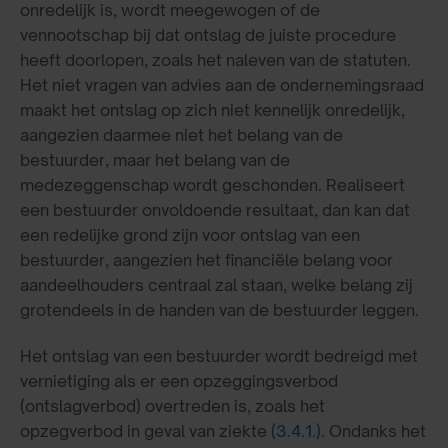
onredelijk is, wordt meegewogen of de
vennootschap bij dat ontslag de juiste procedure
heeft doorlopen, zoals het naleven van de statuten.
Het niet vragen van advies aan de ondernemingsraad
maakt het ontslag op zich niet kennelijk onredelijk,
aangezien daarmee niet het belang van de
bestuurder, maar het belang van de
medezeggenschap wordt geschonden. Realiseert
een bestuurder onvoldoende resultaat, dan kan dat
een redelijke grond zijn voor ontslag van een
bestuurder, aangezien het financiële belang voor
aandeelhouders centraal zal staan, welke belang zij
grotendeels in de handen van de bestuurder leggen.
Het ontslag van een bestuurder wordt bedreigd met
vernietiging als er een opzeggingsverbod
(ontslagverbod) overtreden is, zoals het
opzegverbod in geval van ziekte
(3.4.1.)
. Ondanks het