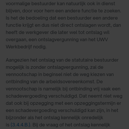
voormalige bestuurder kan natuurlijk ook in dienst
blijven, door voor hem een andere functie te zoeken.
Is het de bedoeling dat een bestuurder een andere
functie krijgt en dus niet direct ontslagen wordt, dan
heeft de werkgever die later wel tot ontslag wil
overgaan, een ontslagvergunning van het UWV
Werkbedrijf nodig.
Aangezien het ontslag van de statutaire bestuurder
mogelijk is zonder ontslagvergunning, zal de
vennootschap in beginsel niet de weg kiezen van
ontbinding van de arbeidsovereenkomst. De
vennootschap is namelijk bij ontbinding vrij vaak een
schadevergoeding verschuldigd. Dat neemt niet weg
dat ook bij opzegging met een opzeggingstermijn er
een schadevergoeding verschuldigd kan zijn, in het
bijzonder als het ontslag kennelijk onredelijk
is
(3.4.4.B.)
. Bij de vraag of het ontslag kennelijk