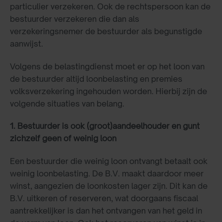
particulier verzekeren. Ook de rechtspersoon kan de
bestuurder verzekeren die dan als
verzekeringsnemer de bestuurder als begunstigde
aanwijst.
Volgens de belastingdienst moet er op het loon van
de bestuurder altijd loonbelasting en premies
volksverzekering ingehouden worden. Hierbij zijn de
volgende situaties van belang.
1. Bestuurder is ook (groot)aandeelhouder en gunt
zichzelf geen of weinig loon
Een bestuurder die weinig loon ontvangt betaalt ook
weinig loonbelasting. De B.V. maakt daardoor meer
winst, aangezien de loonkosten lager zijn. Dit kan de
B.V. uitkeren of reserveren, wat doorgaans fiscaal
aantrekkelijker is dan het ontvangen van het geld in