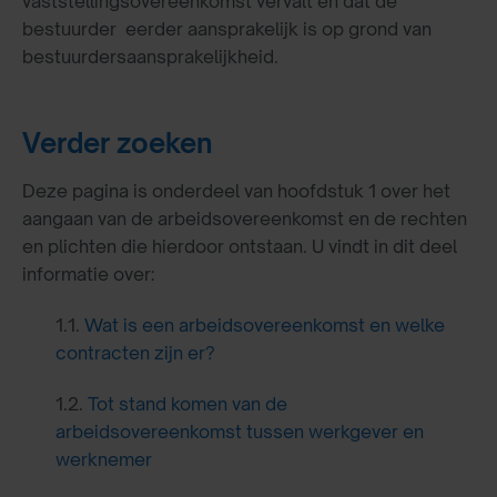
vaststellingsovereenkomst vervalt en dat de
bestuurder eerder aansprakelijk is op grond van
bestuurdersaansprakelijkheid.
Verder zoeken
Deze pagina is onderdeel van hoofdstuk 1 over het
aangaan van de arbeidsovereenkomst en de rechten
en plichten die hierdoor ontstaan. U vindt in dit deel
informatie over:
1.1.
Wat is een arbeidsovereenkomst en welke
contracten zijn er?
1.2.
Tot stand komen van de
arbeidsovereenkomst tussen werkgever en
werknemer