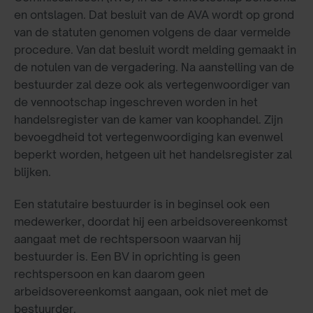
en ontslagen. Dat besluit van de AVA wordt op grond
van de statuten genomen volgens de daar vermelde
procedure. Van dat besluit wordt melding gemaakt in
de notulen van de vergadering. Na aanstelling van de
bestuurder zal deze ook als vertegenwoordiger van
de vennootschap ingeschreven worden in het
handelsregister van de kamer van koophandel. Zijn
bevoegdheid tot vertegenwoordiging kan evenwel
beperkt worden, hetgeen uit het handelsregister zal
blijken.
Een statutaire bestuurder is in beginsel ook een
medewerker, doordat hij een arbeidsovereenkomst
aangaat met de rechtspersoon waarvan hij
bestuurder is. Een BV in oprichting is geen
rechtspersoon en kan daarom geen
arbeidsovereenkomst aangaan, ook niet met de
bestuurder.