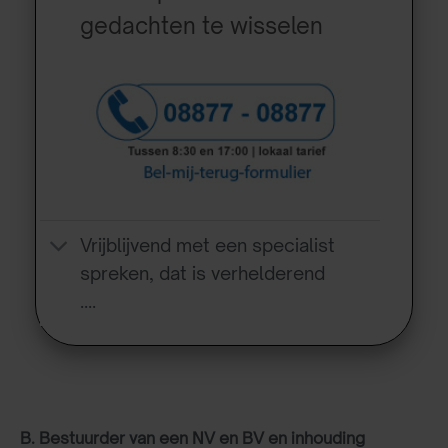
gedachten te wisselen
Vrijblijvend met een specialist
spreken, dat is verhelderend
….
B. Bestuurder van een NV en BV en inhouding