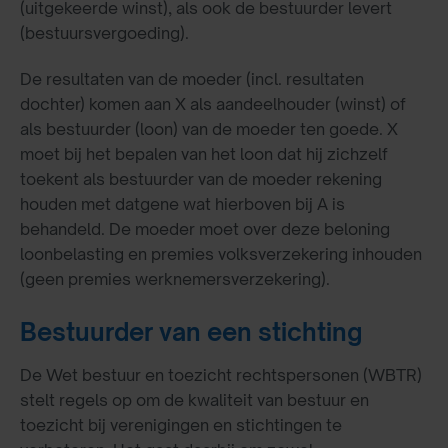
(uitgekeerde winst), als ook de bestuurder levert
(bestuursvergoeding).
De resultaten van de moeder (incl. resultaten
dochter) komen aan X als aandeelhouder (winst) of
als bestuurder (loon) van de moeder ten goede. X
moet bij het bepalen van het loon dat hij zichzelf
toekent als bestuurder van de moeder rekening
houden met datgene wat hierboven bij A is
behandeld. De moeder moet over deze beloning
loonbelasting en premies volksverzekering inhouden
(geen premies werknemersverzekering).
Bestuurder van een stichting
De Wet bestuur en toezicht rechtspersonen (WBTR)
stelt regels op om de kwaliteit van bestuur en
toezicht bij verenigingen en stichtingen te