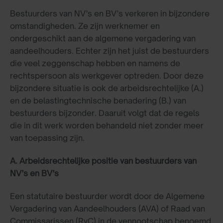
Bestuurders van NV’s en BV’s verkeren in bijzondere
omstandigheden. Ze zijn werknemer en
ondergeschikt aan de algemene vergadering van
aandeelhouders. Echter zijn het juist de bestuurders
die veel zeggenschap hebben en namens de
rechtspersoon als werkgever optreden. Door deze
bijzondere situatie is ook de arbeidsrechtelijke (A.)
en de belastingtechnische benadering (B.) van
bestuurders bijzonder. Daaruit volgt dat de regels
die in dit werk worden behandeld niet zonder meer
van toepassing zijn.
A. Arbeidsrechtelijke positie van bestuurders van
NV’s en BV’s
Een statutaire bestuurder wordt door de Algemene
Vergadering van Aandeelhouders (AVA) of Raad van
Commissarissen (RvC) in de vennootschap benoemd