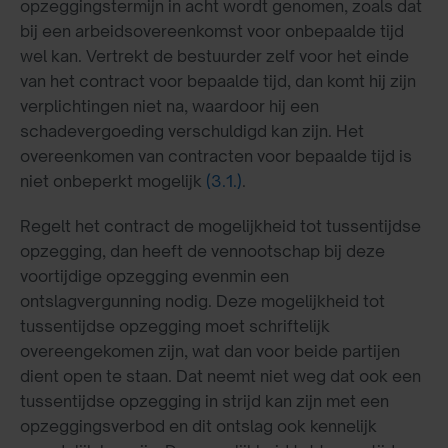
opzeggingstermijn in acht wordt genomen, zoals dat
bij een arbeidsovereenkomst voor onbepaalde tijd
wel kan. Vertrekt de bestuurder zelf voor het einde
van het contract voor bepaalde tijd, dan komt hij zijn
verplichtingen niet na, waardoor hij een
schadevergoeding verschuldigd kan zijn. Het
overeenkomen van contracten voor bepaalde tijd is
niet onbeperkt mogelijk
(3.1.)
.
Regelt het contract de mogelijkheid tot tussentijdse
opzegging, dan heeft de vennootschap bij deze
voortijdige opzegging evenmin een
ontslagvergunning nodig. Deze mogelijkheid tot
tussentijdse opzegging moet schriftelijk
overeengekomen zijn, wat dan voor beide partijen
dient open te staan. Dat neemt niet weg dat ook een
tussentijdse opzegging in strijd kan zijn met een
opzeggingsverbod en dit ontslag ook kennelijk