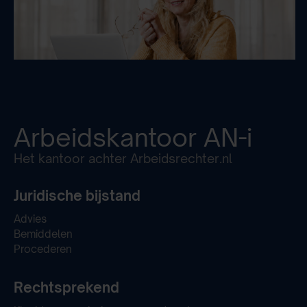
Arbeidskantoor
AN-i
Het kantoor achter Arbeidsrechter.nl
Juridische bijstand
Advies
Bemiddelen
Procederen
Rechtsprekend