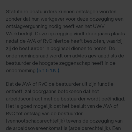
Statutaire bestuurders kunnen ontslagen worden
zonder dat hun werkgever voor deze opzegging een
ontslagvergunning nodig heeft van het UWV
Werkbedrijf. Deze opzegging vindt doorgaans plaats
nadat de AVA of RvC hiertoe heeft besloten, waarbij
zij de bestuurder in beginsel dienen te horen. De
ondernemingsraad wordt om advies gevraagd als de
bestuurder de hoogste zeggenschap heeft in de
onderneming
(5.1.5.1.N.)
.
Dat de AVA of RvC de bestuurder uit zijn functie
ontheft, zal doorgaans betekenen dat het
arbeidscontract met de bestuurder wordt beëindigd.
Het is goed mogelijk dat het besluit van de AVA of
RvC tot ontslag van de bestuurder
(vennootschapsrechtelijk) tevens de opzegging van
de arbeidsovereenkomst is (arbeidsrechtelijk). Een