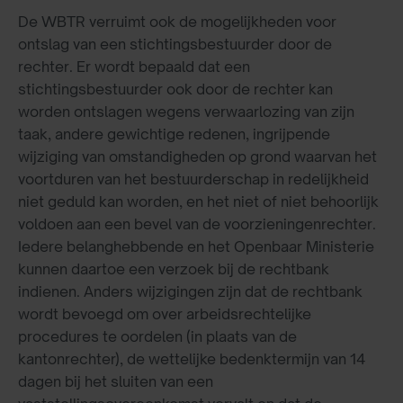
De WBTR verruimt ook de mogelijkheden voor
ontslag van een stichtingsbestuurder door de
rechter. Er wordt bepaald dat een
stichtingsbestuurder ook door de rechter kan
worden ontslagen wegens verwaarlozing van zijn
taak, andere gewichtige redenen, ingrijpende
wijziging van omstandigheden op grond waarvan het
voortduren van het bestuurderschap in redelijkheid
niet geduld kan worden, en het niet of niet behoorlijk
voldoen aan een bevel van de voorzieningenrechter.
Iedere belanghebbende en het Openbaar Ministerie
kunnen daartoe een verzoek bij de rechtbank
indienen. Anders wijzigingen zijn dat de rechtbank
wordt bevoegd om over arbeidsrechtelijke
procedures te oordelen (in plaats van de
kantonrechter), de wettelijke bedenktermijn van 14
dagen bij het sluiten van een