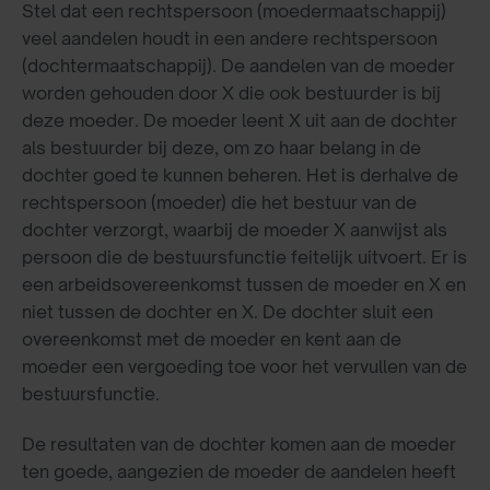
Stel dat een rechtspersoon (moedermaatschappij)
veel aandelen houdt in een andere rechtspersoon
(dochtermaatschappij). De aandelen van de moeder
worden gehouden door X die ook bestuurder is bij
deze moeder. De moeder leent X uit aan de dochter
als bestuurder bij deze, om zo haar belang in de
dochter goed te kunnen beheren. Het is derhalve de
rechtspersoon (moeder) die het bestuur van de
dochter verzorgt, waarbij de moeder X aanwijst als
persoon die de bestuursfunctie feitelijk uitvoert. Er is
een arbeidsovereenkomst tussen de moeder en X en
niet tussen de dochter en X. De dochter sluit een
overeenkomst met de moeder en kent aan de
moeder een vergoeding toe voor het vervullen van de
bestuursfunctie.
De resultaten van de dochter komen aan de moeder
ten goede, aangezien de moeder de aandelen heeft