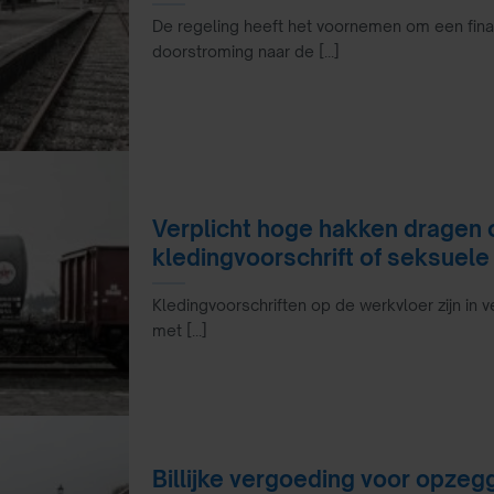
De regeling heeft het voornemen om een fin
doorstroming naar de [...]
Verplicht hoge hakken dragen 
kledingvoorschrift of seksuele 
Kledingvoorschriften op de werkvloer zijn in v
met [...]
Billijke vergoeding voor opzeg