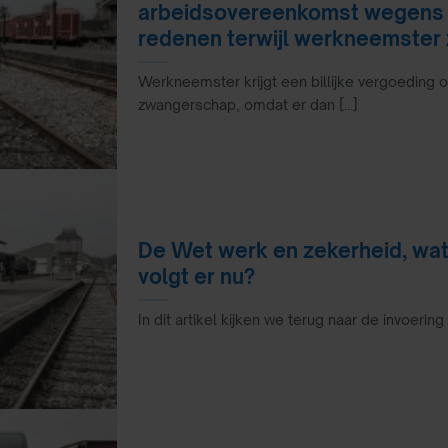
arbeidsovereenkomst wegens 
redenen terwijl werkneemster 
Werkneemster krijgt een billijke vergoeding om
zwangerschap, omdat er dan [...]
De Wet werk en zekerheid, wat
volgt er nu?
In dit artikel kijken we terug naar de invoerin