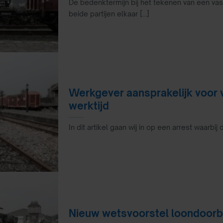
De bedenktermijn bij het tekenen van een va
beide partijen elkaar [...]
Werkgever aansprakelijk voor 
werktijd
In dit artikel gaan wij in op een arrest waarbij
Nieuw wetsvoorstel loondoorbe