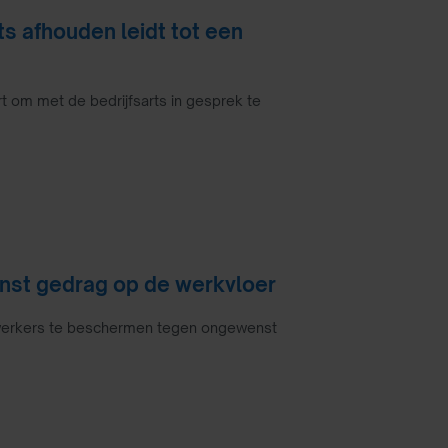
ts afhouden leidt tot een
 om met de bedrijfsarts in gesprek te
nst gedrag op de werkvloer
erkers te beschermen tegen ongewenst