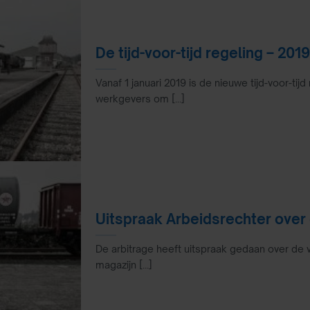
De tijd-voor-tijd regeling – 201
Vanaf 1 januari 2019 is de nieuwe tijd-voor-tij
werkgevers om [...]
Uitspraak Arbeidsrechter over
De arbitrage heeft uitspraak gedaan over de 
magazijn [...]