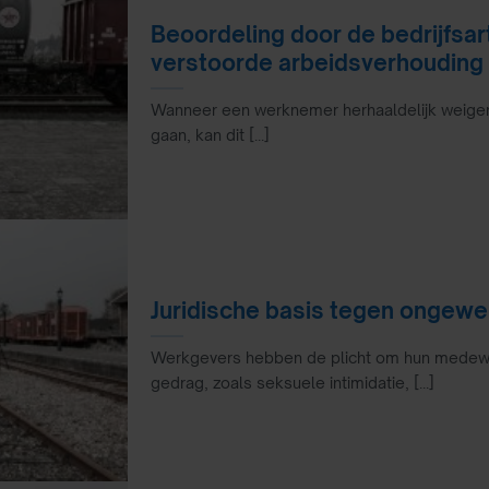
Beoordeling door de bedrijfsar
verstoorde arbeidsverhouding
Wanneer een werknemer herhaaldelijk weigert
gaan, kan dit [...]
Juridische basis tegen ongewe
Werkgevers hebben de plicht om hun medew
gedrag, zoals seksuele intimidatie, [...]